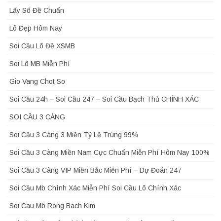
Lấy Số Đề Chuẩn
Lô Đẹp Hôm Nay
Soi Cầu Lô Đề XSMB
Soi Lô MB Miễn Phí
Gio Vang Chot So
Soi Cầu 24h – Soi Cầu 247 – Soi Cầu Bạch Thủ CHÍNH XÁC
SOI CẦU 3 CÀNG
Soi Cầu 3 Càng 3 Miền Tỷ Lệ Trúng 99%
Soi Cầu 3 Càng Miền Nam Cực Chuẩn Miễn Phí Hôm Nay 100%
Soi Cầu 3 Càng VIP Miền Bắc Miễn Phí – Dự Đoán 247
Soi Cầu Mb Chính Xác Miễn Phí Soi Cầu Lô Chính Xác
Soi Cau Mb Rong Bach Kim