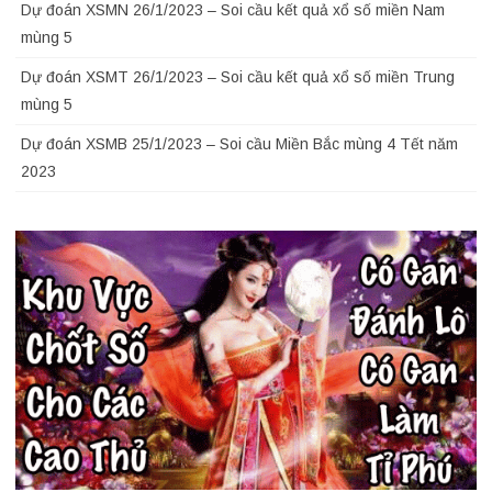
Dự đoán XSMN 26/1/2023 – Soi cầu kết quả xổ số miền Nam
mùng 5
Dự đoán XSMT 26/1/2023 – Soi cầu kết quả xổ số miền Trung
mùng 5
Dự đoán XSMB 25/1/2023 – Soi cầu Miền Bắc mùng 4 Tết năm
2023