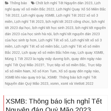
Thông báo
Chốt lịch nghỉ Tết Nguyên đán 2023
,
Lịch
nghỉ quay xổ số miền Bắc 2022
,
Lịch Nghỉ Quay Xổ Số Miền Bắc
Tết 2022
,
Lịch nghỉ quay XSMB
,
Lịch nghỉ Tết 2022 xổ số 3
miền
,
Lịch nghỉ Tết 2023
,
lịch nghỉ tết 2023 công chức
,
lịch nghỉ
tết 2023 đại học
,
lịch nghỉ tết học sinh 2023
,
lịch nghỉ tết nguyên
đán 2023 của học sinh hà nội
,
lịch nghỉ tết nguyên đán 2023
của học sinh tp hcm
,
Lịch nghỉ Tết xổ số
,
Lịch nghỉ tết xổ số 3
miền
,
Lịch nghỉ Tết xổ số miền bắc
,
Lịch nghỉ Tết xổ số miền
Bắc 2022
,
Lịch quay xổ số miền Bắc hôm nay
,
Lịch quay XSMB
,
Mùng 1 Tết 2023 la ngày mấy dương lịch
,
quay đến ngày nào
nghỉ Tết Quý Mão 2023?
,
Trực tiếp xổ số miền Bắc
,
Trực tiếp
xổ số miền Nam
,
Xổ số Kon Tum
,
Xổ số quay đến ngày nào
,
XSMB khi nào quay trở lại
,
XSMB: Thông báo lịch nghỉ Tết
Nguyên đán Quý Mão 2023
,
xsmn
,
xsmt và Vietlott 2022
XSMB: Thông báo lịch nghỉ Tết
Nguyên đán Quý Mão 2023