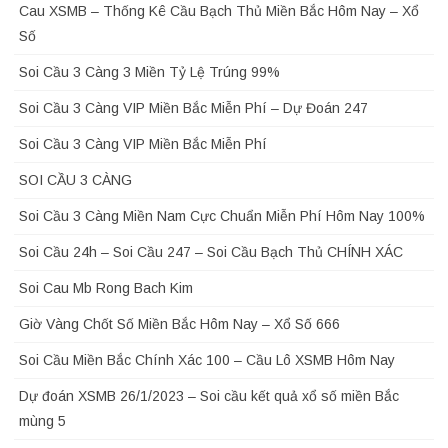
Cau XSMB – Thống Kê Cầu Bạch Thủ Miền Bắc Hôm Nay – Xổ
Số
Soi Cầu 3 Càng 3 Miền Tỷ Lệ Trúng 99%
Soi Cầu 3 Càng VIP Miền Bắc Miễn Phí – Dự Đoán 247
Soi Cầu 3 Càng VIP Miền Bắc Miễn Phí
SOI CẦU 3 CÀNG
Soi Cầu 3 Càng Miền Nam Cực Chuẩn Miễn Phí Hôm Nay 100%
Soi Cầu 24h – Soi Cầu 247 – Soi Cầu Bạch Thủ CHÍNH XÁC
Soi Cau Mb Rong Bach Kim
Giờ Vàng Chốt Số Miền Bắc Hôm Nay – Xổ Số 666
Soi Cầu Miền Bắc Chính Xác 100 – Cầu Lô XSMB Hôm Nay
Dự đoán XSMB 26/1/2023 – Soi cầu kết quả xổ số miền Bắc
mùng 5