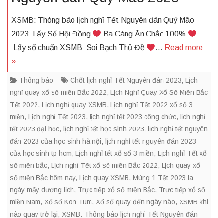
XSMB: Thông báo lịch nghỉ Tết Nguyên đán Quý Mão
2023 Lấy Số Hội Đồng
Ba Càng Ăn Chắc 100%
Lấy số chuẩn XSMB Soi Bạch Thủ Đề
…
Read more
»
Thông báo
Chốt lịch nghỉ Tết Nguyên đán 2023
,
Lịch
nghỉ quay xổ số miền Bắc 2022
,
Lịch Nghỉ Quay Xổ Số Miền Bắc
Tết 2022
,
Lịch nghỉ quay XSMB
,
Lịch nghỉ Tết 2022 xổ số 3
miền
,
Lịch nghỉ Tết 2023
,
lịch nghỉ tết 2023 công chức
,
lịch nghỉ
tết 2023 đại học
,
lịch nghỉ tết học sinh 2023
,
lịch nghỉ tết nguyên
đán 2023 của học sinh hà nội
,
lịch nghỉ tết nguyên đán 2023
của học sinh tp hcm
,
Lịch nghỉ tết xổ số 3 miền
,
Lịch nghỉ Tết xổ
số miền bắc
,
Lịch nghỉ Tết xổ số miền Bắc 2022
,
Lịch quay xổ
số miền Bắc hôm nay
,
Lịch quay XSMB
,
Mùng 1 Tết 2023 la
ngày mấy dương lịch
,
Trực tiếp xổ số miền Bắc
,
Trực tiếp xổ số
miền Nam
,
Xổ số Kon Tum
,
Xổ số quay đến ngày nào
,
XSMB khi
nào quay trở lại
,
XSMB: Thông báo lịch nghỉ Tết Nguyên đán