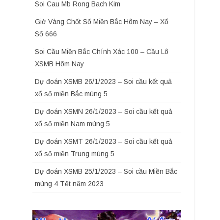
Soi Cau Mb Rong Bach Kim
Giờ Vàng Chốt Số Miền Bắc Hôm Nay – Xổ
Số 666
Soi Cầu Miền Bắc Chính Xác 100 – Cầu Lô
XSMB Hôm Nay
Dự đoán XSMB 26/1/2023 – Soi cầu kết quả
xổ số miền Bắc mùng 5
Dự đoán XSMN 26/1/2023 – Soi cầu kết quả
xổ số miền Nam mùng 5
Dự đoán XSMT 26/1/2023 – Soi cầu kết quả
xổ số miền Trung mùng 5
Dự đoán XSMB 25/1/2023 – Soi cầu Miền Bắc
mùng 4 Tết năm 2023