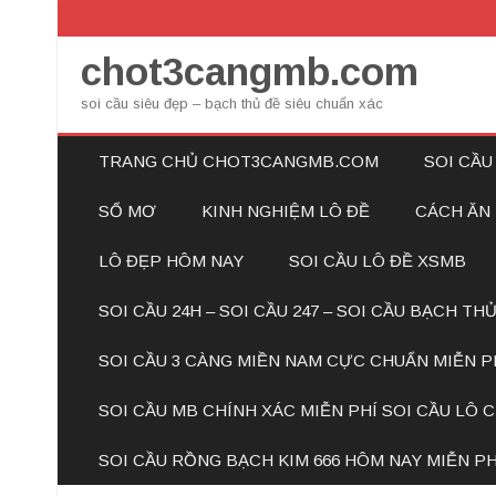
chot3cangmb.com
soi cầu siêu đẹp – bạch thủ đề siêu chuẩn xác
TRANG CHỦ CHOT3CANGMB.COM
SOI CẦU
SỔ MƠ
KINH NGHIỆM LÔ ĐỀ
CÁCH ĂN 
SOI CẦU 
VIP
LÔ ĐẸP HÔM NAY
SOI CẦU LÔ ĐỀ XSMB
SOI CẦU 
SOI CẦU 24H – SOI CẦU 247 – SOI CẦU BẠCH TH
MB VIP
SOI CẦU 3 CÀNG MIỀN NAM CỰC CHUẨN MIỄN P
SOI CẦU 
SOI CẦU MB CHÍNH XÁC MIỄN PHÍ SOI CẦU LÔ 
MB VIP
SOI CẦU RỒNG BẠCH KIM 666 HÔM NAY MIỄN PH
SOI CẦU 