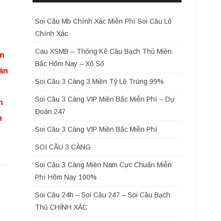
Soi Cầu Mb Chính Xác Miễn Phí Soi Cầu Lô
Chính Xác
Cau XSMB – Thống Kê Cầu Bạch Thủ Miền
ền
Bắc Hôm Nay – Xổ Số
oán
Soi Cầu 3 Càng 3 Miền Tỷ Lệ Trúng 99%
Soi Cầu 3 Càng VIP Miền Bắc Miễn Phí – Dự
n
Đoán 247
n
Soi Cầu 3 Càng VIP Miền Bắc Miễn Phí
SOI CẦU 3 CÀNG
Soi Cầu 3 Càng Miền Nam Cực Chuẩn Miễn
Phí Hôm Nay 100%
Soi Cầu 24h – Soi Cầu 247 – Soi Cầu Bạch
Thủ CHÍNH XÁC