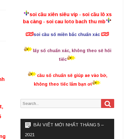
 SỚ ĐẦU ĐUÔI
SOI CẦU SỚ ĐẦU ĐUÔI
T VIP
GIẢI 8 MN VIP
soi cầu xiên siêu víp - soi cầu lô xs
ba càng - soi cau loto bach thu mb
 SỚ ĐẦU ĐUÔI
SOI CẦU SỚ ĐẦU ĐUÔI
 BIỆT MT VIP
GIẢI ĐẶC BIỆT MN VIP
soi cầu số miền bắc chuẩn xác
 SONG THỦ LÔ
SOI CẦU SONG THỦ LÔ
lấy số chuẩn xác, không theo sẽ hối
MN VIP
tiếc
XÍU CHỦ MT VIP
SOI CẦU XÍU CHỦ MN VIP
cầu số chuẩn sẽ giúp ae vào bờ,
nh
không theo tiếc lắm bạn ơi
Search
Search
t,
for:
ố
BÀI VIẾT MỚI NHẤT THÁNG 5 –
2021
úng