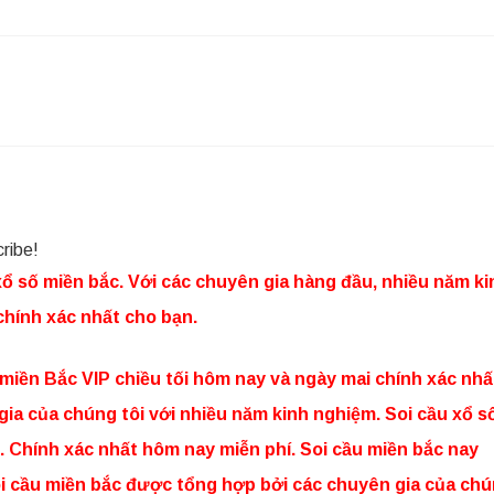
MB VIP
SOI CẦU
GIẢI 8 M
ĐỀ DÀN 10 CON
SOI CẦU LÔ DÀN 8 CON
MB VIP
SOI CẦU
GIẢI ĐẶC
ĐỀ DÀN 8 CON
SOI CẦU LÔ BẠCH THỦ
KÉP MB VIP
SOI CẦU
MT VIP
 ĐỀ BẠCH THỦ MB
SOI CẦU LÔ BẠCH THỦ MB
cribe!
VIP
SOI CẦU 
 xổ số miền bắc. Với các chuyên gia hàng đầu, nhiều năm ki
ĐỀ ĐẦU ĐUÔI MB
SOI CẦU LÔ SONG THỦ
chính xác nhất cho bạn.
KÉP MB VIP
iền Bắc VIP chiều tối hôm nay và ngày mai chính xác nhấ
 ĐỀ SONG THỦ
SOI CẦU LÔ XIÊN 2 MB VIP
a của chúng tôi với nhiều năm kinh nghiệm. Soi cầu xổ s
SOI CẦU LÔ XIÊN 3 MB VIP
. Chính xác nhất hôm nay miễn phí. Soi cầu miền bắc nay
oi cầu miền bắc được tổng hợp bởi các chuyên gia của ch
SOI CẦU LÔ XIÊN 4 MB VIP