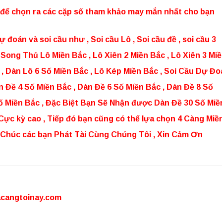
u để chọn ra các cặp số tham khảo may mắn nhất cho bạn
SOI CẦU LÔ SONG THỦ
MB VIP
đoán và soi cầu như , Soi cầu Lô , Soi cầu đề , soi cầu 3
, Song Thủ Lô Miền Bắc , Lô Xiên 2 Miền Bắc , Lô Xiên 3 Mi
c , Dàn Lô 6 Số Miền Bắc , Lô Kép Miền Bắc , Soi Cầu Dự Đ
 Đề 4 Số Miền Bắc , Dàn Đề 6 Số Miền Bắc , Dàn Đề 8 Số
Số Miền Bắc , Đặc Biệt Bạn Sẽ Nhận được Dàn Đề 30 Số Miề
ề Cực kỳ cao , Tiếp đó bạn cũng có thể lựa chọn 4 Càng Miề
 , Chúc các bạn Phát Tài Cùng Chúng Tôi , Xin Cảm Ơn
cangtoinay.com