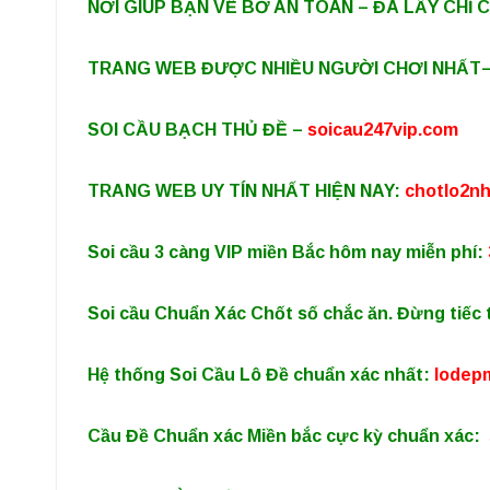
NƠI GIÚP BẠN VỀ BỜ AN TOÀN – ĐÃ LẤY CHỈ 
TRANG WEB ĐƯỢC NHIỀU NGƯỜI CHƠI NHẤT–
SOI CẦU BẠCH THỦ ĐỀ –
soicau247vip.com
TRANG WEB UY TÍN NHẤT HIỆN NAY:
chotlo2n
Soi cầu 3 càng VIP miền Bắc hôm nay miễn phí:
Soi cầu Chuẩn Xác Chốt số chắc ăn. Đừng tiếc 
Hệ thống Soi Cầu Lô Đề chuẩn xác nhất:
lodep
Cầu Đề Chuẩn xác Miền bắc cực kỳ chuẩn xác: