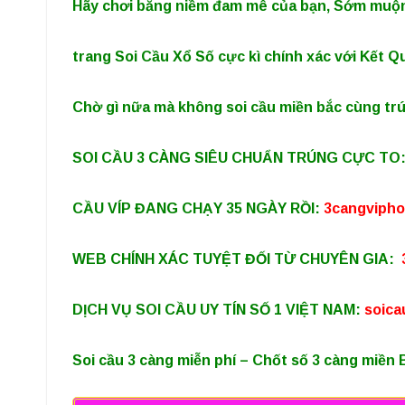
Hãy chơi bằng niềm đam mê của bạn, Sớm mu
trang Soi Cầu Xổ Số cực kì chính xác với Kết 
Chờ gì nữa mà không soi cầu miền bắc cùng trú
SOI CẦU 3 CÀNG SIÊU CHUẨN TRÚNG CỰC TO
CẦU VÍP ĐANG CHẠY 35 NGÀY RỒI:
3cangviph
WEB CHÍNH XÁC TUYỆT ĐỐI TỪ CHUYÊN GIA:
DỊCH VỤ SOI CẦU UY TÍN SỐ 1 VIỆT NAM:
soic
Soi cầu 3 càng miễn phí – Chốt số 3 càng miền