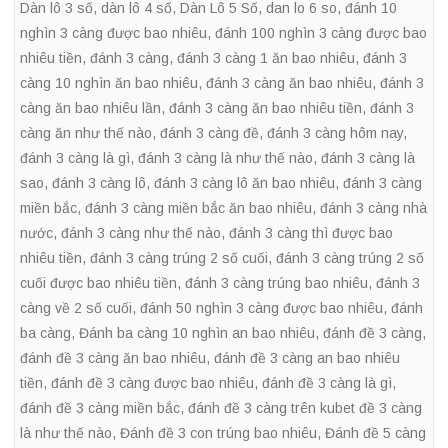
Dàn lô 3 số
,
dàn lô 4 số
,
Dàn Lô 5 Số
,
dan lo 6 so
,
đánh 10
nghìn 3 càng được bao nhiêu
,
đánh 100 nghìn 3 càng được bao
nhiêu tiền
,
đánh 3 càng
,
đánh 3 càng 1 ăn bao nhiêu
,
đánh 3
càng 10 nghìn ăn bao nhiêu
,
đánh 3 càng ăn bao nhiêu
,
đánh 3
càng ăn bao nhiêu lần
,
đánh 3 càng ăn bao nhiêu tiền
,
đánh 3
càng ăn như thế nào
,
đánh 3 càng đề
,
đánh 3 càng hôm nay
,
đánh 3 càng là gì
,
đánh 3 càng là như thế nào
,
đánh 3 càng là
sao
,
đánh 3 càng lô
,
đánh 3 càng lô ăn bao nhiêu
,
đánh 3 càng
miền bắc
,
đánh 3 càng miền bắc ăn bao nhiêu
,
đánh 3 càng nhà
nước
,
đánh 3 càng như thế nào
,
đánh 3 càng thì được bao
nhiêu tiền
,
đánh 3 càng trúng 2 số cuối
,
đánh 3 càng trúng 2 số
cuối được bao nhiêu tiền
,
đánh 3 càng trúng bao nhiêu
,
đánh 3
càng về 2 số cuối
,
đánh 50 nghìn 3 càng được bao nhiêu
,
đánh
ba càng
,
Đánh ba càng 10 nghìn an bao nhiêu
,
đánh đề 3 càng
,
đánh đề 3 càng ăn bao nhiêu
,
đánh đề 3 càng an bao nhiêu
tiền
,
đánh đề 3 càng được bao nhiêu
,
đánh đề 3 càng là gì
,
đánh đề 3 càng miền bắc
,
đánh đề 3 càng trên kubet đề 3 càng
là như thế nào
,
Đánh đề 3 con trúng bao nhiêu
,
Đánh đề 5 càng