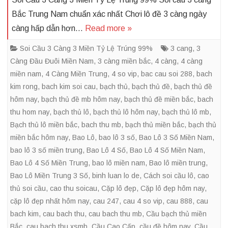
Bắc Trung Nam chuẩn xác nhất Chơi lô đề 3 càng ngày
càng hấp dẫn hơn…
Read more »
Soi Cầu 3 Càng 3 Miền Tỷ Lệ Trúng 99%
3 cang
,
3
Càng Đầu Đuôi Miền Nam
,
3 càng miền bắc
,
4 càng
,
4 càng
miền nam
,
4 Càng Miền Trung
,
4 so vip
,
bac cau soi 288
,
bach
kim rong
,
bach kim soi cau
,
bạch thủ
,
bạch thủ đề
,
bạch thủ đề
hôm nay
,
bạch thủ đề mb hôm nay
,
bạch thủ đề miền bắc
,
bach
thu hom nay
,
bạch thủ lô
,
bạch thủ lô hôm nay
,
bạch thủ lô mb
,
Bạch thủ lô miền bắc
,
bach thu mb
,
bạch thủ miền bắc
,
bạch thủ
miền bắc hôm nay
,
Bao Lô
,
bao lô 3 số
,
Bao Lô 3 Số Miền Nam
,
bao lô 3 số miền trung
,
Bao Lô 4 Số
,
Bao Lô 4 Số Miền Nam
,
Bao Lô 4 Số Miền Trung
,
bao lô miền nam
,
Bao lô miền trung
,
Bao Lô Miền Trung 3 Số
,
binh luan lo de
,
Cách soi cầu lô
,
cao
thủ soi cầu
,
cao thu soicau
,
Cặp lô đẹp
,
Cặp lô đẹp hôm nay
,
cặp lô đẹp nhất hôm nay
,
cau 247
,
cau 4 so vip
,
cau 888
,
cau
bach kim
,
cau bach thu
,
cau bach thu mb
,
Cầu bạch thủ miền
Bắc
,
cau bach thu xsmb
,
Cầu Cao Cấp
,
cầu đề hôm nay
,
Cầu