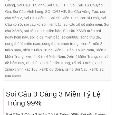
Giang
,
Soi Cầu Trà Vinh
,
Soi Cầu TTH
,
Soi Cầu Từ Chuyên
Gia
,
Soi Cầu Vĩnh Long
,
SOI CẦU VIP
,
Soi Cầu Vũng Tàu
,
soi
cầu xiên 2
,
Soi Cầu xiên 3
,
Soi cầu xiên 4
,
soi cau xỉu chủ
,
Soi
Cầu xổ số
,
soi cầu xổ số miền bắc
,
soi cầu xổ số miền nam
,
Soi
cầu XSMB
,
soi cầu xsmb miền bắc
,
Soi cầu XSMB miễn phí
ngày hôm nay
,
soi lô đề miền bắc
,
soicau888
,
song thu đề
,
song thủ lô miền nam
,
song thu lo mien trung
,
xien 2
,
xiên 2
miền nam
,
Xiên 2 Miền Trung
,
xiên 3
,
Xiên 3 Miền Nam
,
Xiên 3
Miền Trung
,
xien 4
,
Xiên 4 Miền Nam
,
Xiên 4 Miền Trung
,
xin số
đề hôm nay
,
xỉu chủ
,
xíu chủ miền trung
,
xổ số 3 miền
,
xsmb
,
xsmb chinh xac 100
,
xsmb dự đoán
,
xsmb Soi Cầu
,
xsmb soi
cau xsmb
Soi Cầu 3 Càng 3 Miền Tỷ Lệ
Trúng 99%
Soi Cầu 3 Càng 3 Miền Tỷ Lệ Trúng 99% Soi cầu 3 càng