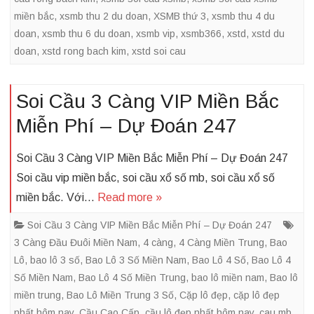
miền bắc
,
xsmb thu 2 du doan
,
XSMB thứ 3
,
xsmb thu 4 du
doan
,
xsmb thu 6 du doan
,
xsmb vip
,
xsmb366
,
xstd
,
xstd du
doan
,
xstd rong bach kim
,
xstd soi cau
Soi Cầu 3 Càng VIP Miền Bắc
Miễn Phí – Dự Đoán 247
Soi Cầu 3 Càng VIP Miền Bắc Miễn Phí – Dự Đoán 247
Soi cầu vip miền bắc, soi cầu xổ số mb, soi cầu xổ số
miền bắc. Với…
Read more »
Soi Cầu 3 Càng VIP Miền Bắc Miễn Phí – Dự Đoán 247
3 Càng Đầu Đuôi Miền Nam
,
4 càng
,
4 Càng Miền Trung
,
Bao
Lô
,
bao lô 3 số
,
Bao Lô 3 Số Miền Nam
,
Bao Lô 4 Số
,
Bao Lô 4
Số Miền Nam
,
Bao Lô 4 Số Miền Trung
,
bao lô miền nam
,
Bao lô
miền trung
,
Bao Lô Miền Trung 3 Số
,
Cặp lô đẹp
,
cặp lô đẹp
nhất hôm nay
,
Cầu Cao Cấp
,
cầu lô đẹp nhất hôm nay
,
cau mb
,