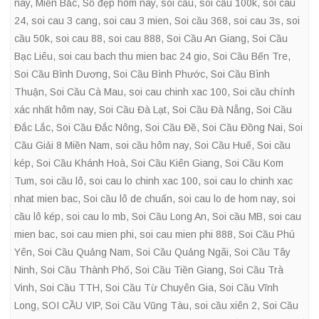
nay
,
Miền Bắc
,
Số đẹp hôm nay
,
soi cầu
,
soi cầu 100k
,
soi cau
24
,
soi cau 3 cang
,
soi cau 3 mien
,
Soi cầu 368
,
soi cau 3s
,
soi
cầu 50k
,
soi cau 88
,
soi cau 888
,
Soi Cầu An Giang
,
Soi Cầu
Bạc Liêu
,
soi cau bach thu mien bac 24 gio
,
Soi Cầu Bến Tre
,
Soi Cầu Bình Dương
,
Soi Cầu Bình Phước
,
Soi Cầu Bình
Thuận
,
Soi Cầu Cà Mau
,
soi cau chinh xac 100
,
Soi cầu chính
xác nhất hôm nay
,
Soi Cầu Đà Lạt
,
Soi Cầu Đà Nẵng
,
Soi Cầu
Đắc Lắc
,
Soi Cầu Đắc Nông
,
Soi Cầu Đề
,
Soi Cầu Đồng Nai
,
Soi
Cầu Giải 8 Miền Nam
,
soi cầu hôm nay
,
Soi Cầu Huế
,
Soi cầu
kép
,
Soi Cầu Khánh Hoà
,
Soi Cầu Kiên Giang
,
Soi Cầu Kom
Tum
,
soi cầu lô
,
soi cau lo chinh xac 100
,
soi cau lo chinh xac
nhat mien bac
,
Soi cầu lô de chuẩn
,
soi cau lo de hom nay
,
soi
cầu lô kép
,
soi cau lo mb
,
Soi Cầu Long An
,
Soi cầu MB
,
soi cau
mien bac
,
soi cau mien phi
,
soi cau mien phi 888
,
Soi Cầu Phú
Yên
,
Soi Cầu Quảng Nam
,
Soi Cầu Quảng Ngãi
,
Soi Cầu Tây
Ninh
,
Soi Cầu Thành Phố
,
Soi Cầu Tiền Giang
,
Soi Cầu Trà
Vinh
,
Soi Cầu TTH
,
Soi Cầu Từ Chuyên Gia
,
Soi Cầu Vĩnh
Long
,
SOI CẦU VIP
,
Soi Cầu Vũng Tàu
,
soi cầu xiên 2
,
Soi Cầu