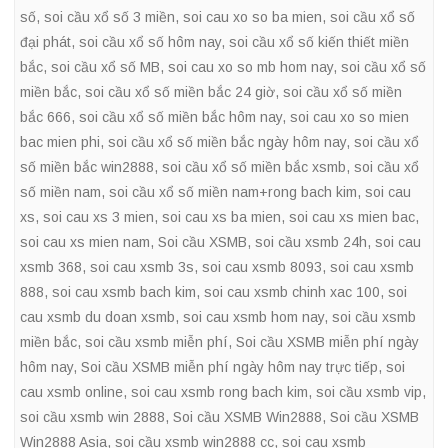
số
,
soi cầu xổ số 3 miền
,
soi cau xo so ba mien
,
soi cầu xổ số
đại phát
,
soi cầu xổ số hôm nay
,
soi cầu xổ số kiến thiết miền
bắc
,
soi cầu xổ số MB
,
soi cau xo so mb hom nay
,
soi cầu xổ số
miền bắc
,
soi cầu xổ số miền bắc 24 giờ
,
soi cầu xổ số miền
bắc 666
,
soi cầu xổ số miền bắc hôm nay
,
soi cau xo so mien
bac mien phi
,
soi cầu xổ số miền bắc ngày hôm nay
,
soi cầu xổ
số miền bắc win2888
,
soi cầu xổ số miền bắc xsmb
,
soi cầu xổ
số miền nam
,
soi cầu xổ số miền nam+rong bach kim
,
soi cau
xs
,
soi cau xs 3 mien
,
soi cau xs ba mien
,
soi cau xs mien bac
,
soi cau xs mien nam
,
Soi cầu XSMB
,
soi cầu xsmb 24h
,
soi cau
xsmb 368
,
soi cau xsmb 3s
,
soi cau xsmb 8093
,
soi cau xsmb
888
,
soi cau xsmb bach kim
,
soi cau xsmb chinh xac 100
,
soi
cau xsmb du doan xsmb
,
soi cau xsmb hom nay
,
soi cầu xsmb
miền bắc
,
soi cầu xsmb miễn phí
,
Soi cầu XSMB miễn phí ngày
hôm nay
,
Soi cầu XSMB miễn phí ngày hôm nay trực tiếp
,
soi
cau xsmb online
,
soi cau xsmb rong bach kim
,
soi cầu xsmb vip
,
soi cầu xsmb win 2888
,
Soi cầu XSMB Win2888
,
Soi cầu XSMB
Win2888 Asia
,
soi cầu xsmb win2888 cc
,
soi cau xsmb