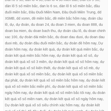
dàn lô 5 số miền bắc
,
dan lo 6 so
,
dàn lô 6 số miền bắc
,
đầu
đuôi miền bắc
,
Đầu Đuôi Miền Nam
,
Đầu Đuôi Miền Trung
,
dd
XSMB
,
dd xsmn
,
đề miền bắc
,
đề miền bắc hôm nay
,
đoán cầu
lô
,
dự
,
dự đoán
,
du doan 24
,
du đoan 3 mien
,
du doan 888
,
du
doan ba mien
,
du doan bach thu
,
dự đoán cầu lô
,
du doan chinh
xac 100
,
dự đoán đài miền bắc
,
du doan dau duoi
,
du doan dau
duoi mb
,
dự đoán đầu đuôi miền bắc
,
dự đoán đề hôm nay
,
Dự
đoán hôm nay
,
dự đoán kết quả
,
dự đoán kết quả miền bắc
,
dự
đoán kết quả miền bắc hôm nay
,
dự đoán kết quả xổ số
,
dự
đoán kết quả xổ số 3 miền
,
dự đoán kết quả xổ số hôm nay
,
dự
đoán kết quả xổ số kiến thiết
,
dự đoán kết quả xổ số mb
,
dự
đoán kết quả xổ số miền bắc
,
dự đoán kết quả xổ số miền bắc
đại phát
,
dự đoán kết quả xổ số miền bắc hôm nay
,
dự đoán kết
quả xổ số miền bắc miễn phí
,
dự đoán kết quả xổ số miền bắc
ngày hôm nay
,
dự đoán kết quả xổ số miền bắc tối nay
,
du đoán
kết quả xổ số miền nam
,
dự đoán kết quả xổ số ngày hôm nay
,
Dự đoán kết quả xổ số siêu chính xác hôm nay
,
dự đoán kết