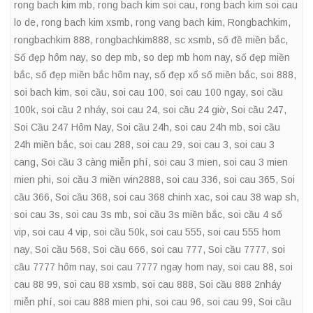
rong bach kim mb
,
rong bach kim soi cau
,
rong bach kim soi cau
lo de
,
rong bach kim xsmb
,
rong vang bach kim
,
Rongbachkim
,
rongbachkim 888
,
rongbachkim888
,
sc xsmb
,
số đề miền bắc
,
Số đẹp hôm nay
,
so dep mb
,
so dep mb hom nay
,
số đẹp miền
bắc
,
số đẹp miền bắc hôm nay
,
số đẹp xổ số miền bắc
,
soi 888
,
soi bach kim
,
soi cầu
,
soi cau 100
,
soi cau 100 ngay
,
soi cầu
100k
,
soi cầu 2 nháy
,
soi cau 24
,
soi cầu 24 giờ
,
Soi cầu 247
,
Soi Cầu 247 Hôm Nay
,
Soi cầu 24h
,
soi cau 24h mb
,
soi cầu
24h miền bắc
,
soi cau 288
,
soi cau 29
,
soi cau 3
,
soi cau 3
cang
,
Soi cầu 3 càng miễn phí
,
soi cau 3 mien
,
soi cau 3 mien
mien phi
,
soi cầu 3 miền win2888
,
soi cau 336
,
soi cau 365
,
Soi
cầu 366
,
Soi cầu 368
,
soi cau 368 chinh xac
,
soi cau 38 wap sh
,
soi cau 3s
,
soi cau 3s mb
,
soi cầu 3s miền bắc
,
soi cầu 4 số
vip
,
soi cau 4 vip
,
soi cầu 50k
,
soi cau 555
,
soi cau 555 hom
nay
,
Soi cầu 568
,
Soi cầu 666
,
soi cau 777
,
Soi cầu 7777
,
soi
cầu 7777 hôm nay
,
soi cau 7777 ngay hom nay
,
soi cau 88
,
soi
cau 88 99
,
soi cau 88 xsmb
,
soi cau 888
,
Soi cầu 888 2nháy
miễn phí
,
soi cau 888 mien phi
,
soi cau 96
,
soi cau 99
,
Soi cầu