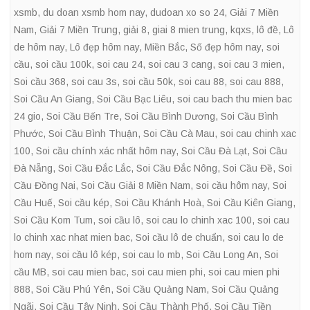
xsmb
,
du doan xsmb hom nay
,
dudoan xo so 24
,
Giải 7 Miền
Nam
,
Giải 7 Miền Trung
,
giải 8
,
giai 8 mien trung
,
kqxs
,
lô đề
,
Lô
de hôm nay
,
Lô đẹp hôm nay
,
Miền Bắc
,
Số đẹp hôm nay
,
soi
cầu
,
soi cầu 100k
,
soi cau 24
,
soi cau 3 cang
,
soi cau 3 mien
,
Soi cầu 368
,
soi cau 3s
,
soi cầu 50k
,
soi cau 88
,
soi cau 888
,
Soi Cầu An Giang
,
Soi Cầu Bạc Liêu
,
soi cau bach thu mien bac
24 gio
,
Soi Cầu Bến Tre
,
Soi Cầu Bình Dương
,
Soi Cầu Bình
Phước
,
Soi Cầu Bình Thuận
,
Soi Cầu Cà Mau
,
soi cau chinh xac
100
,
Soi cầu chính xác nhất hôm nay
,
Soi Cầu Đà Lạt
,
Soi Cầu
Đà Nẵng
,
Soi Cầu Đắc Lắc
,
Soi Cầu Đắc Nông
,
Soi Cầu Đề
,
Soi
Cầu Đồng Nai
,
Soi Cầu Giải 8 Miền Nam
,
soi cầu hôm nay
,
Soi
Cầu Huế
,
Soi cầu kép
,
Soi Cầu Khánh Hoà
,
Soi Cầu Kiên Giang
,
Soi Cầu Kom Tum
,
soi cầu lô
,
soi cau lo chinh xac 100
,
soi cau
lo chinh xac nhat mien bac
,
Soi cầu lô de chuẩn
,
soi cau lo de
hom nay
,
soi cầu lô kép
,
soi cau lo mb
,
Soi Cầu Long An
,
Soi
cầu MB
,
soi cau mien bac
,
soi cau mien phi
,
soi cau mien phi
888
,
Soi Cầu Phú Yên
,
Soi Cầu Quảng Nam
,
Soi Cầu Quảng
Ngãi
,
Soi Cầu Tây Ninh
,
Soi Cầu Thành Phố
,
Soi Cầu Tiền