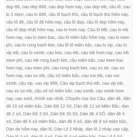
đẹp 88
,
cau dep 888
,
cau dep hom nay
,
cau dep mb
,
cầu lô
,
cau
lo 3 mien
,
cau lo 888
,
cầu lô bạch thủ
,
cầu lô bạch thủ hôm nay
,
cầu lô đề
,
cầu lô đề hôm nay
,
cầu lô đẹp
,
cầu lô đẹp hôm nay
,
cầu lô đẹp nhất hôm nay
,
cau lo hom nay
,
Cầu lô MB
,
cau lo mb
hom nay
,
cau lo mien bac
,
cầu lô miền bắc hôm nay
,
cau lo mien
phi
,
cau lo rong bach kim
,
cầu lô tô miền bắc
,
cau lo vip
,
cau lo
vip mb
,
cau lo xsmb
,
cau loto
,
cau mb
,
cau mb hom nay
,
cau mb
mien phi
,
cau mb rong bach kim
,
cầu miền bắc
,
cau mien bac
hom nay
,
cau mien phi
,
cau rong bach kim
,
cau so de
,
cau so
hom nay
,
cau so mb
,
cầu số miền bắc
,
cau soi mb
,
cau soi
xsmb
,
cầu vip
,
cau vip 888
,
Cầu vip bạch thủ mb
,
cau vip mb
,
cau xo so mb
,
cầu xổ số miền bắc
,
cau xsmb
,
cau xsmb hom
nay
,
cau xstd
,
chính xác nhất
,
Chuyên Gia Soi Cầu
,
dàn đề
,
dàn
đề 10 số miền bắc
,
Dàn Đề 12 Số
,
Dàn đề 12 số Miền Bắc
,
dan
đề 2 số
,
Dàn Đề 3 Số
,
Dàn Đề 30 Số
,
Dàn đề 4 SỐ
,
dàn đề 6
số
,
Dàn đề 6 số miền Bắc
,
dàn đề 8 số
,
dàn đề 8 số miền bắc
,
Dàn de hôm nay
,
dàn lô
,
Dàn Lô 2 Nháy
,
dàn lô 2 nháy cao cấp
,
Dàn lô 3 số
,
dàn lô 4 số
,
Dàn lô 4 số miền bắc
,
Dàn Lô 5 Số
,