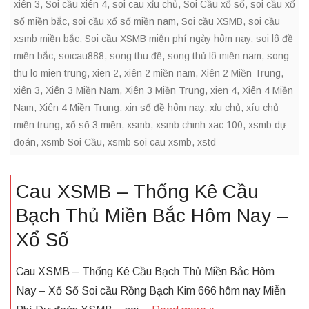
xiên 3
,
Soi cầu xiên 4
,
soi cau xỉu chủ
,
Soi Cầu xổ số
,
soi cầu xổ
số miền bắc
,
soi cầu xổ số miền nam
,
Soi cầu XSMB
,
soi cầu
xsmb miền bắc
,
Soi cầu XSMB miễn phí ngày hôm nay
,
soi lô đề
miền bắc
,
soicau888
,
song thu đề
,
song thủ lô miền nam
,
song
thu lo mien trung
,
xien 2
,
xiên 2 miền nam
,
Xiên 2 Miền Trung
,
xiên 3
,
Xiên 3 Miền Nam
,
Xiên 3 Miền Trung
,
xien 4
,
Xiên 4 Miền
Nam
,
Xiên 4 Miền Trung
,
xin số đề hôm nay
,
xỉu chủ
,
xíu chủ
miền trung
,
xổ số 3 miền
,
xsmb
,
xsmb chinh xac 100
,
xsmb dự
đoán
,
xsmb Soi Cầu
,
xsmb soi cau xsmb
,
xstd
Cau XSMB – Thống Kê Cầu
Bạch Thủ Miền Bắc Hôm Nay –
Xổ Số
Cau XSMB – Thống Kê Cầu Bạch Thủ Miền Bắc Hôm
Nay – Xổ Số Soi cầu Rồng Bạch Kim 666 hôm nay Miễn