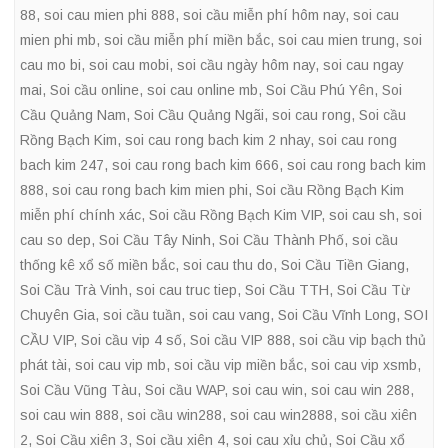
88
,
soi cau mien phi 888
,
soi cầu miễn phí hôm nay
,
soi cau
mien phi mb
,
soi cầu miễn phí miền bắc
,
soi cau mien trung
,
soi
cau mo bi
,
soi cau mobi
,
soi cầu ngày hôm nay
,
soi cau ngay
mai
,
Soi cầu online
,
soi cau online mb
,
Soi Cầu Phú Yên
,
Soi
Cầu Quảng Nam
,
Soi Cầu Quảng Ngãi
,
soi cau rong
,
Soi cầu
Rồng Bạch Kim
,
soi cau rong bach kim 2 nhay
,
soi cau rong
bach kim 247
,
soi cau rong bach kim 666
,
soi cau rong bach kim
888
,
soi cau rong bach kim mien phi
,
Soi cầu Rồng Bạch Kim
miễn phí chính xác
,
Soi cầu Rồng Bạch Kim VIP
,
soi cau sh
,
soi
cau so dep
,
Soi Cầu Tây Ninh
,
Soi Cầu Thành Phố
,
soi cầu
thống kê xổ số miền bắc
,
soi cau thu do
,
Soi Cầu Tiền Giang
,
Soi Cầu Trà Vinh
,
soi cau truc tiep
,
Soi Cầu TTH
,
Soi Cầu Từ
Chuyên Gia
,
soi cầu tuần
,
soi cau vang
,
Soi Cầu Vĩnh Long
,
SOI
CẦU VIP
,
Soi cầu vip 4 số
,
Soi cầu VIP 888
,
soi cầu vip bạch thủ
phát tài
,
soi cau vip mb
,
soi cầu vip miền bắc
,
soi cau vip xsmb
,
Soi Cầu Vũng Tàu
,
Soi cầu WAP
,
soi cau win
,
soi cau win 288
,
soi cau win 888
,
soi cầu win288
,
soi cau win2888
,
soi cầu xiên
2
,
Soi Cầu xiên 3
,
Soi cầu xiên 4
,
soi cau xỉu chủ
,
Soi Cầu xổ