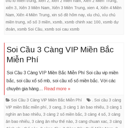
thu lo mien trung
,
xien 2
,
xiên 2 miền nam
,
Xiên 2 Miền Trung
,
xiên 3
,
Xiên 3 Miền Nam
,
Xiên 3 Miền Trung
,
xien 4
,
Xiên 4 Miền
Nam
,
Xiên 4 Miền Trung
,
xin số đề hôm nay
,
xỉu chủ
,
xíu chủ
miền trung
,
xổ số 3 miền
,
xsmb
,
xsmb chinh xac 100
,
xsmb dự
đoán
,
xsmb Soi Cầu
,
xsmb soi cau xsmb
Soi Cầu 3 Càng VIP Miền Bắc
Miễn Phí
Soi Cầu 3 Càng VIP Miền Bắc Miễn Phí Soi cầu vip miền
bắc, soi cầu xổ số mb, soi cầu xổ số miền bắc. Với các
chuyên gia hàng…
Read more »
Soi Cầu 3 Càng VIP Miền Bắc Miễn Phí
. Soi cầu 3 càng
VIP miền Bắc miễn phí
,
3 cang
,
3 càng 1 ăn bao nhiêu
,
3 càng 1
nghìn an bao nhiêu
,
3 càng 2 số miền bắc
,
3 càng 4 số
,
3 càng
ăn bao nhiêu
,
3 càng ăn như thế nào
,
3 cang chuan xac
,
3 càng