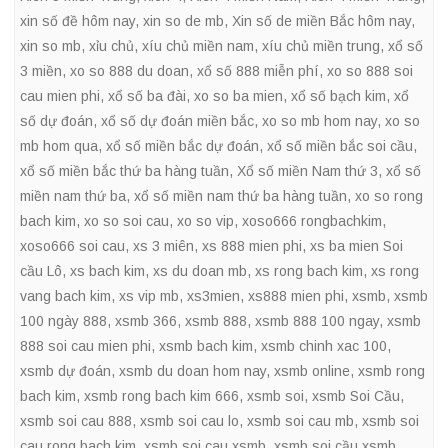
xin số đề hôm nay
,
xin so de mb
,
Xin số de miền Bắc hôm nay
,
xin so mb
,
xỉu chủ
,
xíu chủ miền nam
,
xíu chủ miền trung
,
xổ số
3 miền
,
xo so 888 du doan
,
xổ số 888 miễn phí
,
xo so 888 soi
cau mien phi
,
xổ số ba đài
,
xo so ba mien
,
xổ số bạch kim
,
xổ
số dự đoán
,
xổ số dự đoán miền bắc
,
xo so mb hom nay
,
xo so
mb hom qua
,
xổ số miền bắc dự đoán
,
xổ số miền bắc soi cầu
,
xổ số miền bắc thứ ba hàng tuần
,
Xổ số miền Nam thứ 3
,
xổ số
miền nam thứ ba
,
xổ số miền nam thứ ba hàng tuần
,
xo so rong
bach kim
,
xo so soi cau
,
xo so vip
,
xoso666 rongbachkim
,
xoso666 soi cau
,
xs 3 miên
,
xs 888 mien phi
,
xs ba mien Soi
cầu Lô
,
xs bach kim
,
xs du doan mb
,
xs rong bach kim
,
xs rong
vang bach kim
,
xs vip mb
,
xs3mien
,
xs888 mien phi
,
xsmb
,
xsmb
100 ngày 888
,
xsmb 366
,
xsmb 888
,
xsmb 888 100 ngay
,
xsmb
888 soi cau mien phi
,
xsmb bach kim
,
xsmb chinh xac 100
,
xsmb dự đoán
,
xsmb du doan hom nay
,
xsmb online
,
xsmb rong
bach kim
,
xsmb rong bach kim 666
,
xsmb soi
,
xsmb Soi Cầu
,
xsmb soi cau 888
,
xsmb soi cau lo
,
xsmb soi cau mb
,
xsmb soi
cau rong bach kim
,
xsmb soi cau xsmb
,
xsmb soi cầu xsmb