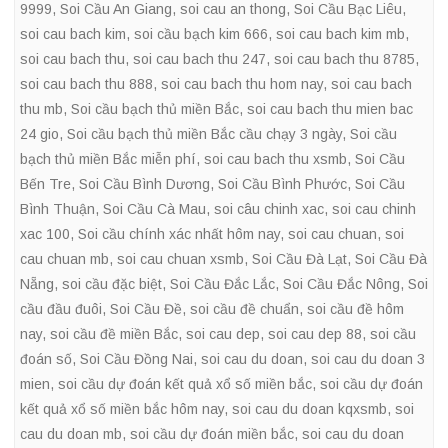
9999
,
Soi Cầu An Giang
,
soi cau an thong
,
Soi Cầu Bạc Liêu
,
soi cau bach kim
,
soi cầu bạch kim 666
,
soi cau bach kim mb
,
soi cau bach thu
,
soi cau bach thu 247
,
soi cau bach thu 8785
,
soi cau bach thu 888
,
soi cau bach thu hom nay
,
soi cau bach
thu mb
,
Soi cầu bạch thủ miền Bắc
,
soi cau bach thu mien bac
24 gio
,
Soi cầu bạch thủ miền Bắc cầu chạy 3 ngày
,
Soi cầu
bạch thủ miền Bắc miễn phí
,
soi cau bach thu xsmb
,
Soi Cầu
Bến Tre
,
Soi Cầu Bình Dương
,
Soi Cầu Bình Phước
,
Soi Cầu
Bình Thuận
,
Soi Cầu Cà Mau
,
soi câu chinh xac
,
soi cau chinh
xac 100
,
Soi cầu chính xác nhất hôm nay
,
soi cau chuan
,
soi
cau chuan mb
,
soi cau chuan xsmb
,
Soi Cầu Đà Lạt
,
Soi Cầu Đà
Nẵng
,
soi cầu đặc biệt
,
Soi Cầu Đắc Lắc
,
Soi Cầu Đắc Nông
,
Soi
cầu đầu đuôi
,
Soi Cầu Đề
,
soi cầu đề chuẩn
,
soi cầu đề hôm
nay
,
soi cầu đề miền Bắc
,
soi cau dep
,
soi cau dep 88
,
soi cầu
đoán số
,
Soi Cầu Đồng Nai
,
soi cau du doan
,
soi cau du doan 3
mien
,
soi cầu dự đoán kết quả xổ số miền bắc
,
soi cầu dự đoán
kết quả xổ số miền bắc hôm nay
,
soi cau du doan kqxsmb
,
soi
cau du doan mb
,
soi cầu dự đoán miền bắc
,
soi cau du doan