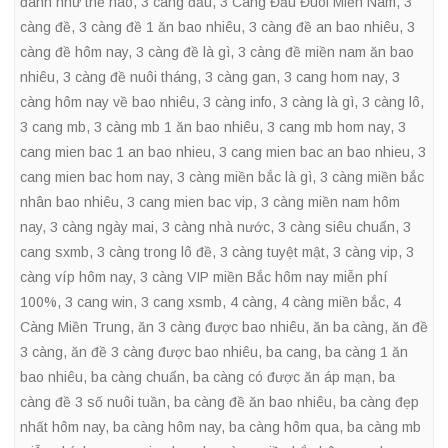
đánh như thế nào
,
3 càng đầu
,
3 Càng Đầu Đuôi Miền Nam
,
3
càng đề
,
3 càng đề 1 ăn bao nhiêu
,
3 càng đề an bao nhiêu
,
3
càng đề hôm nay
,
3 càng đề là gì
,
3 càng đề miền nam ăn bao
nhiêu
,
3 càng đề nuôi tháng
,
3 càng gan
,
3 cang hom nay
,
3
càng hôm nay về bao nhiêu
,
3 càng info
,
3 càng là gì
,
3 càng lô
,
3 cang mb
,
3 càng mb 1 ăn bao nhiêu
,
3 cang mb hom nay
,
3
cang mien bac 1 an bao nhieu
,
3 cang mien bac an bao nhieu
,
3
cang mien bac hom nay
,
3 càng miền bắc là gì
,
3 càng miền bắc
nhân bao nhiêu
,
3 cang mien bac vip
,
3 càng miền nam hôm
nay
,
3 càng ngày mai
,
3 càng nhà nước
,
3 càng siêu chuẩn
,
3
cang sxmb
,
3 càng trong lô đề
,
3 càng tuyệt mật
,
3 càng vip
,
3
càng víp hôm nay
,
3 càng VIP miền Bắc hôm nay miễn phí
100%
,
3 cang win
,
3 cang xsmb
,
4 càng
,
4 càng miền bắc
,
4
Càng Miền Trung
,
ăn 3 càng được bao nhiêu
,
ăn ba càng
,
ăn đề
3 càng
,
ăn đề 3 càng được bao nhiêu
,
ba cang
,
ba càng 1 ăn
bao nhiêu
,
ba càng chuẩn
,
ba càng có được ăn áp mạn
,
ba
càng đề 3 số nuôi tuần
,
ba càng đề ăn bao nhiêu
,
ba càng đẹp
nhất hôm nay
,
ba càng hôm nay
,
ba càng hôm qua
,
ba càng mb