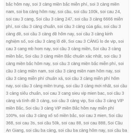
bắc hôm nay
,
soi 3 càng miền bắc miễn phí
,
soi 3 càng miền
nam
,
soi ba càng hôm nay
,
soi cầu
,
soi cầu 100k
,
soi cau 24
,
soi cau 3 cang
,
Soi cầu 3 càng 247
,
soi cầu 3 càng 6666 miễn
phí
,
soi cầu 3 càng chuẩn
,
soi cầu 3 càng của gấu
,
soi cầu 3
càng đề
,
soi cầu 3 càng đề hôm nay
,
soi cầu 3 càng kinh
nghiệm số
,
soi cầu 3 càng lô đề
,
Soi cau 3 CÀNG lo de vip
,
soi
cau 3 cang mb hom nay
,
soi cầu 3 càng miền
,
Soi cầu 3 càng
miền bắc
,
Soi cầu 3 càng miền Bắc chuấn xác nhất
,
soi cầu 3
càng miền bắc hôm nay
,
soi cầu 3 càng miền bắc miễn phí
,
soi
cầu 3 càng miền nam
,
soi cầu 3 càng miền nam hôm nay
,
soi
cầu 3 càng miễn phí chuẩn xá
,
soi cầu 3 càng miễn phí hôm
nay
,
soi cầu 3 càng miền trung
,
soi cầu 3 càng mới nhất
,
soi cầu
3 càng siêu chuẩn
,
soi cau 3 cang sieu vip mien bac
,
soi cầu 3
càng và tính đề 3 càng
,
soi cầu 3 càng vip
,
Soi cầu 3 càng VIP
miền Bắc
,
Soi cầu 3 càng VIP miền Bắc hôm nay miễn phí
100%
,
soi cầu 3 càng xổ số miền bắc
,
soi cau 3 mien
,
Soi cầu
368
,
soi cau 3s
,
soi cầu 50k
,
soi cau 88
,
soi cau 888
,
Soi Cầu
An Giang
,
soi cầu ba càng
,
soi cầu ba càng hôm nay
,
soi cầu ba