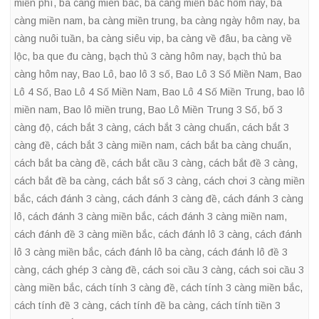
miễn phí
,
ba cang mien bac
,
ba càng miền bắc hôm nay
,
ba
càng miền nam
,
ba càng miền trung
,
ba càng ngày hôm nay
,
ba
càng nuôi tuần
,
ba càng siêu vip
,
ba càng về đâu
,
ba càng về
lộc
,
ba que đu càng
,
bạch thủ 3 càng hôm nay
,
bạch thủ ba
càng hôm nay
,
Bao Lô
,
bao lô 3 số
,
Bao Lô 3 Số Miền Nam
,
Bao
Lô 4 Số
,
Bao Lô 4 Số Miền Nam
,
Bao Lô 4 Số Miền Trung
,
bao lô
miền nam
,
Bao lô miền trung
,
Bao Lô Miền Trung 3 Số
,
bố 3
càng độ
,
cách bắt 3 càng
,
cách bắt 3 càng chuẩn
,
cách bắt 3
càng đề
,
cách bắt 3 càng miền nam
,
cách bắt ba càng chuẩn
,
cách bắt ba càng đề
,
cách bắt cầu 3 càng
,
cách bắt đề 3 càng
,
cách bắt đề ba càng
,
cách bắt số 3 càng
,
cách chơi 3 càng miền
bắc
,
cách đánh 3 càng
,
cách đánh 3 càng đề
,
cách đánh 3 càng
lô
,
cách đánh 3 càng miền bắc
,
cách đánh 3 càng miền nam
,
cách đánh đề 3 càng miền bắc
,
cách đánh lô 3 càng
,
cách đánh
lô 3 càng miền bắc
,
cách đánh lô ba càng
,
cách đánh lô đề 3
càng
,
cách ghép 3 càng đề
,
cách soi cầu 3 càng
,
cách soi cầu 3
càng miền bắc
,
cách tính 3 càng đề
,
cách tính 3 càng miền bắc
,
cách tính đề 3 càng
,
cách tính đề ba càng
,
cách tính tiền 3