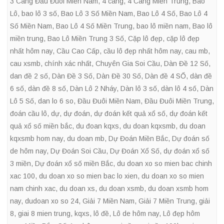
3 Càng Đầu Đuôi Miền Nam
,
4 càng
,
4 Càng Miền Trung
,
Bao
Lô
,
bao lô 3 số
,
Bao Lô 3 Số Miền Nam
,
Bao Lô 4 Số
,
Bao Lô 4
Số Miền Nam
,
Bao Lô 4 Số Miền Trung
,
bao lô miền nam
,
Bao lô
miền trung
,
Bao Lô Miền Trung 3 Số
,
Cặp lô đẹp
,
cặp lô đẹp
nhất hôm nay
,
Cầu Cao Cấp
,
cầu lô đẹp nhất hôm nay
,
cau mb
,
cau xsmb
,
chính xác nhất
,
Chuyên Gia Soi Cầu
,
Dàn Đề 12 Số
,
dan đề 2 số
,
Dàn Đề 3 Số
,
Dàn Đề 30 Số
,
Dàn đề 4 SỐ
,
dàn đề
6 số
,
dàn đề 8 số
,
Dàn Lô 2 Nháy
,
Dàn lô 3 số
,
dàn lô 4 số
,
Dàn
Lô 5 Số
,
dan lo 6 so
,
Đầu Đuôi Miền Nam
,
Đầu Đuôi Miền Trung
,
đoán cầu lô
,
dự
,
dự đoán
,
dự đoán kết quả xổ số
,
dự đoán kết
quả xổ số miền bắc
,
du đoan kqxs
,
du doan kqxsmb
,
du doan
kqxsmb hom nay
,
du doan mb
,
Dự Đoán Miền Bắc
,
Dự đoán số
de hôm nay
,
Dự Đoán Soi Cầu
,
Dự Đoán Xổ Số
,
dự đoán xổ số
3 miền
,
Dự đoán xổ số miền Bắc
,
du doan xo so mien bac chinh
xac 100
,
du doan xo so mien bac lo xien
,
du doan xo so mien
nam chinh xac
,
du doan xs
,
du doan xsmb
,
du doan xsmb hom
nay
,
dudoan xo so 24
,
Giải 7 Miền Nam
,
Giải 7 Miền Trung
,
giải
8
,
giai 8 mien trung
,
kqxs
,
lô đề
,
Lô de hôm nay
,
Lô đẹp hôm