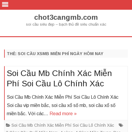
chot3cangmb.com
soi cầu siêu đẹp – bạch thủ đề siêu chuẩn xác
Skip
to
content
THẺ:
SOI CẦU XSMB MIỄN PHÍ NGÀY HÔM NAY
Soi Cầu Mb Chính Xác Miễn
Phí Soi Cầu Lô Chính Xác
Soi Cầu Mb Chính Xác Miễn Phí Soi Cầu Lô Chính Xác
Soi cầu vip miền bắc, soi cầu xổ số mb, soi cầu xổ số
miền bắc. Với các…
Read more »
Soi Cầu Mb Chính Xác Miễn Phí Soi Cầu Lô Chính Xác