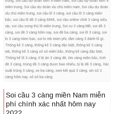
trung
,
Soi cầu dự đoán xiên 4 miền nam
,
Soi cầu dự đoán xiên 4
miền trung
,
Soi cầu dự đoán xỉu chủ miền nam
,
Soi cầu dự đoán
xỉu chủ miền trung
,
soi cầu lô 3 càng
,
soi cầu lô 3 càng miền
bắc
,
soi cầu lô đề 3 càng 6666
,
soi cầu online chốt 3 càng siêu
vip
,
soi cầu song thủ lô miền trung
,
Soi cu 3 càng MB
,
soi đề 3
càng
,
soi đề 3 càng hôm nay
,
soi đề ba càng
,
soi lô 3 càng
,
soi
lo 3 cang mien bac
,
soi lo mb mien phi
,
tâm càng 3 đánh lô gì
,
Thống kê 3 càng
,
thống kê 3 càng đặc biệt
,
thống kê 3 càng
mb
,
thống kê 3 càng xổ số miền bắc
,
thống kê càng đặc biệt
,
Thống kê lô 3 càng
,
tỉ lệ ăn 3 càng đề
,
tìm càng miền bắc
,
tính
đề 3 càng
,
trúng đề 3 càng được bao nhiêu
,
tỷ lệ đề 3 càng
,
Xác
suất trúng 3 càng
,
xe ba càng
,
xem kết quả 3 càng
,
xin số 3
càng hôm nay
,
xổ số ba càng
Soi cầu 3 càng miền Nam miễn
phí chính xác nhất hôm nay
2022