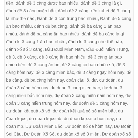
tiền
,
đánh đề 3 càng được bao nhiêu
,
đánh đề 3 càng là gì
,
đánh đề 3 càng miền bắc
,
đánh đề 3 càng trên kubet đề 3 càng
là như thế nào
,
Đánh đề 3 con trúng bao nhiêu
,
Đánh đề 5 càng
ăn bao nhiêu
,
đánh đề ba càng
,
đánh đề ba càng 1 ăn bao
nhiêu
,
đánh đề ba càng ăn bao nhiêu
,
đánh đề ba càng là gì
,
đánh lô 3 càng 1 ăn bao nhiêu
,
đánh lô 3 càng như thế nào
,
đánh xổ số 3 càng
,
Đầu Đuôi Miền Nam
,
Đầu Đuôi Miền Trung
,
đề 3
,
đề 3 càng
,
đề 3 càng ăn bao nhiêu
,
đề 3 càng ăn bao
nhiêu tiền
,
đề 3 càng ăn bn
,
đề 3 càng có bao nhiêu số
,
đề 3
càng hôm nay
,
đề 3 càng miền bắc
,
đề 3 càng ngày hôm nay
,
đề
ba càng
,
đề ba càng hôm nay
,
đoán cầu lô
,
dự
,
dự đoán
,
dự
đoán 3 càng hôm nay
,
du doan 3 cang mien bac
,
dự đoán 3
càng miền bắc hôm nay
,
dự đoán 3 càng miền nam hôm nay
,
dự
đoán 3 càng miền trung hôm nay
,
dự đoán đề 3 càng hôm nay
,
dự đoán kết quả xổ số
,
dự đoán kết quả xổ số miền bắc
,
du
đoan kqxs
,
du doan kqxsmb
,
du doan kqxsmb hom nay
,
du
doan mb
,
Dự Đoán Miền Bắc
,
Dự đoán số de hôm nay
,
Dự Đoán
Soi Cầu
,
Dự Đoán Xổ Số
,
dự đoán xổ số 3 miền
,
Dự đoán xổ số