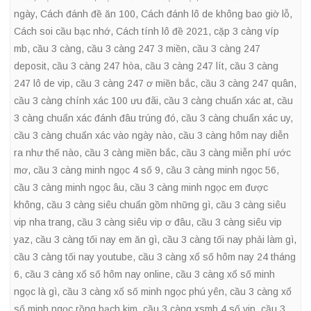
ngày
,
Cách đánh đề ăn 100
,
Cách đánh lô de không bao giờ lỗ
,
Cách soi cầu bạc nhớ
,
Cách tính lô đề 2021
,
cặp 3 càng víp
mb
,
cầu 3 càng
,
cầu 3 càng 247 3 miền
,
cầu 3 càng 247
deposit
,
cầu 3 càng 247 hòa
,
cầu 3 càng 247 lít
,
cầu 3 càng
247 lô de vip
,
cầu 3 càng 247 ơ miền bắc
,
cầu 3 càng 247 quân
,
cầu 3 càng chính xác 100 ưu đãi
,
cầu 3 càng chuẩn xác at
,
cầu
3 càng chuẩn xác đánh đâu trúng đó
,
cầu 3 càng chuẩn xác uy
,
cầu 3 càng chuẩn xác vào ngày nào
,
cầu 3 càng hôm nay diễn
ra như thế nào
,
cầu 3 càng miền bắc
,
cầu 3 càng miễn phí ước
mơ
,
cầu 3 càng minh ngọc 4 số 9
,
cầu 3 càng minh ngọc 56
,
cầu 3 càng minh ngọc âu
,
cầu 3 càng minh ngọc em được
không
,
cầu 3 càng siêu chuẩn gồm những gì
,
cầu 3 càng siêu
vip nha trang
,
cầu 3 càng siêu vip ơ đâu
,
cầu 3 càng siêu vip
yaz
,
cầu 3 càng tối nay em ăn gì
,
cầu 3 càng tối nay phải làm gì
,
cầu 3 càng tối nay youtube
,
cầu 3 càng xổ số hôm nay 24 tháng
6
,
cầu 3 càng xổ số hôm nay online
,
cầu 3 càng xổ số minh
ngọc là gì
,
cầu 3 càng xổ số minh ngọc phú yên
,
cầu 3 càng xổ
số minh ngọc rồng bạch kim
,
cầu 3 càng xsmb 4 số vip
,
cầu 3