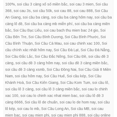
100%
,
soi cầu 3 càng xổ số miền bắc
,
soi cau 3 mien
,
Soi cầu
368
,
soi cau 3s
,
soi cầu 50k
,
soi cau 88
,
soi cau 888
,
Soi Cầu
An Giang
,
soi cầu ba càng
,
soi cầu ba càng hôm nay
,
soi cầu ba
càng lô đề
,
Soi cầu ba càng mb miễn phí
,
soi cầu ba càng miền
bắc
,
Soi Cầu Bạc Liêu
,
soi cau bach thu mien bac 24 gio
,
Soi
Cầu Bến Tre
,
Soi Cầu Bình Dương
,
Soi Cầu Bình Phước
,
Soi
Cầu Bình Thuận
,
Soi Cầu Cà Mau
,
soi cau chinh xac 100
,
Soi
cầu chính xác nhất hôm nay
,
Soi Cầu Đà Lạt
,
Soi Cầu Đà Nẵng
,
Soi Cầu Đắc Lắc
,
Soi Cầu Đắc Nông
,
Soi Cầu Đề
,
soi cầu đề 3
càng
,
soi cầu đề 3 càng hôm nay
,
soi cầu đề 3 càng miền bắc
,
soi cầu đề 3 càng xsmb
,
Soi Cầu Đồng Nai
,
Soi Cầu Giải 8 Miền
Nam
,
soi cầu hôm nay
,
Soi Cầu Huế
,
Soi cầu kép
,
Soi Cầu
Khánh Hoà
,
Soi Cầu Kiên Giang
,
Soi Cầu Kom Tum
,
soi cầu lô
,
soi cầu lô 3 càng
,
soi cầu lô 3 càng miền bắc
,
soi cau lo chinh
xac 100
,
soi cau lo chinh xac nhat mien bac
,
soi cầu lô đề 3
càng 6666
,
Soi cầu lô de chuẩn
,
soi cau lo de hom nay
,
soi cầu
lô kép
,
soi cau lo mb
,
Soi Cầu Long An
,
Soi cầu MB
,
soi cau
mien bac
,
soi cau mien phi
,
soi cau mien phi 888
,
soi cầu online