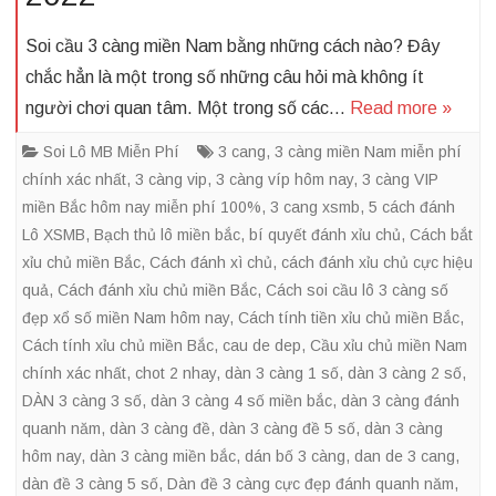
Soi cầu 3 càng miền Nam bằng những cách nào? Đây
chắc hẳn là một trong số những câu hỏi mà không ít
người chơi quan tâm. Một trong số các…
Read more »
Soi Lô MB Miễn Phí
3 cang
,
3 càng miền Nam miễn phí
chính xác nhất
,
3 càng vip
,
3 càng víp hôm nay
,
3 càng VIP
miền Bắc hôm nay miễn phí 100%
,
3 cang xsmb
,
5 cách đánh
Lô XSMB
,
Bạch thủ lô miền bắc
,
bí quyết đánh xỉu chủ
,
Cách bắt
xỉu chủ miền Bắc
,
Cách đánh xì chủ
,
cách đánh xỉu chủ cực hiệu
quả
,
Cách đánh xỉu chủ miền Bắc
,
Cách soi cầu lô 3 càng số
đẹp xổ số miền Nam hôm nay
,
Cách tính tiền xỉu chủ miền Bắc
,
Cách tính xỉu chủ miền Bắc
,
cau de dep
,
Cầu xỉu chủ miền Nam
chính xác nhất
,
chot 2 nhay
,
dàn 3 càng 1 số
,
dàn 3 càng 2 số
,
DÀN 3 càng 3 số
,
dàn 3 càng 4 số miền bắc
,
dàn 3 càng đánh
quanh năm
,
dàn 3 càng đề
,
dàn 3 càng đề 5 số
,
dàn 3 càng
hôm nay
,
dàn 3 càng miền bắc
,
dán bố 3 càng
,
dan de 3 cang
,
dàn đề 3 càng 5 số
,
Dàn đề 3 càng cực đẹp đánh quanh năm
,