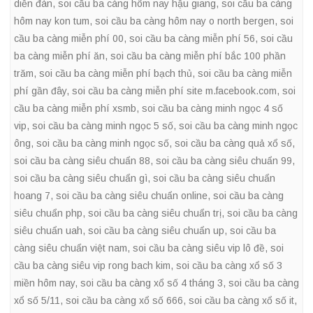
diễn đàn
,
soi cầu ba càng hôm nay hậu giang
,
soi cầu ba càng
hôm nay kon tum
,
soi cầu ba càng hôm nay o north bergen
,
soi
cầu ba càng miễn phí 00
,
soi cầu ba càng miễn phí 56
,
soi cầu
ba càng miễn phí ăn
,
soi cầu ba càng miễn phí bắc 100 phần
trăm
,
soi cầu ba càng miễn phí bạch thủ
,
soi cầu ba càng miễn
phí gần đây
,
soi cầu ba càng miễn phí site m.facebook.com
,
soi
cầu ba càng miễn phí xsmb
,
soi cầu ba càng minh ngọc 4 số
vip
,
soi cầu ba càng minh ngọc 5 số
,
soi cầu ba càng minh ngọc
ông
,
soi cầu ba càng minh ngọc số
,
soi cầu ba càng quả xổ số
,
soi cầu ba càng siêu chuẩn 88
,
soi cầu ba càng siêu chuẩn 99
,
soi cầu ba càng siêu chuẩn gì
,
soi cầu ba càng siêu chuẩn
hoang 7
,
soi cầu ba càng siêu chuẩn online
,
soi cầu ba càng
siêu chuẩn php
,
soi cầu ba càng siêu chuẩn trị
,
soi cầu ba càng
siêu chuẩn uah
,
soi cầu ba càng siêu chuẩn up
,
soi cầu ba
càng siêu chuẩn việt nam
,
soi cầu ba càng siêu vip lô đề
,
soi
cầu ba càng siêu vip rong bach kim
,
soi cầu ba càng xổ số 3
miền hôm nay
,
soi cầu ba càng xổ số 4 tháng 3
,
soi cầu ba càng
xổ số 5/11
,
soi cầu ba càng xổ số 666
,
soi cầu ba càng xổ số it
,