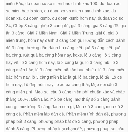
miền Bắc
,
du doan xo so mien bac chinh xac 100
,
du doan xo
so mien bac lo xien
,
du doan xo so mien nam chinh xac
,
du
doan xs
,
du doan xsmb
,
du doan xsmb hom nay
,
dudoan xo so
24
,
Ghép 3 càng
,
ghép 3 càng đề
,
giá 3 càng
,
giá 3 càng đề
,
giá
ăn 3 càng
,
Giải 7 Miền Nam
,
Giải 7 Miền Trung
,
giải 8
,
giai 8
mien trung
,
hôm nay đánh 3 càng con gì
,
Hướng dẫn cách đánh
đề 3 càng
,
hướng dẫn đánh ba càng
,
kết quả 3 càng
,
kết quả
ba càng
,
Kết quả ba càng hôm nay
,
kqxs
,
lô 3 càng
,
lô 3 càng
hay về
,
lô 3 càng hôm nay
,
lô 3 càng là gì
,
lo 3 cang mb
,
lô 3
càng miền bắc
,
lô 3 càng miền bắc ăn bao nhiêu
,
lô 3 càng miền
bắc hôm nay
,
lô 3 càng miền bắc là gì
,
lô ba càng
,
lô đề
,
Lô de
hôm nay
,
Lô đẹp hôm nay
,
lò xo ba càng thái
,
Mẹo soi cầu 3
càng miễn phí
,
Mẹo soi cầu 3 càng miễn phí chuẩn xác và chắc
thắng 100%
,
Miền Bắc
,
mở ba càng
,
mơ thấy số 3 càng đánh
con gì
,
mơ trúng 3 càng đánh con gì
,
Mua số 3 càng
,
mua số 3
càng đề
,
Phần mềm lập dàn đề
,
Phần mềm tính dàn đề
,
phương
pháp bắt 3 càng
,
phương pháp bắt đề 3 càng
,
phương pháp
đánh 3 càng
,
Phương pháp loại chạm đề
,
phương pháp soi cầu