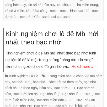
càng hôm nay
,
xin số đề hôm nay
,
xỉu chủ
,
xíu chủ miền trung
,
xổ số 3 miền
,
xổ số ba càng
,
xsmb
,
xsmb chinh xac 100
,
xsmb
dự đoán
,
xsmb Soi Cầu
,
xsmb soi cau xsmb
Kinh nghiệm chơi lô đề Mb mới
nhất theo bạc nhớ
Kinh nghiệm chơi lô đề Mb mới nhất theo bạc nhớ Kinh
nghiệm lô đề là một trong những “bảng cửu chương”
dành cho người chơi lô đề ghi nhớ và…
Read more »
Kinh Nghiệm Lô Đề
3 càng miền bắc
,
3 càng víp mb hôm
nay
,
ạc nhớ 2021
,
bạc nhớ - cách bắt số theo ngày
,
bạc nhớ -
cách bắt số theo ngày hôm nay
,
Bạc nhớ 2021
,
Bạc nhớ đầu
câm
,
Bạc nhớ hiện đại
,
Bạc nhớ là gì
,
Bạc nhớ lô de 2021
,
Bạc
nhớ lô đề miền Bắc
,
Bạc Nhớ miền Bắc 2020 – 2021 đầy đủ
nhất
,
Bạc nhớ Pro
,
Bạc nhớ theo đặc biệt
,
Cách bắt số theo