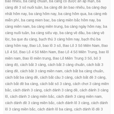
bao nhiêu
,
ba càng chuẩn
,
ba càng có được ăn áp mạn
,
ba
càng đề 3 số nuôi tuần
,
ba càng đề ăn bao nhiêu
,
ba càng đẹp
nhất hôm nay
,
ba càng hôm nay
,
ba càng hôm qua
,
ba càng mb
miễn phí
,
ba cang mien bac
,
ba càng miền bắc hôm nay
,
ba
càng miền nam
,
ba càng miền trung
,
ba càng ngày hôm nay
,
ba
càng nuôi tuần
,
ba càng siêu vip
,
ba càng về đâu
,
ba càng về
lộc
,
ba que đu càng
,
bạch thủ 3 càng hôm nay
,
bạch thủ ba
càng hôm nay
,
Bao Lô
,
bao lô 3 số
,
Bao Lô 3 Số Miền Nam
,
Bao
Lô 4 Số
,
Bao Lô 4 Số Miền Nam
,
Bao Lô 4 Số Miền Trung
,
bao lô
miền nam
,
Bao lô miền trung
,
Bao Lô Miền Trung 3 Số
,
bố 3
càng độ
,
cách bắt 3 càng
,
cách bắt 3 càng chuẩn
,
cách bắt 3
càng đề
,
cách bắt 3 càng miền nam
,
cách bắt ba càng chuẩn
,
cách bắt ba càng đề
,
cách bắt cầu 3 càng
,
cách bắt đề 3 càng
,
cách bắt đề ba càng
,
cách bắt số 3 càng
,
cách chơi 3 càng miền
bắc
,
cách đánh 3 càng
,
cách đánh 3 càng đề
,
cách đánh 3 càng
lô
,
cách đánh 3 càng miền bắc
,
cách đánh 3 càng miền nam
,
cách đánh đề 3 càng miền bắc
,
cách đánh lô 3 càng
,
cách đánh
lô 3 càng miền bắc
,
cách đánh lô ba càng
,
cách đánh lô đề 3