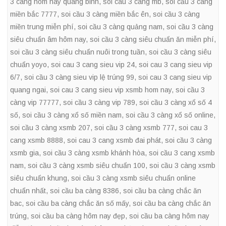
3 cang hom nay quang binh
,
soi cau 3 cang mb
,
soi cầu 3 càng
miền bắc 7777
,
soi cầu 3 càng miền bắc ên
,
soi cầu 3 càng
miền trung miễn phí
,
soi cầu 3 càng quảng nam
,
soi cầu 3 càng
siêu chuẩn âm hôm nay
,
soi cầu 3 càng siêu chuẩn ăn miễn phí
,
soi cầu 3 càng siêu chuẩn nuôi trong tuần
,
soi cầu 3 càng siêu
chuẩn yoyo
,
soi cau 3 cang sieu vip 24
,
soi cau 3 cang sieu vip
6/7
,
soi cầu 3 càng sieu vip lệ trúng 99
,
soi cau 3 cang sieu vip
quang ngai
,
soi cau 3 cang sieu vip xsmb hom nay
,
soi cầu 3
càng vip 77777
,
soi cầu 3 càng vip 789
,
soi cầu 3 càng xổ số 4
số
,
soi cầu 3 càng xổ số miền nam
,
soi cầu 3 càng xổ số online
,
soi cầu 3 càng xsmb 207
,
soi cầu 3 càng xsmb 777
,
soi cau 3
cang xsmb 8888
,
soi cau 3 cang xsmb đai phát
,
soi cầu 3 càng
xsmb gia
,
soi cầu 3 càng xsmb khánh hòa
,
soi cầu 3 cang xsmb
nam
,
soi cầu 3 càng xsmb siêu chuẩn 100
,
soi cầu 3 càng xsmb
siêu chuẩn khung
,
soi cầu 3 càng xsmb siêu chuẩn online
chuẩn nhất
,
soi cầu ba càng 8386
,
soi cầu ba càng chắc ăn
bac
,
soi cầu ba càng chắc ăn số mấy
,
soi cầu ba càng chắc ăn
trúng
,
soi cầu ba càng hôm nay đẹp
,
soi cầu ba càng hôm nay