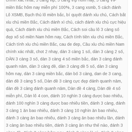
chính xác nhất
,
3 càng vip
,
3 càng víp hôm nay
,
3 càng VIP
miền Bắc hôm nay miễn phí 100%
,
3 cang xsmb
,
5 cách đánh
Lô XSMB
,
Bạch thủ lô miền bắc
,
bí quyết đánh xỉu chủ
,
Cách bắt
xỉu chủ miền Bắc
,
Cách đánh xì chủ
,
cách đánh xỉu chủ cực hiệu
quả
,
Cách đánh xỉu chủ miền Bắc
,
Cách soi cầu lô 3 càng số
đẹp xổ số miền Nam hôm nay
,
Cách tính tiền xỉu chủ miền Bắc
,
Cách tính xỉu chủ miền Bắc
,
cau de dep
,
Cầu xỉu chủ miền Nam
chính xác nhất
,
chot 2 nhay
,
dàn 3 càng 1 số
,
dàn 3 càng 2 số
,
DÀN 3 càng 3 số
,
dàn 3 càng 4 số miền bắc
,
dàn 3 càng đánh
quanh năm
,
dàn 3 càng đề
,
dàn 3 càng đề 5 số
,
dàn 3 càng
hôm nay
,
dàn 3 càng miền bắc
,
dán bố 3 càng
,
dan de 3 cang
,
dàn đề 3 càng 5 số
,
Dàn đề 3 càng cực đẹp đánh quanh năm
,
dàn đề 3 càng đánh quanh năm
,
Dàn đề 4 càng
,
Dàn đề 4 số
miễn phí
,
Dàn lô 4 con
,
đánh 10 nghìn 3 càng được bao nhiêu
,
đánh 100 nghìn 3 càng được bao nhiêu tiền
,
đánh 3 càng
,
đánh
3 càng 1 ăn bao nhiêu
,
đánh 3 càng 10 nghìn ăn bao nhiêu
,
đánh 3 càng ăn bao nhiêu
,
đánh 3 càng ăn bao nhiêu lần
,
đánh
3 càng ăn bao nhiêu tiền
,
đánh 3 càng ăn như thế nào
,
đánh 3