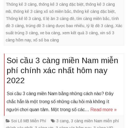
Thống kê 3 càng
,
thống kê 3 càng đặc biệt
,
thống kê 3 càng
mb
,
thống kê 3 càng xổ số miền bắc
,
thống kê càng đặc biệt
,
Thống kê lô 3 càng
,
tỉ lệ ăn 3 càng đề
,
tìm càng miền bắc
,
tính
đề 3 càng
,
trúng đề 3 càng được bao nhiêu
,
tỷ lệ đề 3 càng
,
Xác
suất trúng 3 càng
,
xe ba càng
,
xem kết quả 3 càng
,
xin số 3
càng hôm nay
,
xổ số ba càng
Soi cầu 3 càng miền Nam miễn
phí chính xác nhất hôm nay
2022
Soi cầu 3 càng miền Nam bằng những cách nào? Đây
chắc hẳn là một trong số những câu hỏi mà không ít
người chơi quan tâm. Một trong số các…
Read more »
Soi Lô MB Miễn Phí
3 cang
,
3 càng miền Nam miễn phí