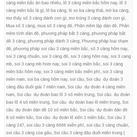
càng miền bắc ăn bao nhiêu
,
lô 3 càng miền bắc hôm nay
,
lô 3
càng miền bắc là gì
,
lô ba càng
,
lò xo ba càng thái
,
mở ba càng
,
mơ thấy số 3 càng đánh con gì
,
mơ trúng 3 càng đánh con gì
,
Mua số 3 càng
,
mua số 3 càng đề
,
Phần mềm lập dàn đề
,
Phần
mềm tính dàn đề
,
phương pháp bắt 3 càng
,
phương pháp bắt
đề 3 càng
,
phương pháp đánh 3 càng
,
Phương pháp loại chạm
đề
,
phương pháp soi cầu 3 càng miền bắc
,
số 3 càng hôm nay
,
soi 3 càng chuẩn
,
soi 3 càng đề
,
soi 3 càng hôm nay
,
soi 3 cang
mb
,
soi 3 cang mb hom nay
,
soi 3 càng miền bắc
,
soi 3 càng
miền bắc hôm nay
,
soi 3 càng miền bắc miễn phí
,
soi 3 càng
miền nam
,
soi ba càng hôm nay
,
soi cầu
,
Soi cầu dự đoán 3
càng đầu đuôi giải 7 miền nam
,
Soi cầu dự đoán 4 càng miền
nam
,
Soi cầu dự đoán bao lô 3 số miền trung
,
Soi cầu dự đoán
bao lô 4 số miền trung
,
Soi cầu dự đoán bao lô miền trung
,
Soi
cầu dự đoán dàn đề 10 số miền bắc
,
Soi cầu dự đoán dàn đề
8 số miền bắc
,
Soi cầu dự đoán lô xiên 2 miền bắc
,
Soi cầu 3
càng 247
,
soi cầu 3 càng 6666 miễn phí
,
soi cầu 3 càng chuẩn
,
soi cầu 3 càng của gấu
,
Soi cầu 3 càng đầu đuôi miền trung (