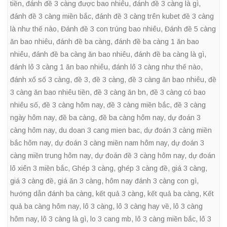
tiền
,
đánh đề 3 càng được bao nhiêu
,
đánh đề 3 càng là gì
,
đánh đề 3 càng miền bắc
,
đánh đề 3 càng trên kubet đề 3 càng
là như thế nào
,
Đánh đề 3 con trúng bao nhiêu
,
Đánh đề 5 càng
ăn bao nhiêu
,
đánh đề ba càng
,
đánh đề ba càng 1 ăn bao
nhiêu
,
đánh đề ba càng ăn bao nhiêu
,
đánh đề ba càng là gì
,
đánh lô 3 càng 1 ăn bao nhiêu
,
đánh lô 3 càng như thế nào
,
đánh xổ số 3 càng
,
đề 3
,
đề 3 càng
,
đề 3 càng ăn bao nhiêu
,
đề
3 càng ăn bao nhiêu tiền
,
đề 3 càng ăn bn
,
đề 3 càng có bao
nhiêu số
,
đề 3 càng hôm nay
,
đề 3 càng miền bắc
,
đề 3 càng
ngày hôm nay
,
đề ba càng
,
đề ba càng hôm nay
,
dự đoán 3
càng hôm nay
,
du doan 3 cang mien bac
,
dự đoán 3 càng miền
bắc hôm nay
,
dự đoán 3 càng miền nam hôm nay
,
dự đoán 3
càng miền trung hôm nay
,
dự đoán đề 3 càng hôm nay
,
dự đoán
lô xiên 3 miền bắc
,
Ghép 3 càng
,
ghép 3 càng đề
,
giá 3 càng
,
giá 3 càng đề
,
giá ăn 3 càng
,
hôm nay đánh 3 càng con gì
,
hướng dẫn đánh ba càng
,
kết quả 3 càng
,
kết quả ba càng
,
Kết
quả ba càng hôm nay
,
lô 3 càng
,
lô 3 càng hay về
,
lô 3 càng
hôm nay
,
lô 3 càng là gì
,
lo 3 cang mb
,
lô 3 càng miền bắc
,
lô 3