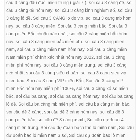
cầu 3 càng đầu đuôi miền trung ( giải 7 )
,
soi cầu 3 càng đề
,
soi
cầu 3 càng đề hôm nay
,
soi cầu 3 càng kinh nghiệm số
,
soi cầu
3 càng lô đề
,
Soi cau 3 CÀNG lo de vip
,
soi cau 3 cang mb hom
nay
,
soi cầu 3 càng miền
,
Soi cầu 3 càng miền bắc
,
Soi cầu 3
càng miền Bắc chuấn xác nhất
,
soi cầu 3 càng miền bắc hôm
nay
,
soi cầu 3 càng miền bắc miễn phí
,
soi cầu 3 càng miền
nam
,
soi cầu 3 càng miền nam hôm nay
,
Soi cầu 3 càng miền
Nam miễn phí chính xác nhất hôm nay 2022
,
soi cầu 3 càng
miễn phí hôm nay
,
soi cầu 3 càng miền trung
,
soi cầu 3 càng
mới nhất
,
soi cầu 3 càng siêu chuẩn
,
soi cau 3 cang sieu vip
mien bac
,
Soi cầu 3 càng VIP miền Bắc
,
Soi cầu 3 càng VIP
miền Bắc hôm nay miễn phí 100%
,
soi cầu 3 càng xổ số miền
bắc
,
soi cầu ba càng
,
soi cầu ba càng hôm nay
,
soi cầu ba càng
lô đề
,
Soi cầu ba càng mb miễn phí
,
soi cầu ba càng miền bắc
,
soi cầu đề 3 càng
,
soi cầu đề 3 càng hôm nay
,
soi cầu đề 3
càng miền bắc
,
soi cầu đề 3 càng xsmb
,
Soi cầu dự đoán 4
càng miền trung
,
Soi cầu dự đoán bạch thủ lô miền nam
,
Soi cầu
dự đoán bao lô miền nam 3 số
,
Soi cầu dự đoán bao lô miền