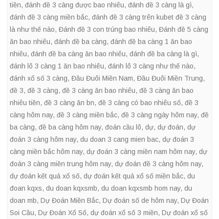
tiền
,
đánh đề 3 càng được bao nhiêu
,
đánh đề 3 càng là gì
,
đánh đề 3 càng miền bắc
,
đánh đề 3 càng trên kubet đề 3 càng
là như thế nào
,
Đánh đề 3 con trúng bao nhiêu
,
Đánh đề 5 càng
ăn bao nhiêu
,
đánh đề ba càng
,
đánh đề ba càng 1 ăn bao
nhiêu
,
đánh đề ba càng ăn bao nhiêu
,
đánh đề ba càng là gì
,
đánh lô 3 càng 1 ăn bao nhiêu
,
đánh lô 3 càng như thế nào
,
đánh xổ số 3 càng
,
Đầu Đuôi Miền Nam
,
Đầu Đuôi Miền Trung
,
đề 3
,
đề 3 càng
,
đề 3 càng ăn bao nhiêu
,
đề 3 càng ăn bao
nhiêu tiền
,
đề 3 càng ăn bn
,
đề 3 càng có bao nhiêu số
,
đề 3
càng hôm nay
,
đề 3 càng miền bắc
,
đề 3 càng ngày hôm nay
,
đề
ba càng
,
đề ba càng hôm nay
,
đoán cầu lô
,
dự
,
dự đoán
,
dự
đoán 3 càng hôm nay
,
du doan 3 cang mien bac
,
dự đoán 3
càng miền bắc hôm nay
,
dự đoán 3 càng miền nam hôm nay
,
dự
đoán 3 càng miền trung hôm nay
,
dự đoán đề 3 càng hôm nay
,
dự đoán kết quả xổ số
,
dự đoán kết quả xổ số miền bắc
,
du
đoan kqxs
,
du doan kqxsmb
,
du doan kqxsmb hom nay
,
du
doan mb
,
Dự Đoán Miền Bắc
,
Dự đoán số de hôm nay
,
Dự Đoán
Soi Cầu
,
Dự Đoán Xổ Số
,
dự đoán xổ số 3 miền
,
Dự đoán xổ số