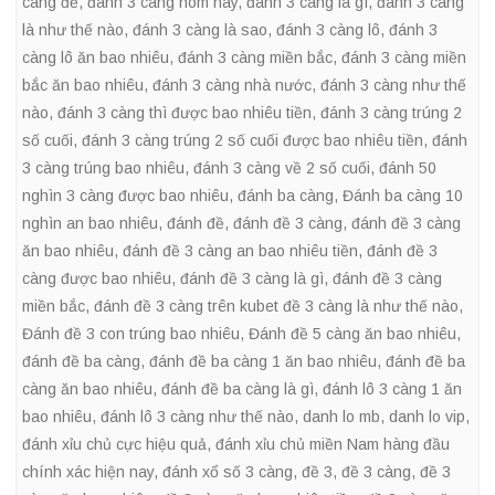
càng đề
,
đánh 3 càng hôm nay
,
đánh 3 càng là gì
,
đánh 3 càng
là như thế nào
,
đánh 3 càng là sao
,
đánh 3 càng lô
,
đánh 3
càng lô ăn bao nhiêu
,
đánh 3 càng miền bắc
,
đánh 3 càng miền
bắc ăn bao nhiêu
,
đánh 3 càng nhà nước
,
đánh 3 càng như thế
nào
,
đánh 3 càng thì được bao nhiêu tiền
,
đánh 3 càng trúng 2
số cuối
,
đánh 3 càng trúng 2 số cuối được bao nhiêu tiền
,
đánh
3 càng trúng bao nhiêu
,
đánh 3 càng về 2 số cuối
,
đánh 50
nghìn 3 càng được bao nhiêu
,
đánh ba càng
,
Đánh ba càng 10
nghìn an bao nhiêu
,
đánh đề
,
đánh đề 3 càng
,
đánh đề 3 càng
ăn bao nhiêu
,
đánh đề 3 càng an bao nhiêu tiền
,
đánh đề 3
càng được bao nhiêu
,
đánh đề 3 càng là gì
,
đánh đề 3 càng
miền bắc
,
đánh đề 3 càng trên kubet đề 3 càng là như thế nào
,
Đánh đề 3 con trúng bao nhiêu
,
Đánh đề 5 càng ăn bao nhiêu
,
đánh đề ba càng
,
đánh đề ba càng 1 ăn bao nhiêu
,
đánh đề ba
càng ăn bao nhiêu
,
đánh đề ba càng là gì
,
đánh lô 3 càng 1 ăn
bao nhiêu
,
đánh lô 3 càng như thế nào
,
danh lo mb
,
danh lo vip
,
đánh xỉu chủ cực hiệu quả
,
đánh xỉu chủ miền Nam hàng đầu
chính xác hiện nay
,
đánh xổ số 3 càng
,
đề 3
,
đề 3 càng
,
đề 3