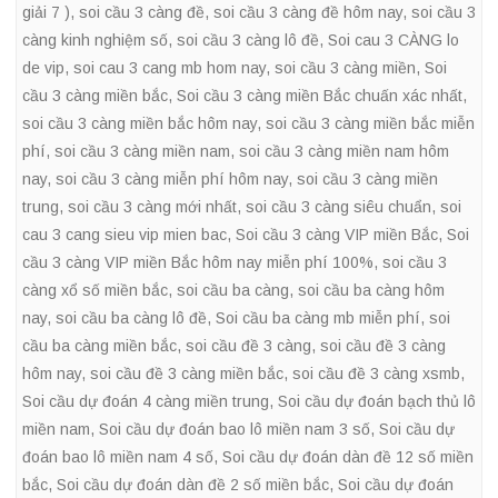
giải 7 )
,
soi cầu 3 càng đề
,
soi cầu 3 càng đề hôm nay
,
soi cầu 3
càng kinh nghiệm số
,
soi cầu 3 càng lô đề
,
Soi cau 3 CÀNG lo
de vip
,
soi cau 3 cang mb hom nay
,
soi cầu 3 càng miền
,
Soi
cầu 3 càng miền bắc
,
Soi cầu 3 càng miền Bắc chuấn xác nhất
,
soi cầu 3 càng miền bắc hôm nay
,
soi cầu 3 càng miền bắc miễn
phí
,
soi cầu 3 càng miền nam
,
soi cầu 3 càng miền nam hôm
nay
,
soi cầu 3 càng miễn phí hôm nay
,
soi cầu 3 càng miền
trung
,
soi cầu 3 càng mới nhất
,
soi cầu 3 càng siêu chuẩn
,
soi
cau 3 cang sieu vip mien bac
,
Soi cầu 3 càng VIP miền Bắc
,
Soi
cầu 3 càng VIP miền Bắc hôm nay miễn phí 100%
,
soi cầu 3
càng xổ số miền bắc
,
soi cầu ba càng
,
soi cầu ba càng hôm
nay
,
soi cầu ba càng lô đề
,
Soi cầu ba càng mb miễn phí
,
soi
cầu ba càng miền bắc
,
soi cầu đề 3 càng
,
soi cầu đề 3 càng
hôm nay
,
soi cầu đề 3 càng miền bắc
,
soi cầu đề 3 càng xsmb
,
Soi cầu dự đoán 4 càng miền trung
,
Soi cầu dự đoán bạch thủ lô
miền nam
,
Soi cầu dự đoán bao lô miền nam 3 số
,
Soi cầu dự
đoán bao lô miền nam 4 số
,
Soi cầu dự đoán dàn đề 12 số miền
bắc
,
Soi cầu dự đoán dàn đề 2 số miền bắc
,
Soi cầu dự đoán