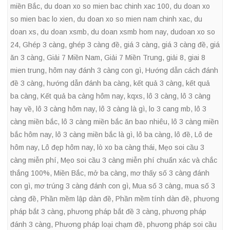
miền Bắc
,
du doan xo so mien bac chinh xac 100
,
du doan xo
so mien bac lo xien
,
du doan xo so mien nam chinh xac
,
du
doan xs
,
du doan xsmb
,
du doan xsmb hom nay
,
dudoan xo so
24
,
Ghép 3 càng
,
ghép 3 càng đề
,
giá 3 càng
,
giá 3 càng đề
,
giá
ăn 3 càng
,
Giải 7 Miền Nam
,
Giải 7 Miền Trung
,
giải 8
,
giai 8
mien trung
,
hôm nay đánh 3 càng con gì
,
Hướng dẫn cách đánh
đề 3 càng
,
hướng dẫn đánh ba càng
,
kết quả 3 càng
,
kết quả
ba càng
,
Kết quả ba càng hôm nay
,
kqxs
,
lô 3 càng
,
lô 3 càng
hay về
,
lô 3 càng hôm nay
,
lô 3 càng là gì
,
lo 3 cang mb
,
lô 3
càng miền bắc
,
lô 3 càng miền bắc ăn bao nhiêu
,
lô 3 càng miền
bắc hôm nay
,
lô 3 càng miền bắc là gì
,
lô ba càng
,
lô đề
,
Lô de
hôm nay
,
Lô đẹp hôm nay
,
lò xo ba càng thái
,
Mẹo soi cầu 3
càng miễn phí
,
Mẹo soi cầu 3 càng miễn phí chuẩn xác và chắc
thắng 100%
,
Miền Bắc
,
mở ba càng
,
mơ thấy số 3 càng đánh
con gì
,
mơ trúng 3 càng đánh con gì
,
Mua số 3 càng
,
mua số 3
càng đề
,
Phần mềm lập dàn đề
,
Phần mềm tính dàn đề
,
phương
pháp bắt 3 càng
,
phương pháp bắt đề 3 càng
,
phương pháp
đánh 3 càng
,
Phương pháp loại chạm đề
,
phương pháp soi cầu