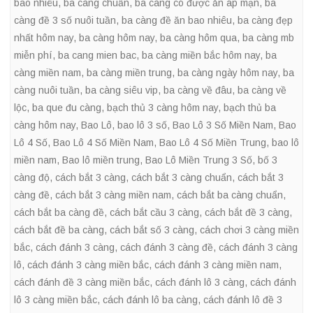
bao nhiêu
,
ba càng chuẩn
,
ba càng có được ăn áp mạn
,
ba
càng đề 3 số nuôi tuần
,
ba càng đề ăn bao nhiêu
,
ba càng đẹp
nhất hôm nay
,
ba càng hôm nay
,
ba càng hôm qua
,
ba càng mb
miễn phí
,
ba cang mien bac
,
ba càng miền bắc hôm nay
,
ba
càng miền nam
,
ba càng miền trung
,
ba càng ngày hôm nay
,
ba
càng nuôi tuần
,
ba càng siêu vip
,
ba càng về đâu
,
ba càng về
lộc
,
ba que đu càng
,
bạch thủ 3 càng hôm nay
,
bạch thủ ba
càng hôm nay
,
Bao Lô
,
bao lô 3 số
,
Bao Lô 3 Số Miền Nam
,
Bao
Lô 4 Số
,
Bao Lô 4 Số Miền Nam
,
Bao Lô 4 Số Miền Trung
,
bao lô
miền nam
,
Bao lô miền trung
,
Bao Lô Miền Trung 3 Số
,
bố 3
càng độ
,
cách bắt 3 càng
,
cách bắt 3 càng chuẩn
,
cách bắt 3
càng đề
,
cách bắt 3 càng miền nam
,
cách bắt ba càng chuẩn
,
cách bắt ba càng đề
,
cách bắt cầu 3 càng
,
cách bắt đề 3 càng
,
cách bắt đề ba càng
,
cách bắt số 3 càng
,
cách chơi 3 càng miền
bắc
,
cách đánh 3 càng
,
cách đánh 3 càng đề
,
cách đánh 3 càng
lô
,
cách đánh 3 càng miền bắc
,
cách đánh 3 càng miền nam
,
cách đánh đề 3 càng miền bắc
,
cách đánh lô 3 càng
,
cách đánh
lô 3 càng miền bắc
,
cách đánh lô ba càng
,
cách đánh lô đề 3