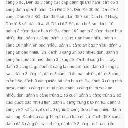
càng 5 số
,
Dàn đề 3 càng cực đẹp đánh quanh năm
,
dàn đề 3
càng đánh quanh năm
,
Dàn Đề 3 Số
,
Dàn Đề 30 Số
,
Dàn đề 4
càng
,
Dàn đề 4 SỐ
,
dàn đề 6 số
,
dàn đề 8 số
,
Dàn Lô 2 Nháy
,
Dàn lô 3 số
,
dàn lô 4 số
,
Dàn Lô 5 Số
,
dan lo 6 so
,
đánh 10
nghìn 3 càng được bao nhiêu
,
đánh 100 nghìn 3 càng được bao
nhiêu tiền
,
đánh 3 càng
,
đánh 3 càng 1 ăn bao nhiêu
,
đánh 3
càng 10 nghìn ăn bao nhiêu
,
đánh 3 càng ăn bao nhiêu
,
đánh 3
càng ăn bao nhiêu lần
,
đánh 3 càng ăn bao nhiêu tiền
,
đánh 3
càng ăn như thế nào
,
đánh 3 càng đề
,
đánh 3 càng hôm nay
,
đánh 3 càng là gì
,
đánh 3 càng là như thế nào
,
đánh 3 càng là
sao
,
đánh 3 càng lô
,
đánh 3 càng lô ăn bao nhiêu
,
đánh 3 càng
miền bắc
,
đánh 3 càng miền bắc ăn bao nhiêu
,
đánh 3 càng nhà
nước
,
đánh 3 càng như thế nào
,
đánh 3 càng thì được bao
nhiêu tiền
,
đánh 3 càng trúng 2 số cuối
,
đánh 3 càng trúng 2 số
cuối được bao nhiêu tiền
,
đánh 3 càng trúng bao nhiêu
,
đánh 3
càng về 2 số cuối
,
đánh 50 nghìn 3 càng được bao nhiêu
,
đánh
ba càng
,
Đánh ba càng 10 nghìn an bao nhiêu
,
đánh đề 3 càng
,
đánh đề 3 càng ăn bao nhiêu
,
đánh đề 3 càng an bao nhiêu