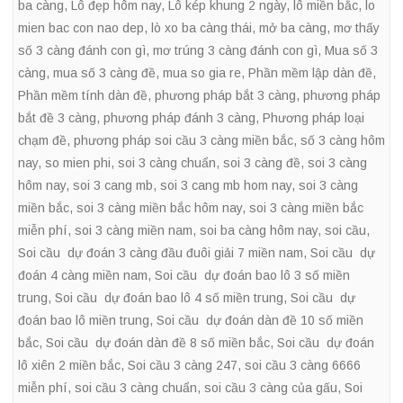
ba càng
,
Lô đẹp hôm nay
,
Lô kép khung 2 ngày
,
lô miền bắc
,
lo
mien bac con nao dep
,
lò xo ba càng thái
,
mở ba càng
,
mơ thấy
số 3 càng đánh con gì
,
mơ trúng 3 càng đánh con gì
,
Mua số 3
càng
,
mua số 3 càng đề
,
mua so gia re
,
Phần mềm lập dàn đề
,
Phần mềm tính dàn đề
,
phương pháp bắt 3 càng
,
phương pháp
bắt đề 3 càng
,
phương pháp đánh 3 càng
,
Phương pháp loại
chạm đề
,
phương pháp soi cầu 3 càng miền bắc
,
số 3 càng hôm
nay
,
so mien phi
,
soi 3 càng chuẩn
,
soi 3 càng đề
,
soi 3 càng
hôm nay
,
soi 3 cang mb
,
soi 3 cang mb hom nay
,
soi 3 càng
miền bắc
,
soi 3 càng miền bắc hôm nay
,
soi 3 càng miền bắc
miễn phí
,
soi 3 càng miền nam
,
soi ba càng hôm nay
,
soi cầu
,
Soi cầu dự đoán 3 càng đầu đuôi giải 7 miền nam
,
Soi cầu dự
đoán 4 càng miền nam
,
Soi cầu dự đoán bao lô 3 số miền
trung
,
Soi cầu dự đoán bao lô 4 số miền trung
,
Soi cầu dự
đoán bao lô miền trung
,
Soi cầu dự đoán dàn đề 10 số miền
bắc
,
Soi cầu dự đoán dàn đề 8 số miền bắc
,
Soi cầu dự đoán
lô xiên 2 miền bắc
,
Soi cầu 3 càng 247
,
soi cầu 3 càng 6666
miễn phí
,
soi cầu 3 càng chuẩn
,
soi cầu 3 càng của gấu
,
Soi