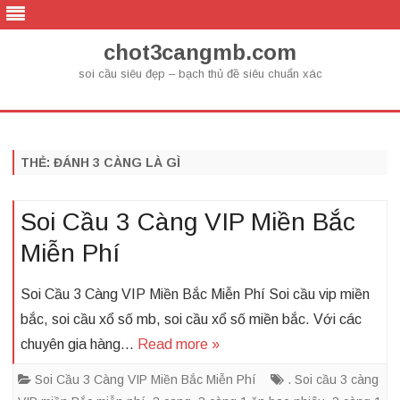
chot3cangmb.com
soi cầu siêu đẹp – bạch thủ đề siêu chuẩn xác
Skip
to
content
THẺ:
ĐÁNH 3 CÀNG LÀ GÌ
Soi Cầu 3 Càng VIP Miền Bắc
Miễn Phí
Soi Cầu 3 Càng VIP Miền Bắc Miễn Phí Soi cầu vip miền
bắc, soi cầu xổ số mb, soi cầu xổ số miền bắc. Với các
chuyên gia hàng…
Read more »
Soi Cầu 3 Càng VIP Miền Bắc Miễn Phí
. Soi cầu 3 càng