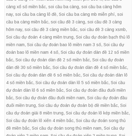
càng xổ số miền bắc
,
soi cầu ba càng
,
soi cầu ba càng hôm
nay
,
soi cầu ba càng lô đề
,
Soi cầu ba càng mb miễn phí
,
soi
cầu ba càng miền bắc
,
soi cầu đề 3 càng
,
soi cầu đề 3 càng
hôm nay
,
soi cầu đề 3 càng miền bắc
,
soi cầu đề 3 càng xsmb
,
Soi cầu dự đoán 4 càng miền trung
,
Soi cầu dự đoán bạch thủ lô
miền nam
,
Soi cầu dự đoán bao lô miền nam 3 số
,
Soi cầu dự
đoán bao lô miền nam 4 số
,
Soi cầu dự đoán dàn đề 12 số miền
bắc
,
Soi cầu dự đoán dàn đề 2 số miền bắc
,
Soi cầu dự đoán
dàn đề 30 số miền bắc
,
Soi cầu dự đoán dàn đề 4 số miền bắc
,
Soi cầu dự đoán dàn đề 6 số miền bắc
,
Soi cầu dự đoán dàn lô
4 số miền bắc
,
Soi cầu dự đoán dàn lô 5 số miền bắc
,
Soi cầu
dự đoán dàn lô 6 số miền bắc
,
Soi cầu dự đoán đầu đuôi miền
bắc
,
Soi cầu dự đoán đầu đuôi miền nam
,
Soi cầu dự đoán đầu
đuôi miền trung
,
Soi cầu dự đoán dự đoán bộ đề miền bắc
,
Soi
cầu dự đoán giải 8 miền trung
,
Soi cầu dự đoán lô kép miền bắc
,
Soi cầu dự đoán lô xiên 4 miền bắc
,
Soi cầu dự đoán song thủ
đề miền bắc
,
Soi cầu dự đoán song thủ miền nam
,
Soi cầu dự
đoán xiên 2 miền nam
,
Soi cầu dự đoán xiên 2 miền trung
,
Soi