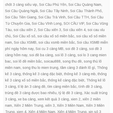
chốt 3 càng siêu vip
,
Soi Cầu Phú Yên
,
Soi Cầu Quảng Nam
,
Soi Cầu Quảng Ngãi
,
Soi Cầu Tây Ninh
,
Soi Cầu Thành Phố
,
Soi Cầu Tiền Giang
,
Soi Cầu Trà Vinh
,
Soi Cầu TTH
,
Soi Cầu
Từ Chuyên Gia
,
Soi Cầu Vĩnh Long
,
SOI CẦU VIP
,
Soi Cầu Vũng
Tàu
,
soi cầu xiên 2
,
Soi Cầu xiên 3
,
Soi cầu xiên 4
,
soi cau xỉu
chủ
,
Soi Cầu xổ số
,
soi cầu xổ số miền bắc
,
soi cầu xổ số miền
nam
,
Soi cầu XSMB
,
soi cầu xsmb miền bắc
,
Soi cầu XSMB miễn
phí ngày hôm nay
,
Soi cu 3 càng MB
,
soi đề 3 càng
,
soi đề 3
càng hôm nay
,
soi đề ba càng
,
soi lô 3 càng
,
soi lo 3 cang mien
bac
,
soi lô đề miền bắc
,
soicau888
,
song thu đề
,
song thủ lô
miền nam
,
song thu lo mien trung
,
tâm càng 3 đánh lô gì
,
Thống
kê 3 càng
,
thống kê 3 càng đặc biệt
,
thống kê 3 càng mb
,
thống
kê 3 càng xổ số miền bắc
,
thống kê càng đặc biệt
,
Thống kê lô
3 càng
,
tỉ lệ ăn 3 càng đề
,
tìm càng miền bắc
,
tính đề 3 càng
,
trúng đề 3 càng được bao nhiêu
,
tỷ lệ đề 3 càng
,
Xác suất trúng
3 càng
,
xe ba càng
,
xem kết quả 3 càng
,
xien 2
,
xiên 2 miền
nam
,
Xiên 2 Miền Trung
,
xiên 3
,
Xiên 3 Miền Nam
,
Xiên 3 Miền
Trung
,
xien 4
,
Xiên 4 Miền Nam
,
Xiên 4 Miền Trung
,
xin số 3