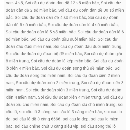
nam 4 số
,
Soi cầu dự đoán dàn đề 12 số miền bắc
,
Soi cầu dự
đoán dàn đề 2 số miền bắc
,
Soi cầu dự đoán dàn đề 30 số miền
bắc
,
Soi cầu dự đoán dàn đề 4 số miền bắc
,
Soi cầu dự đoán
dàn đề 6 số miền bắc
,
Soi cầu dự đoán dàn lô 4 số miền bắc
,
Soi cầu dự đoán dàn lô 5 số miền bắc
,
Soi cầu dự đoán dàn lô 6
số miền bắc
,
Soi cầu dự đoán đầu đuôi miền bắc
,
Soi cầu dự
đoán đầu đuôi miền nam
,
Soi cầu dự đoán đầu đuôi miền trung
,
Soi cầu dự đoán dự đoán bộ đề miền bắc
,
Soi cầu dự đoán giải
8 miền trung
,
Soi cầu dự đoán lô kép miền bắc
,
Soi cầu dự đoán
lô xiên 4 miền bắc
,
Soi cầu dự đoán song thủ đề miền bắc
,
Soi
cầu dự đoán song thủ miền nam
,
Soi cầu dự đoán xiên 2 miền
nam
,
Soi cầu dự đoán xiên 2 miền trung
,
Soi cầu dự đoán xiên 3
miền nam
,
Soi cầu dự đoán xiên 3 miền trung
,
Soi cầu dự đoán
xiên 4 miền nam
,
Soi cầu dự đoán xiên 4 miền trung
,
Soi cầu dự
đoán xỉu chủ miền nam
,
Soi cầu dự đoán xỉu chủ miền trung
,
soi
cầu lô
,
soi cầu lô 3 càng
,
soi cầu lô 3 càng miền bắc
,
soi cau lo
de
,
soi cầu lô đề 3 càng 6666
,
soi cau lo dep
,
soi cau lo mien
bac
,
soi cầu online chốt 3 càng siêu vip
,
soi cầu song thủ lô