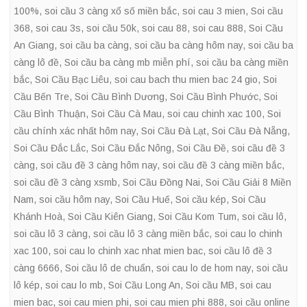
100%
,
soi cầu 3 càng xổ số miền bắc
,
soi cau 3 mien
,
Soi cầu
368
,
soi cau 3s
,
soi cầu 50k
,
soi cau 88
,
soi cau 888
,
Soi Cầu
An Giang
,
soi cầu ba càng
,
soi cầu ba càng hôm nay
,
soi cầu ba
càng lô đề
,
Soi cầu ba càng mb miễn phí
,
soi cầu ba càng miền
bắc
,
Soi Cầu Bạc Liêu
,
soi cau bach thu mien bac 24 gio
,
Soi
Cầu Bến Tre
,
Soi Cầu Bình Dương
,
Soi Cầu Bình Phước
,
Soi
Cầu Bình Thuận
,
Soi Cầu Cà Mau
,
soi cau chinh xac 100
,
Soi
cầu chính xác nhất hôm nay
,
Soi Cầu Đà Lạt
,
Soi Cầu Đà Nẵng
,
Soi Cầu Đắc Lắc
,
Soi Cầu Đắc Nông
,
Soi Cầu Đề
,
soi cầu đề 3
càng
,
soi cầu đề 3 càng hôm nay
,
soi cầu đề 3 càng miền bắc
,
soi cầu đề 3 càng xsmb
,
Soi Cầu Đồng Nai
,
Soi Cầu Giải 8 Miền
Nam
,
soi cầu hôm nay
,
Soi Cầu Huế
,
Soi cầu kép
,
Soi Cầu
Khánh Hoà
,
Soi Cầu Kiên Giang
,
Soi Cầu Kom Tum
,
soi cầu lô
,
soi cầu lô 3 càng
,
soi cầu lô 3 càng miền bắc
,
soi cau lo chinh
xac 100
,
soi cau lo chinh xac nhat mien bac
,
soi cầu lô đề 3
càng 6666
,
Soi cầu lô de chuẩn
,
soi cau lo de hom nay
,
soi cầu
lô kép
,
soi cau lo mb
,
Soi Cầu Long An
,
Soi cầu MB
,
soi cau
mien bac
,
soi cau mien phi
,
soi cau mien phi 888
,
soi cầu online