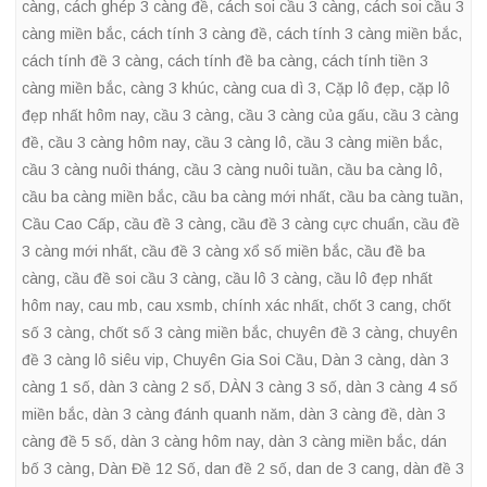
càng
,
cách ghép 3 càng đề
,
cách soi cầu 3 càng
,
cách soi cầu 3
càng miền bắc
,
cách tính 3 càng đề
,
cách tính 3 càng miền bắc
,
cách tính đề 3 càng
,
cách tính đề ba càng
,
cách tính tiền 3
càng miền bắc
,
càng 3 khúc
,
càng cua dì 3
,
Cặp lô đẹp
,
cặp lô
đẹp nhất hôm nay
,
cầu 3 càng
,
cầu 3 càng của gấu
,
cầu 3 càng
đề
,
cầu 3 càng hôm nay
,
cầu 3 càng lô
,
cầu 3 càng miền bắc
,
cầu 3 càng nuôi tháng
,
cầu 3 càng nuôi tuần
,
cầu ba càng lô
,
cầu ba càng miền bắc
,
cầu ba càng mới nhất
,
cầu ba càng tuần
,
Cầu Cao Cấp
,
cầu đề 3 càng
,
cầu đề 3 càng cực chuẩn
,
cầu đề
3 càng mới nhất
,
cầu đề 3 càng xổ số miền bắc
,
cầu đề ba
càng
,
cầu đề soi cầu 3 càng
,
cầu lô 3 càng
,
cầu lô đẹp nhất
hôm nay
,
cau mb
,
cau xsmb
,
chính xác nhất
,
chốt 3 cang
,
chốt
số 3 càng
,
chốt số 3 càng miền bắc
,
chuyên đề 3 càng
,
chuyên
đề 3 càng lô siêu vip
,
Chuyên Gia Soi Cầu
,
Dàn 3 càng
,
dàn 3
càng 1 số
,
dàn 3 càng 2 số
,
DÀN 3 càng 3 số
,
dàn 3 càng 4 số
miền bắc
,
dàn 3 càng đánh quanh năm
,
dàn 3 càng đề
,
dàn 3
càng đề 5 số
,
dàn 3 càng hôm nay
,
dàn 3 càng miền bắc
,
dán
bố 3 càng
,
Dàn Đề 12 Số
,
dan đề 2 số
,
dan de 3 cang
,
dàn đề 3