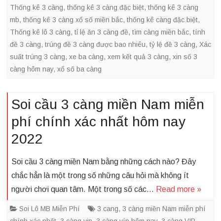
Thống kê 3 càng
,
thống kê 3 càng đặc biệt
,
thống kê 3 càng
mb
,
thống kê 3 càng xổ số miền bắc
,
thống kê càng đặc biệt
,
Thống kê lô 3 càng
,
tỉ lệ ăn 3 càng đề
,
tìm càng miền bắc
,
tính
đề 3 càng
,
trúng đề 3 càng được bao nhiêu
,
tỷ lệ đề 3 càng
,
Xác
suất trúng 3 càng
,
xe ba càng
,
xem kết quả 3 càng
,
xin số 3
càng hôm nay
,
xổ số ba càng
Soi cầu 3 càng miền Nam miễn
phí chính xác nhất hôm nay
2022
Soi cầu 3 càng miền Nam bằng những cách nào? Đây
chắc hẳn là một trong số những câu hỏi mà không ít
người chơi quan tâm. Một trong số các…
Read more »
Soi Lô MB Miễn Phí
3 cang
,
3 càng miền Nam miễn phí