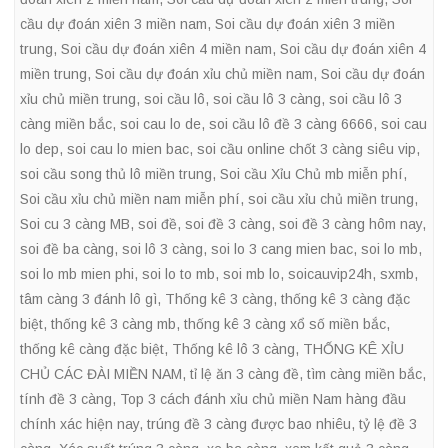
cầu dự đoán xiên 3 miền nam
,
Soi cầu dự đoán xiên 3 miền
trung
,
Soi cầu dự đoán xiên 4 miền nam
,
Soi cầu dự đoán xiên 4
miền trung
,
Soi cầu dự đoán xỉu chủ miền nam
,
Soi cầu dự đoán
xỉu chủ miền trung
,
soi cầu lô
,
soi cầu lô 3 càng
,
soi cầu lô 3
càng miền bắc
,
soi cau lo de
,
soi cầu lô đề 3 càng 6666
,
soi cau
lo dep
,
soi cau lo mien bac
,
soi cầu online chốt 3 càng siêu vip
,
soi cầu song thủ lô miền trung
,
Soi cầu Xỉu Chủ mb miễn phí
,
Soi cầu xỉu chủ miền nam miễn phí
,
soi cầu xỉu chủ miền trung
,
Soi cu 3 càng MB
,
soi đề
,
soi đề 3 càng
,
soi đề 3 càng hôm nay
,
soi đề ba càng
,
soi lô 3 càng
,
soi lo 3 cang mien bac
,
soi lo mb
,
soi lo mb mien phi
,
soi lo to mb
,
soi mb lo
,
soicauvip24h
,
sxmb
,
tâm càng 3 đánh lô gì
,
Thống kê 3 càng
,
thống kê 3 càng đặc
biệt
,
thống kê 3 càng mb
,
thống kê 3 càng xổ số miền bắc
,
thống kê càng đặc biệt
,
Thống kê lô 3 càng
,
THỐNG KÊ XỈU
CHỦ CÁC ĐÀI MIỀN NAM
,
tỉ lệ ăn 3 càng đề
,
tìm càng miền bắc
,
tính đề 3 càng
,
Top 3 cách đánh xỉu chủ miền Nam hàng đầu
chính xác hiện nay
,
trúng đề 3 càng được bao nhiêu
,
tỷ lệ đề 3