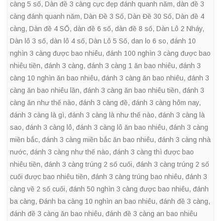
càng 5 số
,
Dàn đề 3 càng cực đẹp đánh quanh năm
,
dàn đề 3
càng đánh quanh năm
,
Dàn Đề 3 Số
,
Dàn Đề 30 Số
,
Dàn đề 4
càng
,
Dàn đề 4 SỐ
,
dàn đề 6 số
,
dàn đề 8 số
,
Dàn Lô 2 Nháy
,
Dàn lô 3 số
,
dàn lô 4 số
,
Dàn Lô 5 Số
,
dan lo 6 so
,
đánh 10
nghìn 3 càng được bao nhiêu
,
đánh 100 nghìn 3 càng được bao
nhiêu tiền
,
đánh 3 càng
,
đánh 3 càng 1 ăn bao nhiêu
,
đánh 3
càng 10 nghìn ăn bao nhiêu
,
đánh 3 càng ăn bao nhiêu
,
đánh 3
càng ăn bao nhiêu lần
,
đánh 3 càng ăn bao nhiêu tiền
,
đánh 3
càng ăn như thế nào
,
đánh 3 càng đề
,
đánh 3 càng hôm nay
,
đánh 3 càng là gì
,
đánh 3 càng là như thế nào
,
đánh 3 càng là
sao
,
đánh 3 càng lô
,
đánh 3 càng lô ăn bao nhiêu
,
đánh 3 càng
miền bắc
,
đánh 3 càng miền bắc ăn bao nhiêu
,
đánh 3 càng nhà
nước
,
đánh 3 càng như thế nào
,
đánh 3 càng thì được bao
nhiêu tiền
,
đánh 3 càng trúng 2 số cuối
,
đánh 3 càng trúng 2 số
cuối được bao nhiêu tiền
,
đánh 3 càng trúng bao nhiêu
,
đánh 3
càng về 2 số cuối
,
đánh 50 nghìn 3 càng được bao nhiêu
,
đánh
ba càng
,
Đánh ba càng 10 nghìn an bao nhiêu
,
đánh đề 3 càng
,
đánh đề 3 càng ăn bao nhiêu
,
đánh đề 3 càng an bao nhiêu