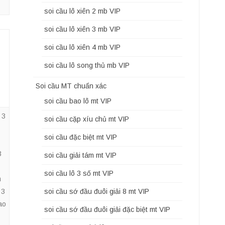
soi cầu lô xiên 2 mb VIP
soi cầu lô xiên 3 mb VIP
soi cầu lô xiên 4 mb VIP
soi cầu lô song thủ mb VIP
Soi cầu MT chuẩn xác
soi cầu bao lô mt VIP
,
3
soi cầu cặp xíu chủ mt VIP
soi cầu đặc biệt mt VIP
3
soi cầu giải tám mt VIP
soi cầu lô 3 số mt VIP
m
soi cầu sớ đầu đuôi giải 8 mt VIP
,
3
ao
soi cầu sớ đầu đuôi giải đặc biệt mt VIP