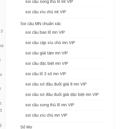
soi cầu song thủ lô mt VIP
soi cầu xíu chủ mt VIP
Soi cầu MN chuẩn xác
 3
soi cầu bao lô mn VIP
soi cầu cặp xíu chủ mn VIP
ba
soi cầu giải tám mn VIP
ì
soi cầu đặc biệt mn VIP
soi cầu lô 3 số mn VIP
u
soi cầu sớ đầu đuôi giải 8 mn VIP
3
soi cầu sớ đầu đuôi giải đặc biệt mn VIP
c
soi cầu song thủ lô mn VIP
3
soi cầu xíu chủ mn VIP
g
Sổ Mơ