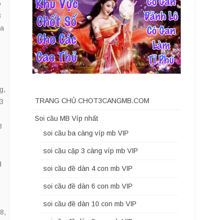
o
8
ba
g
,
TRANG CHỦ CHOT3CANGMB.COM
 3
Soi cầu MB Víp nhất
3
soi cầu ba càng víp mb VIP
soi cầu cặp 3 càng víp mb VIP
g
soi cầu đề dàn 4 con mb VIP
soi cầu đề dàn 6 con mb VIP
soi cầu đề dàn 10 con mb VIP
88
,