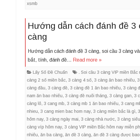
xsmb
Hướng dẫn cách đánh đề 3 c
càng
Hướng dẫn cách đánh đề 3 càng, soi cầu 3 càng và 
bắt, tính, đánh đề…
Read more »
Lấy Số Đề Chuẩn
. Soi cầu 3 càng VIP miền Bắc 
càng 2 số miền bắc
,
3 càng 4 số
,
3 càng ăn bao nhiêu
,
3
càng đầu
,
3 càng đề
,
3 càng đề 1 ăn bao nhiêu
,
3 càng 
nam ăn bao nhiêu
,
3 càng đề nuôi tháng
,
3 càng gan
,
3 
càng lô
,
3 cang mb
,
3 càng mb 1 ăn bao nhiêu
,
3 cang m
nhieu
,
3 cang mien bac hom nay
,
3 càng miền bắc là gì
,
3
hôm nay
,
3 càng ngày mai
,
3 càng nhà nước
,
3 càng siê
càng víp hôm nay
,
3 càng VIP miền Bắc hôm nay miễn p
nhiêu
,
ăn ba càng
,
ăn đề 3 càng
,
ăn đề 3 càng được bao