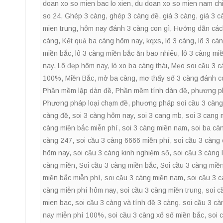
doan xo so mien bac lo xien
,
du doan xo so mien nam ch
so 24
,
Ghép 3 càng
,
ghép 3 càng đề
,
giá 3 càng
,
giá 3 c
mien trung
,
hôm nay đánh 3 càng con gì
,
Hướng dẫn các
càng
,
Kết quả ba càng hôm nay
,
kqxs
,
lô 3 càng
,
lô 3 cà
miền bắc
,
lô 3 càng miền bắc ăn bao nhiêu
,
lô 3 càng mi
nay
,
Lô đẹp hôm nay
,
lò xo ba càng thái
,
Mẹo soi cầu 3 c
100%
,
Miền Bắc
,
mở ba càng
,
mơ thấy số 3 càng đánh c
Phần mềm lập dàn đề
,
Phần mềm tính dàn đề
,
phương p
Phương pháp loại chạm đề
,
phương pháp soi cầu 3 càng
càng đề
,
soi 3 càng hôm nay
,
soi 3 cang mb
,
soi 3 cang
càng miền bắc miễn phí
,
soi 3 càng miền nam
,
soi ba cà
càng 247
,
soi cầu 3 càng 6666 miễn phí
,
soi cầu 3 càng
hôm nay
,
soi cầu 3 càng kinh nghiệm số
,
soi cầu 3 càng 
càng miền
,
Soi cầu 3 càng miền bắc
,
Soi cầu 3 càng miề
miền bắc miễn phí
,
soi cầu 3 càng miền nam
,
soi cầu 3 
càng miễn phí hôm nay
,
soi cầu 3 càng miền trung
,
soi c
mien bac
,
soi cầu 3 càng và tính đề 3 càng
,
soi cầu 3 cà
nay miễn phí 100%
,
soi cầu 3 càng xổ số miền bắc
,
soi 