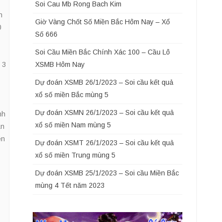
Soi Cau Mb Rong Bach Kim
n
Giờ Vàng Chốt Số Miền Bắc Hôm Nay – Xổ
0
Số 666
3
Soi Cầu Miền Bắc Chính Xác 100 – Cầu Lô
 3
XSMB Hôm Nay
Dự đoán XSMB 26/1/2023 – Soi cầu kết quả
xổ số miền Bắc mùng 5
Dự đoán XSMN 26/1/2023 – Soi cầu kết quả
nh
xổ số miền Nam mùng 5
ăn
ền
Dự đoán XSMT 26/1/2023 – Soi cầu kết quả
xổ số miền Trung mùng 5
Dự đoán XSMB 25/1/2023 – Soi cầu Miền Bắc
mùng 4 Tết năm 2023