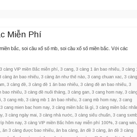
MB VIP
SOI CẦU
GIẢI 8 M
ĐỀ DÀN 10 CON
SOI CẦU LÔ DÀN 8 CON
MB VIP
SOI CẦU
c Miễn Phí
GIẢI ĐẶC
ĐỀ DÀN 8 CON
SOI CẦU LÔ BẠCH THỦ
KÉP MB VIP
SOI CẦU
miền bắc, soi cầu xổ số mb, soi cầu xổ số miền bắc. Với các
MT VIP
 ĐỀ BẠCH THỦ MB
SOI CẦU LÔ BẠCH THỦ MB
 3 càng VIP miền Bắc miễn phí
,
3 cang
,
3 càng 1 ăn bao nhiêu
,
3 càng 
VIP
SOI CẦU 
3 càng ăn bao nhiêu
,
3 càng ăn như thế nào
,
3 cang chuan xac
,
3 càn
ĐỀ ĐẦU ĐUÔI MB
SOI CẦU LÔ SONG THỦ
am
,
3 càng đề
,
3 càng đề 1 ăn bao nhiêu
,
3 càng đề an bao nhiêu
,
3
n bao nhiêu
,
3 càng đề nuôi tháng
,
3 càng gan
,
3 cang hom nay
,
3 càn
KÉP MB VIP
ô
,
3 cang mb
,
3 càng mb 1 ăn bao nhiêu
,
3 cang mb hom nay
,
3 cang
 ĐỀ SONG THỦ
,
3 cang mien bac hom nay
SOI CẦU LÔ XIÊN 2 MB VIP
,
3 càng miền bắc là gì
,
3 càng miền bắc nhâ
ay
,
3 càng ngày mai
,
3 càng nhà nước
,
3 càng siêu chuẩn
,
3 cang sxm
SOI CẦU LÔ XIÊN 3 MB VIP
víp hôm nay
,
3 càng VIP miền Bắc hôm nay miễn phí 100%
,
3 cang win
,
ăn 3 càng được bao nhiêu
,
ăn ba càng
,
ăn đề 3 càng
,
ăn đề 3 càng
SOI CẦU LÔ XIÊN 4 MB VIP