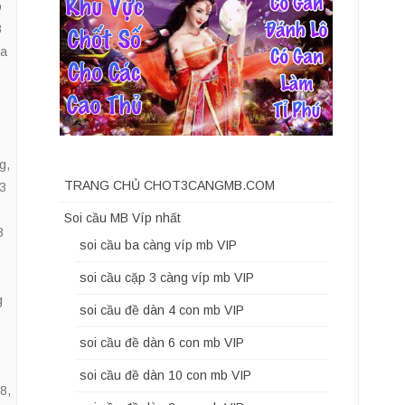
o
8
ba
g
,
TRANG CHỦ CHOT3CANGMB.COM
 3
Soi cầu MB Víp nhất
3
soi cầu ba càng víp mb VIP
soi cầu cặp 3 càng víp mb VIP
g
soi cầu đề dàn 4 con mb VIP
soi cầu đề dàn 6 con mb VIP
soi cầu đề dàn 10 con mb VIP
88
,