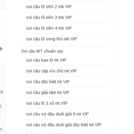
soi cầu lô xiên 2 mb VIP
soi cầu lô xiên 3 mb VIP
soi cầu lô xiên 4 mb VIP
soi cầu lô song thủ mb VIP
nh
Soi cầu MT chuẩn xác
soi cầu bao lô mt VIP
soi cầu cặp xíu chủ mt VIP
soi cầu đặc biệt mt VIP
ng
soi cầu giải tám mt VIP
soi cầu lô 3 số mt VIP
ế
soi cầu sớ đầu đuôi giải 8 mt VIP
,
soi cầu sớ đầu đuôi giải đặc biệt mt VIP
ền
,