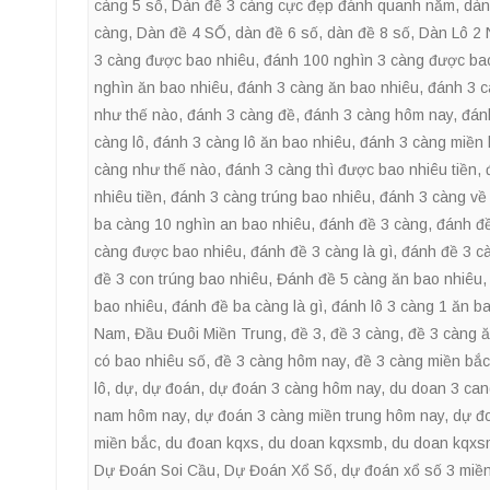
càng 5 số
,
Dàn đề 3 càng cực đẹp đánh quanh năm
,
dàn
càng
,
Dàn đề 4 SỐ
,
dàn đề 6 số
,
dàn đề 8 số
,
Dàn Lô 2 
3 càng được bao nhiêu
,
đánh 100 nghìn 3 càng được bao
nghìn ăn bao nhiêu
,
đánh 3 càng ăn bao nhiêu
,
đánh 3 c
như thế nào
,
đánh 3 càng đề
,
đánh 3 càng hôm nay
,
đánh
càng lô
,
đánh 3 càng lô ăn bao nhiêu
,
đánh 3 càng miền 
càng như thế nào
,
đánh 3 càng thì được bao nhiêu tiền
,
nhiêu tiền
,
đánh 3 càng trúng bao nhiêu
,
đánh 3 càng về 
ba càng 10 nghìn an bao nhiêu
,
đánh đề 3 càng
,
đánh đề
càng được bao nhiêu
,
đánh đề 3 càng là gì
,
đánh đề 3 c
đề 3 con trúng bao nhiêu
,
Đánh đề 5 càng ăn bao nhiêu
bao nhiêu
,
đánh đề ba càng là gì
,
đánh lô 3 càng 1 ăn b
Nam
,
Đầu Đuôi Miền Trung
,
đề 3
,
đề 3 càng
,
đề 3 càng ă
có bao nhiêu số
,
đề 3 càng hôm nay
,
đề 3 càng miền bắc
lô
,
dự
,
dự đoán
,
dự đoán 3 càng hôm nay
,
du doan 3 can
nam hôm nay
,
dự đoán 3 càng miền trung hôm nay
,
dự đ
miền bắc
,
du đoan kqxs
,
du doan kqxsmb
,
du doan kqxs
Dự Đoán Soi Cầu
,
Dự Đoán Xổ Số
,
dự đoán xổ số 3 miề