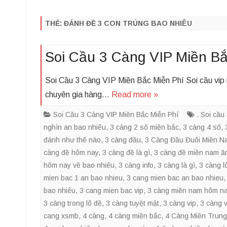
MB VIP
THẺ:
ĐÁNH ĐỀ 3 CON TRÚNG BAO NHIÊU
SOI CẦU 
MB VIP
Soi Cầu 3 Càng VIP Miền Bắ
SOI CẦU 
MB VIP
Soi Cầu 3 Càng VIP Miền Bắc Miễn Phí Soi cầu vip 
chuyên gia hàng…
Read more »
SOI CẦU
Soi Cầu 3 Càng VIP Miền Bắc Miễn Phí
. Soi cầu
VIP
nghìn an bao nhiêu
,
3 càng 2 số miền bắc
,
3 càng 4 số
,
SOI CẦU 
đánh như thế nào
,
3 càng đầu
,
3 Càng Đầu Đuôi Miền N
càng đề hôm nay
,
3 càng đề là gì
,
3 càng đề miền nam ă
VIP
hôm nay về bao nhiêu
,
3 càng info
,
3 càng là gì
,
3 càng l
mien bac 1 an bao nhieu
,
3 cang mien bac an bao nhieu
SOI CẦU
bao nhiêu
,
3 cang mien bac vip
,
3 càng miền nam hôm n
MB VIP
3 càng trong lô đề
,
3 càng tuyệt mật
,
3 càng vip
,
3 càng 
cang xsmb
,
4 càng
,
4 càng miền bắc
,
4 Càng Miền Trung