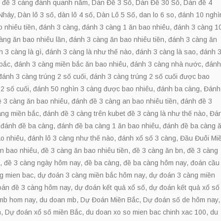
 đề 3 càng đánh quanh năm
,
Dàn Đề 3 Số
,
Dàn Đề 30 Số
,
Dàn đề 4
Nháy
,
Dàn lô 3 số
,
dàn lô 4 số
,
Dàn Lô 5 Số
,
dan lo 6 so
,
đánh 10 nghì
 nhiêu tiền
,
đánh 3 càng
,
đánh 3 càng 1 ăn bao nhiêu
,
đánh 3 càng 1
àng ăn bao nhiêu lần
,
đánh 3 càng ăn bao nhiêu tiền
,
đánh 3 càng ăn
 3 càng là gì
,
đánh 3 càng là như thế nào
,
đánh 3 càng là sao
,
đánh 
bắc
,
đánh 3 càng miền bắc ăn bao nhiêu
,
đánh 3 càng nhà nước
,
đánh
đánh 3 càng trúng 2 số cuối
,
đánh 3 càng trúng 2 số cuối được bao
2 số cuối
,
đánh 50 nghìn 3 càng được bao nhiêu
,
đánh ba càng
,
Đánh
 3 càng ăn bao nhiêu
,
đánh đề 3 càng an bao nhiêu tiền
,
đánh đề 3
àng miền bắc
,
đánh đề 3 càng trên kubet đề 3 càng là như thế nào
,
Đá
,
đánh đề ba càng
,
đánh đề ba càng 1 ăn bao nhiêu
,
đánh đề ba càng 
ao nhiêu
,
đánh lô 3 càng như thế nào
,
đánh xổ số 3 càng
,
Đầu Đuôi Mi
n bao nhiêu
,
đề 3 càng ăn bao nhiêu tiền
,
đề 3 càng ăn bn
,
đề 3 càng
,
đề 3 càng ngày hôm nay
,
đề ba càng
,
đề ba càng hôm nay
,
đoán cầu
g mien bac
,
dự đoán 3 càng miền bắc hôm nay
,
dự đoán 3 càng miền
oán đề 3 càng hôm nay
,
dự đoán kết quả xổ số
,
dự đoán kết quả xổ số
mb hom nay
,
du doan mb
,
Dự Đoán Miền Bắc
,
Dự đoán số de hôm nay
,
n
,
Dự đoán xổ số miền Bắc
,
du doan xo so mien bac chinh xac 100
,
du