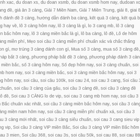
inh xac
,
du doan xs
,
du doan xsmb
,
du doan xsmb hom nay
,
dudoan x
àng đề
,
giá ăn 3 càng
,
Giải 7 Miền Nam
,
Giải 7 Miền Trung
,
giải 8
,
giai 
h đánh đề 3 càng
,
hướng dẫn đánh ba càng
,
kết quả 3 càng
,
kết quả 
ng hay về
,
lô 3 càng hôm nay
,
lô 3 càng là gì
,
lo 3 cang mb
,
lô 3 càng
ền bắc hôm nay
,
lô 3 càng miền bắc là gì
,
lô ba càng
,
lô đề
,
Lô de hôm
àng miễn phí
,
Mẹo soi cầu 3 càng miễn phí chuẩn xác và chắc thắng
on gì
,
mơ trúng 3 càng đánh con gì
,
Mua số 3 càng
,
mua số 3 càng đề
,
háp bắt 3 càng
,
phương pháp bắt đề 3 càng
,
phương pháp đánh 3 càn
 miền bắc
,
số 3 càng hôm nay
,
Số đẹp hôm nay
,
soi 3 càng chuẩn
,
soi
 mb hom nay
,
soi 3 càng miền bắc
,
soi 3 càng miền bắc hôm nay
,
soi 3
ng hôm nay
,
soi cầu
,
soi cầu 100k
,
soi cau 24
,
soi cau 3 cang
,
Soi cầu 
 chuẩn
,
soi cầu 3 càng của gấu
,
soi cầu 3 càng đề
,
soi cầu 3 càng đề
lô đề
,
Soi cau 3 CÀNG lo de vip
,
soi cau 3 cang mb hom nay
,
soi cầu 3
n Bắc chuấn xác nhất
,
soi cầu 3 càng miền bắc hôm nay
,
soi cầu 3 càn
càng miền nam hôm nay
,
soi cầu 3 càng miễn phí chuẩn xá
,
soi cầu 3
ầu 3 càng mới nhất
,
soi cầu 3 càng siêu chuẩn
,
soi cau 3 cang sieu vip
ng vip
,
Soi cầu 3 càng VIP miền Bắc
,
Soi cầu 3 càng VIP miền Bắc hôm
cau 3 mien
,
Soi cầu 368
,
soi cau 3s
,
soi cầu 50k
,
soi cau 88
,
soi cau 8