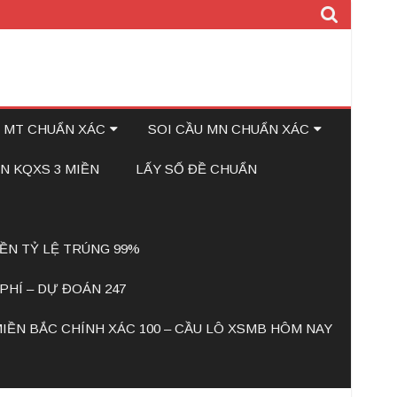
U MT CHUẨN XÁC
SOI CẦU MN CHUẨN XÁC
N KQXS 3 MIỀN
LẤY SỐ ĐỀ CHUẨN
 BAO LÔ MT VIP
SOI CẦU BAO LÔ MN VIP
 CẶP XÍU CHỦ MT
SOI CẦU CẶP XÍU CHỦ MN
VIP
IỀN TỶ LỆ TRÚNG 99%
ĐẶC BIỆT MT VIP
SOI CẦU GIẢI TÁM MN VIP
PHÍ – DỰ ĐOÁN 247
GIẢI TÁM MT VIP
SOI CẦU ĐẶC BIỆT MN VIP
MIỀN BẮC CHÍNH XÁC 100 – CẦU LÔ XSMB HÔM NAY
LÔ 3 SỐ MT VIP
SOI CẦU LÔ 3 SỐ MN VIP