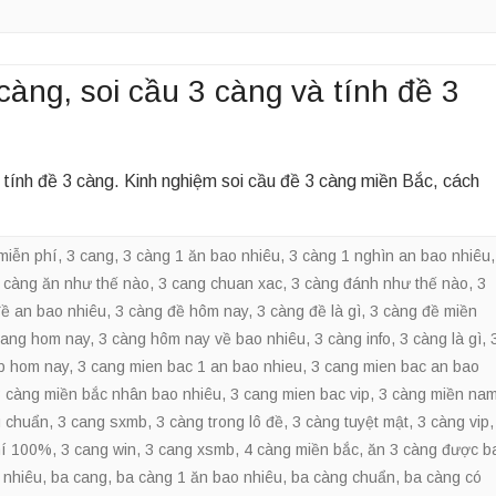
àng, soi cầu 3 càng và tính đề 3
tính đề 3 càng. Kinh nghiệm soi cầu đề 3 càng miền Bắc, cách
miễn phí
,
3 cang
,
3 càng 1 ăn bao nhiêu
,
3 càng 1 nghìn an bao nhiêu
 càng ăn như thế nào
,
3 cang chuan xac
,
3 càng đánh như thế nào
,
3
đề an bao nhiêu
,
3 càng đề hôm nay
,
3 càng đề là gì
,
3 càng đề miền
cang hom nay
,
3 càng hôm nay về bao nhiêu
,
3 càng info
,
3 càng là gì
,
b hom nay
,
3 cang mien bac 1 an bao nhieu
,
3 cang mien bac an bao
 càng miền bắc nhân bao nhiêu
,
3 cang mien bac vip
,
3 càng miền na
u chuẩn
,
3 cang sxmb
,
3 càng trong lô đề
,
3 càng tuyệt mật
,
3 càng vip
hí 100%
,
3 cang win
,
3 cang xsmb
,
4 càng miền bắc
,
ăn 3 càng được b
 nhiêu
,
ba cang
,
ba càng 1 ăn bao nhiêu
,
ba càng chuẩn
,
ba càng có