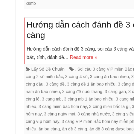
xsmb
Hướng dẫn cách đánh đề 3 c
càng
Hướng dẫn cách đánh đề 3 càng, soi cầu 3 càng và 
bắt, tính, đánh đề…
Read more »
Lấy Số Đề Chuẩn
. Soi cầu 3 càng VIP miền Bắc 
càng 2 số miền bắc
,
3 càng 4 số
,
3 càng ăn bao nhiêu
,
3
càng đầu
,
3 càng đề
,
3 càng đề 1 ăn bao nhiêu
,
3 càng 
nam ăn bao nhiêu
,
3 càng đề nuôi tháng
,
3 càng gan
,
3 
càng lô
,
3 cang mb
,
3 càng mb 1 ăn bao nhiêu
,
3 cang m
nhieu
,
3 cang mien bac hom nay
,
3 càng miền bắc là gì
,
3
hôm nay
,
3 càng ngày mai
,
3 càng nhà nước
,
3 càng siê
càng víp hôm nay
,
3 càng VIP miền Bắc hôm nay miễn p
nhiêu
,
ăn ba càng
,
ăn đề 3 càng
,
ăn đề 3 càng được bao