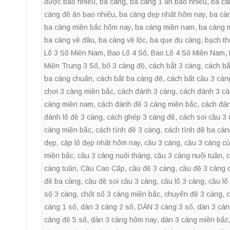
được bao nhiêu
,
ba cang
,
ba càng 1 ăn bao nhiêu
,
ba cà
càng đề ăn bao nhiêu
,
ba càng đẹp nhất hôm nay
,
ba cà
ba càng miền bắc hôm nay
,
ba càng miền nam
,
ba càng m
ba càng về đâu
,
ba càng về lộc
,
ba que đu càng
,
bạch th
Lô 3 Số Miền Nam
,
Bao Lô 4 Số
,
Bao Lô 4 Số Miền Nam
,
Miền Trung 3 Số
,
bố 3 càng độ
,
cách bắt 3 càng
,
cách bắ
ba càng chuẩn
,
cách bắt ba càng đề
,
cách bắt cầu 3 càn
chơi 3 càng miền bắc
,
cách đánh 3 càng
,
cách đánh 3 cà
càng miền nam
,
cách đánh đề 3 càng miền bắc
,
cách đán
đánh lô đề 3 càng
,
cách ghép 3 càng đề
,
cách soi cầu 3
càng miền bắc
,
cách tính đề 3 càng
,
cách tính đề ba càn
đẹp
,
cặp lô đẹp nhất hôm nay
,
cầu 3 càng
,
cầu 3 càng c
miền bắc
,
cầu 3 càng nuôi tháng
,
cầu 3 càng nuôi tuần
,
c
càng tuần
,
Cầu Cao Cấp
,
cầu đề 3 càng
,
cầu đề 3 càng 
đề ba càng
,
cầu đề soi cầu 3 càng
,
cầu lô 3 càng
,
cầu lô
số 3 càng
,
chốt số 3 càng miền bắc
,
chuyên đề 3 càng
,
c
càng 1 số
,
dàn 3 càng 2 số
,
DÀN 3 càng 3 số
,
dàn 3 càn
càng đề 5 số
,
dàn 3 càng hôm nay
,
dàn 3 càng miền bắc