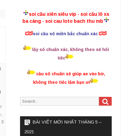
 SỚ ĐẦU ĐUÔI
SOI CẦU SỚ ĐẦU ĐUÔI
T VIP
GIẢI 8 MN VIP
soi cầu xiên siêu víp - soi cầu lô xs
ba càng - soi cau loto bach thu mb
 SỚ ĐẦU ĐUÔI
SOI CẦU SỚ ĐẦU ĐUÔI
 BIỆT MT VIP
GIẢI ĐẶC BIỆT MN VIP
soi cầu số miền bắc chuẩn xác
 SONG THỦ LÔ
SOI CẦU SONG THỦ LÔ
lấy số chuẩn xác, không theo sẽ hối
MN VIP
tiếc
1
XÍU CHỦ MT VIP
SOI CẦU XÍU CHỦ MN VIP
cầu số chuẩn sẽ giúp ae vào bờ,
g
không theo tiếc lắm bạn ơi
g
Search
Search
n
for:
b
,
,
3
BÀI VIẾT MỚI NHẤT THÁNG 5 –
2021