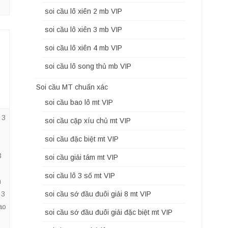
soi cầu lô xiên 2 mb VIP
soi cầu lô xiên 3 mb VIP
soi cầu lô xiên 4 mb VIP
soi cầu lô song thủ mb VIP
Soi cầu MT chuẩn xác
soi cầu bao lô mt VIP
,
3
soi cầu cặp xíu chủ mt VIP
soi cầu đặc biệt mt VIP
3
soi cầu giải tám mt VIP
soi cầu lô 3 số mt VIP
m
soi cầu sớ đầu đuôi giải 8 mt VIP
,
3
ao
soi cầu sớ đầu đuôi giải đặc biệt mt VIP