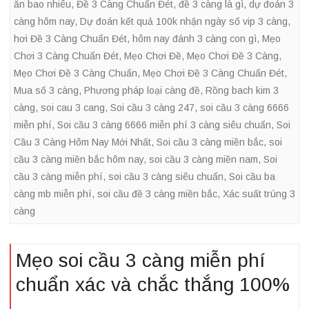
ăn bao nhiêu
,
Đề 3 Càng Chuẩn Đét
,
đề 3 càng là gì
,
dự đoán 3
càng hôm nay
,
Dự đoán kết quả 100k nhận ngày số vip 3 càng
,
hơi Đề 3 Càng Chuẩn Đét
,
hôm nay đánh 3 càng con gì
,
Mẹo
Chơi 3 Càng Chuẩn Đét
,
Mẹo Chơi Đề
,
Mẹo Chơi Đề 3 Càng
,
Mẹo Chơi Đề 3 Càng Chuẩn
,
Mẹo Chơi Đề 3 Càng Chuẩn Đét
,
Mua số 3 càng
,
Phương pháp loại càng đề
,
Rồng bach kim 3
càng
,
soi cau 3 cang
,
Soi cầu 3 càng 247
,
soi cầu 3 càng 6666
miễn phí
,
Soi cầu 3 càng 6666 miễn phí 3 càng siêu chuẩn
,
Soi
Cầu 3 Càng Hôm Nay Mới Nhất
,
Soi cầu 3 càng miền bắc
,
soi
cầu 3 càng miền bắc hôm nay
,
soi cầu 3 càng miền nam
,
Soi
cầu 3 càng miễn phí
,
soi cầu 3 càng siêu chuẩn
,
Soi cầu ba
càng mb miễn phí
,
soi cầu đề 3 càng miền bắc
,
Xác suất trúng 3
càng
Mẹo soi cầu 3 càng miễn phí
chuẩn xác và chắc thắng 100%