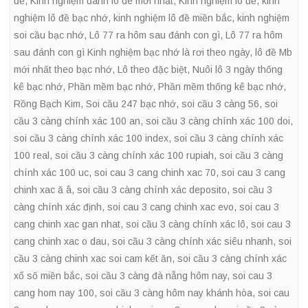
đề
,
Kinh nghiệm đánh lô de mới nhất
,
Kinh nghiệm lô đề
,
kinh
nghiệm lô đề bạc nhớ
,
kinh nghiệm lô đề miền bắc
,
kinh nghiệm
soi cầu bạc nhớ
,
Lô 77 ra hôm sau đánh con gì
,
Lô 77 ra hôm
sau đánh con gì Kinh nghiệm bạc nhớ là rơi theo ngày
,
lô đề Mb
mới nhất theo bạc nhớ
,
Lô theo đặc biệt
,
Nuôi lô 3 ngày thống
kê bạc nhớ
,
Phần mềm bạc nhớ
,
Phần mềm thống kê bạc nhớ
,
Rồng Bạch Kim
,
Soi cầu 247 bạc nhớ
,
soi cầu 3 càng 56
,
soi
cầu 3 càng chính xác 100 an
,
soi cầu 3 càng chính xác 100 doi
,
soi cầu 3 càng chính xác 100 index
,
soi cầu 3 càng chính xác
100 real
,
soi cầu 3 càng chính xác 100 rupiah
,
soi cầu 3 càng
chính xác 100 uc
,
soi cau 3 cang chinh xac 70
,
soi cau 3 cang
chinh xac ă â
,
soi cầu 3 càng chính xác deposito
,
soi cầu 3
càng chính xác định
,
soi cau 3 cang chinh xac evo
,
soi cau 3
cang chinh xac gan nhat
,
soi cầu 3 càng chính xác lô
,
soi cau 3
cang chinh xac o dau
,
soi cầu 3 càng chính xác siêu nhanh
,
soi
cầu 3 càng chinh xac soi cam kết ăn
,
soi cầu 3 càng chính xác
xổ số miền bắc
,
soi cầu 3 càng đà nẵng hôm nay
,
soi cau 3
cang hom nay 100
,
soi cầu 3 càng hôm nay khánh hòa
,
soi cau