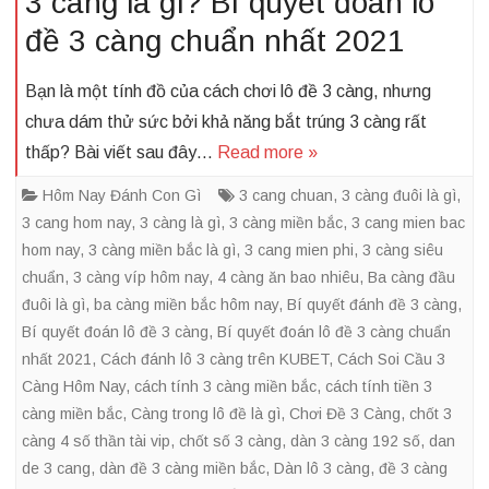
3 càng là gì? Bí quyết đoán lô
đề 3 càng chuẩn nhất 2021
Bạn là một tính đồ của cách chơi lô đề 3 càng, nhưng
chưa dám thử sức bởi khả năng bắt trúng 3 càng rất
thấp? Bài viết sau đây…
Read more »
Hôm Nay Đánh Con Gì
3 cang chuan
,
3 càng đuôi là gì
,
3 cang hom nay
,
3 càng là gì
,
3 càng miền bắc
,
3 cang mien bac
hom nay
,
3 càng miền bắc là gì
,
3 cang mien phi
,
3 càng siêu
chuẩn
,
3 càng víp hôm nay
,
4 càng ăn bao nhiêu
,
Ba càng đầu
đuôi là gì
,
ba càng miền bắc hôm nay
,
Bí quyết đánh đề 3 càng
,
Bí quyết đoán lô đề 3 càng
,
Bí quyết đoán lô đề 3 càng chuẩn
nhất 2021
,
Cách đánh lô 3 càng trên KUBET
,
Cách Soi Cầu 3
Càng Hôm Nay
,
cách tính 3 càng miền bắc
,
cách tính tiền 3
càng miền bắc
,
Càng trong lô đề là gì
,
Chơi Đề 3 Càng
,
chốt 3
càng 4 số thần tài vip
,
chốt số 3 càng
,
dàn 3 càng 192 số
,
dan
de 3 cang
,
dàn đề 3 càng miền bắc
,
Dàn lô 3 càng
,
đề 3 càng