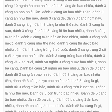
càng 10 nghìn ăn bao nhiêu
,
đánh 3 càng ăn bao nhiêu
,
đánh 3
càng ăn bao nhiêu lần
,
đánh 3 càng ăn bao nhiêu tiền
,
đánh 3
càng ăn như thế nào
,
đánh 3 càng đề
,
đánh 3 càng hôm nay
,
đánh 3 càng là gì
,
đánh 3 càng là như thế nào
,
đánh 3 càng là
sao
,
đánh 3 càng lô
,
đánh 3 càng lô ăn bao nhiêu
,
đánh 3 càng
miền bắc
,
đánh 3 càng miền bắc ăn bao nhiêu
,
đánh 3 càng nhà
nước
,
đánh 3 càng như thế nào
,
đánh 3 càng thì được bao
nhiêu tiền
,
đánh 3 càng trúng 2 số cuối
,
đánh 3 càng trúng 2 số
cuối được bao nhiêu tiền
,
đánh 3 càng trúng bao nhiêu
,
đánh 3
càng về 2 số cuối
,
đánh 50 nghìn 3 càng được bao nhiêu
,
đánh
ba càng
,
Đánh ba càng 10 nghìn an bao nhiêu
,
đánh đề 3 càng
,
đánh đề 3 càng ăn bao nhiêu
,
đánh đề 3 càng an bao nhiêu
tiền
,
đánh đề 3 càng được bao nhiêu
,
đánh đề 3 càng là gì
,
đánh đề 3 càng miền bắc
,
đánh đề 3 càng trên kubet đề 3 càng
là như thế nào
,
Đánh đề 3 con trúng bao nhiêu
,
Đánh đề 5 càng
ăn bao nhiêu
,
đánh đề ba càng
,
đánh đề ba càng 1 ăn bao
nhiêu
,
đánh đề ba càng ăn bao nhiêu
,
đánh đề ba càng là gì
,