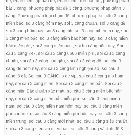
đề
,
Phần mềm lập dàn đề
,
Phần mềm tính dàn đề
,
phương pháp
bắt 3 càng
,
phương pháp bắt đề 3 càng
,
phương pháp đánh 3
càng
,
Phương pháp loại chạm đề
,
phương pháp soi cầu 3 càng
miền bắc
,
số 3 càng hôm nay
,
soi 3 càng chuẩn
,
soi 3 càng đề
,
soi 3 càng hôm nay
,
soi 3 cang mb
,
soi 3 cang mb hom nay
,
soi
3 càng miền bắc
,
soi 3 càng miền bắc hôm nay
,
soi 3 càng miền
bắc miễn phí
,
soi 3 càng miền nam
,
soi ba càng hôm nay
,
Soi
cầu 3 càng 247
,
soi cầu 3 càng 6666 miễn phí
,
soi cầu 3 càng
chuẩn
,
soi cầu 3 càng của gấu
,
soi cầu 3 càng đề
,
soi cầu 3
càng đề hôm nay
,
soi cầu 3 càng kinh nghiệm số
,
soi cầu 3
càng lô đề
,
Soi cau 3 CÀNG lo de vip
,
soi cau 3 cang mb hom
nay
,
soi cầu 3 càng miền
,
Soi cầu 3 càng miền bắc
,
Soi cầu 3
càng miền Bắc chuấn xác nhất
,
soi cầu 3 càng miền bắc hôm
nay
,
soi cầu 3 càng miền bắc miễn phí
,
soi cầu 3 càng miền
nam
,
soi cầu 3 càng miền nam hôm nay
,
soi cầu 3 càng miễn
phí chuẩn xá
,
soi cầu 3 càng miễn phí hôm nay
,
soi cầu 3 càng
miền trung
,
soi cầu 3 càng mới nhất
,
soi cầu 3 càng siêu chuẩn
,
soi cau 3 cang sieu vip mien bac
,
soi cầu 3 càng và tính đề 3