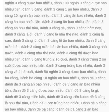
nghìn 3 càng được bao nhiêu
,
đánh 100 nghìn 3 càng được bao
nhiêu tiền
,
đánh 3 càng
,
đánh 3 càng 1 ăn bao nhiêu
,
đánh 3
càng 10 nghìn ăn bao nhiêu
,
đánh 3 càng ăn bao nhiêu
,
đánh 3
càng ăn bao nhiêu lần
,
đánh 3 càng ăn bao nhiêu tiền
,
đánh 3
càng ăn như thế nào
,
đánh 3 càng đề
,
đánh 3 càng hôm nay
,
đánh 3 càng là gì
,
đánh 3 càng là như thế nào
,
đánh 3 càng là
sao
,
đánh 3 càng lô
,
đánh 3 càng lô ăn bao nhiêu
,
đánh 3 càng
miền bắc
,
đánh 3 càng miền bắc ăn bao nhiêu
,
đánh 3 càng nhà
nước
,
đánh 3 càng như thế nào
,
đánh 3 càng thì được bao
nhiêu tiền
,
đánh 3 càng trúng 2 số cuối
,
đánh 3 càng trúng 2 số
cuối được bao nhiêu tiền
,
đánh 3 càng trúng bao nhiêu
,
đánh 3
càng về 2 số cuối
,
đánh 50 nghìn 3 càng được bao nhiêu
,
đánh
ba càng
,
Đánh ba càng 10 nghìn an bao nhiêu
,
đánh đề 3 càng
,
đánh đề 3 càng ăn bao nhiêu
,
đánh đề 3 càng an bao nhiêu
tiền
,
đánh đề 3 càng được bao nhiêu
,
đánh đề 3 càng là gì
,
đánh đề 3 càng miền bắc
,
đánh đề 3 càng trên kubet đề 3 càng
là như thế nào
,
Đánh đề 3 con trúng bao nhiêu
,
Đánh đề 5 càng
ăn bao nhiêu
,
đánh đề ba càng
,
đánh đề ba càng 1 ăn bao