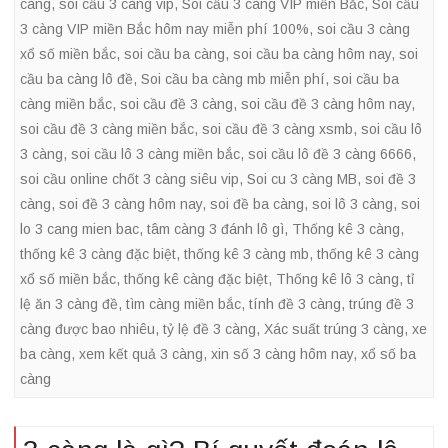
càng
,
soi cầu 3 càng vip
,
Soi cầu 3 càng VIP miền Bắc
,
Soi cầu
3 càng VIP miền Bắc hôm nay miễn phí 100%
,
soi cầu 3 càng
xổ số miền bắc
,
soi cầu ba càng
,
soi cầu ba càng hôm nay
,
soi
cầu ba càng lô đề
,
Soi cầu ba càng mb miễn phí
,
soi cầu ba
càng miền bắc
,
soi cầu đề 3 càng
,
soi cầu đề 3 càng hôm nay
,
soi cầu đề 3 càng miền bắc
,
soi cầu đề 3 càng xsmb
,
soi cầu lô
3 càng
,
soi cầu lô 3 càng miền bắc
,
soi cầu lô đề 3 càng 6666
,
soi cầu online chốt 3 càng siêu vip
,
Soi cu 3 càng MB
,
soi đề 3
càng
,
soi đề 3 càng hôm nay
,
soi đề ba càng
,
soi lô 3 càng
,
soi
lo 3 cang mien bac
,
tâm càng 3 đánh lô gì
,
Thống kê 3 càng
,
thống kê 3 càng đặc biệt
,
thống kê 3 càng mb
,
thống kê 3 càng
xổ số miền bắc
,
thống kê càng đặc biệt
,
Thống kê lô 3 càng
,
tỉ
lệ ăn 3 càng đề
,
tìm càng miền bắc
,
tính đề 3 càng
,
trúng đề 3
càng được bao nhiêu
,
tỷ lệ đề 3 càng
,
Xác suất trúng 3 càng
,
xe
ba càng
,
xem kết quả 3 càng
,
xin số 3 càng hôm nay
,
xổ số ba
càng