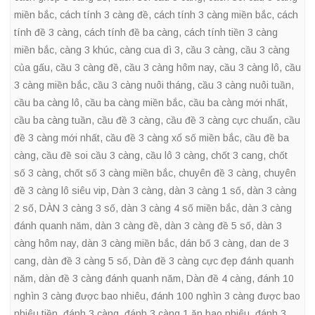
miền bắc
,
cách tính 3 càng đề
,
cách tính 3 càng miền bắc
,
cách
tính đề 3 càng
,
cách tính đề ba càng
,
cách tính tiền 3 càng
miền bắc
,
càng 3 khúc
,
càng cua dì 3
,
cầu 3 càng
,
cầu 3 càng
của gấu
,
cầu 3 càng đề
,
cầu 3 càng hôm nay
,
cầu 3 càng lô
,
cầu
3 càng miền bắc
,
cầu 3 càng nuôi tháng
,
cầu 3 càng nuôi tuần
,
cầu ba càng lô
,
cầu ba càng miền bắc
,
cầu ba càng mới nhất
,
cầu ba càng tuần
,
cầu đề 3 càng
,
cầu đề 3 càng cực chuẩn
,
cầu
đề 3 càng mới nhất
,
cầu đề 3 càng xổ số miền bắc
,
cầu đề ba
càng
,
cầu đề soi cầu 3 càng
,
cầu lô 3 càng
,
chốt 3 cang
,
chốt
số 3 càng
,
chốt số 3 càng miền bắc
,
chuyên đề 3 càng
,
chuyên
đề 3 càng lô siêu vip
,
Dàn 3 càng
,
dàn 3 càng 1 số
,
dàn 3 càng
2 số
,
DÀN 3 càng 3 số
,
dàn 3 càng 4 số miền bắc
,
dàn 3 càng
đánh quanh năm
,
dàn 3 càng đề
,
dàn 3 càng đề 5 số
,
dàn 3
càng hôm nay
,
dàn 3 càng miền bắc
,
dán bố 3 càng
,
dan de 3
cang
,
dàn đề 3 càng 5 số
,
Dàn đề 3 càng cực đẹp đánh quanh
năm
,
dàn đề 3 càng đánh quanh năm
,
Dàn đề 4 càng
,
đánh 10
nghìn 3 càng được bao nhiêu
,
đánh 100 nghìn 3 càng được bao
nhiêu tiền
,
đánh 3 càng
,
đánh 3 càng 1 ăn bao nhiêu
,
đánh 3