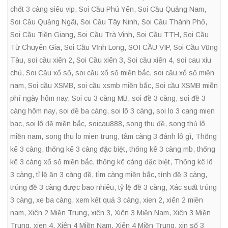
chốt 3 càng siêu vip
,
Soi Cầu Phú Yên
,
Soi Cầu Quảng Nam
,
Soi Cầu Quảng Ngãi
,
Soi Cầu Tây Ninh
,
Soi Cầu Thành Phố
,
Soi Cầu Tiền Giang
,
Soi Cầu Trà Vinh
,
Soi Cầu TTH
,
Soi Cầu
Từ Chuyên Gia
,
Soi Cầu Vĩnh Long
,
SOI CẦU VIP
,
Soi Cầu Vũng
Tàu
,
soi cầu xiên 2
,
Soi Cầu xiên 3
,
Soi cầu xiên 4
,
soi cau xỉu
chủ
,
Soi Cầu xổ số
,
soi cầu xổ số miền bắc
,
soi cầu xổ số miền
nam
,
Soi cầu XSMB
,
soi cầu xsmb miền bắc
,
Soi cầu XSMB miễn
phí ngày hôm nay
,
Soi cu 3 càng MB
,
soi đề 3 càng
,
soi đề 3
càng hôm nay
,
soi đề ba càng
,
soi lô 3 càng
,
soi lo 3 cang mien
bac
,
soi lô đề miền bắc
,
soicau888
,
song thu đề
,
song thủ lô
miền nam
,
song thu lo mien trung
,
tâm càng 3 đánh lô gì
,
Thống
kê 3 càng
,
thống kê 3 càng đặc biệt
,
thống kê 3 càng mb
,
thống
kê 3 càng xổ số miền bắc
,
thống kê càng đặc biệt
,
Thống kê lô
3 càng
,
tỉ lệ ăn 3 càng đề
,
tìm càng miền bắc
,
tính đề 3 càng
,
trúng đề 3 càng được bao nhiêu
,
tỷ lệ đề 3 càng
,
Xác suất trúng
3 càng
,
xe ba càng
,
xem kết quả 3 càng
,
xien 2
,
xiên 2 miền
nam
,
Xiên 2 Miền Trung
,
xiên 3
,
Xiên 3 Miền Nam
,
Xiên 3 Miền
Trung
,
xien 4
,
Xiên 4 Miền Nam
,
Xiên 4 Miền Trung
,
xin số 3