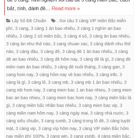
bắt, tính, đánh đề…
Read more »
Lấy Số Đề Chuẩn
. Soi cầu 3 càng VIP miền Bắc miễn
phí
,
3 cang
,
3 càng 1 ăn bao nhiêu
,
3 càng 1 nghìn an bao
nhiêu
,
3 càng 2 số miền bắc
,
3 càng 4 số
,
3 càng ăn bao nhiêu
,
3 càng ăn như thế nào
,
3 cang chuan xac
,
3 càng đánh như thế
nào
,
3 càng đầu
,
3 càng đề
,
3 càng đề 1 ăn bao nhiêu
,
3 càng
đề an bao nhiêu
,
3 càng đề hôm nay
,
3 càng đề là gì
,
3 càng đề
miền nam ăn bao nhiêu
,
3 càng đề nuôi tháng
,
3 càng gan
,
3
cang hom nay
,
3 càng hôm nay về bao nhiêu
,
3 càng info
,
3
càng là gì
,
3 càng lô
,
3 cang mb
,
3 càng mb 1 ăn bao nhiêu
,
3
cang mb hom nay
,
3 cang mien bac 1 an bao nhieu
,
3 cang mien
bac an bao nhieu
,
3 cang mien bac hom nay
,
3 càng miền bắc là
gì
,
3 càng miền bắc nhân bao nhiêu
,
3 cang mien bac vip
,
3
càng miền nam hôm nay
,
3 càng ngày mai
,
3 càng nhà nước
,
3
càng siêu chuẩn
,
3 cang sxmb
,
3 càng trong lô đề
,
3 càng tuyệt
mật
,
3 càng vip
,
3 càng víp hôm nay
,
3 càng VIP miền Bắc hôm
nay miễn phí 100%
,
3 cang win
,
3 cang xsmb
,
4 càng miền bắc
,