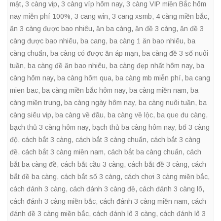
mật
,
3 càng vip
,
3 càng víp hôm nay
,
3 càng VIP miền Bắc hôm
nay miễn phí 100%
,
3 cang win
,
3 cang xsmb
,
4 càng miền bắc
,
ăn 3 càng được bao nhiêu
,
ăn ba càng
,
ăn đề 3 càng
,
ăn đề 3
càng được bao nhiêu
,
ba cang
,
ba càng 1 ăn bao nhiêu
,
ba
càng chuẩn
,
ba càng có được ăn áp mạn
,
ba càng đề 3 số nuôi
tuần
,
ba càng đề ăn bao nhiêu
,
ba càng đẹp nhất hôm nay
,
ba
càng hôm nay
,
ba càng hôm qua
,
ba càng mb miễn phí
,
ba cang
mien bac
,
ba càng miền bắc hôm nay
,
ba càng miền nam
,
ba
càng miền trung
,
ba càng ngày hôm nay
,
ba càng nuôi tuần
,
ba
càng siêu vip
,
ba càng về đâu
,
ba càng về lộc
,
ba que đu càng
,
bạch thủ 3 càng hôm nay
,
bạch thủ ba càng hôm nay
,
bố 3 càng
độ
,
cách bắt 3 càng
,
cách bắt 3 càng chuẩn
,
cách bắt 3 càng
đề
,
cách bắt 3 càng miền nam
,
cách bắt ba càng chuẩn
,
cách
bắt ba càng đề
,
cách bắt cầu 3 càng
,
cách bắt đề 3 càng
,
cách
bắt đề ba càng
,
cách bắt số 3 càng
,
cách chơi 3 càng miền bắc
,
cách đánh 3 càng
,
cách đánh 3 càng đề
,
cách đánh 3 càng lô
,
cách đánh 3 càng miền bắc
,
cách đánh 3 càng miền nam
,
cách
đánh đề 3 càng miền bắc
,
cách đánh lô 3 càng
,
cách đánh lô 3