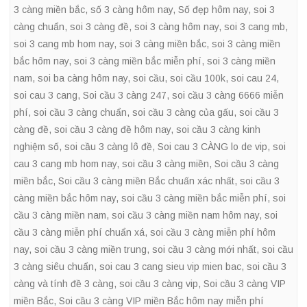
3 càng miền bắc
,
số 3 càng hôm nay
,
Số đẹp hôm nay
,
soi 3
càng chuẩn
,
soi 3 càng đề
,
soi 3 càng hôm nay
,
soi 3 cang mb
,
soi 3 cang mb hom nay
,
soi 3 càng miền bắc
,
soi 3 càng miền
bắc hôm nay
,
soi 3 càng miền bắc miễn phí
,
soi 3 càng miền
nam
,
soi ba càng hôm nay
,
soi cầu
,
soi cầu 100k
,
soi cau 24
,
soi cau 3 cang
,
Soi cầu 3 càng 247
,
soi cầu 3 càng 6666 miễn
phí
,
soi cầu 3 càng chuẩn
,
soi cầu 3 càng của gấu
,
soi cầu 3
càng đề
,
soi cầu 3 càng đề hôm nay
,
soi cầu 3 càng kinh
nghiệm số
,
soi cầu 3 càng lô đề
,
Soi cau 3 CÀNG lo de vip
,
soi
cau 3 cang mb hom nay
,
soi cầu 3 càng miền
,
Soi cầu 3 càng
miền bắc
,
Soi cầu 3 càng miền Bắc chuấn xác nhất
,
soi cầu 3
càng miền bắc hôm nay
,
soi cầu 3 càng miền bắc miễn phí
,
soi
cầu 3 càng miền nam
,
soi cầu 3 càng miền nam hôm nay
,
soi
cầu 3 càng miễn phí chuẩn xá
,
soi cầu 3 càng miễn phí hôm
nay
,
soi cầu 3 càng miền trung
,
soi cầu 3 càng mới nhất
,
soi cầu
3 càng siêu chuẩn
,
soi cau 3 cang sieu vip mien bac
,
soi cầu 3
càng và tính đề 3 càng
,
soi cầu 3 càng vip
,
Soi cầu 3 càng VIP
miền Bắc
,
Soi cầu 3 càng VIP miền Bắc hôm nay miễn phí