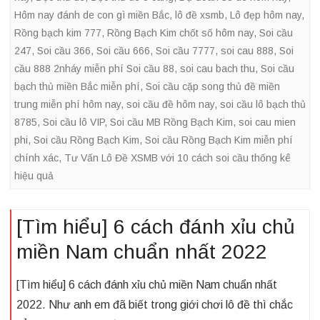
Hôm nay đánh de con gì miền Bắc
,
lô đề xsmb
,
Lô đẹp hôm nay
,
Rồng bạch kim 777
,
Rồng Bạch Kim chốt số hôm nay
,
Soi cầu
247
,
Soi cầu 366
,
Soi cầu 666
,
Soi cầu 7777
,
soi cau 888
,
Soi
cầu 888 2nháy miễn phí Soi cầu 88
,
soi cau bach thu
,
Soi cầu
bạch thủ miền Bắc miễn phí
,
Soi cầu cặp song thủ đề miền
trung miễn phí hôm nay
,
soi cầu đề hôm nay
,
soi cầu lô bạch thủ
8785
,
Soi cầu lô VIP
,
Soi cầu MB Rồng Bạch Kim
,
soi cau mien
phi
,
Soi cầu Rồng Bạch Kim
,
Soi cầu Rồng Bạch Kim miễn phí
chính xác
,
Tư Vấn Lô Đề XSMB với 10 cách soi cầu thống kê
hiệu quả
[Tìm hiểu] 6 cách đánh xỉu chủ
miền Nam chuẩn nhất 2022
[Tìm hiểu] 6 cách đánh xỉu chủ miền Nam chuẩn nhất
2022. Như anh em đã biết trong giới chơi lô đề thì chắc