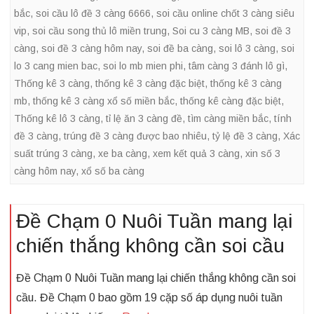
bắc
,
soi cầu lô đề 3 càng 6666
,
soi cầu online chốt 3 càng siêu
vip
,
soi cầu song thủ lô miền trung
,
Soi cu 3 càng MB
,
soi đề 3
càng
,
soi đề 3 càng hôm nay
,
soi đề ba càng
,
soi lô 3 càng
,
soi
lo 3 cang mien bac
,
soi lo mb mien phi
,
tâm càng 3 đánh lô gì
,
Thống kê 3 càng
,
thống kê 3 càng đặc biệt
,
thống kê 3 càng
mb
,
thống kê 3 càng xổ số miền bắc
,
thống kê càng đặc biệt
,
Thống kê lô 3 càng
,
tỉ lệ ăn 3 càng đề
,
tìm càng miền bắc
,
tính
đề 3 càng
,
trúng đề 3 càng được bao nhiêu
,
tỷ lệ đề 3 càng
,
Xác
suất trúng 3 càng
,
xe ba càng
,
xem kết quả 3 càng
,
xin số 3
càng hôm nay
,
xổ số ba càng
Đề Chạm 0 Nuôi Tuần mang lại
chiến thắng không cần soi cầu
Đề Chạm 0 Nuôi Tuần mang lại chiến thắng không cần soi
cầu. Đề Chạm 0 bao gồm 19 cặp số áp dụng nuôi tuần