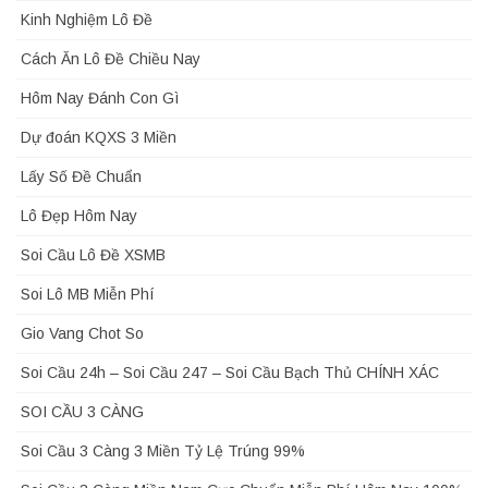
Kinh Nghiệm Lô Đề
Cách Ăn Lô Đề Chiều Nay
Hôm Nay Đánh Con Gì
Dự đoán KQXS 3 Miền
Lấy Số Đề Chuẩn
Lô Đẹp Hôm Nay
Soi Cầu Lô Đề XSMB
Soi Lô MB Miễn Phí
Gio Vang Chot So
Soi Cầu 24h – Soi Cầu 247 – Soi Cầu Bạch Thủ CHÍNH XÁC
SOI CẦU 3 CÀNG
Soi Cầu 3 Càng 3 Miền Tỷ Lệ Trúng 99%