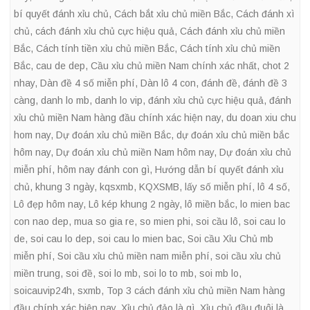
bí quyết đánh xỉu chủ
,
Cách bắt xỉu chủ miền Bắc
,
Cách đánh xì
chủ
,
cách đánh xỉu chủ cực hiệu quả
,
Cách đánh xỉu chủ miền
Bắc
,
Cách tính tiền xỉu chủ miền Bắc
,
Cách tính xỉu chủ miền
Bắc
,
cau de dep
,
Cầu xỉu chủ miền Nam chính xác nhất
,
chot 2
nhay
,
Dàn đề 4 số miễn phí
,
Dàn lô 4 con
,
đánh đề
,
đánh đề 3
càng
,
danh lo mb
,
danh lo vip
,
đánh xỉu chủ cực hiệu quả
,
đánh
xỉu chủ miền Nam hàng đầu chính xác hiện nay
,
du doan xiu chu
hom nay
,
Dự đoán xỉu chủ miền Bắc
,
dự đoán xỉu chủ miền bắc
hôm nay
,
Dự đoán xỉu chủ miền Nam hôm nay
,
Dự đoán xỉu chủ
miễn phí
,
hôm nay đánh con gì
,
Hướng dẫn bí quyết đánh xỉu
chủ
,
khung 3 ngày
,
kqsxmb
,
KQXSMB
,
lấy số miễn phí
,
lô 4 số
,
Lô đẹp hôm nay
,
Lô kép khung 2 ngày
,
lô miền bắc
,
lo mien bac
con nao dep
,
mua so gia re
,
so mien phi
,
soi cầu lô
,
soi cau lo
de
,
soi cau lo dep
,
soi cau lo mien bac
,
Soi cầu Xỉu Chủ mb
miễn phí
,
Soi cầu xỉu chủ miền nam miễn phí
,
soi cầu xỉu chủ
miền trung
,
soi đề
,
soi lo mb
,
soi lo to mb
,
soi mb lo
,
soicauvip24h
,
sxmb
,
Top 3 cách đánh xỉu chủ miền Nam hàng
đầu chính xác hiện nay
,
Xỉu chủ đảo là gì
,
Xỉu chủ đầu đuôi là