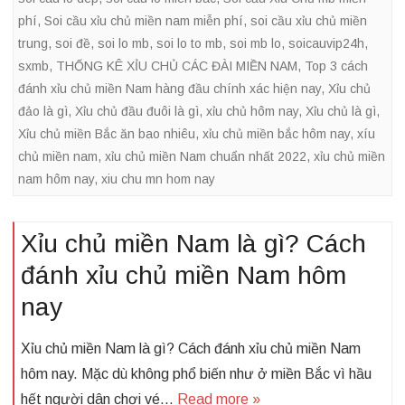
phí
,
Soi cầu xỉu chủ miền nam miễn phí
,
soi cầu xỉu chủ miền
trung
,
soi đề
,
soi lo mb
,
soi lo to mb
,
soi mb lo
,
soicauvip24h
,
sxmb
,
THỐNG KÊ XỈU CHỦ CÁC ĐÀI MIỀN NAM
,
Top 3 cách
đánh xỉu chủ miền Nam hàng đầu chính xác hiện nay
,
Xỉu chủ
đảo là gì
,
Xỉu chủ đầu đuôi là gì
,
xỉu chủ hôm nay
,
Xỉu chủ là gì
,
Xỉu chủ miền Bắc ăn bao nhiêu
,
xỉu chủ miền bắc hôm nay
,
xíu
chủ miền nam
,
xỉu chủ miền Nam chuẩn nhất 2022
,
xỉu chủ miền
nam hôm nay
,
xiu chu mn hom nay
Xỉu chủ miền Nam là gì? Cách
đánh xỉu chủ miền Nam hôm
nay
Xỉu chủ miền Nam là gì? Cách đánh xỉu chủ miền Nam
hôm nay. Mặc dù không phổ biến như ở miền Bắc vì hầu
hết người dân chơi vé…
Read more »