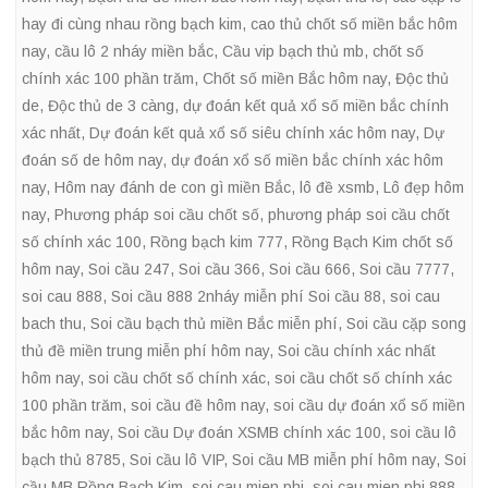
hay đi cùng nhau rồng bạch kim
,
cao thủ chốt số miền bắc hôm
nay
,
cầu lô 2 nháy miền bắc
,
Cầu vip bạch thủ mb
,
chốt số
chính xác 100 phần trăm
,
Chốt số miền Bắc hôm nay
,
Độc thủ
de
,
Độc thủ de 3 càng
,
dự đoán kết quả xổ số miền bắc chính
xác nhất
,
Dự đoán kết quả xổ số siêu chính xác hôm nay
,
Dự
đoán số de hôm nay
,
dự đoán xổ số miền bắc chính xác hôm
nay
,
Hôm nay đánh de con gì miền Bắc
,
lô đề xsmb
,
Lô đẹp hôm
nay
,
Phương pháp soi cầu chốt số
,
phương pháp soi cầu chốt
số chính xác 100
,
Rồng bạch kim 777
,
Rồng Bạch Kim chốt số
hôm nay
,
Soi cầu 247
,
Soi cầu 366
,
Soi cầu 666
,
Soi cầu 7777
,
soi cau 888
,
Soi cầu 888 2nháy miễn phí Soi cầu 88
,
soi cau
bach thu
,
Soi cầu bạch thủ miền Bắc miễn phí
,
Soi cầu cặp song
thủ đề miền trung miễn phí hôm nay
,
Soi cầu chính xác nhất
hôm nay
,
soi cầu chốt số chính xác
,
soi cầu chốt số chính xác
100 phần trăm
,
soi cầu đề hôm nay
,
soi cầu dự đoán xổ số miền
bắc hôm nay
,
Soi cầu Dự đoán XSMB chính xác 100
,
soi cầu lô
bạch thủ 8785
,
Soi cầu lô VIP
,
Soi cầu MB miễn phí hôm nay
,
Soi
cầu MB Rồng Bạch Kim
,
soi cau mien phi
,
soi cau mien phi 888
,