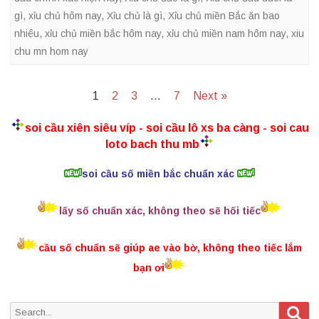
gì
,
xỉu chủ hôm nay
,
Xỉu chủ là gì
,
Xỉu chủ miền Bắc ăn bao
nhiêu
,
xỉu chủ miền bắc hôm nay
,
xỉu chủ miền nam hôm nay
,
xiu
chu mn hom nay
Phân
1
2
3
…
7
Next »
trang
soi cầu xiên siêu víp - soi cầu lô xs ba càng - soi cau
bài
loto bach thu mb
viết
soi cầu số miền bắc chuẩn xác
lấy số chuẩn xác, không theo sẽ hối tiếc
cầu số chuẩn sẽ giúp ae vào bờ, không theo tiếc lắm
bạn ơi
Sea
Search