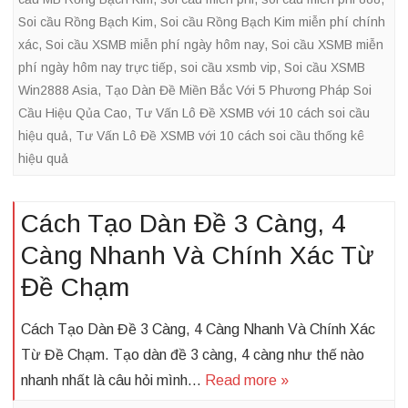
Soi cầu Rồng Bạch Kim
,
Soi cầu Rồng Bạch Kim miễn phí chính
xác
,
Soi cầu XSMB miễn phí ngày hôm nay
,
Soi cầu XSMB miễn
phí ngày hôm nay trực tiếp
,
soi cầu xsmb vip
,
Soi cầu XSMB
Win2888 Asia
,
Tạo Dàn Đề Miền Bắc Với 5 Phương Pháp Soi
Cầu Hiệu Qủa Cao
,
Tư Vấn Lô Đề XSMB với 10 cách soi cầu
hiệu quả
,
Tư Vấn Lô Đề XSMB với 10 cách soi cầu thống kê
hiệu quả
Cách Tạo Dàn Đề 3 Càng, 4
Càng Nhanh Và Chính Xác Từ
Đề Chạm
Cách Tạo Dàn Đề 3 Càng, 4 Càng Nhanh Và Chính Xác
Từ Đề Chạm. Tạo dàn đề 3 càng, 4 càng như thế nào
nhanh nhất là câu hỏi mình…
Read more »