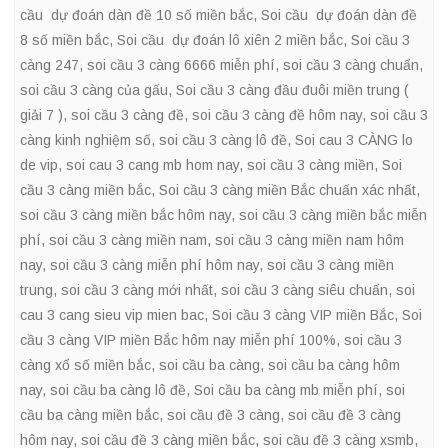
cầu dự đoán dàn đề 10 số miền bắc
,
Soi cầu dự đoán dàn đề
8 số miền bắc
,
Soi cầu dự đoán lô xiên 2 miền bắc
,
Soi cầu 3
càng 247
,
soi cầu 3 càng 6666 miễn phí
,
soi cầu 3 càng chuẩn
,
soi cầu 3 càng của gấu
,
Soi cầu 3 càng đầu đuôi miền trung (
giải 7 )
,
soi cầu 3 càng đề
,
soi cầu 3 càng đề hôm nay
,
soi cầu 3
càng kinh nghiệm số
,
soi cầu 3 càng lô đề
,
Soi cau 3 CÀNG lo
de vip
,
soi cau 3 cang mb hom nay
,
soi cầu 3 càng miền
,
Soi
cầu 3 càng miền bắc
,
Soi cầu 3 càng miền Bắc chuấn xác nhất
,
soi cầu 3 càng miền bắc hôm nay
,
soi cầu 3 càng miền bắc miễn
phí
,
soi cầu 3 càng miền nam
,
soi cầu 3 càng miền nam hôm
nay
,
soi cầu 3 càng miễn phí hôm nay
,
soi cầu 3 càng miền
trung
,
soi cầu 3 càng mới nhất
,
soi cầu 3 càng siêu chuẩn
,
soi
cau 3 cang sieu vip mien bac
,
Soi cầu 3 càng VIP miền Bắc
,
Soi
cầu 3 càng VIP miền Bắc hôm nay miễn phí 100%
,
soi cầu 3
càng xổ số miền bắc
,
soi cầu ba càng
,
soi cầu ba càng hôm
nay
,
soi cầu ba càng lô đề
,
Soi cầu ba càng mb miễn phí
,
soi
cầu ba càng miền bắc
,
soi cầu đề 3 càng
,
soi cầu đề 3 càng
hôm nay
,
soi cầu đề 3 càng miền bắc
,
soi cầu đề 3 càng xsmb
,