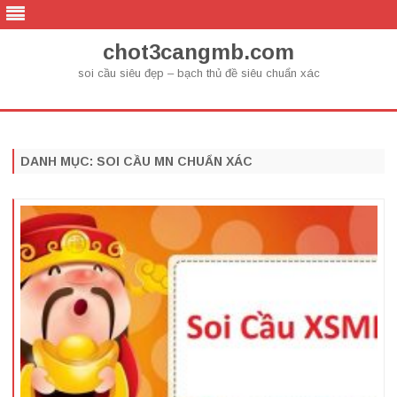
chot3cangmb.com
soi cầu siêu đẹp – bạch thủ đề siêu chuẩn xác
Skip
to
content
DANH MỤC:
SOI CẦU MN CHUẨN XÁC