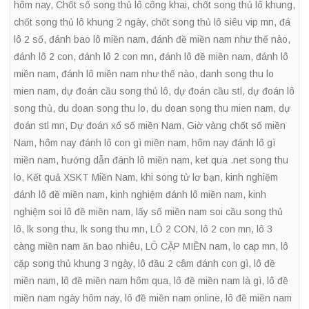
hôm nay
,
Chốt số song thủ lô công khai
,
chốt song thủ lô khung
,
chốt song thủ lô khung 2 ngày
,
chốt song thủ lô siêu vip mn
,
đá
lô 2 số
,
đánh bao lô miền nam
,
đánh đề miền nam như thế nào
,
đánh lô 2 con
,
đánh lô 2 con mn
,
đánh lô đề miền nam
,
đánh lô
miền nam
,
đánh lô miền nam như thế nào
,
danh song thu lo
mien nam
,
dự đoán cầu song thủ lô
,
dự đoán cầu stl
,
dự đoán lô
song thủ
,
du doan song thu lo
,
du doan song thu mien nam
,
dự
đoán stl mn
,
Dự đoán xổ số miền Nam
,
Giờ vàng chốt số miền
Nam
,
hôm nay đánh lô con gì miền nam
,
hôm nay đánh lô gì
miền nam
,
hướng dẫn đánh lô miền nam
,
ket qua .net song thu
lo
,
Kết quả XSKT Miền Nam
,
khi song tử lơ bạn
,
kinh nghiệm
đánh lô đề miền nam
,
kinh nghiệm đánh lô miền nam
,
kinh
nghiệm soi lô đề miền nam
,
lấy số miền nam soi cầu song thủ
lô
,
lk song thu
,
lk song thu mn
,
LÔ 2 CON
,
lô 2 con mn
,
lô 3
càng miền nam ăn bao nhiêu
,
LÔ CẶP MIỀN nam
,
lo cap mn
,
lô
cặp song thủ khung 3 ngày
,
lô đầu 2 câm đánh con gì
,
lô đề
miền nam
,
lô đề miền nam hôm qua
,
lô đề miền nam là gì
,
lô đề
miền nam ngày hôm nay
,
lô đề miền nam online
,
lô đề miền nam