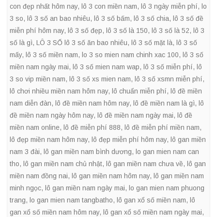
con đẹp nhất hôm nay
,
lô 3 con miền nam
,
lô 3 ngày miễn phí
,
lo
3 so
,
lô 3 số an bao nhiêu
,
lô 3 số bấm
,
lô 3 số chia
,
lô 3 số đề
miễn phí hôm nay
,
lô 3 số đẹp
,
lô 3 số là 150
,
lô 3 số là 52
,
lô 3
số là gì
,
LÔ 3 SỐ lô 3 số ăn bao nhiêu
,
lô 3 số mặt là
,
lô 3 số
mấy
,
lô 3 số miền nam
,
lo 3 so mien nam chinh xac 100
,
lô 3 số
miền nam ngày mai
,
lô 3 số mien nam wap
,
lô 3 số miễn phí
,
lô
3 so vip miền nam
,
lô 3 số xs mien nam
,
lô 3 số xsmn miễn phí
,
lô chơi nhiều miền nam hôm nay
,
lô chuẩn miễn phí
,
lô đề miền
nam diễn đàn
,
lô đề miền nam hôm nay
,
lô đề miền nam là gì
,
lô
đề miền nam ngày hôm nay
,
lô đề miền nam ngày mai
,
lô đề
miền nam online
,
lô đề miễn phí 888
,
lô đề miễn phí miền nam
,
lô đẹp miền nam hôm nay
,
lô đẹp miễn phí hôm nay
,
lô gan miền
nam 3 đài
,
lô gan miền nam bình dương
,
lo gan mien nam can
tho
,
lô gan miền nam chủ nhật
,
lô gan miền nam chưa về
,
lô gan
miền nam đồng nai
,
lô gan miền nam hôm nay
,
lô gan miền nam
minh ngọc
,
lô gan miền nam ngày mai
,
lo gan mien nam phuong
trang
,
lo gan mien nam tangbatho
,
lô gan xổ số miền nam
,
lô
gan xổ số miền nam hôm nay
,
lô gan xổ số miền nam ngày mai
,