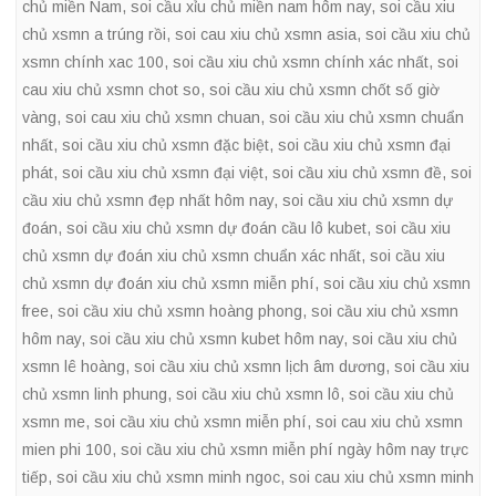
chủ miền Nam
,
soi cầu xỉu chủ miền nam hôm nay
,
soi cầu xiu
chủ xsmn a trúng rồi
,
soi cau xiu chủ xsmn asia
,
soi cầu xiu chủ
xsmn chính xac 100
,
soi cầu xiu chủ xsmn chính xác nhất
,
soi
cau xiu chủ xsmn chot so
,
soi cầu xiu chủ xsmn chốt số giờ
vàng
,
soi cau xiu chủ xsmn chuan
,
soi cầu xiu chủ xsmn chuẩn
nhất
,
soi cầu xiu chủ xsmn đặc biệt
,
soi cầu xiu chủ xsmn đại
phát
,
soi cầu xiu chủ xsmn đại việt
,
soi cầu xiu chủ xsmn đề
,
soi
cầu xiu chủ xsmn đẹp nhất hôm nay
,
soi cầu xiu chủ xsmn dự
đoán
,
soi cầu xiu chủ xsmn dự đoán cầu lô kubet
,
soi cầu xiu
chủ xsmn dự đoán xiu chủ xsmn chuẩn xác nhất
,
soi cầu xiu
chủ xsmn dự đoán xiu chủ xsmn miễn phí
,
soi cầu xiu chủ xsmn
free
,
soi cầu xiu chủ xsmn hoàng phong
,
soi cầu xiu chủ xsmn
hôm nay
,
soi cầu xiu chủ xsmn kubet hôm nay
,
soi cầu xiu chủ
xsmn lê hoàng
,
soi cầu xiu chủ xsmn lịch âm dương
,
soi cầu xiu
chủ xsmn linh phung
,
soi cầu xiu chủ xsmn lô
,
soi cầu xiu chủ
xsmn me
,
soi cầu xiu chủ xsmn miễn phí
,
soi cau xiu chủ xsmn
mien phi 100
,
soi cầu xiu chủ xsmn miễn phí ngày hôm nay trực
tiếp
,
soi cầu xiu chủ xsmn minh ngoc
,
soi cau xiu chủ xsmn minh