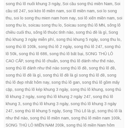
song thủ lô nuôi khung 3 ngày
,
Soi cầu song thủ miền Nam
,
Soi
cầu stl 247
,
soi kèo lô miền nam
,
soi lô miền nam
,
soi lo song
thu
,
soi lo song thu mien nam hom nay
,
soi lô xiên miền nam
,
soi
song thu lo
,
soicau song thu lo
,
Soicau song thủ lô MN
,
sông lô
chiều cuối thu
,
sông lô thuộc tỉnh nào
,
song thủ đề là gì
,
Song
thủ khung 3 ngày miễn phí
,
song thủ khung 5 ngày
,
song thu lo
,
song thủ lô 100k
,
song thủ lô 2 ngày
,
song thủ lô 247
,
song thủ
lô 50k
,
song thủ lô 686
,
song thủ lô bất bại
,
SONG THỦ LÔ
CAO CẤP
,
song thủ lô chuẩn
,
song thủ lô đánh như thế nào
,
song thủ lô đánh như thế nào song thủ lô đề
,
song thủ lô đề
,
song thủ lô đề là gì
,
song thủ lô đề là gì song thủ lô đề
,
song
thủ lô đẹp nhất hôm nay
,
song thủ lô gan
,
song thủ lô gồm mấy
cặp
,
song thủ lô kép khung 3 ngày
,
song thủ lô khung
,
song thủ
lô khung 2 ngày
,
song thủ lô khung 2 ngày 247
,
song thủ lô
khung 3
,
song thủ lô khung 3 ngày
,
song thủ lô khung 3 ngày
247
,
song thủ lô khung 5 ngày
,
Song Thủ Lô là gì
,
song thủ lô là
như thế nào
,
song thủ lô miền nam
,
song thủ lô miền nam 100k
,
SONG THỦ LÔ MIỀN NAM 200k
,
song thủ lô miền Nam hôm