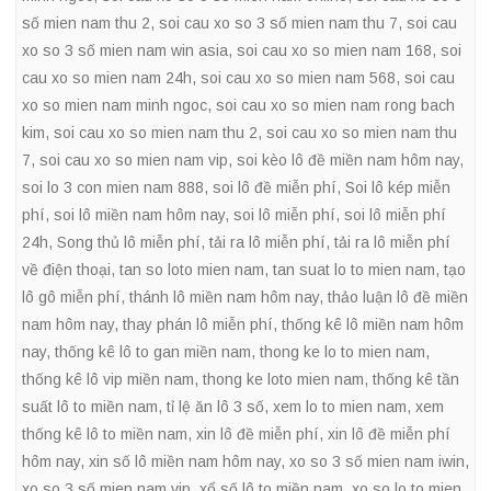
số mien nam thu 2
,
soi cau xo so 3 số mien nam thu 7
,
soi cau
xo so 3 số mien nam win asia
,
soi cau xo so mien nam 168
,
soi
cau xo so mien nam 24h
,
soi cau xo so mien nam 568
,
soi cau
xo so mien nam minh ngoc
,
soi cau xo so mien nam rong bach
kim
,
soi cau xo so mien nam thu 2
,
soi cau xo so mien nam thu
7
,
soi cau xo so mien nam vip
,
soi kèo lô đề miền nam hôm nay
,
soi lo 3 con mien nam 888
,
soi lô đề miễn phí
,
Soi lô kép miễn
phí
,
soi lô miền nam hôm nay
,
soi lô miễn phí
,
soi lô miễn phí
24h
,
Song thủ lô miễn phí
,
tải ra lô miễn phí
,
tải ra lô miễn phí
về điện thoại
,
tan so loto mien nam
,
tan suat lo to mien nam
,
tạo
lô gô miễn phí
,
thánh lô miền nam hôm nay
,
thảo luận lô đề miền
nam hôm nay
,
thay phán lô miễn phí
,
thống kê lô miền nam hôm
nay
,
thống kê lô to gan miền nam
,
thong ke lo to mien nam
,
thống kê lô vip miền nam
,
thong ke loto mien nam
,
thống kê tần
suất lô to miền nam
,
tỉ lệ ăn lô 3 số
,
xem lo to mien nam
,
xem
thống kê lô to miền nam
,
xin lô đề miễn phí
,
xin lô đề miễn phí
hôm nay
,
xin số lô miền nam hôm nay
,
xo so 3 số mien nam iwin
,
xo so 3 số mien nam vip
,
xổ số lô to miền nam
,
xo so lo to mien