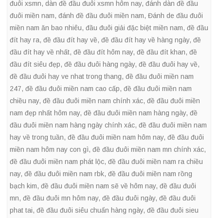
đuôi xsmn
,
dàn đề đầu đuôi xsmn hôm nay
,
đánh dàn đề đầu
đuôi miền nam
,
đánh đề đầu đuôi miền nam
,
Đánh de đầu đuôi
miền nam ăn bao nhiêu
,
đầu đuôi giải đặc biệt miền nam
,
đề đầu
đít hay ra
,
đề đầu đít hay về
,
đề đầu đít hay về hàng ngày
,
đề
đầu đít hay về nhất
,
đề đầu đít hôm nay
,
đề đầu đít khan
,
đề
đầu đít siêu đẹp
,
đề đầu đuôi hàng ngày
,
đề đầu đuôi hay về
,
đề đầu đuôi hay ve nhat trong thang
,
đề đầu đuôi miền nam
247
,
đề đầu đuôi miền nam cao cấp
,
đề đầu đuôi miền nam
chiều nay
,
đề đầu đuôi miền nam chính xác
,
đề đầu đuôi miền
nam đẹp nhất hôm nay
,
đề đầu đuôi miền nam hàng ngày
,
đề
đầu đuôi miền nam hàng ngày chính xác
,
đề đầu đuôi miền nam
hay về trong tuần
,
đề đầu đuôi miền nam hôm nay
,
đề đầu đuôi
miền nam hôm nay con gì
,
đề đầu đuôi miền nam mn chính xác
,
đề đầu đuôi miền nam phát lộc
,
đề đầu đuôi miền nam ra chiều
nay
,
đề đầu đuôi miền nam rbk
,
đề đầu đuôi miền nam rồng
bạch kim
,
đề đầu đuôi miền nam sẽ về hôm nay
,
đề đầu đuôi
mn
,
đề đầu đuôi mn hôm nay
,
đề đầu đuôi ngày
,
đề đầu đuôi
phat tai
,
đề đầu đuôi siêu chuẩn hàng ngày
,
đề đầu đuôi sieu