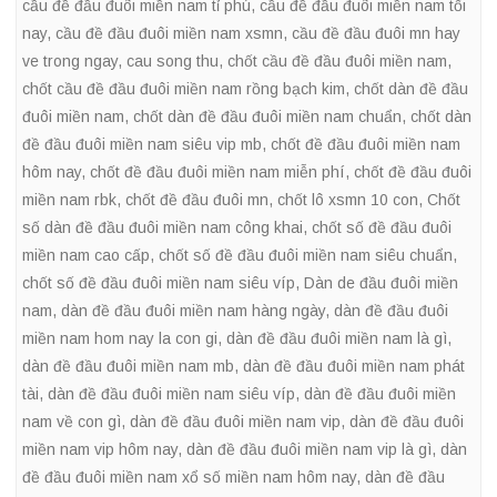
cầu đề đầu đuôi miền nam tỉ phú
,
cầu đề đầu đuôi miền nam tối
nay
,
cầu đề đầu đuôi miền nam xsmn
,
cầu đề đầu đuôi mn hay
ve trong ngay
,
cau song thu
,
chốt cầu đề đầu đuôi miền nam
,
chốt cầu đề đầu đuôi miền nam rồng bạch kim
,
chốt dàn đề đầu
đuôi miền nam
,
chốt dàn đề đầu đuôi miền nam chuẩn
,
chốt dàn
đề đầu đuôi miền nam siêu vip mb
,
chốt đề đầu đuôi miền nam
hôm nay
,
chốt đề đầu đuôi miền nam miễn phí
,
chốt đề đầu đuôi
miền nam rbk
,
chốt đề đầu đuôi mn
,
chốt lô xsmn 10 con
,
Chốt
số dàn đề đầu đuôi miền nam công khai
,
chốt số đề đầu đuôi
miền nam cao cấp
,
chốt số đề đầu đuôi miền nam siêu chuẩn
,
chốt số đề đầu đuôi miền nam siêu víp
,
Dàn de đầu đuôi miền
nam
,
dàn đề đầu đuôi miền nam hàng ngày
,
dàn đề đầu đuôi
miền nam hom nay la con gi
,
dàn đề đầu đuôi miền nam là gì
,
dàn đề đầu đuôi miền nam mb
,
dàn đề đầu đuôi miền nam phát
tài
,
dàn đề đầu đuôi miền nam siêu víp
,
dàn đề đầu đuôi miền
nam về con gì
,
dàn đề đầu đuôi miền nam vip
,
dàn đề đầu đuôi
miền nam vip hôm nay
,
dàn đề đầu đuôi miền nam vip là gì
,
dàn
đề đầu đuôi miền nam xổ số miền nam hôm nay
,
dàn đề đầu