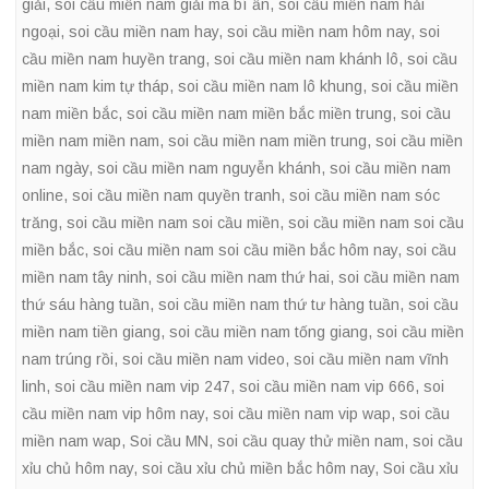
giải
,
soi cầu miền nam giải mã bí ẩn
,
soi cầu miền nam hải
ngoại
,
soi cầu miền nam hay
,
soi cầu miền nam hôm nay
,
soi
cầu miền nam huyền trang
,
soi cầu miền nam khánh lô
,
soi cầu
miền nam kim tự tháp
,
soi cầu miền nam lô khung
,
soi cầu miền
nam miền bắc
,
soi cầu miền nam miền bắc miền trung
,
soi cầu
miền nam miền nam
,
soi cầu miền nam miền trung
,
soi cầu miền
nam ngày
,
soi cầu miền nam nguyễn khánh
,
soi cầu miền nam
online
,
soi cầu miền nam quyền tranh
,
soi cầu miền nam sóc
trăng
,
soi cầu miền nam soi cầu miền
,
soi cầu miền nam soi cầu
miền bắc
,
soi cầu miền nam soi cầu miền bắc hôm nay
,
soi cầu
miền nam tây ninh
,
soi cầu miền nam thứ hai
,
soi cầu miền nam
thứ sáu hàng tuần
,
soi cầu miền nam thứ tư hàng tuần
,
soi cầu
miền nam tiền giang
,
soi cầu miền nam tống giang
,
soi cầu miền
nam trúng rồi
,
soi cầu miền nam video
,
soi cầu miền nam vĩnh
linh
,
soi cầu miền nam vip 247
,
soi cầu miền nam vip 666
,
soi
cầu miền nam vip hôm nay
,
soi cầu miền nam vip wap
,
soi cầu
miền nam wap
,
Soi cầu MN
,
soi cầu quay thử miền nam
,
soi cầu
xỉu chủ hôm nay
,
soi cầu xỉu chủ miền bắc hôm nay
,
Soi cầu xỉu