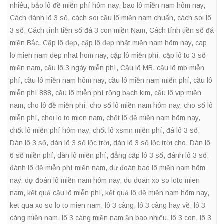
nhiêu
,
bảo lô đề miễn phí hôm nay
,
bao lô miền nam hôm nay
,
Cách đánh lô 3 số
,
cách soi cầu lô miền nam chuẩn
,
cách soi lô
3 số
,
Cách tính tiền số đá 3 con miền Nam
,
Cách tính tiền số đá
miền Bắc
,
Cặp lô đẹp
,
cặp lô đẹp nhất miền nam hôm nay
,
cap
lo mien nam dep nhat hom nay
,
cặp lô miễn phí
,
cặp lô to 3 số
miền nam
,
cầu lô 3 ngày miễn phí
,
Cầu lô MB
,
cầu lô mb miễn
phí
,
cầu lô miền nam hôm nay
,
cầu lô miền nam miển phí
,
cầu lô
miễn phí 888
,
cầu lô miễn phí rồng bạch kim
,
cầu lô vip miền
nam
,
cho lô đề miễn phí
,
cho số lô miền nam hôm nay
,
cho số lô
miễn phí
,
choi lo to mien nam
,
chốt lô đề miền nam hôm nay
,
chốt lô miễn phí hôm nay
,
chốt lô xsmn miễn phí
,
đá lô 3 số
,
Dàn lô 3 số
,
dàn lô 3 số lộc trời
,
dàn lô 3 số lộc trời cho
,
Dàn lô
6 số miền phí
,
dàn lô miễn phí
,
đẳng cấp lô 3 số
,
đánh lô 3 số
,
đánh lô đề miễn phí miền nam
,
dự đoán bao lô miền nam hôm
nay
,
dự đoán lô miền nam hôm nay
,
du doan xo so loto mien
nam
,
kết quả cầu lô miễn phí
,
kết quả lô đề miền nam hôm nay
,
ket qua xo so lo to mien nam
,
lô 3 càng
,
lô 3 càng hay về
,
lô 3
càng miền nam
,
lô 3 càng miền nam ăn bao nhiêu
,
lô 3 con
,
lô 3