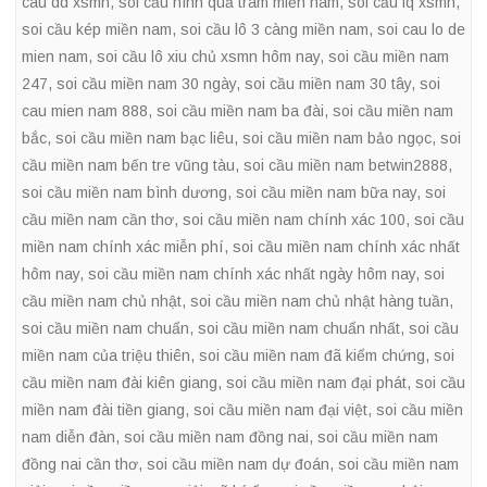
cau dd xsmn
,
soi cầu hình quả trám miền nam
,
soi cầu iq xsmn
,
soi cầu kép miền nam
,
soi cầu lô 3 càng miền nam
,
soi cau lo de
mien nam
,
soi cầu lô xiu chủ xsmn hôm nay
,
soi cầu miền nam
247
,
soi cầu miền nam 30 ngày
,
soi cầu miền nam 30 tây
,
soi
cau mien nam 888
,
soi cầu miền nam ba đài
,
soi cầu miền nam
bắc
,
soi cầu miền nam bạc liêu
,
soi cầu miền nam bảo ngọc
,
soi
cầu miền nam bến tre vũng tàu
,
soi cầu miền nam betwin2888
,
soi cầu miền nam bình dương
,
soi cầu miền nam bữa nay
,
soi
cầu miền nam cần thơ
,
soi cầu miền nam chính xác 100
,
soi cầu
miền nam chính xác miễn phí
,
soi cầu miền nam chính xác nhất
hôm nay
,
soi cầu miền nam chính xác nhất ngày hôm nay
,
soi
cầu miền nam chủ nhật
,
soi cầu miền nam chủ nhật hàng tuần
,
soi cầu miền nam chuẩn
,
soi cầu miền nam chuẩn nhất
,
soi cầu
miền nam của triệu thiên
,
soi cầu miền nam đã kiểm chứng
,
soi
cầu miền nam đài kiên giang
,
soi cầu miền nam đại phát
,
soi cầu
miền nam đài tiền giang
,
soi cầu miền nam đại việt
,
soi cầu miền
nam diễn đàn
,
soi cầu miền nam đồng nai
,
soi cầu miền nam
đồng nai cần thơ
,
soi cầu miền nam dự đoán
,
soi cầu miền nam