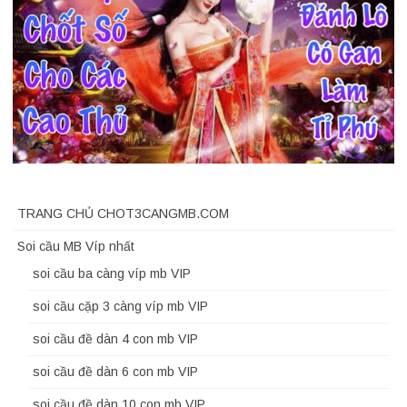
TRANG CHỦ CHOT3CANGMB.COM
Soi cầu MB Víp nhất
soi cầu ba càng víp mb VIP
soi cầu cặp 3 càng víp mb VIP
soi cầu đề dàn 4 con mb VIP
soi cầu đề dàn 6 con mb VIP
soi cầu đề dàn 10 con mb VIP