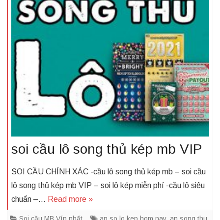
soi cầu lô song thủ kép mb VIP
SOI CẦU CHÍNH XÁC -cầu lô song thủ kép mb – soi cầu
lô song thủ kép mb VIP – soi lô kép miễn phí -cầu lô siêu
chuẩn –…
Read more »
Soi cầu MB Víp nhất
an so lo kep hom nay
,
an song thu