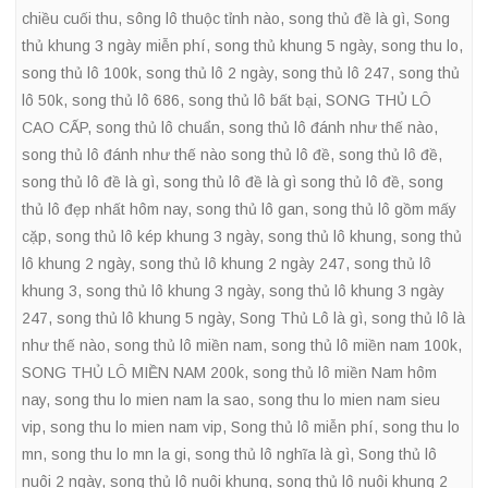
chiều cuối thu
,
sông lô thuộc tỉnh nào
,
song thủ đề là gì
,
Song
thủ khung 3 ngày miễn phí
,
song thủ khung 5 ngày
,
song thu lo
,
song thủ lô 100k
,
song thủ lô 2 ngày
,
song thủ lô 247
,
song thủ
lô 50k
,
song thủ lô 686
,
song thủ lô bất bại
,
SONG THỦ LÔ
CAO CẤP
,
song thủ lô chuẩn
,
song thủ lô đánh như thế nào
,
song thủ lô đánh như thế nào song thủ lô đề
,
song thủ lô đề
,
song thủ lô đề là gì
,
song thủ lô đề là gì song thủ lô đề
,
song
thủ lô đẹp nhất hôm nay
,
song thủ lô gan
,
song thủ lô gồm mấy
cặp
,
song thủ lô kép khung 3 ngày
,
song thủ lô khung
,
song thủ
lô khung 2 ngày
,
song thủ lô khung 2 ngày 247
,
song thủ lô
khung 3
,
song thủ lô khung 3 ngày
,
song thủ lô khung 3 ngày
247
,
song thủ lô khung 5 ngày
,
Song Thủ Lô là gì
,
song thủ lô là
như thế nào
,
song thủ lô miền nam
,
song thủ lô miền nam 100k
,
SONG THỦ LÔ MIỀN NAM 200k
,
song thủ lô miền Nam hôm
nay
,
song thu lo mien nam la sao
,
song thu lo mien nam sieu
vip
,
song thu lo mien nam vip
,
Song thủ lô miễn phí
,
song thu lo
mn
,
song thu lo mn la gi
,
song thủ lô nghĩa là gì
,
Song thủ lô
nuôi 2 ngày
,
song thủ lô nuôi khung
,
song thủ lô nuôi khung 2