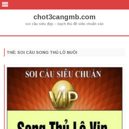
chot3cangmb.com
soi cầu siêu đẹp – bạch thủ đề siêu chuẩn xác
Skip
to
content
THẺ:
SOI CẦU SONG THỦ LÔ NUÔI