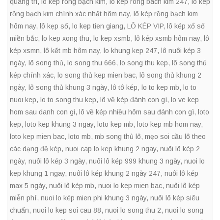
quang tri
,
lô kép rồng bạch kim
,
lo kep rong bach kim 247
,
lô kép
rồng bạch kim chính xác nhất hôm nay
,
lô kép rồng bạch kim
hôm nay
,
lô kẹp số
,
lo kep tien giang
,
LÔ KÉP VIP
,
lô kép xổ số
miền bắc
,
lo kep xong thu
,
lo kep xsmb
,
lô kép xsmb hôm nay
,
lô
kép xsmn
,
lô kết mb hôm nay
,
lo khung kep 247
,
lô nuôi kép 3
ngày
,
lô song thủ
,
lo song thu 666
,
lo song thu kep
,
lô song thủ
kép chính xác
,
lo song thủ kep mien bac
,
lô song thủ khung 2
ngày
,
lô song thủ khung 3 ngày
,
lô tô kép
,
lo to kep mb
,
lo to
nuoi kep
,
lo to song thu kep
,
lô về kép đánh con gì
,
lo ve kep
hom sau danh con gi
,
lô về kép nhiều hôm sau đánh con gì
,
loto
kep
,
loto kep khung 3 ngay
,
loto kep mb
,
loto kep mb hom nay
,
loto kep mien bac
,
loto mb
,
mb song thủ lô
,
mẹo soi cầu lô theo
các dạng đề kép
,
nuoi cap lo kep khung 2 ngay
,
nuôi lô kép 2
ngày
,
nuôi lô kép 3 ngày
,
nuôi lô kép 999 khung 3 ngày
,
nuoi lo
kep khung 1 ngay
,
nuôi lô kép khung 2 ngày 247
,
nuôi lô kép
max 5 ngày
,
nuôi lô kép mb
,
nuoi lo kep mien bac
,
nuôi lô kép
miễn phí
,
nuoi lo kép mien phi khung 3 ngày
,
nuôi lô kép siêu
chuẩn
,
nuoi lo kep soi cau 88
,
nuoi lo song thu 2
,
nuoi lo song