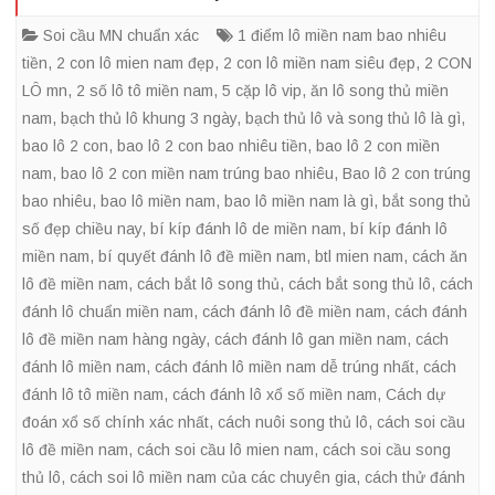
Soi cầu MN chuẩn xác
1 điểm lô miền nam bao nhiêu
tiền
,
2 con lô mien nam đẹp
,
2 con lô miền nam siêu đẹp
,
2 CON
LÔ mn
,
2 số lô tô miền nam
,
5 cặp lô vip
,
ăn lô song thủ miền
nam
,
bạch thủ lô khung 3 ngày
,
bạch thủ lô và song thủ lô là gì
,
bao lô 2 con
,
bao lô 2 con bao nhiêu tiền
,
bao lô 2 con miền
nam
,
bao lô 2 con miền nam trúng bao nhiêu
,
Bao lô 2 con trúng
bao nhiêu
,
bao lô miền nam
,
bao lô miền nam là gì
,
bắt song thủ
số đẹp chiều nay
,
bí kíp đánh lô de miền nam
,
bí kíp đánh lô
miền nam
,
bí quyết đánh lô đề miền nam
,
btl mien nam
,
cách ăn
lô đề miền nam
,
cách bắt lô song thủ
,
cách bắt song thủ lô
,
cách
đánh lô chuẩn miền nam
,
cách đánh lô đề miền nam
,
cách đánh
lô đề miền nam hàng ngày
,
cách đánh lô gan miền nam
,
cách
đánh lô miền nam
,
cách đánh lô miền nam dễ trúng nhất
,
cách
đánh lô tô miền nam
,
cách đánh lô xổ số miền nam
,
Cách dự
đoán xổ số chính xác nhất
,
cách nuôi song thủ lô
,
cách soi cầu
lô đề miền nam
,
cách soi cầu lô mien nam
,
cách soi cầu song
thủ lô
,
cách soi lô miền nam của các chuyên gia
,
cách thử đánh