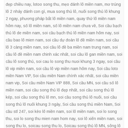
đẹp chiều nay
,
lotoo song thu
,
mẹo đánh lô miền nam
,
mơ trúng
lô 2 nháy đánh con gì
,
mua song thủ lô
,
nuôi song thủ lô khung
2 ngay
,
phương pháp bắt lô miền nam
,
quay thử lô miền nam
hôm nay
,
số lô miền nam
,
số lô miền nam chưa về
,
Soi cầu bạch
thủ lô de miền nam
,
soi cầu bạch thủ lô miền nam hôm nay
,
soi
cầu bao lô mien nam
,
soi cầu dự đoán lô đề miền nam
,
soi cầu
lô 3 càng miền nam
,
soi cầu lô đề ba miền nam trung nam
,
soi
cầu lô đề miền nam chinh xác nhất
,
soi cầu lô gan miền nam
,
soi
cầu lô song thủ
,
soi cau lo song thu nuoi khung 3 ngay
,
soi cầu
lô vip miền nam
,
soi cầu lô vip miền nam hôm nay
,
Soi cầu loto
miền Nam VIP
,
Soi cầu miền Nam chính xác nhất
,
soi cầu miền
nam vip
,
Soi cầu miền Nam VIP 888
,
Soi cầu MN
,
soi cầu số lô
miền nam
,
soi cầu song thủ lô đẹp nhất
,
soi cầu song thủ lô
kép
,
soi cầu song thủ lô mn
,
soi cầu song thủ lô nuôi
,
soi cầu
song thủ lô nuôi khung 3 ngày
,
Soi cầu song thủ miền Nam
,
Soi
cầu stl 247
,
soi kèo lô miền nam
,
soi lô miền nam
,
soi lo song
thu
,
soi lo song thu mien nam hom nay
,
soi lô xiên miền nam
,
soi
song thu lo
,
soicau song thu lo
,
Soicau song thủ lô MN
,
sông lô