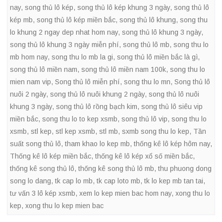
nay
,
song thủ lô kép
,
song thủ lô kép khung 3 ngày
,
song thủ lô
kép mb
,
song thủ lô kép miền bắc
,
song thủ lô khung
,
song thu
lo khung 2 ngay dep nhat hom nay
,
song thủ lô khung 3 ngày
,
song thủ lô khung 3 ngày miễn phí
,
song thủ lô mb
,
song thu lo
mb hom nay
,
song thu lo mb la gi
,
song thủ lô miền bắc là gì
,
song thủ lô miền nam
,
song thủ lô miền nam 100k
,
song thu lo
mien nam vip
,
Song thủ lô miễn phí
,
song thu lo mn
,
Song thủ lô
nuôi 2 ngày
,
song thủ lô nuôi khung 2 ngày
,
song thủ lô nuôi
khung 3 ngày
,
song thủ lô rồng bạch kim
,
song thủ lô siêu vip
miền bắc
,
song thu lo to kep xsmb
,
song thủ lô vip
,
song thu lo
xsmb
,
stl kep
,
stl kep xsmb
,
stl mb
,
sxmb song thu lo kep
,
Tần
suất song thủ lô
,
tham khao lo kep mb
,
thống kê lô kép hôm nay
,
Thống kê lô kép miền bắc
,
thống kê lô kép xổ số miền bắc
,
thống kê song thủ lô
,
thống kê song thủ lô mb
,
thu phuong dong
song lo dang
,
tk cap lo mb
,
tk cap loto mb
,
tk lo kep mb tan tai
,
tư vấn 3 lô kép xsmb
,
xem lo kep mien bac hom nay
,
xong thu lo
kep
,
xong thu lo kep mien bac