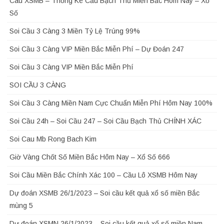
Cau XSMB – Thống Kê Cầu Bạch Thủ Miền Bắc Hôm Nay – Xổ
Số
Soi Cầu 3 Càng 3 Miền Tỷ Lệ Trúng 99%
Soi Cầu 3 Càng VIP Miền Bắc Miễn Phí – Dự Đoán 247
Soi Cầu 3 Càng VIP Miền Bắc Miễn Phí
SOI CẦU 3 CÀNG
Soi Cầu 3 Càng Miền Nam Cực Chuẩn Miễn Phí Hôm Nay 100%
Soi Cầu 24h – Soi Cầu 247 – Soi Cầu Bạch Thủ CHÍNH XÁC
Soi Cau Mb Rong Bach Kim
Giờ Vàng Chốt Số Miền Bắc Hôm Nay – Xổ Số 666
Soi Cầu Miền Bắc Chính Xác 100 – Cầu Lô XSMB Hôm Nay
Dự đoán XSMB 26/1/2023 – Soi cầu kết quả xổ số miền Bắc
mùng 5
Dự đoán XSMN 26/1/2023 – Soi cầu kết quả xổ số miền Nam