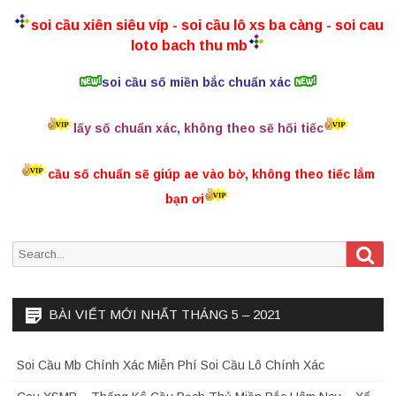
soi cầu xiên siêu víp - soi cầu lô xs ba càng - soi cau
loto bach thu mb
soi cầu số miền bắc chuẩn xác
lấy số chuẩn xác, không theo sẽ hối tiếc
cầu số chuẩn sẽ giúp ae vào bờ, không theo tiếc lắm
bạn ơi
Sea
Search
for:
BÀI VIẾT MỚI NHẤT THÁNG 5 – 2021
Soi Cầu Mb Chính Xác Miễn Phí Soi Cầu Lô Chính Xác