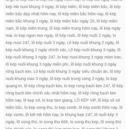
kep mb nuoi khung 3 ngay
,
lô kép miền
,
lô kép miền bắc
,
lô kép
miền bắc đẹp nhất hôm nay
,
lô kép miền bắc hôm nay
,
lô kép
miền bắc khung 3 ngày
,
lô kép miền bắc ngày 20
,
lô kép miền
nam
,
lô kép miền trung
,
lô kép miền trung hôm nay
,
lô kép ngày
mai
,
lo kep ngon moi ngay
,
lô kép nuôi
,
lô kép nuôi 2 ngày
,
lo
kep nuoi 247
,
lô kép nuôi 3 ngày
,
Lô kép nuôi khung 2 ngày
,
lô
kép nuôi khung 2 ngày chính xác
,
Lô kép nuôi khung 3 ngày
,
lô
kép nuôi khung 3 ngày 247
,
lo kep nuoi khung 3 ngay mien bac
,
lô kép nuôi khung 3 ngày miễn phí
,
lô kép nuôi khung 3 ngày
rồng bạch kim
,
Lô kép nuôi khung 3 ngày siêu chuẩn ăn
,
lô kép
nuôi khung max 3 ngày
,
lô kép nuôi trong vòng 3 ngày
,
lo kep
quang tri
,
lô kép rồng bạch kim
,
lo kep rong bach kim 247
,
lô kép
rồng bạch kim chính xác nhất hôm nay
,
lô kép rồng bạch kim
hôm nay
,
lô kẹp số
,
lo kep tien giang
,
LÔ KÉP VIP
,
lô kép xổ số
miền bắc
,
lo kep xong thu
,
lo kep xsmb
,
lô kép xsmb hôm nay
,
lô
kép xsmn
,
lô kết mb hôm nay
,
lo khung kep 247
,
lô nuôi kép 3
ngày
,
lô song thủ
,
lo song thu 666
,
lo song thu kep
,
lô song thủ
kép chính xác
,
lo song thủ kep mien bac
,
lô song thủ khung 2