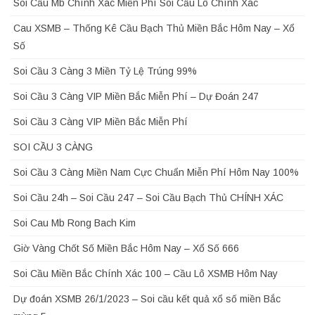
Soi Cầu Mb Chính Xác Miễn Phí Soi Cầu Lô Chính Xác
Cau XSMB – Thống Kê Cầu Bạch Thủ Miền Bắc Hôm Nay – Xổ
Số
Soi Cầu 3 Càng 3 Miền Tỷ Lệ Trúng 99%
Soi Cầu 3 Càng VIP Miền Bắc Miễn Phí – Dự Đoán 247
Soi Cầu 3 Càng VIP Miền Bắc Miễn Phí
SOI CẦU 3 CÀNG
Soi Cầu 3 Càng Miền Nam Cực Chuẩn Miễn Phí Hôm Nay 100%
Soi Cầu 24h – Soi Cầu 247 – Soi Cầu Bạch Thủ CHÍNH XÁC
Soi Cau Mb Rong Bach Kim
Giờ Vàng Chốt Số Miền Bắc Hôm Nay – Xổ Số 666
Soi Cầu Miền Bắc Chính Xác 100 – Cầu Lô XSMB Hôm Nay
Dự đoán XSMB 26/1/2023 – Soi cầu kết quả xổ số miền Bắc