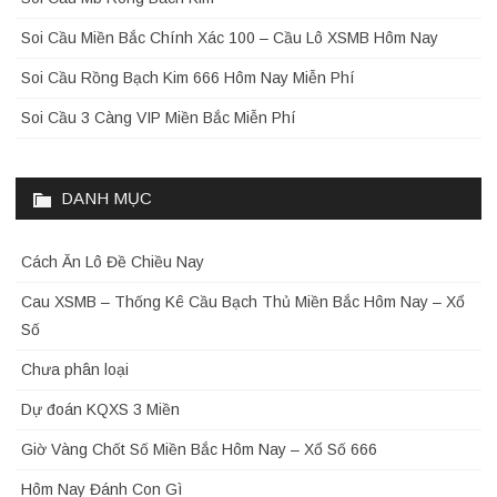
Soi Cầu Miền Bắc Chính Xác 100 – Cầu Lô XSMB Hôm Nay
Soi Cầu Rồng Bạch Kim 666 Hôm Nay Miễn Phí
Soi Cầu 3 Càng VIP Miền Bắc Miễn Phí
DANH MỤC
Cách Ăn Lô Đề Chiều Nay
Cau XSMB – Thống Kê Cầu Bạch Thủ Miền Bắc Hôm Nay – Xổ
Số
Chưa phân loại
Dự đoán KQXS 3 Miền
Giờ Vàng Chốt Số Miền Bắc Hôm Nay – Xổ Số 666
Hôm Nay Đánh Con Gì