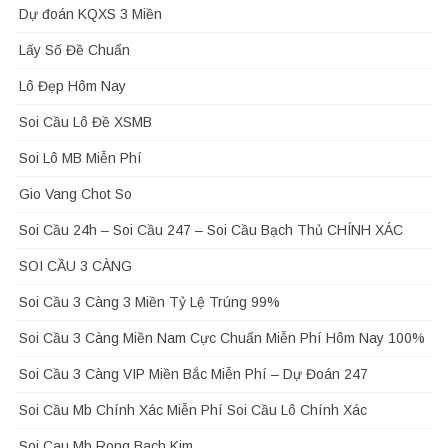
Dự đoán KQXS 3 Miền
Lấy Số Đề Chuẩn
Lô Đẹp Hôm Nay
Soi Cầu Lô Đề XSMB
Soi Lô MB Miễn Phí
Gio Vang Chot So
Soi Cầu 24h – Soi Cầu 247 – Soi Cầu Bạch Thủ CHÍNH XÁC
SOI CẦU 3 CÀNG
Soi Cầu 3 Càng 3 Miền Tỷ Lệ Trúng 99%
Soi Cầu 3 Càng Miền Nam Cực Chuẩn Miễn Phí Hôm Nay 100%
Soi Cầu 3 Càng VIP Miền Bắc Miễn Phí – Dự Đoán 247
Soi Cầu Mb Chính Xác Miễn Phí Soi Cầu Lô Chính Xác
Soi Cau Mb Rong Bach Kim