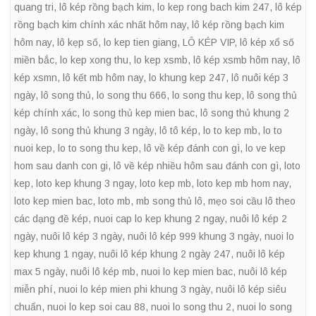
quang tri
,
lô kép rồng bạch kim
,
lo kep rong bach kim 247
,
lô kép
rồng bạch kim chính xác nhất hôm nay
,
lô kép rồng bạch kim
hôm nay
,
lô kẹp số
,
lo kep tien giang
,
LÔ KÉP VIP
,
lô kép xổ số
miền bắc
,
lo kep xong thu
,
lo kep xsmb
,
lô kép xsmb hôm nay
,
lô
kép xsmn
,
lô kết mb hôm nay
,
lo khung kep 247
,
lô nuôi kép 3
ngày
,
lô song thủ
,
lo song thu 666
,
lo song thu kep
,
lô song thủ
kép chính xác
,
lo song thủ kep mien bac
,
lô song thủ khung 2
ngày
,
lô song thủ khung 3 ngày
,
lô tô kép
,
lo to kep mb
,
lo to
nuoi kep
,
lo to song thu kep
,
lô về kép đánh con gì
,
lo ve kep
hom sau danh con gi
,
lô về kép nhiều hôm sau đánh con gì
,
loto
kep
,
loto kep khung 3 ngay
,
loto kep mb
,
loto kep mb hom nay
,
loto kep mien bac
,
loto mb
,
mb song thủ lô
,
mẹo soi cầu lô theo
các dạng đề kép
,
nuoi cap lo kep khung 2 ngay
,
nuôi lô kép 2
ngày
,
nuôi lô kép 3 ngày
,
nuôi lô kép 999 khung 3 ngày
,
nuoi lo
kep khung 1 ngay
,
nuôi lô kép khung 2 ngày 247
,
nuôi lô kép
max 5 ngày
,
nuôi lô kép mb
,
nuoi lo kep mien bac
,
nuôi lô kép
miễn phí
,
nuoi lo kép mien phi khung 3 ngày
,
nuôi lô kép siêu
chuẩn
,
nuoi lo kep soi cau 88
,
nuoi lo song thu 2
,
nuoi lo song