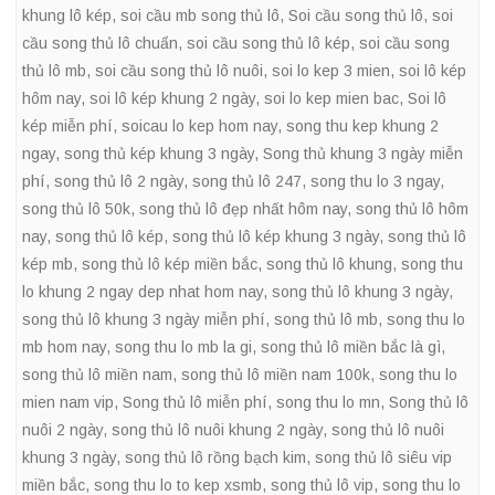
khung lô kép
,
soi cầu mb song thủ lô
,
Soi cầu song thủ lô
,
soi
cầu song thủ lô chuẩn
,
soi cầu song thủ lô kép
,
soi cầu song
thủ lô mb
,
soi cầu song thủ lô nuôi
,
soi lo kep 3 mien
,
soi lô kép
hôm nay
,
soi lô kép khung 2 ngày
,
soi lo kep mien bac
,
Soi lô
kép miễn phí
,
soicau lo kep hom nay
,
song thu kep khung 2
ngay
,
song thủ kép khung 3 ngày
,
Song thủ khung 3 ngày miễn
phí
,
song thủ lô 2 ngày
,
song thủ lô 247
,
song thu lo 3 ngay
,
song thủ lô 50k
,
song thủ lô đẹp nhất hôm nay
,
song thủ lô hôm
nay
,
song thủ lô kép
,
song thủ lô kép khung 3 ngày
,
song thủ lô
kép mb
,
song thủ lô kép miền bắc
,
song thủ lô khung
,
song thu
lo khung 2 ngay dep nhat hom nay
,
song thủ lô khung 3 ngày
,
song thủ lô khung 3 ngày miễn phí
,
song thủ lô mb
,
song thu lo
mb hom nay
,
song thu lo mb la gi
,
song thủ lô miền bắc là gì
,
song thủ lô miền nam
,
song thủ lô miền nam 100k
,
song thu lo
mien nam vip
,
Song thủ lô miễn phí
,
song thu lo mn
,
Song thủ lô
nuôi 2 ngày
,
song thủ lô nuôi khung 2 ngày
,
song thủ lô nuôi
khung 3 ngày
,
song thủ lô rồng bạch kim
,
song thủ lô siêu vip
miền bắc
,
song thu lo to kep xsmb
,
song thủ lô vip
,
song thu lo