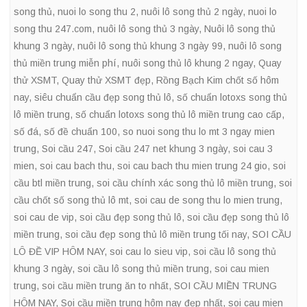
song thủ
,
nuoi lo song thu 2
,
nuôi lô song thủ 2 ngày
,
nuoi lo
song thu 247.com
,
nuôi lô song thủ 3 ngày
,
Nuôi lô song thủ
khung 3 ngày
,
nuôi lô song thủ khung 3 ngày 99
,
nuôi lô song
thủ miền trung miễn phí
,
nuôi song thủ lô khung 2 ngay
,
Quay
thử XSMT
,
Quay thử XSMT đẹp
,
Rồng Bạch Kim chốt số hôm
nay
,
siêu chuẩn cầu đẹp song thủ lô
,
số chuẩn lotoxs song thủ
lô miền trung
,
số chuẩn lotoxs song thủ lô miền trung cao cấp
,
số đá
,
số đề chuẩn 100
,
so nuoi song thu lo mt 3 ngay mien
trung
,
Soi cầu 247
,
Soi cầu 247 net khung 3 ngày
,
soi cau 3
mien
,
soi cau bach thu
,
soi cau bach thu mien trung 24 gio
,
soi
cầu btl miền trung
,
soi cầu chính xác song thủ lô miền trung
,
soi
cầu chốt số song thủ lô mt
,
soi cau de song thu lo mien trung
,
soi cau de vip
,
soi cầu đẹp song thủ lô
,
soi cầu đẹp song thủ lô
miền trung
,
soi cầu đẹp song thủ lô miền trung tối nay
,
SOI CẦU
LÔ ĐỀ VIP HÔM NAY
,
soi cau lo sieu vip
,
soi cầu lô song thủ
khung 3 ngày
,
soi cầu lô song thủ miền trung
,
soi cau mien
trung
,
soi cầu miền trung ăn to nhất
,
SOI CẦU MIỀN TRUNG
HÔM NAY
,
Soi cầu miền trung hôm nay đẹp nhất
,
soi cau mien