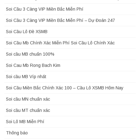
Soi Cầu 3 Càng VIP Miền Bắc Miễn Phí
Soi Cầu 3 Càng VIP Miền Bắc Miễn Phí – Dự Đoán 247
Soi Cầu Lô Đề XSMB
Soi Cầu Mb Chính Xác Miễn Phí Soi Cầu Lô Chính Xác
Soi cầu MB chuẩn 100%
Soi Cau Mb Rong Bach Kim
Soi cầu MB Víp nhất
Soi Cầu Miền Bắc Chính Xác 100 – Cầu Lô XSMB Hôm Nay
Soi cầu MN chuẩn xác
Soi cầu MT chuẩn xác
Soi Lô MB Miễn Phí
Thông báo