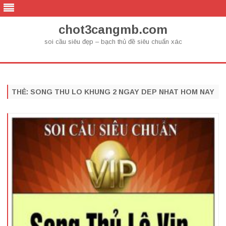
chot3cangmb.com
soi cầu siêu đẹp – bạch thủ đề siêu chuẩn xác
Skip
to
content
THẺ:
SONG THU LO KHUNG 2 NGAY DEP NHAT HOM NAY