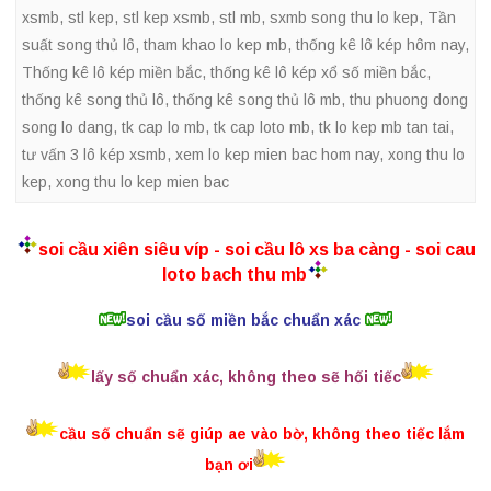
xsmb
,
stl kep
,
stl kep xsmb
,
stl mb
,
sxmb song thu lo kep
,
Tần
suất song thủ lô
,
tham khao lo kep mb
,
thống kê lô kép hôm nay
,
Thống kê lô kép miền bắc
,
thống kê lô kép xổ số miền bắc
,
thống kê song thủ lô
,
thống kê song thủ lô mb
,
thu phuong dong
song lo dang
,
tk cap lo mb
,
tk cap loto mb
,
tk lo kep mb tan tai
,
tư vấn 3 lô kép xsmb
,
xem lo kep mien bac hom nay
,
xong thu lo
kep
,
xong thu lo kep mien bac
soi cầu xiên siêu víp - soi cầu lô xs ba càng - soi cau
loto bach thu mb
soi cầu số miền bắc chuẩn xác
lấy số chuẩn xác, không theo sẽ hối tiếc
cầu số chuẩn sẽ giúp ae vào bờ, không theo tiếc lắm
bạn ơi