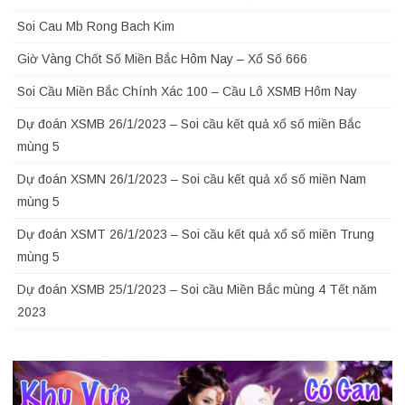
Soi Cau Mb Rong Bach Kim
Giờ Vàng Chốt Số Miền Bắc Hôm Nay – Xổ Số 666
Soi Cầu Miền Bắc Chính Xác 100 – Cầu Lô XSMB Hôm Nay
Dự đoán XSMB 26/1/2023 – Soi cầu kết quả xổ số miền Bắc
mùng 5
Dự đoán XSMN 26/1/2023 – Soi cầu kết quả xổ số miền Nam
mùng 5
Dự đoán XSMT 26/1/2023 – Soi cầu kết quả xổ số miền Trung
mùng 5
Dự đoán XSMB 25/1/2023 – Soi cầu Miền Bắc mùng 4 Tết năm
2023