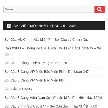
Sea
Search
for:
BÀI VIẾT MỚI NHẤT THÁNG 5 – 2021
Soi Cầu Mb Chính Xác Miễn Phí Soi Cầu Lô Chính Xác
Cau XSMB – Thống Kê Cầu Bạch Thủ Miền Bắc Hôm Nay – Xổ
Số
Soi Cầu 3 Càng 3 Miền Tỷ Lệ Trúng 99%
Soi Cầu 3 Càng VIP Miền Bắc Miễn Phí – Dự Đoán 247
Soi Cầu 3 Càng VIP Miền Bắc Miễn Phí
SOI CẦU 3 CÀNG
Soi Cầu 3 Càng Miền Nam Cực Chuẩn Miễn Phí Hôm Nay 100%
Soi Cầu 24h – Soi Cầu 247 – Soi Cầu Bạch Thủ CHÍNH XÁC