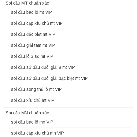
Soi cầu MT chuẩn xác
soi cầu bao lô mt VIP
soi cầu cặp xíu chủ mt VIP
soi cầu đặc biệt mt VIP
soi cầu giải tám mt VIP
soi cầu lô 3 số mt VIP
soi cầu sớ đầu đuôi giải 8 mt VIP
soi cầu sớ đầu đuôi giải đặc biệt mt VIP
soi cầu song thủ lô mt VIP
soi cầu xíu chủ mt VIP
Soi cầu MN chuẩn xác
soi cầu bao lô mn VIP
soi cầu cặp xíu chủ mn VIP