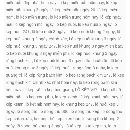
miền bắc đẹp nhất hôm nay
,
lô kép miền bắc hôm nay
,
lô kép
miền bắc khung 3 ngày
,
lô kép miền bắc ngày 20
,
lô kép miền
nam
,
lô kép miền trung
,
lô kép miền trung hôm nay
,
lô kép ngày
mai
,
lo kep ngon moi ngay
,
lô kép nuôi
,
lô kép nuôi 2 ngày
,
lo
kep nuoi 247
,
lô kép nuôi 3 ngày
,
Lô kép nuôi khung 2 ngày
,
lô
kép nuôi khung 2 ngày chính xác
,
Lô kép nuôi khung 3 ngày
,
lô
kép nuôi khung 3 ngày 247
,
lo kep nuoi khung 3 ngay mien bac
,
lô kép nuôi khung 3 ngày miễn phí
,
lô kép nuôi khung 3 ngày
rồng bạch kim
,
Lô kép nuôi khung 3 ngày siêu chuẩn ăn
,
lô kép
nuôi khung max 3 ngày
,
lô kép nuôi trong vòng 3 ngày
,
lo kep
quang tri
,
lô kép rồng bạch kim
,
lo kep rong bach kim 247
,
lô kép
rồng bạch kim chính xác nhất hôm nay
,
lô kép rồng bạch kim
hôm nay
,
lô kẹp số
,
lo kep tien giang
,
LÔ KÉP VIP
,
lô kép xổ số
miền bắc
,
lo kep xong thu
,
lo kep xsmb
,
lô kép xsmb hôm nay
,
lô
kép xsmn
,
lô kết mb hôm nay
,
lo khung kep 247
,
lô nuôi kép 3
ngày
,
lô song thủ
,
lo song thu 666
,
lo song thu kep
,
lô song thủ
kép chính xác
,
lo song thủ kep mien bac
,
lô song thủ khung 2
ngày
,
lô song thủ khung 3 ngày
,
lô tô kép
,
lo to kep mb
,
lo to