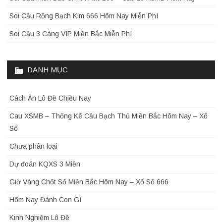
Soi Cầu Rồng Bạch Kim 666 Hôm Nay Miễn Phí
Soi Cầu 3 Càng VIP Miền Bắc Miễn Phí
DANH MỤC
Cách Ăn Lô Đề Chiều Nay
Cau XSMB – Thống Kê Cầu Bạch Thủ Miền Bắc Hôm Nay – Xổ
Số
Chưa phân loại
Dự đoán KQXS 3 Miền
Giờ Vàng Chốt Số Miền Bắc Hôm Nay – Xổ Số 666
Hôm Nay Đánh Con Gì
Kinh Nghiệm Lô Đề