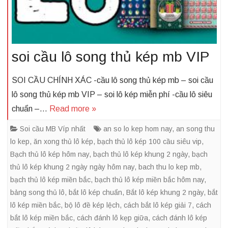
soi cầu lô song thủ kép mb VIP
SOI CẦU CHÍNH XÁC -cầu lô song thủ kép mb – soi cầu
lô song thủ kép mb VIP – soi lô kép miễn phí -cầu lô siêu
chuẩn –…
Read more »
Soi cầu MB Víp nhất
an so lo kep hom nay
,
an song thu
lo kep
,
ăn xong thủ lô kép
,
bạch thủ lô kép 100 cầu siêu vip
,
Bạch thủ lô kép hôm nay
,
bạch thủ lô kép khung 2 ngày
,
bạch
thủ lô kép khung 2 ngày ngày hôm nay
,
bach thu lo kep mb
,
bạch thủ lô kép miền bắc
,
bạch thủ lô kép miền bắc hôm nay
,
bảng song thủ lô
,
bắt lô kép chuẩn
,
Bắt lô kép khung 2 ngày
,
bắt
lô kép miền bắc
,
bộ lô đề kép lệch
,
cách bắt lô kép giải 7
,
cách
bắt lô kép miền bắc
,
cách đánh lô kẹp giữa
,
cách đánh lô kép