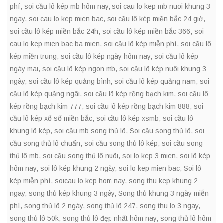
phí
,
soi cầu lô kép mb hôm nay
,
soi cau lo kep mb nuoi khung 3
ngay
,
soi cau lo kep mien bac
,
soi cầu lô kép miền bắc 24 giờ
,
soi cầu lô kép miền bắc 24h
,
soi cầu lô kép miền bắc 366
,
soi
cau lo kep mien bac ba mien
,
soi cầu lô kép miễn phí
,
soi cầu lô
kép miền trung
,
soi cầu lô kép ngày hôm nay
,
soi cầu lô kép
ngày mai
,
soi cầu lô kép ngon mb
,
soi cầu lô kép nuôi khung 3
ngày
,
soi cầu lô kép quảng bình
,
soi cầu lô kép quảng nam
,
soi
cầu lô kép quảng ngãi
,
soi cầu lô kép rồng bạch kim
,
soi cầu lô
kép rồng bạch kim 777
,
soi cầu lô kép rồng bạch kim 888
,
soi
cầu lô kép xổ số miền bắc
,
soi cầu lô kép xsmb
,
soi cầu lô
khung lô kép
,
soi cầu mb song thủ lô
,
Soi cầu song thủ lô
,
soi
cầu song thủ lô chuẩn
,
soi cầu song thủ lô kép
,
soi cầu song
thủ lô mb
,
soi cầu song thủ lô nuôi
,
soi lo kep 3 mien
,
soi lô kép
hôm nay
,
soi lô kép khung 2 ngày
,
soi lo kep mien bac
,
Soi lô
kép miễn phí
,
soicau lo kep hom nay
,
song thu kep khung 2
ngay
,
song thủ kép khung 3 ngày
,
Song thủ khung 3 ngày miễn
phí
,
song thủ lô 2 ngày
,
song thủ lô 247
,
song thu lo 3 ngay
,
song thủ lô 50k
,
song thủ lô đẹp nhất hôm nay
,
song thủ lô hôm