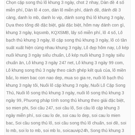
Chọn cặp song thủ lô khung 3 ngày
,
chot 2 nhay
,
Dàn đề 4 số
miễn phí
,
Dàn lô 4 con
,
dàn lô miễn phí
,
đánh đề
,
đánh đề 3
càng
,
danh lo mb
,
danh lo vip
,
đánh song thủ lô khung 3 ngày
,
Dựa theo tổng đề đặc biệt
,
giải đặc biệt
,
hôm nay đánh con gì
,
khung 3 ngày
,
kqsxmb
,
KQXSMB
,
lấy số miễn phí
,
lô 4 số
,
Lô
bạch thủ khung 3 ngày
,
lô cặp song thủ khung 3 ngày
,
lô có tần
suất xuất hiện cùng nhau khung 3 ngày
,
Lô đẹp hôm nay
,
Lô kép
nuôi khung 3 ngày siêu chuẩn
,
Lô kép nuôi khung 3 ngày siêu
chuẩn ăn
,
Lô khung 3 ngày 247 net
,
Lô khung 3 ngày 99 com
,
Lô khung song thủ 3 ngày theo cách ghép kết quả của
,
lô miền
bắc
,
lo mien bac con nao dep
,
mua so gia re
,
nuôi lô bạch thủ
khung 3 ngày tôi
,
Nuôi lô cặp khung 3 ngày
,
Nuôi Lô Cặp Song
Thủ
,
Nuôi lô song thủ khung 3 ngày
,
nuôi lô song thủ khung 3
ngày 99
,
Phương pháp tính song thủ khung theo giải đặc biệt
,
so mien phi
,
Soi cầu 247
,
soi cầu lô
,
Soi cầu lô cặp khung 3
ngày miễn phí
,
soi cau lo de
,
soi cau lo dep
,
soi cau lo mien
bac
,
Soi cầu song thủ lô
,
soi cầu song thủ lô chuẩn
,
soi đề
,
soi
lo mb
,
soi lo to mb
,
soi mb lo
,
soicauvip24h
,
Song thủ khung 3