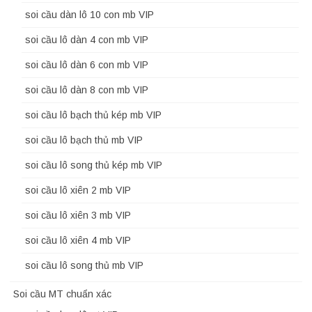
soi cầu dàn lô 10 con mb VIP
soi cầu lô dàn 4 con mb VIP
soi cầu lô dàn 6 con mb VIP
soi cầu lô dàn 8 con mb VIP
soi cầu lô bạch thủ kép mb VIP
soi cầu lô bạch thủ mb VIP
soi cầu lô song thủ kép mb VIP
soi cầu lô xiên 2 mb VIP
soi cầu lô xiên 3 mb VIP
soi cầu lô xiên 4 mb VIP
soi cầu lô song thủ mb VIP
Soi cầu MT chuẩn xác