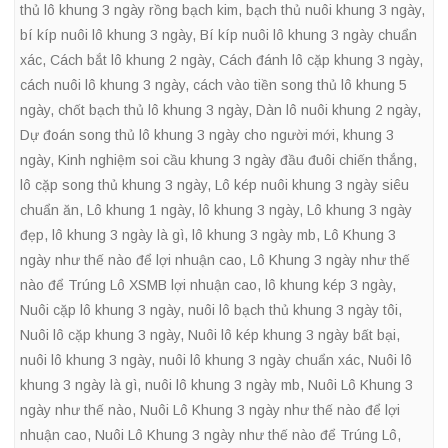
thủ lô khung 3 ngày rồng bạch kim
,
bạch thủ nuôi khung 3 ngày
,
bí kíp nuôi lô khung 3 ngày
,
Bí kíp nuôi lô khung 3 ngày chuẩn
xác
,
Cách bắt lô khung 2 ngày
,
Cách đánh lô cặp khung 3 ngày
,
cách nuôi lô khung 3 ngày
,
cách vào tiền song thủ lô khung 5
ngày
,
chốt bạch thủ lô khung 3 ngày
,
Dàn lô nuôi khung 2 ngày
,
Dự đoán song thủ lô khung 3 ngày cho người mới
,
khung 3
ngày
,
Kinh nghiệm soi cầu khung 3 ngày đầu đuôi chiến thắng
,
lô cặp song thủ khung 3 ngày
,
Lô kép nuôi khung 3 ngày siêu
chuẩn ăn
,
Lô khung 1 ngày
,
lô khung 3 ngày
,
Lô khung 3 ngày
đẹp
,
lô khung 3 ngày là gì
,
lô khung 3 ngày mb
,
Lô Khung 3
ngày như thế nào để lợi nhuận cao
,
Lô Khung 3 ngày như thế
nào để Trúng Lô XSMB lợi nhuận cao
,
lô khung kép 3 ngày
,
Nuôi cặp lô khung 3 ngày
,
nuôi lô bạch thủ khung 3 ngày tôi
,
Nuôi lô cặp khung 3 ngày
,
Nuôi lô kép khung 3 ngày bất bại
,
nuôi lô khung 3 ngày
,
nuôi lô khung 3 ngày chuẩn xác
,
Nuôi lô
khung 3 ngày là gì
,
nuôi lô khung 3 ngày mb
,
Nuôi Lô Khung 3
ngày như thế nào
,
Nuôi Lô Khung 3 ngày như thế nào để lợi
nhuận cao
,
Nuôi Lô Khung 3 ngày như thế nào để Trúng Lô
,