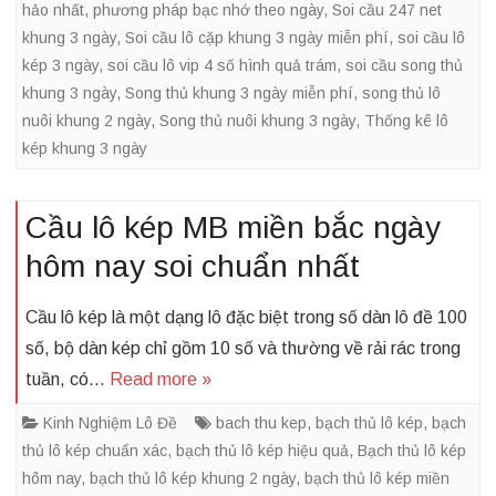
hảo nhất
,
phương pháp bạc nhớ theo ngày
,
Soi cầu 247 net
khung 3 ngày
,
Soi cầu lô cặp khung 3 ngày miễn phí
,
soi cầu lô
kép 3 ngày
,
soi cầu lô vip 4 số hình quả trám
,
soi cầu song thủ
khung 3 ngày
,
Song thủ khung 3 ngày miễn phí
,
song thủ lô
nuôi khung 2 ngày
,
Song thủ nuôi khung 3 ngày
,
Thống kê lô
kép khung 3 ngày
Cầu lô kép MB miền bắc ngày
hôm nay soi chuẩn nhất
Cầu lô kép là một dạng lô đặc biệt trong số dàn lô đề 100
số, bộ dàn kép chỉ gồm 10 số và thường về rải rác trong
tuần, có…
Read more »
Kinh Nghiệm Lô Đề
bach thu kep
,
bạch thủ lô kép
,
bạch
thủ lô kép chuẩn xác
,
bạch thủ lô kép hiệu quả
,
Bạch thủ lô kép
hôm nay
,
bạch thủ lô kép khung 2 ngày
,
bạch thủ lô kép miền