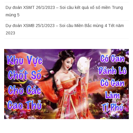
Dự đoán XSMT 26/1/2023 – Soi cầu kết quả xổ số miền Trung
mùng 5
Dự đoán XSMB 25/1/2023 – Soi cầu Miền Bắc mùng 4 Tết năm
2023