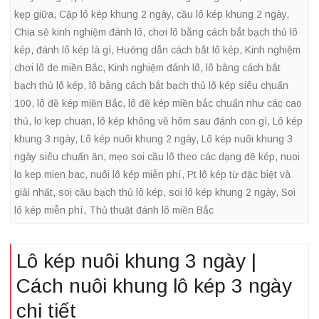
kẹp giữa
,
Cặp lô kép khung 2 ngày
,
cầu lô kép khung 2 ngày
,
Chia sẻ kinh nghiệm đánh lô
,
chơi lô bằng cách bắt bạch thủ lô
kép
,
đánh lô kép là gì
,
Hướng dẫn cách bắt lô kép
,
Kinh nghiệm
chơi lô de miền Bắc
,
Kinh nghiệm đánh lô
,
lô bằng cách bắt
bạch thủ lô kép
,
lô bằng cách bắt bạch thủ lô kép siêu chuẩn
100
,
lô đề kép miền Bắc
,
lô đề kép miền bắc chuẩn như các cao
thủ
,
lo kep chuan
,
lô kép không về hôm sau đánh con gì
,
Lô kép
khung 3 ngày
,
Lô kép nuôi khung 2 ngày
,
Lô kép nuôi khung 3
ngày siêu chuẩn ăn
,
mẹo soi cầu lô theo các dạng đề kép
,
nuoi
lo kep mien bac
,
nuôi lô kép miễn phí
,
Pt lô kép từ đặc biệt và
giải nhất
,
soi cầu bạch thủ lô kép
,
soi lô kép khung 2 ngày
,
Soi
lô kép miễn phí
,
Thủ thuật đánh lô miền Bắc
Lô kép nuôi khung 3 ngày |
Cách nuôi khung lô kép 3 ngày
chi tiết