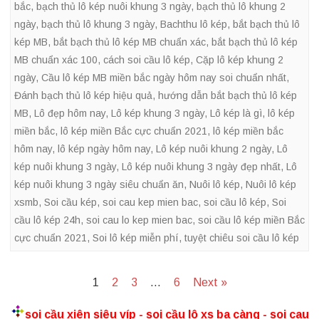
bắc
,
bạch thủ lô kép nuôi khung 3 ngày
,
bạch thủ lô khung 2
ngày
,
bạch thủ lô khung 3 ngày
,
Bachthu lô kép
,
bắt bạch thủ lô
kép MB
,
bắt bạch thủ lô kép MB chuẩn xác
,
bắt bạch thủ lô kép
MB chuẩn xác 100
,
cách soi cầu lô kép
,
Cặp lô kép khung 2
ngày
,
Cầu lô kép MB miền bắc ngày hôm nay soi chuẩn nhất
,
Đánh bạch thủ lô kép hiệu quả
,
hướng dẫn bắt bạch thủ lô kép
MB
,
Lô đẹp hôm nay
,
Lô kép khung 3 ngày
,
Lô kép là gì
,
lô kép
miền bắc
,
lô kép miền Bắc cực chuẩn 2021
,
lô kép miền bắc
hôm nay
,
lô kép ngày hôm nay
,
Lô kép nuôi khung 2 ngày
,
Lô
kép nuôi khung 3 ngày
,
Lô kép nuôi khung 3 ngày đẹp nhất
,
Lô
kép nuôi khung 3 ngày siêu chuẩn ăn
,
Nuôi lô kép
,
Nuôi lô kép
xsmb
,
Soi cầu kép
,
soi cau kep mien bac
,
soi cầu lô kép
,
Soi
cầu lô kép 24h
,
soi cau lo kep mien bac
,
soi cầu lô kép miền Bắc
cực chuẩn 2021
,
Soi lô kép miễn phí
,
tuyệt chiêu soi cầu lô kép
Phân
1
2
3
…
6
Next »
trang
soi cầu xiên siêu víp - soi cầu lô xs ba càng - soi cau