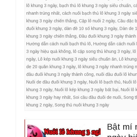
lô khung 3 ngày
,
bạch thủ lô khung 3 ngày siêu chuẩn
,
c
nhanh trúng nhất
,
cách nuôi bạch thủ lô khung 3 ngày s
khung 3 ngày chiến thắng
,
Cặp lô nuôi 2 ngày
,
Cầu đặc b
đuôi khung 3 ngày
,
dàn đề 10 số khung 3 ngày
,
Dàn de 1
khung 3 ngày chiến thắng
,
Đầu đuôi khung 3 ngày thành
Hướng dẫn cách nuôi bạch thủ lô
,
Hướng dẫn cách nuôi 
3 ngày hiệu quả không
,
lô cặp song thủ khung 3 ngày
,
lô
ngày
,
Lô kép nuôi khung 3 ngày siêu chuẩn ăn
,
Lô khung
de 20 quân khung 3 ngày
,
lô khung 3 ngày nhanh trúng 
đầu đuôi khung 3 ngày thành công
,
nuôi đầu đuôi lô khu
Nuôi de đầu đuôi khung 3 ngày
,
Nuôi lô bạch thủ
,
Nuôi l
khung 3 ngày
,
Nuôi lô kép khung 3 ngày bất bại
,
Nuôi lô 
khung 3 ngày hay nhất
,
Soi cầu đầu đuôi de nuôi
,
Song t
khung 2 ngày
,
Song thủ nuôi khung 3 ngày
Bật mí 