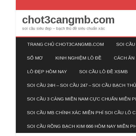
chot3cangmb.com
soi cầu siêu đẹp – bạch thủ đề siêu chuẩn xác
TRANG CHỦ CHOT3CANGMB.COM
SOI CẦU
SỔ MƠ
KINH NGHIỆM LÔ ĐỀ
CÁCH ĂN 
SOI CẦU 
VIP
LÔ ĐẸP HÔM NAY
SOI CẦU LÔ ĐỀ XSMB
SOI CẦU 
SOI CẦU 24H – SOI CẦU 247 – SOI CẦU BẠCH TH
MB VIP
SOI CẦU 3 CÀNG MIỀN NAM CỰC CHUẨN MIỄN P
SOI CẦU 
SOI CẦU MB CHÍNH XÁC MIỄN PHÍ SOI CẦU LÔ 
MB VIP
SOI CẦU RỒNG BẠCH KIM 666 HÔM NAY MIỄN PH
SOI CẦU 