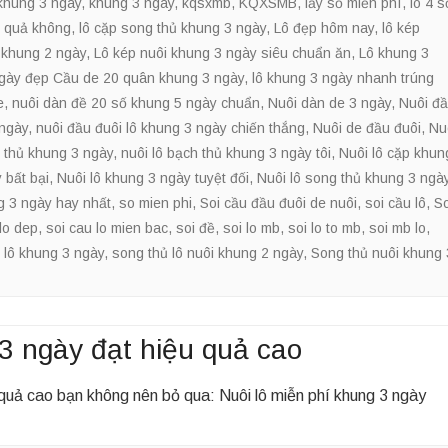
khung 3 ngày
,
khung 3 ngày
,
kqsxmb
,
KQXSMB
,
lấy số miễn phí
,
lô 4 s
u quả không
,
lô cặp song thủ khung 3 ngày
,
Lô đẹp hôm nay
,
lô kép
SOI CẦU LÔ SONG THỦ
 khung 2 ngày
,
Lô kép nuôi khung 3 ngày siêu chuẩn ăn
,
Lô khung 3
MB VIP
gày đẹp Cầu de 20 quân khung 3 ngày
,
lô khung 3 ngày nhanh trúng
e
,
nuôi dàn đề 20 số khung 5 ngày chuẩn
,
Nuôi dàn de 3 ngày
,
Nuôi đ
 ngày
,
nuôi đầu đuôi lô khung 3 ngày chiến thắng
,
Nuôi de đầu đuôi
,
Nu
h thủ khung 3 ngày
,
nuôi lô bạch thủ khung 3 ngày tôi
,
Nuôi lô cặp khun
 bất bại
,
Nuôi lô khung 3 ngày tuyệt đối
,
Nuôi lô song thủ khung 3 ngà
g 3 ngày hay nhất
,
so mien phi
,
Soi cầu đầu đuôi de nuôi
,
soi cầu lô
,
So
lo dep
,
soi cau lo mien bac
,
soi đề
,
soi lo mb
,
soi lo to mb
,
soi mb lo
,
 lô khung 3 ngày
,
song thủ lô nuôi khung 2 ngày
,
Song thủ nuôi khung 
 3 ngày đạt hiệu quả cao
 quả cao bạn không nên bỏ qua: Nuôi lô miễn phí khung 3 ngày