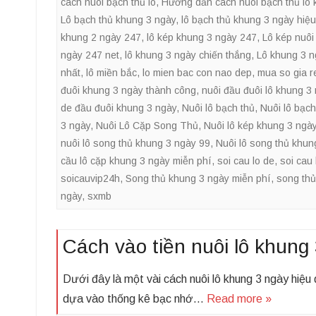
cách nuôi bạch thủ lô
,
Hướng dẫn cách nuôi bạch thủ lô 
Lô bạch thủ khung 3 ngày
,
lô bạch thủ khung 3 ngày hiệ
khung 2 ngày 247
,
lô kép khung 3 ngày 247
,
Lô kép nuôi
ngày 247 net
,
lô khung 3 ngày chiến thắng
,
Lô khung 3 n
nhất
,
lô miền bắc
,
lo mien bac con nao dep
,
mua so gia r
đuôi khung 3 ngày thành công
,
nuôi đầu đuôi lô khung 3
de đầu đuôi khung 3 ngày
,
Nuôi lô bạch thủ
,
Nuôi lô bạc
3 ngày
,
Nuôi Lô Cặp Song Thủ
,
Nuôi lô kép khung 3 ngày
nuôi lô song thủ khung 3 ngày 99
,
Nuôi lô song thủ khun
cầu lô cặp khung 3 ngày miễn phí
,
soi cau lo de
,
soi cau 
soicauvip24h
,
Song thủ khung 3 ngày miễn phí
,
song thủ
ngày
,
sxmb
Cách vào tiền nuôi lô khung
Dưới đây là một vài cách nuôi lô khung 3 ngày hiệu
dựa vào thống kê bạc nhớ…
Read more »