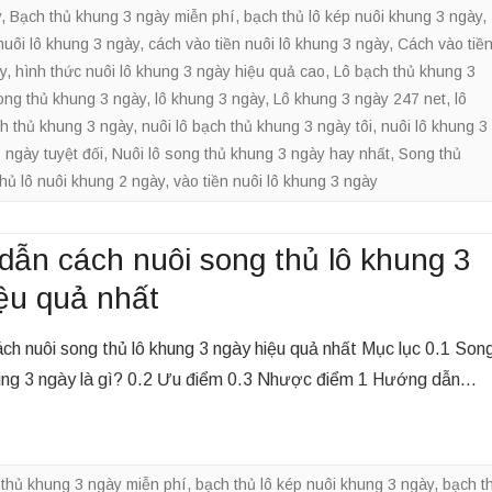
y
,
Bạch thủ khung 3 ngày miễn phí
,
bạch thủ lô kép nuôi khung 3 ngày
,
nuôi lô khung 3 ngày
,
cách vào tiền nuôi lô khung 3 ngày
,
Cách vào tiề
y
,
hình thức nuôi lô khung 3 ngày hiệu quả cao
,
Lô bạch thủ khung 3
ong thủ khung 3 ngày
,
lô khung 3 ngày
,
Lô khung 3 ngày 247 net
,
lô
ch thủ khung 3 ngày
,
nuôi lô bạch thủ khung 3 ngày tôi
,
nuôi lô khung 3
 ngày tuyệt đối
,
Nuôi lô song thủ khung 3 ngày hay nhất
,
Song thủ
hủ lô nuôi khung 2 ngày
,
vào tiền nuôi lô khung 3 ngày
ẫn cách nuôi song thủ lô khung 3
ệu quả nhất
h nuôi song thủ lô khung 3 ngày hiệu quả nhất Mục lục 0.1 Son
hung 3 ngày là gì? 0.2 Ưu điểm 0.3 Nhược điểm 1 Hướng dẫn…
thủ khung 3 ngày miễn phí
,
bạch thủ lô kép nuôi khung 3 ngày
,
bạch t