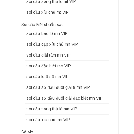
soi cầu song thủ lô mt VIP
soi cầu xíu chủ mt VIP
Soi cầu MN chuẩn xác
soi cầu bao lô mn VIP
soi cầu cặp xíu chủ mn VIP
soi cầu giải tám mn VIP
soi cầu đặc biệt mn VIP
soi cầu lô 3 số mn VIP
soi cầu sớ đầu đuôi giải 8 mn VIP
soi cầu sớ đầu đuôi giải đặc biệt mn VIP
soi cầu song thủ lô mn VIP
soi cầu xíu chủ mn VIP
Sổ Mơ