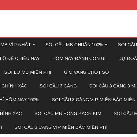
Skip
 MB VÍP NHẤT
SOI CẦU MB CHUẨN 100%
SOI CẦ
to
content
LÔ ĐỀ CHIỀU NAY
HÔM NAY ĐÁNH CON GÌ
DỰ ĐOÁ
BA CÀNG VÍP MB
SOI CẦU BẠCH THỦ LÔ 2
SOI CẦU
NHÁY 100% WIN
SOI LÔ MB MIỄN PHÍ
GIO VANG CHOT SO
SOI CẦU
CẶP 3 CÀNG VÍP
SOI CẦU DÀN LÔ 10 CON
VIP
Ủ CHÍNH XÁC
SOI CẦU 3 CÀNG
SOI CẦU 3 CÀNG 3 M
MB VIP
SOI CẦU 
HÍ HÔM NAY 100%
SOI CẦU 3 CÀNG VIP MIỀN BẮC MIỄN 
ĐỀ DÀN 4 CON
SOI CẦU LÔ DÀN 4 CON
SOI CẦU 
CHÍNH XÁC
SOI CAU MB RONG BACH KIM
SOI CẦU 
MB VIP
SOI CẦU 
Í
SOI CẦU 3 CÀNG VIP MIỀN BẮC MIỄN PHÍ
ĐỀ DÀN 6 CON
SOI CẦU LÔ DÀN 6 CON