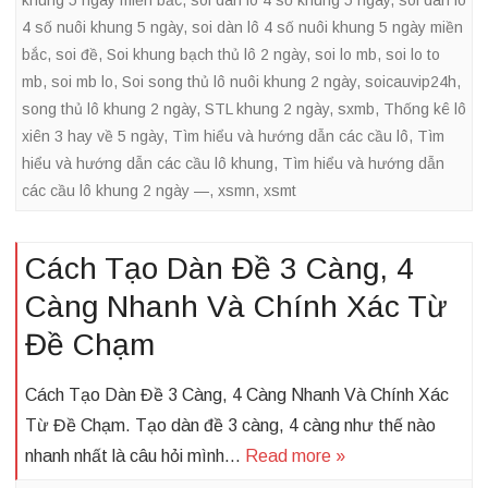
khung 5 ngày miền bắc
,
soi dàn lô 4 số khung 5 ngày
,
soi dàn lô
4 số nuôi khung 5 ngày
,
soi dàn lô 4 số nuôi khung 5 ngày miền
bắc
,
soi đề
,
Soi khung bạch thủ lô 2 ngày
,
soi lo mb
,
soi lo to
mb
,
soi mb lo
,
Soi song thủ lô nuôi khung 2 ngày
,
soicauvip24h
,
song thủ lô khung 2 ngày
,
STL khung 2 ngày
,
sxmb
,
Thống kê lô
xiên 3 hay về 5 ngày
,
Tìm hiểu và hướng dẫn các cầu lô
,
Tìm
hiểu và hướng dẫn các cầu lô khung
,
Tìm hiểu và hướng dẫn
các cầu lô khung 2 ngày —
,
xsmn
,
xsmt
Cách Tạo Dàn Đề 3 Càng, 4
Càng Nhanh Và Chính Xác Từ
Đề Chạm
Cách Tạo Dàn Đề 3 Càng, 4 Càng Nhanh Và Chính Xác
Từ Đề Chạm. Tạo dàn đề 3 càng, 4 càng như thế nào
nhanh nhất là câu hỏi mình…
Read more »