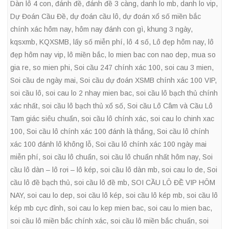
Dàn lô 4 con
,
đánh đề
,
đánh đề 3 càng
,
danh lo mb
,
danh lo vip
,
Dự Đoán Cầu Đề
,
dự đoán cầu lô
,
dự đoán xổ số miền bắc
chính xác hôm nay
,
hôm nay đánh con gì
,
khung 3 ngày
,
kqsxmb
,
KQXSMB
,
lấy số miễn phí
,
lô 4 số
,
Lô đẹp hôm nay
,
lô
đẹp hôm nay vip
,
lô miền bắc
,
lo mien bac con nao dep
,
mua so
gia re
,
so mien phi
,
Soi cầu 247 chính xác 100
,
soi cau 3 mien
,
Soi cầu de ngày mai
,
Soi cầu dự đoán XSMB chính xác 100 VIP
,
soi cầu lô
,
soi cau lo 2 nhay mien bac
,
soi cầu lô bạch thủ chính
xác nhất
,
soi cầu lô bạch thủ xổ số
,
Soi cầu Lô Câm và Cầu Lô
Tam giác siêu chuẩn
,
soi cầu lô chính xác
,
soi cau lo chinh xac
100
,
Soi cầu lô chính xác 100 đánh là thắng
,
Soi cầu lô chính
xác 100 đánh lô không lỗ
,
Soi cầu lô chính xác 100 ngày mai
miễn phí
,
soi cầu lô chuẩn
,
soi cầu lô chuẩn nhất hôm nay
,
Soi
cầu lô dàn – lô rơi – lô kép
,
soi cầu lô dàn mb
,
soi cau lo de
,
Soi
cầu lô đề bạch thủ
,
soi cầu lô đề mb
,
SOI CẦU LÔ ĐỀ VIP HÔM
NAY
,
soi cau lo dep
,
soi cầu lô kép
,
soi cầu lô kép mb
,
soi cầu lô
kép mb cực đỉnh
,
soi cau lo kep mien bac
,
soi cau lo mien bac
,
soi cầu lô miền bắc chính xác
,
soi cầu lô miền bắc chuẩn
,
soi