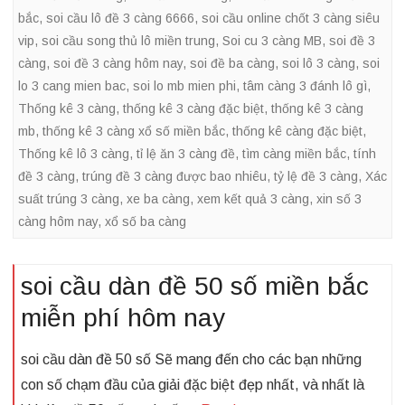
bắc
,
soi cầu lô đề 3 càng 6666
,
soi cầu online chốt 3 càng siêu
vip
,
soi cầu song thủ lô miền trung
,
Soi cu 3 càng MB
,
soi đề 3
càng
,
soi đề 3 càng hôm nay
,
soi đề ba càng
,
soi lô 3 càng
,
soi
lo 3 cang mien bac
,
soi lo mb mien phi
,
tâm càng 3 đánh lô gì
,
Thống kê 3 càng
,
thống kê 3 càng đặc biệt
,
thống kê 3 càng
mb
,
thống kê 3 càng xổ số miền bắc
,
thống kê càng đặc biệt
,
Thống kê lô 3 càng
,
tỉ lệ ăn 3 càng đề
,
tìm càng miền bắc
,
tính
đề 3 càng
,
trúng đề 3 càng được bao nhiêu
,
tỷ lệ đề 3 càng
,
Xác
suất trúng 3 càng
,
xe ba càng
,
xem kết quả 3 càng
,
xin số 3
càng hôm nay
,
xổ số ba càng
soi cầu dàn đề 50 số miền bắc
miễn phí hôm nay
soi cầu dàn đề 50 số Sẽ mang đến cho các bạn những
con số chạm đầu của giải đặc biệt đẹp nhất, và nhất là