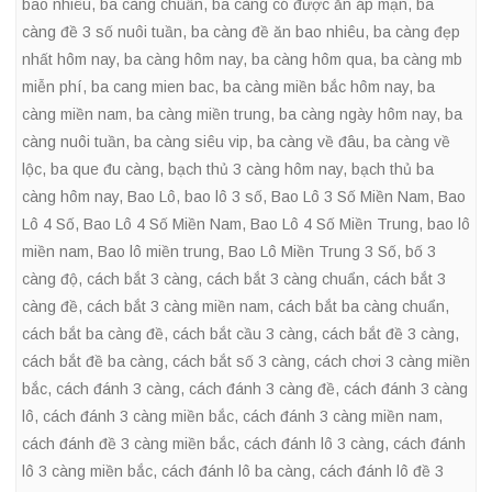
bao nhiêu
,
ba càng chuẩn
,
ba càng có được ăn áp mạn
,
ba
càng đề 3 số nuôi tuần
,
ba càng đề ăn bao nhiêu
,
ba càng đẹp
nhất hôm nay
,
ba càng hôm nay
,
ba càng hôm qua
,
ba càng mb
miễn phí
,
ba cang mien bac
,
ba càng miền bắc hôm nay
,
ba
càng miền nam
,
ba càng miền trung
,
ba càng ngày hôm nay
,
ba
càng nuôi tuần
,
ba càng siêu vip
,
ba càng về đâu
,
ba càng về
lộc
,
ba que đu càng
,
bạch thủ 3 càng hôm nay
,
bạch thủ ba
càng hôm nay
,
Bao Lô
,
bao lô 3 số
,
Bao Lô 3 Số Miền Nam
,
Bao
Lô 4 Số
,
Bao Lô 4 Số Miền Nam
,
Bao Lô 4 Số Miền Trung
,
bao lô
miền nam
,
Bao lô miền trung
,
Bao Lô Miền Trung 3 Số
,
bố 3
càng độ
,
cách bắt 3 càng
,
cách bắt 3 càng chuẩn
,
cách bắt 3
càng đề
,
cách bắt 3 càng miền nam
,
cách bắt ba càng chuẩn
,
cách bắt ba càng đề
,
cách bắt cầu 3 càng
,
cách bắt đề 3 càng
,
cách bắt đề ba càng
,
cách bắt số 3 càng
,
cách chơi 3 càng miền
bắc
,
cách đánh 3 càng
,
cách đánh 3 càng đề
,
cách đánh 3 càng
lô
,
cách đánh 3 càng miền bắc
,
cách đánh 3 càng miền nam
,
cách đánh đề 3 càng miền bắc
,
cách đánh lô 3 càng
,
cách đánh
lô 3 càng miền bắc
,
cách đánh lô ba càng
,
cách đánh lô đề 3