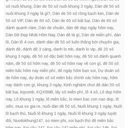
số nuôi khung
,
Dàn de 50 số nuôi khung 3 ngày
,
Dàn đề 50 số
nuôi khung 3 ngày là gì?
,
Dàn de 50 số rồng bạch kim
,
Dàn de
50 số VIP
,
Dàn de 60 số
,
Dàn de 60 số bất bại
,
Dàn de 60 số
đánh quanh năm
,
Dàn de chuẩn
,
dàn đề đẹp ngày hôm nay
,
Dàn Đề Đẹp Nhất Hôm Nay
,
Dàn đề là gì
,
Dàn de miễn phí
,
dàn
lô
,
Dàn lô 4 con
,
đánh dàn đề 50 số luôn thắng bởi chuyên gia
,
đánh đề
,
đánh đề 3 càng
,
danh lo mb
,
danh lo vip
,
đề 20 số
khung 3 ngày
,
đề 50 số đặc biệt hôm nay
,
đề 50 số đánh quanh
năm
,
đề 50 số hôm nay
,
đề 50 số hôm nay về con gì
,
đề 50 số
miền bắc hôm nay miễn phí
,
đề ngày hôm bạn soi
,
Dự đoán số
de hôm nay
,
dự đoán xổ số miền bắc chính xác hôm nay
,
hôm
nay đánh con gì
,
khung 3 ngày
,
Kinh nghiệm chơi đề dàn 50 số
bất bại
,
kqsxmb
,
KQXSMB
,
lấy số miễn phí
,
lô 4 số
,
Lô đẹp hôm
nay
,
Lô khung 1 ngày
,
lô miền bắc
,
lo mien bac con nao dep
,
lô
xiên
,
mua so gia re
,
nuôi dàn đề 50 số
,
Nuôi khung 1 ngày
,
Nuôi
lô bạch thủ
,
Nuôi lô khung 1 ngày
,
Nuôi lô khung 3 ngày tuyệt
đối
,
Nuoilokhung247
,
so mien phi
,
soi bạch thủ đề miền bắc
hôm nay
,
Soi cầu 247
,
Soi cầu 247 miễn phí
,
Soi cầu 24h
,
Soi