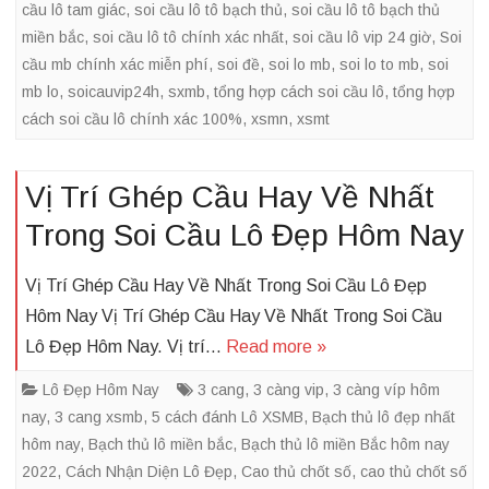
cầu lô tam giác
,
soi cầu lô tô bạch thủ
,
soi cầu lô tô bạch thủ
miền bắc
,
soi cầu lô tô chính xác nhất
,
soi cầu lô vip 24 giờ
,
Soi
cầu mb chính xác miễn phí
,
soi đề
,
soi lo mb
,
soi lo to mb
,
soi
mb lo
,
soicauvip24h
,
sxmb
,
tổng hợp cách soi cầu lô
,
tổng hợp
cách soi cầu lô chính xác 100%
,
xsmn
,
xsmt
Vị Trí Ghép Cầu Hay Về Nhất
Trong Soi Cầu Lô Đẹp Hôm Nay
Vị Trí Ghép Cầu Hay Về Nhất Trong Soi Cầu Lô Đẹp
Hôm Nay Vị Trí Ghép Cầu Hay Về Nhất Trong Soi Cầu
Lô Đẹp Hôm Nay. Vị trí…
Read more »
Lô Đẹp Hôm Nay
3 cang
,
3 càng vip
,
3 càng víp hôm
nay
,
3 cang xsmb
,
5 cách đánh Lô XSMB
,
Bạch thủ lô đẹp nhất
hôm nay
,
Bạch thủ lô miền bắc
,
Bạch thủ lô miền Bắc hôm nay
2022
,
Cách Nhận Diện Lô Đẹp
,
Cao thủ chốt số
,
cao thủ chốt số