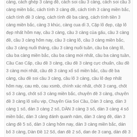
càng
,
cách ghép 3 càng đề
,
cách soi cầu 3 càng
,
cách soi cầu 3
càng miền bắc
,
cách tính 3 càng đề
,
cách tính 3 càng miền bắc
,
cách tính đề 3 càng
,
cách tính đề ba càng
,
cách tính tiền 3
càng miền bắc
,
càng 3 khúc
,
càng cua dì 3
,
Cặp lô đẹp
,
cặp lô
đẹp nhất hôm nay
,
cầu 3 càng
,
cầu 3 càng của gấu
,
cầu 3 càng
đề
,
cầu 3 càng hôm nay
,
cầu 3 càng lô
,
cầu 3 càng miền bắc
,
cầu 3 càng nuôi tháng
,
cầu 3 càng nuôi tuần
,
cầu ba càng lô
,
cầu ba càng miền bắc
,
cầu ba càng mới nhất
,
cầu ba càng tuần
,
Cầu Cao Cấp
,
cầu đề 3 càng
,
cầu đề 3 càng cực chuẩn
,
cầu đề
3 càng mới nhất
,
cầu đề 3 càng xổ số miền bắc
,
cầu đề ba
càng
,
cầu đề soi cầu 3 càng
,
cầu lô 3 càng
,
cầu lô đẹp nhất
hôm nay
,
cau mb
,
cau xsmb
,
chính xác nhất
,
chốt 3 cang
,
chốt
số 3 càng
,
chốt số 3 càng miền bắc
,
chuyên đề 3 càng
,
chuyên
đề 3 càng lô siêu vip
,
Chuyên Gia Soi Cầu
,
Dàn 3 càng
,
dàn 3
càng 1 số
,
dàn 3 càng 2 số
,
DÀN 3 càng 3 số
,
dàn 3 càng 4 số
miền bắc
,
dàn 3 càng đánh quanh năm
,
dàn 3 càng đề
,
dàn 3
càng đề 5 số
,
dàn 3 càng hôm nay
,
dàn 3 càng miền bắc
,
dán
bố 3 càng
,
Dàn Đề 12 Số
,
dan đề 2 số
,
dan de 3 cang
,
dàn đề 3