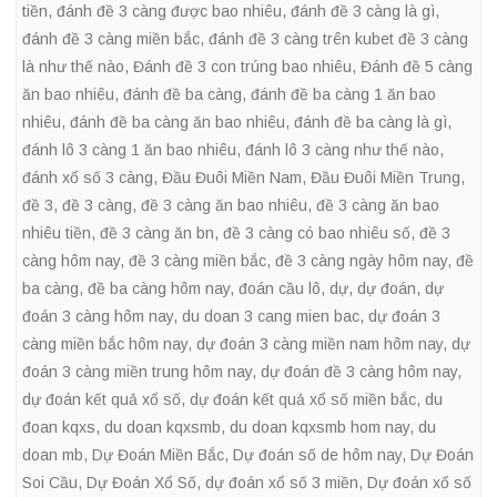
tiền
,
đánh đề 3 càng được bao nhiêu
,
đánh đề 3 càng là gì
,
đánh đề 3 càng miền bắc
,
đánh đề 3 càng trên kubet đề 3 càng
là như thế nào
,
Đánh đề 3 con trúng bao nhiêu
,
Đánh đề 5 càng
ăn bao nhiêu
,
đánh đề ba càng
,
đánh đề ba càng 1 ăn bao
nhiêu
,
đánh đề ba càng ăn bao nhiêu
,
đánh đề ba càng là gì
,
đánh lô 3 càng 1 ăn bao nhiêu
,
đánh lô 3 càng như thế nào
,
đánh xổ số 3 càng
,
Đầu Đuôi Miền Nam
,
Đầu Đuôi Miền Trung
,
đề 3
,
đề 3 càng
,
đề 3 càng ăn bao nhiêu
,
đề 3 càng ăn bao
nhiêu tiền
,
đề 3 càng ăn bn
,
đề 3 càng có bao nhiêu số
,
đề 3
càng hôm nay
,
đề 3 càng miền bắc
,
đề 3 càng ngày hôm nay
,
đề
ba càng
,
đề ba càng hôm nay
,
đoán cầu lô
,
dự
,
dự đoán
,
dự
đoán 3 càng hôm nay
,
du doan 3 cang mien bac
,
dự đoán 3
càng miền bắc hôm nay
,
dự đoán 3 càng miền nam hôm nay
,
dự
đoán 3 càng miền trung hôm nay
,
dự đoán đề 3 càng hôm nay
,
dự đoán kết quả xổ số
,
dự đoán kết quả xổ số miền bắc
,
du
đoan kqxs
,
du doan kqxsmb
,
du doan kqxsmb hom nay
,
du
doan mb
,
Dự Đoán Miền Bắc
,
Dự đoán số de hôm nay
,
Dự Đoán
Soi Cầu
,
Dự Đoán Xổ Số
,
dự đoán xổ số 3 miền
,
Dự đoán xổ số