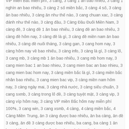
VIP miền Bắc miễn phí
,
3 cang
,
3 càng 1 ăn bao nhiêu
,
3 càng 1
nghìn an bao nhiêu
,
3 càng 2 số miền bắc
,
3 càng 4 số
,
3 càng
ăn bao nhiêu
,
3 càng ăn như thế nào
,
3 cang chuan xac
,
3 càng
đánh như thế nào
,
3 càng đầu
,
3 Càng Đầu Đuôi Miền Nam
,
3
càng đề
,
3 càng đề 1 ăn bao nhiêu
,
3 càng đề an bao nhiêu
,
3
càng đề hôm nay
,
3 càng đề là gì
,
3 càng đề miền nam ăn bao
nhiêu
,
3 càng đề nuôi tháng
,
3 càng gan
,
3 cang hom nay
,
3
càng hôm nay về bao nhiêu
,
3 càng info
,
3 càng là gì
,
3 càng lô
,
3 cang mb
,
3 càng mb 1 ăn bao nhiêu
,
3 cang mb hom nay
,
3
cang mien bac 1 an bao nhieu
,
3 cang mien bac an bao nhieu
,
3
cang mien bac hom nay
,
3 càng miền bắc là gì
,
3 càng miền bắc
nhân bao nhiêu
,
3 cang mien bac vip
,
3 càng miền nam hôm
nay
,
3 càng ngày mai
,
3 càng nhà nước
,
3 càng siêu chuẩn
,
3
cang sxmb
,
3 càng trong lô đề
,
3 càng tuyệt mật
,
3 càng vip
,
3
càng víp hôm nay
,
3 càng VIP miền Bắc hôm nay miễn phí
100%
,
3 cang win
,
3 cang xsmb
,
4 càng
,
4 càng miền bắc
,
4
Càng Miền Trung
,
ăn 3 càng được bao nhiêu
,
ăn ba càng
,
ăn đề
3 càng
,
ăn đề 3 càng được bao nhiêu
,
ba cang
,
ba càng 1 ăn