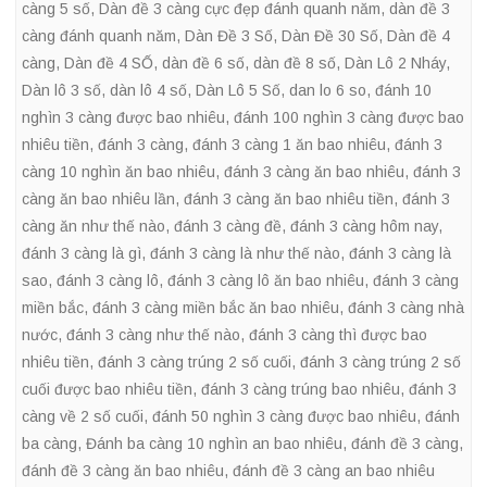
càng 5 số
,
Dàn đề 3 càng cực đẹp đánh quanh năm
,
dàn đề 3
càng đánh quanh năm
,
Dàn Đề 3 Số
,
Dàn Đề 30 Số
,
Dàn đề 4
càng
,
Dàn đề 4 SỐ
,
dàn đề 6 số
,
dàn đề 8 số
,
Dàn Lô 2 Nháy
,
Dàn lô 3 số
,
dàn lô 4 số
,
Dàn Lô 5 Số
,
dan lo 6 so
,
đánh 10
nghìn 3 càng được bao nhiêu
,
đánh 100 nghìn 3 càng được bao
nhiêu tiền
,
đánh 3 càng
,
đánh 3 càng 1 ăn bao nhiêu
,
đánh 3
càng 10 nghìn ăn bao nhiêu
,
đánh 3 càng ăn bao nhiêu
,
đánh 3
càng ăn bao nhiêu lần
,
đánh 3 càng ăn bao nhiêu tiền
,
đánh 3
càng ăn như thế nào
,
đánh 3 càng đề
,
đánh 3 càng hôm nay
,
đánh 3 càng là gì
,
đánh 3 càng là như thế nào
,
đánh 3 càng là
sao
,
đánh 3 càng lô
,
đánh 3 càng lô ăn bao nhiêu
,
đánh 3 càng
miền bắc
,
đánh 3 càng miền bắc ăn bao nhiêu
,
đánh 3 càng nhà
nước
,
đánh 3 càng như thế nào
,
đánh 3 càng thì được bao
nhiêu tiền
,
đánh 3 càng trúng 2 số cuối
,
đánh 3 càng trúng 2 số
cuối được bao nhiêu tiền
,
đánh 3 càng trúng bao nhiêu
,
đánh 3
càng về 2 số cuối
,
đánh 50 nghìn 3 càng được bao nhiêu
,
đánh
ba càng
,
Đánh ba càng 10 nghìn an bao nhiêu
,
đánh đề 3 càng
,
đánh đề 3 càng ăn bao nhiêu
,
đánh đề 3 càng an bao nhiêu