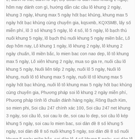
hôm nay đánh con gì
,
hướng dẫn các cầu lô khung 2 ngày
,
khung 3 ngày
,
khung max 5 ngày hốt bạc khủng
,
khung max 5
ngày hốt bạc khủng cùng chuyên gia
,
kqsxmb
,
KQXSMB
,
lấy số
miễn phí
,
lô 3 số khung 5 ngày
,
lô 4 số
,
lô 5 ngày
,
lô bạch thủ
nuôi khung 5 ngày
,
lô bạch thủ nuôi khung 5 ngày miền bắc
,
Lô
đẹp hôm nay
,
Lô khung 1 ngày
,
lô khung 2 ngày
,
lô khung 2
ngày chuẩn
,
lô miền bắc
,
lo mien bac con nao dep
,
lô tô khung
max 5 ngày
,
Lô xiên khung 2 ngày
,
mua so gia re
,
nuôi cầu lô
khung 5 ngày
,
Nuôi liên tiếp 2 ngày
,
nuôi lô 5 ngày
,
Nuôi lô
khung
,
nuôi lô tô khung max 5 ngày
,
nuôi lô tô khung max 5
ngày hốt bạc khủng
,
nuôi lô tô khung max 5 ngày hốt bạc khủng
cùng chuyên gia
,
Phương pháp soi lô khung 2 ngày miễn phí
,
Phương pháp tính lô chuẩn đánh hàng ngày
,
Rồng Bạch Kim
,
so mien phi
,
Soi cầu 247 chính xác 100
,
Soi cầu 247 net khung
3 ngày
,
soi cầu lô
,
soi cau lo de
,
soi cau lo dep
,
soi cầu lô kép
khung 5 ngày
,
soi cau lo mien bac
,
soi dàn đề 8 số khung 5
ngày
,
soi dàn đề 8 số nuôi khung 5 ngày
,
soi dàn đề 8 số nuôi