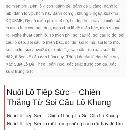
số miễn phí
,
Dàn lô 4 con
,
đánh đề
,
đánh đề 3 càng
,
danh lo
mb
,
danh lo vip
,
hôm nay đánh con gì
,
khung 3 ngày
,
kqsxmb
,
KQXSMB
,
lấy số miễn phí
,
lô 4 số
,
Lô đẹp hôm nay
,
lô miền bắc
,
lo mien bac con nao dep
,
mẹo chơi lô đề miền bắc
,
mua so gia
re
,
Nghệ thuật đánh lô
,
so mien phi
,
soi cầu lô
,
soi cau lo de
,
soi
cau lo dep
,
soi cau lo mien bac
,
soi đề
,
soi lo mb
,
soi lo to mb
,
soi mb lo
,
soicauvip24h
,
sxmb
,
Tại sao cần tính xác suất lô
đề?
,
thống kê cầu đẹp hôm nay
,
Tổng kết cầu lô đẹp hôm nay
,
Xác Suất Lô Đề Theo Toán Học
,
Xác suất trúng con đề
,
Xác
suất trúng lô tô
Nuôi Lô Tiếp Sức – Chiến
Thắng Từ Soi Cầu Lô Khung
Nuôi Lô Tiếp Sức – Chiến Thắng Từ Soi Cầu Lô Khung
Nuôi Lô Tiếp Sức là một trong những cách rất hay để tìm