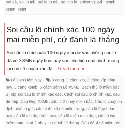
soi đề
,
soi lo mb
,
soi lo to mb
,
soi mb lo
,
soicauvip24h
,
sxmb
,
xsmn
,
xsmt
Soi cầu lô chính xác 100 ngày
mai miễn phí, cứ đánh là thắng
Soi cầu lô chính xác 100 ngày mai dự vào những con lô
đã về XSMB ngày hôm nay sao cho hiệu quả nhất, mang
lại con số chuẩn xác đã…
Read more »
Lô Đẹp Hôm Nay
3 cang
,
3 càng vip
,
3 càng víp hôm
nay
,
3 cang xsmb
,
5 cách đánh Lô XSMB
,
Bạch thủ lô miền bắc
,
Bí kíp soi cầu lô chính xác cao
,
Cách soi cầu lô chính xác
,
cau
de dep
,
Cầu Đẹp XSMB
,
cầu lô 2 nháy miền bắc
,
Cầu lô chạy ổn
định nhất là gì?
,
cầu lô đề xổ số miền trung
,
cầu lô đẹp hôm
nay
,
cầu lô mb đẹp hôm nay
,
cầu lô miền nam đẹp
,
cầu lô vip
miền nam
,
chot 2 nhay
,
cứ đánh là thắng
,
Dàn đề 4 số miễn phí
,