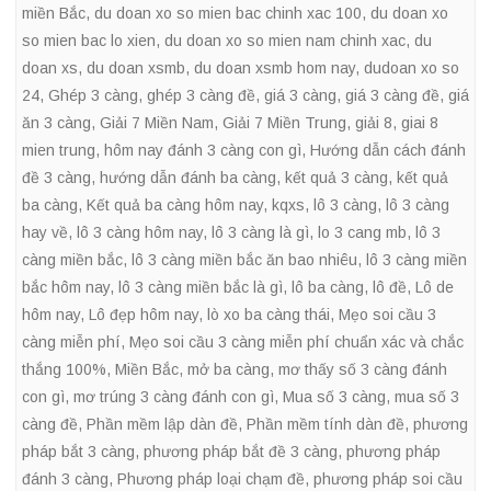
miền Bắc
,
du doan xo so mien bac chinh xac 100
,
du doan xo
so mien bac lo xien
,
du doan xo so mien nam chinh xac
,
du
doan xs
,
du doan xsmb
,
du doan xsmb hom nay
,
dudoan xo so
24
,
Ghép 3 càng
,
ghép 3 càng đề
,
giá 3 càng
,
giá 3 càng đề
,
giá
ăn 3 càng
,
Giải 7 Miền Nam
,
Giải 7 Miền Trung
,
giải 8
,
giai 8
mien trung
,
hôm nay đánh 3 càng con gì
,
Hướng dẫn cách đánh
đề 3 càng
,
hướng dẫn đánh ba càng
,
kết quả 3 càng
,
kết quả
ba càng
,
Kết quả ba càng hôm nay
,
kqxs
,
lô 3 càng
,
lô 3 càng
hay về
,
lô 3 càng hôm nay
,
lô 3 càng là gì
,
lo 3 cang mb
,
lô 3
càng miền bắc
,
lô 3 càng miền bắc ăn bao nhiêu
,
lô 3 càng miền
bắc hôm nay
,
lô 3 càng miền bắc là gì
,
lô ba càng
,
lô đề
,
Lô de
hôm nay
,
Lô đẹp hôm nay
,
lò xo ba càng thái
,
Mẹo soi cầu 3
càng miễn phí
,
Mẹo soi cầu 3 càng miễn phí chuẩn xác và chắc
thắng 100%
,
Miền Bắc
,
mở ba càng
,
mơ thấy số 3 càng đánh
con gì
,
mơ trúng 3 càng đánh con gì
,
Mua số 3 càng
,
mua số 3
càng đề
,
Phần mềm lập dàn đề
,
Phần mềm tính dàn đề
,
phương
pháp bắt 3 càng
,
phương pháp bắt đề 3 càng
,
phương pháp
đánh 3 càng
,
Phương pháp loại chạm đề
,
phương pháp soi cầu