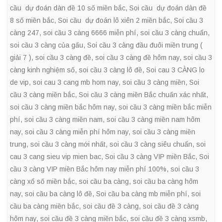
cầu dự đoán dàn đề 10 số miền bắc
,
Soi cầu dự đoán dàn đề
8 số miền bắc
,
Soi cầu dự đoán lô xiên 2 miền bắc
,
Soi cầu 3
càng 247
,
soi cầu 3 càng 6666 miễn phí
,
soi cầu 3 càng chuẩn
,
soi cầu 3 càng của gấu
,
Soi cầu 3 càng đầu đuôi miền trung (
giải 7 )
,
soi cầu 3 càng đề
,
soi cầu 3 càng đề hôm nay
,
soi cầu 3
càng kinh nghiệm số
,
soi cầu 3 càng lô đề
,
Soi cau 3 CÀNG lo
de vip
,
soi cau 3 cang mb hom nay
,
soi cầu 3 càng miền
,
Soi
cầu 3 càng miền bắc
,
Soi cầu 3 càng miền Bắc chuấn xác nhất
,
soi cầu 3 càng miền bắc hôm nay
,
soi cầu 3 càng miền bắc miễn
phí
,
soi cầu 3 càng miền nam
,
soi cầu 3 càng miền nam hôm
nay
,
soi cầu 3 càng miễn phí hôm nay
,
soi cầu 3 càng miền
trung
,
soi cầu 3 càng mới nhất
,
soi cầu 3 càng siêu chuẩn
,
soi
cau 3 cang sieu vip mien bac
,
Soi cầu 3 càng VIP miền Bắc
,
Soi
cầu 3 càng VIP miền Bắc hôm nay miễn phí 100%
,
soi cầu 3
càng xổ số miền bắc
,
soi cầu ba càng
,
soi cầu ba càng hôm
nay
,
soi cầu ba càng lô đề
,
Soi cầu ba càng mb miễn phí
,
soi
cầu ba càng miền bắc
,
soi cầu đề 3 càng
,
soi cầu đề 3 càng
hôm nay
,
soi cầu đề 3 càng miền bắc
,
soi cầu đề 3 càng xsmb
,