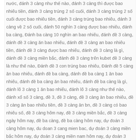
nước
,
đánh 3 càng như thế nào
,
đánh 3 càng thì được bao
nhiêu tiền
,
đánh 3 càng trúng 2 số cuối
,
đánh 3 càng trúng 2 số
cuối được bao nhiêu tiền
,
đánh 3 càng trúng bao nhiêu
,
đánh 3
càng về 2 số cuối
,
đánh 50 nghìn 3 càng được bao nhiêu
,
đánh
ba càng
,
Đánh ba càng 10 nghìn an bao nhiêu
,
đánh đề 3 càng
,
đánh đề 3 càng ăn bao nhiêu
,
đánh đề 3 càng an bao nhiêu
tiền
,
đánh đề 3 càng được bao nhiêu
,
đánh đề 3 càng là gì
,
đánh đề 3 càng miền bắc
,
đánh đề 3 càng trên kubet đề 3 càng
là như thế nào
,
Đánh đề 3 con trúng bao nhiêu
,
Đánh đề 5 càng
ăn bao nhiêu
,
đánh đề ba càng
,
đánh đề ba càng 1 ăn bao
nhiêu
,
đánh đề ba càng ăn bao nhiêu
,
đánh đề ba càng là gì
,
đánh lô 3 càng 1 ăn bao nhiêu
,
đánh lô 3 càng như thế nào
,
đánh xổ số 3 càng
,
đề 3
,
đề 3 càng
,
đề 3 càng ăn bao nhiêu
,
đề
3 càng ăn bao nhiêu tiền
,
đề 3 càng ăn bn
,
đề 3 càng có bao
nhiêu số
,
đề 3 càng hôm nay
,
đề 3 càng miền bắc
,
đề 3 càng
ngày hôm nay
,
đề ba càng
,
đề ba càng hôm nay
,
dự đoán 3
càng hôm nay
,
du doan 3 cang mien bac
,
dự đoán 3 càng miền
bắc hôm nay
,
dự đoán 3 càng miền nam hôm nay
,
dự đoán 3