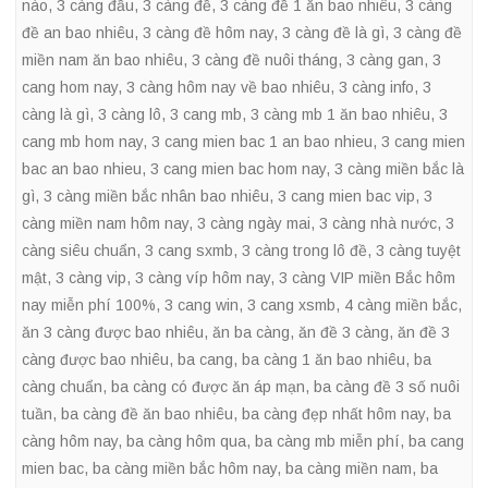
nào
,
3 càng đầu
,
3 càng đề
,
3 càng đề 1 ăn bao nhiêu
,
3 càng
đề an bao nhiêu
,
3 càng đề hôm nay
,
3 càng đề là gì
,
3 càng đề
miền nam ăn bao nhiêu
,
3 càng đề nuôi tháng
,
3 càng gan
,
3
cang hom nay
,
3 càng hôm nay về bao nhiêu
,
3 càng info
,
3
càng là gì
,
3 càng lô
,
3 cang mb
,
3 càng mb 1 ăn bao nhiêu
,
3
cang mb hom nay
,
3 cang mien bac 1 an bao nhieu
,
3 cang mien
bac an bao nhieu
,
3 cang mien bac hom nay
,
3 càng miền bắc là
gì
,
3 càng miền bắc nhân bao nhiêu
,
3 cang mien bac vip
,
3
càng miền nam hôm nay
,
3 càng ngày mai
,
3 càng nhà nước
,
3
càng siêu chuẩn
,
3 cang sxmb
,
3 càng trong lô đề
,
3 càng tuyệt
mật
,
3 càng vip
,
3 càng víp hôm nay
,
3 càng VIP miền Bắc hôm
nay miễn phí 100%
,
3 cang win
,
3 cang xsmb
,
4 càng miền bắc
,
ăn 3 càng được bao nhiêu
,
ăn ba càng
,
ăn đề 3 càng
,
ăn đề 3
càng được bao nhiêu
,
ba cang
,
ba càng 1 ăn bao nhiêu
,
ba
càng chuẩn
,
ba càng có được ăn áp mạn
,
ba càng đề 3 số nuôi
tuần
,
ba càng đề ăn bao nhiêu
,
ba càng đẹp nhất hôm nay
,
ba
càng hôm nay
,
ba càng hôm qua
,
ba càng mb miễn phí
,
ba cang
mien bac
,
ba càng miền bắc hôm nay
,
ba càng miền nam
,
ba