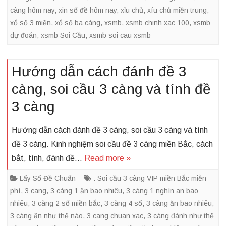
càng hôm nay
,
xin số đề hôm nay
,
xỉu chủ
,
xíu chủ miền trung
,
xổ số 3 miền
,
xổ số ba càng
,
xsmb
,
xsmb chinh xac 100
,
xsmb
dự đoán
,
xsmb Soi Cầu
,
xsmb soi cau xsmb
Hướng dẫn cách đánh đề 3
càng, soi cầu 3 càng và tính đề
3 càng
Hướng dẫn cách đánh đề 3 càng, soi cầu 3 càng và tính
đề 3 càng. Kinh nghiệm soi cầu đề 3 càng miền Bắc, cách
bắt, tính, đánh đề…
Read more »
Lấy Số Đề Chuẩn
. Soi cầu 3 càng VIP miền Bắc miễn
phí
,
3 cang
,
3 càng 1 ăn bao nhiêu
,
3 càng 1 nghìn an bao
nhiêu
,
3 càng 2 số miền bắc
,
3 càng 4 số
,
3 càng ăn bao nhiêu
,
3 càng ăn như thế nào
,
3 cang chuan xac
,
3 càng đánh như thế