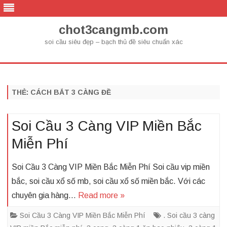
chot3cangmb.com
soi cầu siêu đẹp – bạch thủ đề siêu chuẩn xác
Skip
to
content
THẺ:
CÁCH BẮT 3 CÀNG ĐỀ
Soi Cầu 3 Càng VIP Miền Bắc
Miễn Phí
Soi Cầu 3 Càng VIP Miền Bắc Miễn Phí Soi cầu vip miền
bắc, soi cầu xổ số mb, soi cầu xổ số miền bắc. Với các
chuyên gia hàng…
Read more »
Soi Cầu 3 Càng VIP Miền Bắc Miễn Phí
. Soi cầu 3 càng