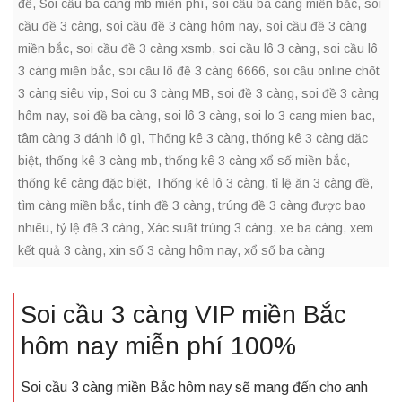
đề
,
Soi cầu ba càng mb miễn phí
,
soi cầu ba càng miền bắc
,
soi
cầu đề 3 càng
,
soi cầu đề 3 càng hôm nay
,
soi cầu đề 3 càng
miền bắc
,
soi cầu đề 3 càng xsmb
,
soi cầu lô 3 càng
,
soi cầu lô
3 càng miền bắc
,
soi cầu lô đề 3 càng 6666
,
soi cầu online chốt
3 càng siêu vip
,
Soi cu 3 càng MB
,
soi đề 3 càng
,
soi đề 3 càng
hôm nay
,
soi đề ba càng
,
soi lô 3 càng
,
soi lo 3 cang mien bac
,
tâm càng 3 đánh lô gì
,
Thống kê 3 càng
,
thống kê 3 càng đặc
biệt
,
thống kê 3 càng mb
,
thống kê 3 càng xổ số miền bắc
,
thống kê càng đặc biệt
,
Thống kê lô 3 càng
,
tỉ lệ ăn 3 càng đề
,
tìm càng miền bắc
,
tính đề 3 càng
,
trúng đề 3 càng được bao
nhiêu
,
tỷ lệ đề 3 càng
,
Xác suất trúng 3 càng
,
xe ba càng
,
xem
kết quả 3 càng
,
xin số 3 càng hôm nay
,
xổ số ba càng
Soi cầu 3 càng VIP miền Bắc
hôm nay miễn phí 100%
Soi cầu 3 càng miền Bắc hôm nay sẽ mang đến cho anh