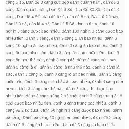
càng 5 số
,
Dàn đề 3 càng cực đẹp đánh quanh năm
,
dàn đề 3
càng đánh quanh năm
,
Dàn Đề 3 Số
,
Dàn Đề 30 Số
,
Dàn đề 4
càng
,
Dàn đề 4 SỐ
,
dàn đề 6 số
,
dàn đề 8 số
,
Dàn Lô 2 Nháy
,
Dàn lô 3 số
,
dàn lô 4 số
,
Dàn Lô 5 Số
,
dan lo 6 so
,
đánh 10
nghìn 3 càng được bao nhiêu
,
đánh 100 nghìn 3 càng được bao
nhiêu tiền
,
đánh 3 càng
,
đánh 3 càng 1 ăn bao nhiêu
,
đánh 3
càng 10 nghìn ăn bao nhiêu
,
đánh 3 càng ăn bao nhiêu
,
đánh 3
càng ăn bao nhiêu lần
,
đánh 3 càng ăn bao nhiêu tiền
,
đánh 3
càng ăn như thế nào
,
đánh 3 càng đề
,
đánh 3 càng hôm nay
,
đánh 3 càng là gì
,
đánh 3 càng là như thế nào
,
đánh 3 càng là
sao
,
đánh 3 càng lô
,
đánh 3 càng lô ăn bao nhiêu
,
đánh 3 càng
miền bắc
,
đánh 3 càng miền bắc ăn bao nhiêu
,
đánh 3 càng nhà
nước
,
đánh 3 càng như thế nào
,
đánh 3 càng thì được bao
nhiêu tiền
,
đánh 3 càng trúng 2 số cuối
,
đánh 3 càng trúng 2 số
cuối được bao nhiêu tiền
,
đánh 3 càng trúng bao nhiêu
,
đánh 3
càng về 2 số cuối
,
đánh 50 nghìn 3 càng được bao nhiêu
,
đánh
ba càng
,
Đánh ba càng 10 nghìn an bao nhiêu
,
đánh đề 3 càng
,
đánh đề 3 càng ăn bao nhiêu
,
đánh đề 3 càng an bao nhiêu