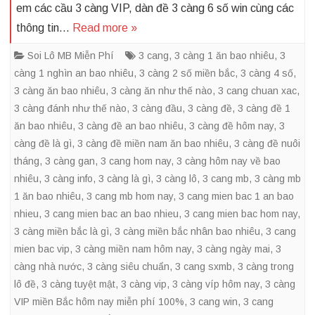
em các cầu 3 càng VIP, dàn đề 3 càng 6 số win cùng các
thông tin…
Read more »
Soi Lô MB Miễn Phí
3 cang
,
3 càng 1 ăn bao nhiêu
,
3
càng 1 nghìn an bao nhiêu
,
3 càng 2 số miền bắc
,
3 càng 4 số
,
3 càng ăn bao nhiêu
,
3 càng ăn như thế nào
,
3 cang chuan xac
,
3 càng đánh như thế nào
,
3 càng đầu
,
3 càng đề
,
3 càng đề 1
ăn bao nhiêu
,
3 càng đề an bao nhiêu
,
3 càng đề hôm nay
,
3
càng đề là gì
,
3 càng đề miền nam ăn bao nhiêu
,
3 càng đề nuôi
tháng
,
3 càng gan
,
3 cang hom nay
,
3 càng hôm nay về bao
nhiêu
,
3 càng info
,
3 càng là gì
,
3 càng lô
,
3 cang mb
,
3 càng mb
1 ăn bao nhiêu
,
3 cang mb hom nay
,
3 cang mien bac 1 an bao
nhieu
,
3 cang mien bac an bao nhieu
,
3 cang mien bac hom nay
,
3 càng miền bắc là gì
,
3 càng miền bắc nhân bao nhiêu
,
3 cang
mien bac vip
,
3 càng miền nam hôm nay
,
3 càng ngày mai
,
3
càng nhà nước
,
3 càng siêu chuẩn
,
3 cang sxmb
,
3 càng trong
lô đề
,
3 càng tuyệt mật
,
3 càng vip
,
3 càng víp hôm nay
,
3 càng
VIP miền Bắc hôm nay miễn phí 100%
,
3 cang win
,
3 cang