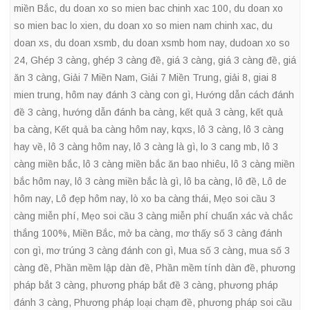
miền Bắc
,
du doan xo so mien bac chinh xac 100
,
du doan xo
so mien bac lo xien
,
du doan xo so mien nam chinh xac
,
du
doan xs
,
du doan xsmb
,
du doan xsmb hom nay
,
dudoan xo so
24
,
Ghép 3 càng
,
ghép 3 càng đề
,
giá 3 càng
,
giá 3 càng đề
,
giá
ăn 3 càng
,
Giải 7 Miền Nam
,
Giải 7 Miền Trung
,
giải 8
,
giai 8
mien trung
,
hôm nay đánh 3 càng con gì
,
Hướng dẫn cách đánh
đề 3 càng
,
hướng dẫn đánh ba càng
,
kết quả 3 càng
,
kết quả
ba càng
,
Kết quả ba càng hôm nay
,
kqxs
,
lô 3 càng
,
lô 3 càng
hay về
,
lô 3 càng hôm nay
,
lô 3 càng là gì
,
lo 3 cang mb
,
lô 3
càng miền bắc
,
lô 3 càng miền bắc ăn bao nhiêu
,
lô 3 càng miền
bắc hôm nay
,
lô 3 càng miền bắc là gì
,
lô ba càng
,
lô đề
,
Lô de
hôm nay
,
Lô đẹp hôm nay
,
lò xo ba càng thái
,
Mẹo soi cầu 3
càng miễn phí
,
Mẹo soi cầu 3 càng miễn phí chuẩn xác và chắc
thắng 100%
,
Miền Bắc
,
mở ba càng
,
mơ thấy số 3 càng đánh
con gì
,
mơ trúng 3 càng đánh con gì
,
Mua số 3 càng
,
mua số 3
càng đề
,
Phần mềm lập dàn đề
,
Phần mềm tính dàn đề
,
phương
pháp bắt 3 càng
,
phương pháp bắt đề 3 càng
,
phương pháp
đánh 3 càng
,
Phương pháp loại chạm đề
,
phương pháp soi cầu