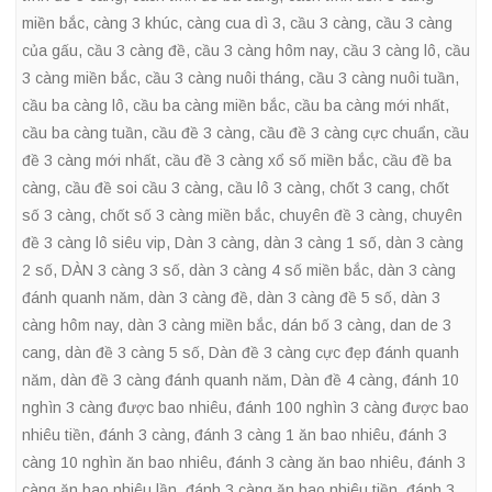
miền bắc
,
càng 3 khúc
,
càng cua dì 3
,
cầu 3 càng
,
cầu 3 càng
của gấu
,
cầu 3 càng đề
,
cầu 3 càng hôm nay
,
cầu 3 càng lô
,
cầu
3 càng miền bắc
,
cầu 3 càng nuôi tháng
,
cầu 3 càng nuôi tuần
,
cầu ba càng lô
,
cầu ba càng miền bắc
,
cầu ba càng mới nhất
,
cầu ba càng tuần
,
cầu đề 3 càng
,
cầu đề 3 càng cực chuẩn
,
cầu
đề 3 càng mới nhất
,
cầu đề 3 càng xổ số miền bắc
,
cầu đề ba
càng
,
cầu đề soi cầu 3 càng
,
cầu lô 3 càng
,
chốt 3 cang
,
chốt
số 3 càng
,
chốt số 3 càng miền bắc
,
chuyên đề 3 càng
,
chuyên
đề 3 càng lô siêu vip
,
Dàn 3 càng
,
dàn 3 càng 1 số
,
dàn 3 càng
2 số
,
DÀN 3 càng 3 số
,
dàn 3 càng 4 số miền bắc
,
dàn 3 càng
đánh quanh năm
,
dàn 3 càng đề
,
dàn 3 càng đề 5 số
,
dàn 3
càng hôm nay
,
dàn 3 càng miền bắc
,
dán bố 3 càng
,
dan de 3
cang
,
dàn đề 3 càng 5 số
,
Dàn đề 3 càng cực đẹp đánh quanh
năm
,
dàn đề 3 càng đánh quanh năm
,
Dàn đề 4 càng
,
đánh 10
nghìn 3 càng được bao nhiêu
,
đánh 100 nghìn 3 càng được bao
nhiêu tiền
,
đánh 3 càng
,
đánh 3 càng 1 ăn bao nhiêu
,
đánh 3
càng 10 nghìn ăn bao nhiêu
,
đánh 3 càng ăn bao nhiêu
,
đánh 3
càng ăn bao nhiêu lần
,
đánh 3 càng ăn bao nhiêu tiền
,
đánh 3