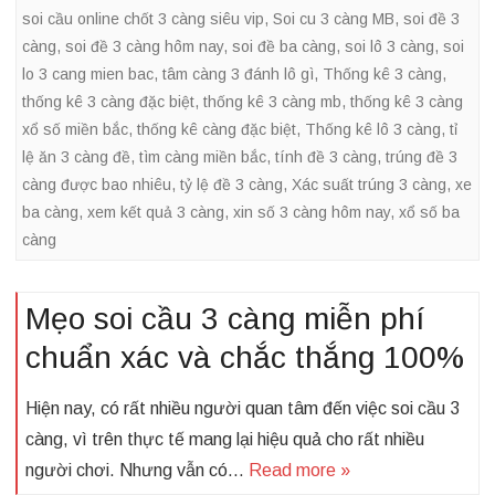
soi cầu online chốt 3 càng siêu vip
,
Soi cu 3 càng MB
,
soi đề 3
càng
,
soi đề 3 càng hôm nay
,
soi đề ba càng
,
soi lô 3 càng
,
soi
lo 3 cang mien bac
,
tâm càng 3 đánh lô gì
,
Thống kê 3 càng
,
thống kê 3 càng đặc biệt
,
thống kê 3 càng mb
,
thống kê 3 càng
xổ số miền bắc
,
thống kê càng đặc biệt
,
Thống kê lô 3 càng
,
tỉ
lệ ăn 3 càng đề
,
tìm càng miền bắc
,
tính đề 3 càng
,
trúng đề 3
càng được bao nhiêu
,
tỷ lệ đề 3 càng
,
Xác suất trúng 3 càng
,
xe
ba càng
,
xem kết quả 3 càng
,
xin số 3 càng hôm nay
,
xổ số ba
càng
Mẹo soi cầu 3 càng miễn phí
chuẩn xác và chắc thắng 100%
Hiện nay, có rất nhiều người quan tâm đến việc soi cầu 3
càng, vì trên thực tế mang lại hiệu quả cho rất nhiều
người chơi. Nhưng vẫn có…
Read more »