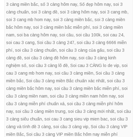
3 càng miền bắc
,
số 3 càng hôm nay
,
Số đẹp hôm nay
,
soi 3
càng chuẩn
,
soi 3 càng đề
,
soi 3 càng hôm nay
,
soi 3 cang mb
,
soi 3 cang mb hom nay
,
soi 3 càng miền bắc
,
soi 3 càng miền
bắc hôm nay
,
soi 3 càng miền bắc miễn phí
,
soi 3 càng miền
nam
,
soi ba càng hôm nay
,
soi cầu
,
soi cầu 100k
,
soi cau 24
,
soi cau 3 cang
,
Soi cầu 3 càng 247
,
soi cầu 3 càng 6666 miễn
phí
,
soi cầu 3 càng chuẩn
,
soi cầu 3 càng của gấu
,
soi cầu 3
càng đề
,
soi cầu 3 càng đề hôm nay
,
soi cầu 3 càng kinh
nghiệm số
,
soi cầu 3 càng lô đề
,
Soi cau 3 CÀNG lo de vip
,
soi
cau 3 cang mb hom nay
,
soi cầu 3 càng miền
,
Soi cầu 3 càng
miền bắc
,
Soi cầu 3 càng miền Bắc chuấn xác nhất
,
soi cầu 3
càng miền bắc hôm nay
,
soi cầu 3 càng miền bắc miễn phí
,
soi
cầu 3 càng miền nam
,
soi cầu 3 càng miền nam hôm nay
,
soi
cầu 3 càng miễn phí chuẩn xá
,
soi cầu 3 càng miễn phí hôm
nay
,
soi cầu 3 càng miền trung
,
soi cầu 3 càng mới nhất
,
soi cầu
3 càng siêu chuẩn
,
soi cau 3 cang sieu vip mien bac
,
soi cầu 3
càng và tính đề 3 càng
,
soi cầu 3 càng vip
,
Soi cầu 3 càng VIP
miền Bắc
,
Soi cầu 3 càng VIP miền Bắc hôm nay miễn phí