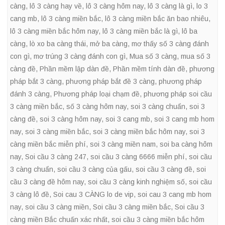
càng
,
lô 3 càng hay về
,
lô 3 càng hôm nay
,
lô 3 càng là gì
,
lo 3
cang mb
,
lô 3 càng miền bắc
,
lô 3 càng miền bắc ăn bao nhiêu
,
lô 3 càng miền bắc hôm nay
,
lô 3 càng miền bắc là gì
,
lô ba
càng
,
lò xo ba càng thái
,
mở ba càng
,
mơ thấy số 3 càng đánh
con gì
,
mơ trúng 3 càng đánh con gì
,
Mua số 3 càng
,
mua số 3
càng đề
,
Phần mềm lập dàn đề
,
Phần mềm tính dàn đề
,
phương
pháp bắt 3 càng
,
phương pháp bắt đề 3 càng
,
phương pháp
đánh 3 càng
,
Phương pháp loại chạm đề
,
phương pháp soi cầu
3 càng miền bắc
,
số 3 càng hôm nay
,
soi 3 càng chuẩn
,
soi 3
càng đề
,
soi 3 càng hôm nay
,
soi 3 cang mb
,
soi 3 cang mb hom
nay
,
soi 3 càng miền bắc
,
soi 3 càng miền bắc hôm nay
,
soi 3
càng miền bắc miễn phí
,
soi 3 càng miền nam
,
soi ba càng hôm
nay
,
Soi cầu 3 càng 247
,
soi cầu 3 càng 6666 miễn phí
,
soi cầu
3 càng chuẩn
,
soi cầu 3 càng của gấu
,
soi cầu 3 càng đề
,
soi
cầu 3 càng đề hôm nay
,
soi cầu 3 càng kinh nghiệm số
,
soi cầu
3 càng lô đề
,
Soi cau 3 CÀNG lo de vip
,
soi cau 3 cang mb hom
nay
,
soi cầu 3 càng miền
,
Soi cầu 3 càng miền bắc
,
Soi cầu 3
càng miền Bắc chuấn xác nhất
,
soi cầu 3 càng miền bắc hôm