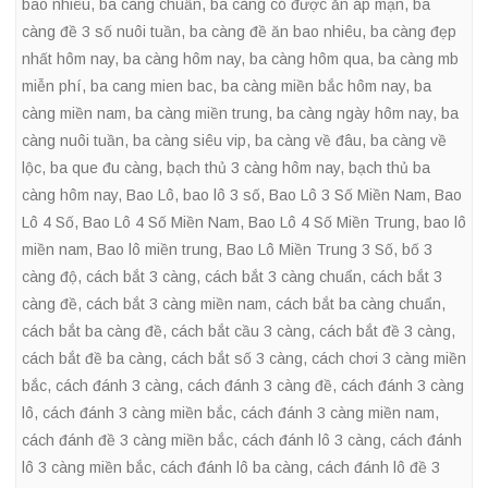
bao nhiêu
,
ba càng chuẩn
,
ba càng có được ăn áp mạn
,
ba
càng đề 3 số nuôi tuần
,
ba càng đề ăn bao nhiêu
,
ba càng đẹp
nhất hôm nay
,
ba càng hôm nay
,
ba càng hôm qua
,
ba càng mb
miễn phí
,
ba cang mien bac
,
ba càng miền bắc hôm nay
,
ba
càng miền nam
,
ba càng miền trung
,
ba càng ngày hôm nay
,
ba
càng nuôi tuần
,
ba càng siêu vip
,
ba càng về đâu
,
ba càng về
lộc
,
ba que đu càng
,
bạch thủ 3 càng hôm nay
,
bạch thủ ba
càng hôm nay
,
Bao Lô
,
bao lô 3 số
,
Bao Lô 3 Số Miền Nam
,
Bao
Lô 4 Số
,
Bao Lô 4 Số Miền Nam
,
Bao Lô 4 Số Miền Trung
,
bao lô
miền nam
,
Bao lô miền trung
,
Bao Lô Miền Trung 3 Số
,
bố 3
càng độ
,
cách bắt 3 càng
,
cách bắt 3 càng chuẩn
,
cách bắt 3
càng đề
,
cách bắt 3 càng miền nam
,
cách bắt ba càng chuẩn
,
cách bắt ba càng đề
,
cách bắt cầu 3 càng
,
cách bắt đề 3 càng
,
cách bắt đề ba càng
,
cách bắt số 3 càng
,
cách chơi 3 càng miền
bắc
,
cách đánh 3 càng
,
cách đánh 3 càng đề
,
cách đánh 3 càng
lô
,
cách đánh 3 càng miền bắc
,
cách đánh 3 càng miền nam
,
cách đánh đề 3 càng miền bắc
,
cách đánh lô 3 càng
,
cách đánh
lô 3 càng miền bắc
,
cách đánh lô ba càng
,
cách đánh lô đề 3