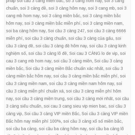
pháp soi cầu 3 càng miền bắc
,
số 3 càng hôm nay
,
soi 3 càng
chuẩn
,
soi 3 càng đề
,
soi 3 càng hôm nay
,
soi 3 cang mb
,
soi 3
cang mb hom nay
,
soi 3 càng miền bắc
,
soi 3 càng miền bắc
hôm nay
,
soi 3 càng miền bắc miễn phí
,
soi 3 càng miền nam
,
soi ba càng hôm nay
,
Soi cầu 3 càng 247
,
soi cầu 3 càng 6666
miễn phí
,
soi cầu 3 càng chuẩn
,
soi cầu 3 càng của gấu
,
soi
cầu 3 càng đề
,
soi cầu 3 càng đề hôm nay
,
soi cầu 3 càng kinh
nghiệm số
,
soi cầu 3 càng lô đề
,
Soi cau 3 CÀNG lo de vip
,
soi
cau 3 cang mb hom nay
,
soi cầu 3 càng miền
,
Soi cầu 3 càng
miền bắc
,
Soi cầu 3 càng miền Bắc chuấn xác nhất
,
soi cầu 3
càng miền bắc hôm nay
,
soi cầu 3 càng miền bắc miễn phí
,
soi
cầu 3 càng miền nam
,
soi cầu 3 càng miền nam hôm nay
,
soi
cầu 3 càng miễn phí chuẩn xá
,
soi cầu 3 càng miễn phí hôm
nay
,
soi cầu 3 càng miền trung
,
soi cầu 3 càng mới nhất
,
soi cầu
3 càng siêu chuẩn
,
soi cau 3 cang sieu vip mien bac
,
soi cầu 3
càng vip
,
Soi cầu 3 càng VIP miền Bắc
,
Soi cầu 3 càng VIP miền
Bắc hôm nay miễn phí 100%
,
soi cầu 3 càng xổ số miền bắc
,
soi cầu ba càng
,
soi cầu ba càng hôm nay
,
soi cầu ba càng lô