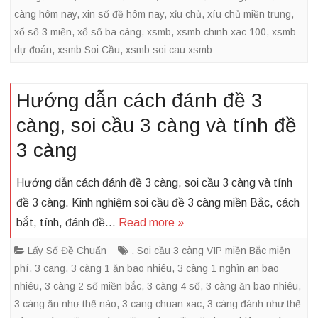
càng hôm nay
,
xin số đề hôm nay
,
xỉu chủ
,
xíu chủ miền trung
,
xổ số 3 miền
,
xổ số ba càng
,
xsmb
,
xsmb chinh xac 100
,
xsmb
dự đoán
,
xsmb Soi Cầu
,
xsmb soi cau xsmb
Hướng dẫn cách đánh đề 3
càng, soi cầu 3 càng và tính đề
3 càng
Hướng dẫn cách đánh đề 3 càng, soi cầu 3 càng và tính
đề 3 càng. Kinh nghiệm soi cầu đề 3 càng miền Bắc, cách
bắt, tính, đánh đề…
Read more »
Lấy Số Đề Chuẩn
. Soi cầu 3 càng VIP miền Bắc miễn
phí
,
3 cang
,
3 càng 1 ăn bao nhiêu
,
3 càng 1 nghìn an bao
nhiêu
,
3 càng 2 số miền bắc
,
3 càng 4 số
,
3 càng ăn bao nhiêu
,
3 càng ăn như thế nào
,
3 cang chuan xac
,
3 càng đánh như thế