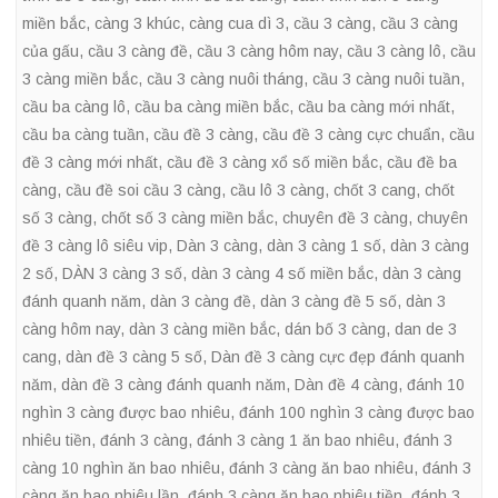
miền bắc
,
càng 3 khúc
,
càng cua dì 3
,
cầu 3 càng
,
cầu 3 càng
của gấu
,
cầu 3 càng đề
,
cầu 3 càng hôm nay
,
cầu 3 càng lô
,
cầu
3 càng miền bắc
,
cầu 3 càng nuôi tháng
,
cầu 3 càng nuôi tuần
,
cầu ba càng lô
,
cầu ba càng miền bắc
,
cầu ba càng mới nhất
,
cầu ba càng tuần
,
cầu đề 3 càng
,
cầu đề 3 càng cực chuẩn
,
cầu
đề 3 càng mới nhất
,
cầu đề 3 càng xổ số miền bắc
,
cầu đề ba
càng
,
cầu đề soi cầu 3 càng
,
cầu lô 3 càng
,
chốt 3 cang
,
chốt
số 3 càng
,
chốt số 3 càng miền bắc
,
chuyên đề 3 càng
,
chuyên
đề 3 càng lô siêu vip
,
Dàn 3 càng
,
dàn 3 càng 1 số
,
dàn 3 càng
2 số
,
DÀN 3 càng 3 số
,
dàn 3 càng 4 số miền bắc
,
dàn 3 càng
đánh quanh năm
,
dàn 3 càng đề
,
dàn 3 càng đề 5 số
,
dàn 3
càng hôm nay
,
dàn 3 càng miền bắc
,
dán bố 3 càng
,
dan de 3
cang
,
dàn đề 3 càng 5 số
,
Dàn đề 3 càng cực đẹp đánh quanh
năm
,
dàn đề 3 càng đánh quanh năm
,
Dàn đề 4 càng
,
đánh 10
nghìn 3 càng được bao nhiêu
,
đánh 100 nghìn 3 càng được bao
nhiêu tiền
,
đánh 3 càng
,
đánh 3 càng 1 ăn bao nhiêu
,
đánh 3
càng 10 nghìn ăn bao nhiêu
,
đánh 3 càng ăn bao nhiêu
,
đánh 3
càng ăn bao nhiêu lần
,
đánh 3 càng ăn bao nhiêu tiền
,
đánh 3