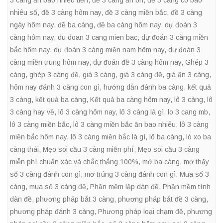
3 càng ăn bao nhiêu tiền
,
đề 3 càng ăn bn
,
đề 3 càng có bao
nhiêu số
,
đề 3 càng hôm nay
,
đề 3 càng miền bắc
,
đề 3 càng
ngày hôm nay
,
đề ba càng
,
đề ba càng hôm nay
,
dự đoán 3
càng hôm nay
,
du doan 3 cang mien bac
,
dự đoán 3 càng miền
bắc hôm nay
,
dự đoán 3 càng miền nam hôm nay
,
dự đoán 3
càng miền trung hôm nay
,
dự đoán đề 3 càng hôm nay
,
Ghép 3
càng
,
ghép 3 càng đề
,
giá 3 càng
,
giá 3 càng đề
,
giá ăn 3 càng
,
hôm nay đánh 3 càng con gì
,
hướng dẫn đánh ba càng
,
kết quả
3 càng
,
kết quả ba càng
,
Kết quả ba càng hôm nay
,
lô 3 càng
,
lô
3 càng hay về
,
lô 3 càng hôm nay
,
lô 3 càng là gì
,
lo 3 cang mb
,
lô 3 càng miền bắc
,
lô 3 càng miền bắc ăn bao nhiêu
,
lô 3 càng
miền bắc hôm nay
,
lô 3 càng miền bắc là gì
,
lô ba càng
,
lò xo ba
càng thái
,
Mẹo soi cầu 3 càng miễn phí
,
Mẹo soi cầu 3 càng
miễn phí chuẩn xác và chắc thắng 100%
,
mở ba càng
,
mơ thấy
số 3 càng đánh con gì
,
mơ trúng 3 càng đánh con gì
,
Mua số 3
càng
,
mua số 3 càng đề
,
Phần mềm lập dàn đề
,
Phần mềm tính
dàn đề
,
phương pháp bắt 3 càng
,
phương pháp bắt đề 3 càng
,
phương pháp đánh 3 càng
,
Phương pháp loại chạm đề
,
phương