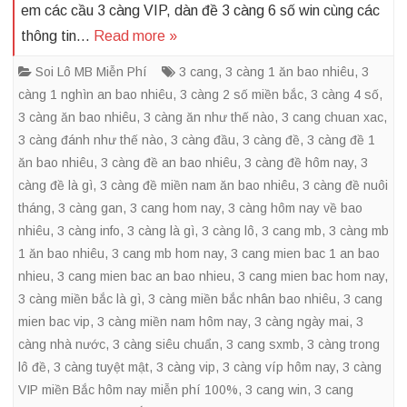
em các cầu 3 càng VIP, dàn đề 3 càng 6 số win cùng các
thông tin…
Read more »
Soi Lô MB Miễn Phí
3 cang
,
3 càng 1 ăn bao nhiêu
,
3
càng 1 nghìn an bao nhiêu
,
3 càng 2 số miền bắc
,
3 càng 4 số
,
3 càng ăn bao nhiêu
,
3 càng ăn như thế nào
,
3 cang chuan xac
,
3 càng đánh như thế nào
,
3 càng đầu
,
3 càng đề
,
3 càng đề 1
ăn bao nhiêu
,
3 càng đề an bao nhiêu
,
3 càng đề hôm nay
,
3
càng đề là gì
,
3 càng đề miền nam ăn bao nhiêu
,
3 càng đề nuôi
tháng
,
3 càng gan
,
3 cang hom nay
,
3 càng hôm nay về bao
nhiêu
,
3 càng info
,
3 càng là gì
,
3 càng lô
,
3 cang mb
,
3 càng mb
1 ăn bao nhiêu
,
3 cang mb hom nay
,
3 cang mien bac 1 an bao
nhieu
,
3 cang mien bac an bao nhieu
,
3 cang mien bac hom nay
,
3 càng miền bắc là gì
,
3 càng miền bắc nhân bao nhiêu
,
3 cang
mien bac vip
,
3 càng miền nam hôm nay
,
3 càng ngày mai
,
3
càng nhà nước
,
3 càng siêu chuẩn
,
3 cang sxmb
,
3 càng trong
lô đề
,
3 càng tuyệt mật
,
3 càng vip
,
3 càng víp hôm nay
,
3 càng
VIP miền Bắc hôm nay miễn phí 100%
,
3 cang win
,
3 cang