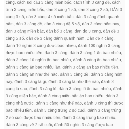
càng
,
cách soi cầu 3 càng miền bắc
,
cách tính 3 càng đề
,
cách
tính 3 càng miền bắc
,
dàn 3 càng 1 số
,
dàn 3 càng 2 số
,
DÀN 3
càng 3 số
,
dàn 3 càng 4 số miền bắc
,
dàn 3 càng đánh quanh
năm
,
dàn 3 càng đề
,
dàn 3 càng đề 5 số
,
dàn 3 càng hôm nay
,
dàn 3 càng miền bắc
,
dán bố 3 càng
,
dan de 3 cang
,
dàn đề 3
càng 5 số
,
dàn đề 3 càng đánh quanh năm
,
Dàn đề 4 càng
,
đánh 10 nghìn 3 càng được bao nhiêu
,
đánh 100 nghìn 3 càng
được bao nhiêu tiền
,
đánh 3 càng
,
đánh 3 càng 1 ăn bao nhiêu
,
đánh 3 càng 10 nghìn ăn bao nhiêu
,
đánh 3 càng ăn bao nhiêu
,
đánh 3 càng ăn bao nhiêu lần
,
đánh 3 càng ăn bao nhiêu tiền
,
đánh 3 càng ăn như thế nào
,
đánh 3 càng đề
,
đánh 3 càng hôm
nay
,
đánh 3 càng là gì
,
đánh 3 càng là như thế nào
,
đánh 3
càng là sao
,
đánh 3 càng lô
,
đánh 3 càng lô ăn bao nhiêu
,
đánh
3 càng miền bắc
,
đánh 3 càng miền bắc ăn bao nhiêu
,
đánh 3
càng nhà nước
,
đánh 3 càng như thế nào
,
đánh 3 càng thì được
bao nhiêu tiền
,
đánh 3 càng trúng 2 số cuối
,
đánh 3 càng trúng
2 số cuối được bao nhiêu tiền
,
đánh 3 càng trúng bao nhiêu
,
đánh 3 càng về 2 số cuối
,
đánh 50 nghìn 3 càng được bao