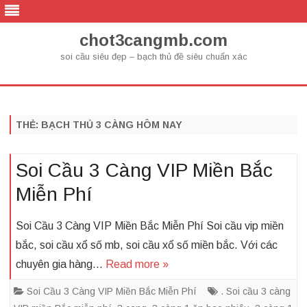
chot3cangmb.com
soi cầu siêu đẹp – bạch thủ đề siêu chuẩn xác
Skip
to
content
THẺ:
BẠCH THỦ 3 CÀNG HÔM NAY
Soi Cầu 3 Càng VIP Miền Bắc
Miễn Phí
Soi Cầu 3 Càng VIP Miền Bắc Miễn Phí Soi cầu vip miền
bắc, soi cầu xổ số mb, soi cầu xổ số miền bắc. Với các
chuyên gia hàng…
Read more »
Soi Cầu 3 Càng VIP Miền Bắc Miễn Phí
. Soi cầu 3 càng