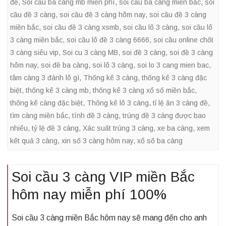
đề
,
Soi cầu ba càng mb miễn phí
,
soi cầu ba càng miền bắc
,
soi
cầu đề 3 càng
,
soi cầu đề 3 càng hôm nay
,
soi cầu đề 3 càng
miền bắc
,
soi cầu đề 3 càng xsmb
,
soi cầu lô 3 càng
,
soi cầu lô
3 càng miền bắc
,
soi cầu lô đề 3 càng 6666
,
soi cầu online chốt
3 càng siêu vip
,
Soi cu 3 càng MB
,
soi đề 3 càng
,
soi đề 3 càng
hôm nay
,
soi đề ba càng
,
soi lô 3 càng
,
soi lo 3 cang mien bac
,
tâm càng 3 đánh lô gì
,
Thống kê 3 càng
,
thống kê 3 càng đặc
biệt
,
thống kê 3 càng mb
,
thống kê 3 càng xổ số miền bắc
,
thống kê càng đặc biệt
,
Thống kê lô 3 càng
,
tỉ lệ ăn 3 càng đề
,
tìm càng miền bắc
,
tính đề 3 càng
,
trúng đề 3 càng được bao
nhiêu
,
tỷ lệ đề 3 càng
,
Xác suất trúng 3 càng
,
xe ba càng
,
xem
kết quả 3 càng
,
xin số 3 càng hôm nay
,
xổ số ba càng
Soi cầu 3 càng VIP miền Bắc
hôm nay miễn phí 100%
Soi cầu 3 càng miền Bắc hôm nay sẽ mang đến cho anh