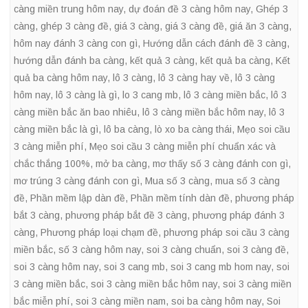
càng miền trung hôm nay
,
dự đoán đề 3 càng hôm nay
,
Ghép 3
càng
,
ghép 3 càng đề
,
giá 3 càng
,
giá 3 càng đề
,
giá ăn 3 càng
,
hôm nay đánh 3 càng con gì
,
Hướng dẫn cách đánh đề 3 càng
,
hướng dẫn đánh ba càng
,
kết quả 3 càng
,
kết quả ba càng
,
Kết
quả ba càng hôm nay
,
lô 3 càng
,
lô 3 càng hay về
,
lô 3 càng
hôm nay
,
lô 3 càng là gì
,
lo 3 cang mb
,
lô 3 càng miền bắc
,
lô 3
càng miền bắc ăn bao nhiêu
,
lô 3 càng miền bắc hôm nay
,
lô 3
càng miền bắc là gì
,
lô ba càng
,
lò xo ba càng thái
,
Mẹo soi cầu
3 càng miễn phí
,
Mẹo soi cầu 3 càng miễn phí chuẩn xác và
chắc thắng 100%
,
mở ba càng
,
mơ thấy số 3 càng đánh con gì
,
mơ trúng 3 càng đánh con gì
,
Mua số 3 càng
,
mua số 3 càng
đề
,
Phần mềm lập dàn đề
,
Phần mềm tính dàn đề
,
phương pháp
bắt 3 càng
,
phương pháp bắt đề 3 càng
,
phương pháp đánh 3
càng
,
Phương pháp loại chạm đề
,
phương pháp soi cầu 3 càng
miền bắc
,
số 3 càng hôm nay
,
soi 3 càng chuẩn
,
soi 3 càng đề
,
soi 3 càng hôm nay
,
soi 3 cang mb
,
soi 3 cang mb hom nay
,
soi
3 càng miền bắc
,
soi 3 càng miền bắc hôm nay
,
soi 3 càng miền
bắc miễn phí
,
soi 3 càng miền nam
,
soi ba càng hôm nay
,
Soi