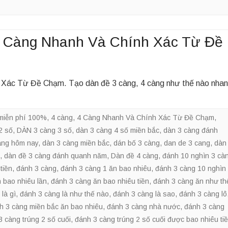
4 Càng Nhanh Và Chính Xác Từ Đề
Xác Từ Đề Chạm. Tạo dàn đề 3 càng, 4 càng như thế nào nha
 miễn phí 100%
,
4 càng
,
4 Càng Nhanh Và Chính Xác Từ Đề Chạm
,
2 số
,
DÀN 3 càng 3 số
,
dàn 3 càng 4 số miền bắc
,
dàn 3 càng đánh
àng hôm nay
,
dàn 3 càng miền bắc
,
dán bố 3 càng
,
dan de 3 cang
,
dàn
,
dàn đề 3 càng đánh quanh năm
,
Dàn đề 4 càng
,
đánh 10 nghìn 3 cà
tiền
,
đánh 3 càng
,
đánh 3 càng 1 ăn bao nhiêu
,
đánh 3 càng 10 nghìn
 bao nhiêu lần
,
đánh 3 càng ăn bao nhiêu tiền
,
đánh 3 càng ăn như th
là gì
,
đánh 3 càng là như thế nào
,
đánh 3 càng là sao
,
đánh 3 càng lô
h 3 càng miền bắc ăn bao nhiêu
,
đánh 3 càng nhà nước
,
đánh 3 càng
3 càng trúng 2 số cuối
,
đánh 3 càng trúng 2 số cuối được bao nhiêu ti