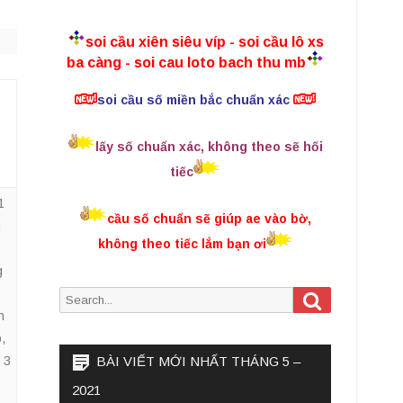
 SỚ ĐẦU ĐUÔI
SOI CẦU SỚ ĐẦU ĐUÔI
T VIP
GIẢI 8 MN VIP
soi cầu xiên siêu víp - soi cầu lô xs
ba càng - soi cau loto bach thu mb
 SỚ ĐẦU ĐUÔI
SOI CẦU SỚ ĐẦU ĐUÔI
 BIỆT MT VIP
GIẢI ĐẶC BIỆT MN VIP
soi cầu số miền bắc chuẩn xác
 SONG THỦ LÔ
SOI CẦU SONG THỦ LÔ
lấy số chuẩn xác, không theo sẽ hối
MN VIP
tiếc
1
XÍU CHỦ MT VIP
SOI CẦU XÍU CHỦ MN VIP
cầu số chuẩn sẽ giúp ae vào bờ,
g
không theo tiếc lắm bạn ơi
g
Search
Search
n
for:
b
,
,
3
BÀI VIẾT MỚI NHẤT THÁNG 5 –
2021