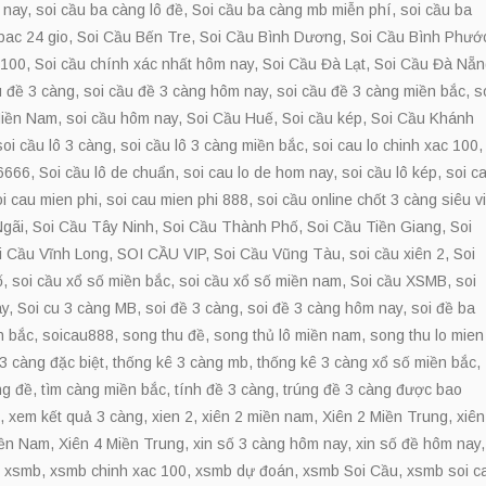
 nay
,
soi cầu ba càng lô đề
,
Soi cầu ba càng mb miễn phí
,
soi cầu ba
bac 24 gio
,
Soi Cầu Bến Tre
,
Soi Cầu Bình Dương
,
Soi Cầu Bình Phướ
 100
,
Soi cầu chính xác nhất hôm nay
,
Soi Cầu Đà Lạt
,
Soi Cầu Đà Nẵn
u đề 3 càng
,
soi cầu đề 3 càng hôm nay
,
soi cầu đề 3 càng miền bắc
,
s
Miền Nam
,
soi cầu hôm nay
,
Soi Cầu Huế
,
Soi cầu kép
,
Soi Cầu Khánh
soi cầu lô 3 càng
,
soi cầu lô 3 càng miền bắc
,
soi cau lo chinh xac 100
,
 6666
,
Soi cầu lô de chuẩn
,
soi cau lo de hom nay
,
soi cầu lô kép
,
soi c
i cau mien phi
,
soi cau mien phi 888
,
soi cầu online chốt 3 càng siêu v
Ngãi
,
Soi Cầu Tây Ninh
,
Soi Cầu Thành Phố
,
Soi Cầu Tiền Giang
,
Soi
i Cầu Vĩnh Long
,
SOI CẦU VIP
,
Soi Cầu Vũng Tàu
,
soi cầu xiên 2
,
Soi
ố
,
soi cầu xổ số miền bắc
,
soi cầu xổ số miền nam
,
Soi cầu XSMB
,
soi
ay
,
Soi cu 3 càng MB
,
soi đề 3 càng
,
soi đề 3 càng hôm nay
,
soi đề ba
n bắc
,
soicau888
,
song thu đề
,
song thủ lô miền nam
,
song thu lo mien
3 càng đặc biệt
,
thống kê 3 càng mb
,
thống kê 3 càng xổ số miền bắc
,
ng đề
,
tìm càng miền bắc
,
tính đề 3 càng
,
trúng đề 3 càng được bao
,
xem kết quả 3 càng
,
xien 2
,
xiên 2 miền nam
,
Xiên 2 Miền Trung
,
xiên
iền Nam
,
Xiên 4 Miền Trung
,
xin số 3 càng hôm nay
,
xin số đề hôm nay
,
,
xsmb
,
xsmb chinh xac 100
,
xsmb dự đoán
,
xsmb Soi Cầu
,
xsmb soi c