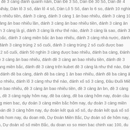
 đề 3 càng đánh quanh năm
,
Dàn Đề 3 Số
,
Dàn Đề 30 Số
,
Dàn đề 4
Nháy
,
Dàn lô 3 số
,
dàn lô 4 số
,
Dàn Lô 5 Số
,
dan lo 6 so
,
đánh 10 nghì
 nhiêu tiền
,
đánh 3 càng
,
đánh 3 càng 1 ăn bao nhiêu
,
đánh 3 càng 1
àng ăn bao nhiêu lần
,
đánh 3 càng ăn bao nhiêu tiền
,
đánh 3 càng ăn
 3 càng là gì
,
đánh 3 càng là như thế nào
,
đánh 3 càng là sao
,
đánh 
bắc
,
đánh 3 càng miền bắc ăn bao nhiêu
,
đánh 3 càng nhà nước
,
đánh
đánh 3 càng trúng 2 số cuối
,
đánh 3 càng trúng 2 số cuối được bao
2 số cuối
,
đánh 50 nghìn 3 càng được bao nhiêu
,
đánh ba càng
,
Đánh
 3 càng ăn bao nhiêu
,
đánh đề 3 càng an bao nhiêu tiền
,
đánh đề 3
àng miền bắc
,
đánh đề 3 càng trên kubet đề 3 càng là như thế nào
,
Đá
,
đánh đề ba càng
,
đánh đề ba càng 1 ăn bao nhiêu
,
đánh đề ba càng 
ao nhiêu
,
đánh lô 3 càng như thế nào
,
đánh xổ số 3 càng
,
Đầu Đuôi Mi
n bao nhiêu
,
đề 3 càng ăn bao nhiêu tiền
,
đề 3 càng ăn bn
,
đề 3 càng
,
đề 3 càng ngày hôm nay
,
đề ba càng
,
đề ba càng hôm nay
,
đoán cầu
g mien bac
,
dự đoán 3 càng miền bắc hôm nay
,
dự đoán 3 càng miền
oán đề 3 càng hôm nay
,
dự đoán kết quả xổ số
,
dự đoán kết quả xổ số
mb hom nay
,
du doan mb
,
Dự Đoán Miền Bắc
,
Dự đoán số de hôm nay
,
n
,
Dự đoán xổ số miền Bắc
,
du doan xo so mien bac chinh xac 100
,
du