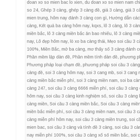
doan xo so mien bac lo xien
,
du doan xo so mien nam ch
so 24
,
Ghép 3 càng
,
ghép 3 càng đề
,
giá 3 càng
,
giá 3 c
mien trung
,
hôm nay đánh 3 càng con gì
,
Hướng dẫn các
càng
,
Kết quả ba càng hôm nay
,
kqxs
,
lô 3 càng
,
lô 3 cà
miền bắc
,
lô 3 càng miền bắc ăn bao nhiêu
,
lô 3 càng mi
nay
,
Lô đẹp hôm nay
,
lò xo ba càng thái
,
Mẹo soi cầu 3 c
100%
,
Miền Bắc
,
mở ba càng
,
mơ thấy số 3 càng đánh c
Phần mềm lập dàn đề
,
Phần mềm tính dàn đề
,
phương p
Phương pháp loại chạm đề
,
phương pháp soi cầu 3 càng
càng đề
,
soi 3 càng hôm nay
,
soi 3 cang mb
,
soi 3 cang
càng miền bắc miễn phí
,
soi 3 càng miền nam
,
soi ba cà
càng 247
,
soi cầu 3 càng 6666 miễn phí
,
soi cầu 3 càng
hôm nay
,
soi cầu 3 càng kinh nghiệm số
,
soi cầu 3 càng 
càng miền
,
Soi cầu 3 càng miền bắc
,
Soi cầu 3 càng miề
miền bắc miễn phí
,
soi cầu 3 càng miền nam
,
soi cầu 3 
càng miễn phí hôm nay
,
soi cầu 3 càng miền trung
,
soi c
mien bac
,
soi cầu 3 càng và tính đề 3 càng
,
soi cầu 3 cà
nay miễn phí 100%
,
soi cầu 3 càng xổ số miền bắc
,
soi 