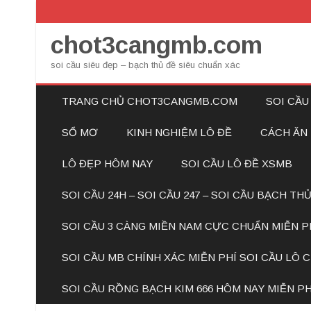
chot3cangmb.com
soi cầu siêu đẹp – bạch thủ đề siêu chuẩn xác
TRANG CHỦ CHOT3CANGMB.COM
SOI CẦU
SỔ MƠ
KINH NGHIỆM LÔ ĐỀ
CÁCH ĂN 
SOI CẦU 
VIP
LÔ ĐẸP HÔM NAY
SOI CẦU LÔ ĐỀ XSMB
SOI CẦU 
SOI CẦU 24H – SOI CẦU 247 – SOI CẦU BẠCH TH
MB VIP
SOI CẦU 3 CÀNG MIỀN NAM CỰC CHUẨN MIỄN P
SOI CẦU 
SOI CẦU MB CHÍNH XÁC MIỄN PHÍ SOI CẦU LÔ 
MB VIP
SOI CẦU RỒNG BẠCH KIM 666 HÔM NAY MIỄN PH
SOI CẦU 