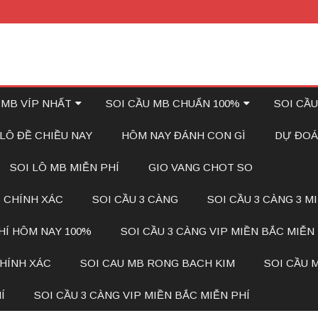
Skip
 MB VÍP NHẤT
SOI CẦU MB CHUẨN 100%
SOI CẦ
to
content
LÔ ĐỀ CHIỀU NAY
HÔM NAY ĐÁNH CON GÌ
DỰ ĐOÁ
BA CÀNG VÍP MB
SOI CẦU BẠCH THỦ LÔ 2
SOI CẦU
NHÁY 100% WIN
SOI LÔ MB MIỄN PHÍ
GIO VANG CHOT SO
SOI CẦU
CẶP 3 CÀNG VÍP
SOI CẦU DÀN LÔ 10 CON
VIP
Ủ CHÍNH XÁC
SOI CẦU 3 CÀNG
SOI CẦU 3 CÀNG 3 M
MB VIP
SOI CẦU 
HÍ HÔM NAY 100%
SOI CẦU 3 CÀNG VIP MIỀN BẮC MIỄN 
ĐỀ DÀN 4 CON
SOI CẦU LÔ DÀN 4 CON
SOI CẦU 
CHÍNH XÁC
SOI CAU MB RONG BACH KIM
SOI CẦU 
MB VIP
SOI CẦU 
Í
SOI CẦU 3 CÀNG VIP MIỀN BẮC MIỄN PHÍ
ĐỀ DÀN 6 CON
SOI CẦU LÔ DÀN 6 CON