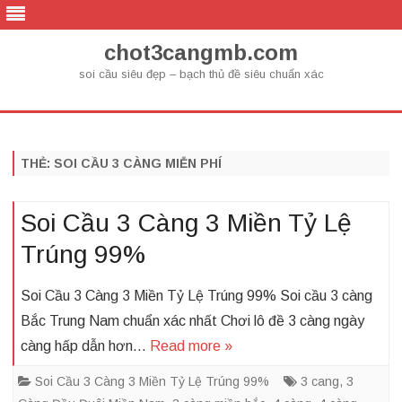
chot3cangmb.com
soi cầu siêu đẹp – bạch thủ đề siêu chuẩn xác
Skip
to
content
THẺ:
SOI CẦU 3 CÀNG MIỄN PHÍ
Soi Cầu 3 Càng 3 Miền Tỷ Lệ
Trúng 99%
Soi Cầu 3 Càng 3 Miền Tỷ Lệ Trúng 99% Soi cầu 3 càng
Bắc Trung Nam chuẩn xác nhất Chơi lô đề 3 càng ngày
càng hấp dẫn hơn…
Read more »
Soi Cầu 3 Càng 3 Miền Tỷ Lệ Trúng 99%
3 cang
,
3