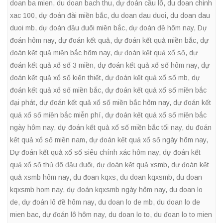
doan ba mien
,
du doan bach thu
,
dự đoán cầu lô
,
du doan chinh
xac 100
,
dự đoán đài miền bắc
,
du doan dau duoi
,
du doan dau
duoi mb
,
dự đoán đầu đuôi miền bắc
,
dự đoán đề hôm nay
,
Dự
đoán hôm nay
,
dự đoán kết quả
,
dự đoán kết quả miền bắc
,
dự
đoán kết quả miền bắc hôm nay
,
dự đoán kết quả xổ số
,
dự
đoán kết quả xổ số 3 miền
,
dự đoán kết quả xổ số hôm nay
,
dự
đoán kết quả xổ số kiến thiết
,
dự đoán kết quả xổ số mb
,
dự
đoán kết quả xổ số miền bắc
,
dự đoán kết quả xổ số miền bắc
đại phát
,
dự đoán kết quả xổ số miền bắc hôm nay
,
dự đoán kết
quả xổ số miền bắc miễn phí
,
dự đoán kết quả xổ số miền bắc
ngày hôm nay
,
dự đoán kết quả xổ số miền bắc tối nay
,
du đoán
kết quả xổ số miền nam
,
dự đoán kết quả xổ số ngày hôm nay
,
Dự đoán kết quả xổ số siêu chính xác hôm nay
,
dự đoán kết
quả xổ số thủ đô đầu đuôi
,
dự đoán kết quả xsmb
,
dự đoán kết
quả xsmb hôm nay
,
du đoan kqxs
,
du doan kqxsmb
,
du doan
kqxsmb hom nay
,
dự đoán kqxsmb ngày hôm nay
,
du doan lo
de
,
dự đoán lô đề hôm nay
,
du doan lo de mb
,
du doan lo de
mien bac
,
dự đoán lô hôm nay
,
du doan lo to
,
du đoan lo to mien