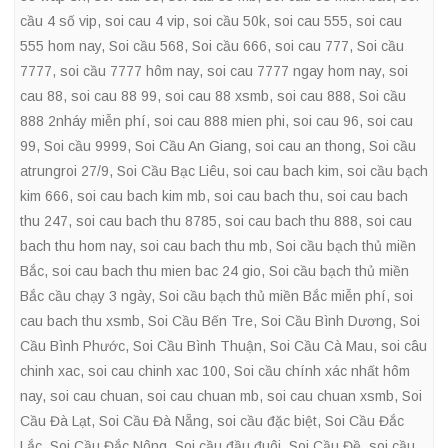
cầu 4 số vip
,
soi cau 4 vip
,
soi cầu 50k
,
soi cau 555
,
soi cau
555 hom nay
,
Soi cầu 568
,
Soi cầu 666
,
soi cau 777
,
Soi cầu
7777
,
soi cầu 7777 hôm nay
,
soi cau 7777 ngay hom nay
,
soi
cau 88
,
soi cau 88 99
,
soi cau 88 xsmb
,
soi cau 888
,
Soi cầu
888 2nháy miễn phí
,
soi cau 888 mien phi
,
soi cau 96
,
soi cau
99
,
Soi cầu 9999
,
Soi Cầu An Giang
,
soi cau an thong
,
Soi cầu
atrungroi 27/9
,
Soi Cầu Bạc Liêu
,
soi cau bach kim
,
soi cầu bạch
kim 666
,
soi cau bach kim mb
,
soi cau bach thu
,
soi cau bach
thu 247
,
soi cau bach thu 8785
,
soi cau bach thu 888
,
soi cau
bach thu hom nay
,
soi cau bach thu mb
,
Soi cầu bạch thủ miền
Bắc
,
soi cau bach thu mien bac 24 gio
,
Soi cầu bạch thủ miền
Bắc cầu chạy 3 ngày
,
Soi cầu bạch thủ miền Bắc miễn phí
,
soi
cau bach thu xsmb
,
Soi Cầu Bến Tre
,
Soi Cầu Bình Dương
,
Soi
Cầu Bình Phước
,
Soi Cầu Bình Thuận
,
Soi Cầu Cà Mau
,
soi câu
chinh xac
,
soi cau chinh xac 100
,
Soi cầu chính xác nhất hôm
nay
,
soi cau chuan
,
soi cau chuan mb
,
soi cau chuan xsmb
,
Soi
Cầu Đà Lạt
,
Soi Cầu Đà Nẵng
,
soi cầu đặc biệt
,
Soi Cầu Đắc
Lắc
,
Soi Cầu Đắc Nông
,
Soi cầu đầu đuôi
,
Soi Cầu Đề
,
soi cầu