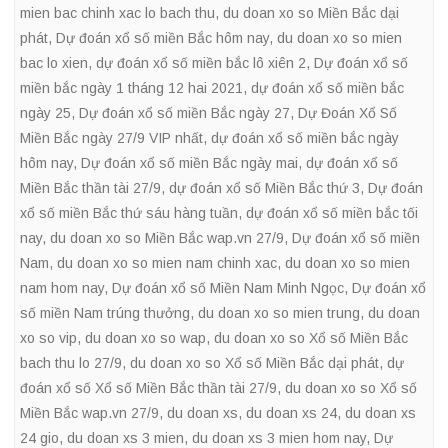
mien bac chinh xac lo bach thu
,
du doan xo so Miền Bắc dại
phát
,
Dự đoán xổ số miền Bắc hôm nay
,
du doan xo so mien
bac lo xien
,
dự đoán xổ số miền bắc lô xiên 2
,
Dự đoán xổ số
miền bắc ngày 1 tháng 12 hai 2021
,
dự đoán xổ số miền bắc
ngày 25
,
Dự đoán xổ số miền Bắc ngày 27
,
Dự Đoán Xổ Số
Miền Bắc ngày 27/9 VIP nhất
,
dự đoán xổ số miền bắc ngày
hôm nay
,
Dự đoán xổ số miền Bắc ngày mai
,
dự đoán xổ số
Miền Bắc thần tài 27/9
,
dự đoán xổ số Miền Bắc thứ 3
,
Dự đoán
xổ số miền Bắc thứ sáu hàng tuần
,
dự đoán xổ số miền bắc tối
nay
,
du doan xo so Miền Bắc wap.vn 27/9
,
Dự đoán xổ số miền
Nam
,
du doan xo so mien nam chinh xac
,
du doan xo so mien
nam hom nay
,
Dự đoán xổ số Miền Nam Minh Ngọc
,
Dự đoán xổ
số miền Nam trúng thưởng
,
du doan xo so mien trung
,
du doan
xo so vip
,
du doan xo so wap
,
du doan xo so Xổ số Miền Bắc
bach thu lo 27/9
,
du doan xo so Xổ số Miền Bắc dại phát
,
dự
đoán xổ số Xổ số Miền Bắc thần tài 27/9
,
du doan xo so Xổ số
Miền Bắc wap.vn 27/9
,
du doan xs
,
du doan xs 24
,
du doan xs
24 gio
,
du doan xs 3 mien
,
du doan xs 3 mien hom nay
,
Dự