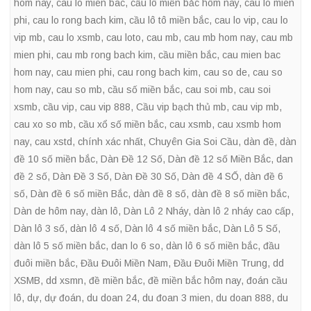
hom nay
,
cau lo mien bac
,
cầu lô miền bắc hôm nay
,
cau lo mien
phi
,
cau lo rong bach kim
,
cầu lô tô miền bắc
,
cau lo vip
,
cau lo
vip mb
,
cau lo xsmb
,
cau loto
,
cau mb
,
cau mb hom nay
,
cau mb
mien phi
,
cau mb rong bach kim
,
cầu miền bắc
,
cau mien bac
hom nay
,
cau mien phi
,
cau rong bach kim
,
cau so de
,
cau so
hom nay
,
cau so mb
,
cầu số miền bắc
,
cau soi mb
,
cau soi
xsmb
,
cầu vip
,
cau vip 888
,
Cầu vip bạch thủ mb
,
cau vip mb
,
cau xo so mb
,
cầu xổ số miền bắc
,
cau xsmb
,
cau xsmb hom
nay
,
cau xstd
,
chính xác nhất
,
Chuyên Gia Soi Cầu
,
dàn đề
,
dàn
đề 10 số miền bắc
,
Dàn Đề 12 Số
,
Dàn đề 12 số Miền Bắc
,
dan
đề 2 số
,
Dàn Đề 3 Số
,
Dàn Đề 30 Số
,
Dàn đề 4 SỐ
,
dàn đề 6
số
,
Dàn đề 6 số miền Bắc
,
dàn đề 8 số
,
dàn đề 8 số miền bắc
,
Dàn de hôm nay
,
dàn lô
,
Dàn Lô 2 Nháy
,
dàn lô 2 nháy cao cấp
,
Dàn lô 3 số
,
dàn lô 4 số
,
Dàn lô 4 số miền bắc
,
Dàn Lô 5 Số
,
dàn lô 5 số miền bắc
,
dan lo 6 so
,
dàn lô 6 số miền bắc
,
đầu
đuôi miền bắc
,
Đầu Đuôi Miền Nam
,
Đầu Đuôi Miền Trung
,
dd
XSMB
,
dd xsmn
,
đề miền bắc
,
đề miền bắc hôm nay
,
đoán cầu
lô
,
dự
,
dự đoán
,
du doan 24
,
du đoan 3 mien
,
du doan 888
,
du