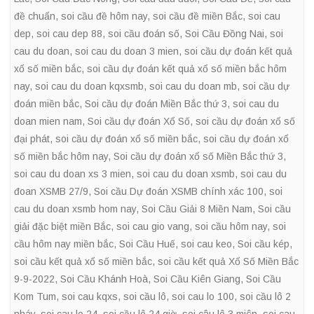
đề chuẩn
,
soi cầu đề hôm nay
,
soi cầu đề miền Bắc
,
soi cau
dep
,
soi cau dep 88
,
soi cầu đoán số
,
Soi Cầu Đồng Nai
,
soi
cau du doan
,
soi cau du doan 3 mien
,
soi cầu dự đoán kết quả
xổ số miền bắc
,
soi cầu dự đoán kết quả xổ số miền bắc hôm
nay
,
soi cau du doan kqxsmb
,
soi cau du doan mb
,
soi cầu dự
đoán miền bắc
,
Soi cầu dự đoán Miền Bắc thứ 3
,
soi cau du
doan mien nam
,
Soi cầu dự đoán Xổ Số
,
soi cầu dự đoán xổ số
đại phát
,
soi cầu dự đoán xổ số miền bắc
,
soi cầu dự đoán xổ
số miền bắc hôm nay
,
Soi cầu dự đoán xổ số Miền Bắc thứ 3
,
soi cau du doan xs 3 mien
,
soi cau du doan xsmb
,
soi cau du
đoan XSMB 27/9
,
Soi cầu Dự đoán XSMB chính xác 100
,
soi
cau du doan xsmb hom nay
,
Soi Cầu Giải 8 Miền Nam
,
Soi cầu
giải đặc biệt miền Bắc
,
soi cau gio vang
,
soi cầu hôm nay
,
soi
cầu hôm nay miền bắc
,
Soi Cầu Huế
,
soi cau keo
,
Soi cầu kép
,
soi cầu kết quả xổ số miền bắc
,
soi cầu kết quả Xổ Số Miền Bắc
9-9-2022
,
Soi Cầu Khánh Hoà
,
Soi Cầu Kiên Giang
,
Soi Cầu
Kom Tum
,
soi cau kqxs
,
soi cầu lô
,
soi cau lo 100
,
soi cầu lô 2