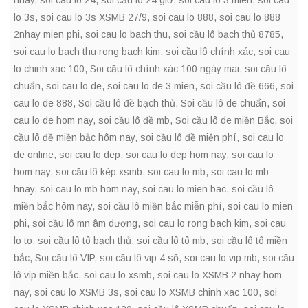
nháy
,
soi cau lo 24
,
soi cầu lô 24 giờ
,
soi câu lô 3 miên
,
soi cau
lo 3s
,
soi cau lo 3s XSMB 27/9
,
soi cau lo 888
,
soi cau lo 888
2nhay mien phi
,
soi cau lo bach thu
,
soi cầu lô bạch thủ 8785
,
soi cau lo bach thu rong bach kim
,
soi cầu lô chính xác
,
soi cau
lo chinh xac 100
,
Soi cầu lô chính xác 100 ngày mai
,
soi cầu lô
chuẩn
,
soi cau lo de
,
soi cau lo de 3 mien
,
soi cầu lô đề 666
,
soi
cau lo de 888
,
Soi cầu lô đề bạch thủ
,
Soi cầu lô de chuẩn
,
soi
cau lo de hom nay
,
soi cầu lô đề mb
,
Soi cầu lô de miền Bắc
,
soi
cầu lô đề miền bắc hôm nay
,
soi cầu lô đề miễn phí
,
soi cau lo
de online
,
soi cau lo dep
,
soi cau lo dep hom nay
,
soi cau lo
hom nay
,
soi cầu lô kép xsmb
,
soi cau lo mb
,
soi cau lo mb
hnay
,
soi cau lo mb hom nay
,
soi cau lo mien bac
,
soi cầu lô
miền bắc hôm nay
,
soi cầu lô miền bắc miễn phí
,
soi cau lo mien
phi
,
soi cầu lô mn âm dương
,
soi cau lo rong bach kim
,
soi cau
lo to
,
soi cầu lô tô bạch thủ
,
soi cầu lô tô mb
,
soi cầu lô tô miền
bắc
,
Soi cầu lô VIP
,
soi cầu lô vip 4 số
,
soi cau lo vip mb
,
soi cầu
lô vip miền bắc
,
soi cau lo xsmb
,
soi cau lo XSMB 2 nhay hom
nay
,
soi cau lo XSMB 3s
,
soi cau lo XSMB chinh xac 100
,
soi