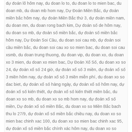
dự đoán lô hôm nay
,
du doan lo to
,
du đoan lo to mien bac
,
du
doan mb
,
du doan mb hom nay
,
Dự Đoán Miền Bắc
,
dự đoán
miền bắc hôm nay
,
dự đoán Miền Bắc thứ 3
,
dự đoán miền nam
,
du doan mn
,
du doan rong bach kim
,
Dự đoán số de hôm nay
,
du doan so mb
,
dự đoán số miền bắc
,
dự đoán số miền bắc
hôm nay
,
Dự Đoán Soi Cầu
,
du doan soi cau mb
,
dự đoán soi
cầu miền bắc
,
du doan soi cau xo so mien bac
,
du doan soi cau
xsmb
,
du doan trung thuong
,
du doan vip
,
du doan xo
,
du doan
xo 3 mien
,
du doan xo mien bac
,
Dự Đoán Xổ Số
,
du doan xo so
24
,
dự đoán xổ số 24 giờ
,
dự đoán xổ số 3 miền
,
dự đoán xổ số
3 miền hôm nay
,
dự đoán xổ số 3 miền miễn phí
,
du doan xo so
dac biet
,
dự đoán xổ số hàng ngày
,
dự đoán xổ số hôm nay
,
dự
đoán xổ số kiến thiết
,
dự đoán xổ số kiến thiết miền bắc
,
du
doan xo so mb
,
du doan xo so mb hom nay
,
dự đoán xổ số
miền
,
Dự đoán xổ số miền Bắc
,
du doan xo so Miền Bắc bach
thu lo 27/9
,
dự đoán xổ số miền bắc chiều nay
,
du doan xo so
mien bac chinh xac 100
,
du doan xo so mien bac chinh xac 95
,
dự đoán xổ số miền bắc chính xác hôm nay
,
du doan xo so