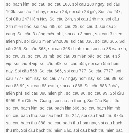
soi bach kim
,
soi cầu
,
soi cau 100
,
soi cau 100 ngay
,
soi cầu
100k
,
soi cầu 2 nháy
,
soi cau 24
,
soi cầu 24 giờ
,
Soi cầu 247
,
Soi Cầu 247 Hôm Nay
,
Soi cầu 24h
,
soi cau 24h mb
,
soi cầu
24h miền bắc
,
soi cau 288
,
soi cau 29
,
soi cau 3
,
soi cau 3
cang
,
Soi cầu 3 càng miễn phí
,
soi cau 3 mien
,
soi cau 3 mien
mien phi
,
soi cầu 3 miền win2888
,
soi cau 336
,
soi cau 365
,
Soi
cầu 366
,
Soi cầu 368
,
soi cau 368 chinh xac
,
soi cau 38 wap sh
,
soi cau 3s
,
soi cau 3s mb
,
soi cầu 3s miền bắc
,
soi cầu 4 số
vip
,
soi cau 4 vip
,
soi cầu 50k
,
soi cau 555
,
soi cau 555 hom
nay
,
Soi cầu 568
,
Soi cầu 666
,
soi cau 777
,
Soi cầu 7777
,
soi
cầu 7777 hôm nay
,
soi cau 7777 ngay hom nay
,
soi cau 88
,
soi
cau 88 99
,
soi cau 88 xsmb
,
soi cau 888
,
Soi cầu 888 2nháy
miễn phí
,
soi cau 888 mien phi
,
soi cau 96
,
soi cau 99
,
Soi cầu
9999
,
Soi Cầu An Giang
,
soi cau an thong
,
Soi Cầu Bạc Liêu
,
soi cau bach kim
,
soi cầu bạch kim 666
,
soi cau bach kim mb
,
soi cau bach thu
,
soi cau bach thu 247
,
soi cau bach thu 8785
,
soi cau bach thu 888
,
soi cau bach thu hom nay
,
soi cau bach
thu mb
,
Soi cầu bạch thủ miền Bắc
,
soi cau bach thu mien bac