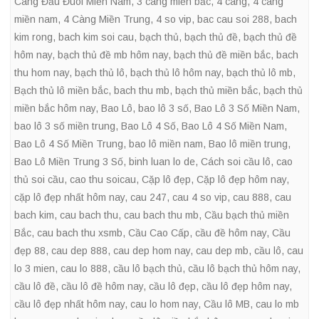
Càng Đầu Đuôi Miền Nam
,
3 càng miền bắc
,
4 càng
,
4 càng
miền nam
,
4 Càng Miền Trung
,
4 so vip
,
bac cau soi 288
,
bach
kim rong
,
bach kim soi cau
,
bạch thủ
,
bạch thủ đề
,
bạch thủ đề
hôm nay
,
bạch thủ đề mb hôm nay
,
bạch thủ đề miền bắc
,
bach
thu hom nay
,
bạch thủ lô
,
bạch thủ lô hôm nay
,
bạch thủ lô mb
,
Bạch thủ lô miền bắc
,
bach thu mb
,
bạch thủ miền bắc
,
bạch thủ
miền bắc hôm nay
,
Bao Lô
,
bao lô 3 số
,
Bao Lô 3 Số Miền Nam
,
bao lô 3 số miền trung
,
Bao Lô 4 Số
,
Bao Lô 4 Số Miền Nam
,
Bao Lô 4 Số Miền Trung
,
bao lô miền nam
,
Bao lô miền trung
,
Bao Lô Miền Trung 3 Số
,
binh luan lo de
,
Cách soi cầu lô
,
cao
thủ soi cầu
,
cao thu soicau
,
Cặp lô đẹp
,
Cặp lô đẹp hôm nay
,
cặp lô đẹp nhất hôm nay
,
cau 247
,
cau 4 so vip
,
cau 888
,
cau
bach kim
,
cau bach thu
,
cau bach thu mb
,
Cầu bạch thủ miền
Bắc
,
cau bach thu xsmb
,
Cầu Cao Cấp
,
cầu đề hôm nay
,
Cầu
đẹp 88
,
cau dep 888
,
cau dep hom nay
,
cau dep mb
,
cầu lô
,
cau
lo 3 mien
,
cau lo 888
,
cầu lô bạch thủ
,
cầu lô bạch thủ hôm nay
,
cầu lô đề
,
cầu lô đề hôm nay
,
cầu lô đẹp
,
cầu lô đẹp hôm nay
,
cầu lô đẹp nhất hôm nay
,
cau lo hom nay
,
Cầu lô MB
,
cau lo mb