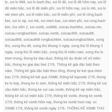
lo
,
soi lo 888
,
soi lo bach thu
,
soi lô đề
,
soi lô đề hôm nay
,
soi lô
đề miền bắc
,
soi lô đề miễn phí
,
soi lô hôm nay
,
soi lo mb
,
soi lo
mb mien phi
,
soi lô miền bắc
,
soi lô miễn phí
,
soi lô rồng bạch
kim
,
soi lo vip
,
soi mb
,
soi mien bac
,
soi mien phi
,
soi rong bach
kim
,
Soi xiên 2
,
soi xsmb
,
soi888
,
soicau bachthu
,
soicau mn
,
soicau rongbachkim
,
soicau xsmb
,
soicau366
,
soicau88
,
soicau888
,
soicau888 rongbachkim
,
soicaurongbachkim
,
song
thủ
,
song thu đề
,
song thủ khung 3 ngày
,
song thủ lô khung 3
ngày
,
song thủ lô miền bắc
,
song thủ lô miền nam
,
song thu lo
mien trung
,
thong ke dau duoi
,
thống kê dự đoán xổ số miền
bắc
,
thong ke giai dac biet 27/9
,
Thống kê giải đặc biệt theo
năm
,
Thống kê giải đặc biệt theo tổng
,
thong ke ket qua mien
bac 27/9
,
thống kê kết quả XSMB
,
thống kê kqxsmb 27/9
,
thong
ke lo kep
,
thong ke lo xien
,
thống kê miền bắc 27/9
,
thống kê soi
cầu miền bắc
,
thong ke soi cau xsmb
,
thống kê vip miền bắc
,
thống kê xổ số miền bắc 27/9
,
thống kê xsmb
,
thong ke xsmb
27/9
,
thống kê xsmb hôm nay
,
thong ke xsmb hom nay. sc
XSMB 27/9
,
thống kê xsmb ngày 27/9
,
THỐNG KÊ XSMB THỨ