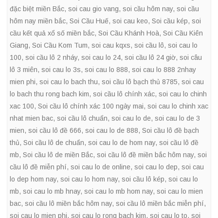
đặc biệt miền Bắc
,
soi cau gio vang
,
soi cầu hôm nay
,
soi cầu
hôm nay miền bắc
,
Soi Cầu Huế
,
soi cau keo
,
Soi cầu kép
,
soi
cầu kết quả xổ số miền bắc
,
Soi Cầu Khánh Hoà
,
Soi Cầu Kiên
Giang
,
Soi Cầu Kom Tum
,
soi cau kqxs
,
soi cầu lô
,
soi cau lo
100
,
soi cầu lô 2 nháy
,
soi cau lo 24
,
soi cầu lô 24 giờ
,
soi câu
lô 3 miên
,
soi cau lo 3s
,
soi cau lo 888
,
soi cau lo 888 2nhay
mien phi
,
soi cau lo bach thu
,
soi cầu lô bạch thủ 8785
,
soi cau
lo bach thu rong bach kim
,
soi cầu lô chính xác
,
soi cau lo chinh
xac 100
,
Soi cầu lô chính xác 100 ngày mai
,
soi cau lo chinh xac
nhat mien bac
,
soi cầu lô chuẩn
,
soi cau lo de
,
soi cau lo de 3
mien
,
soi cầu lô đề 666
,
soi cau lo de 888
,
Soi cầu lô đề bạch
thủ
,
Soi cầu lô de chuẩn
,
soi cau lo de hom nay
,
soi cầu lô đề
mb
,
Soi cầu lô de miền Bắc
,
soi cầu lô đề miền bắc hôm nay
,
soi
cầu lô đề miễn phí
,
soi cau lo de online
,
soi cau lo dep
,
soi cau
lo dep hom nay
,
soi cau lo hom nay
,
soi cầu lô kép
,
soi cau lo
mb
,
soi cau lo mb hnay
,
soi cau lo mb hom nay
,
soi cau lo mien
bac
,
soi cầu lô miền bắc hôm nay
,
soi cầu lô miền bắc miễn phí
,
soi cau lo mien phi
,
soi cau lo rong bach kim
,
soi cau lo to
,
soi