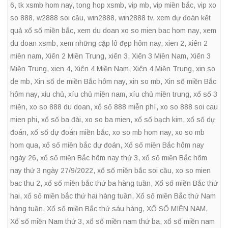
6
,
tk xsmb hom nay
,
tong hop xsmb
,
vip mb
,
vip miền bắc
,
vip xo
so 888
,
w2888 soi cầu
,
win2888
,
win2888 tv
,
xem dự đoán kết
quả xổ số miền bắc
,
xem du doan xo so mien bac hom nay
,
xem
du doan xsmb
,
xem những cặp lô đẹp hôm nay
,
xien 2
,
xiên 2
miền nam
,
Xiên 2 Miền Trung
,
xiên 3
,
Xiên 3 Miền Nam
,
Xiên 3
Miền Trung
,
xien 4
,
Xiên 4 Miền Nam
,
Xiên 4 Miền Trung
,
xin so
de mb
,
Xin số de miền Bắc hôm nay
,
xin so mb
,
Xin số miền Bắc
hôm nay
,
xỉu chủ
,
xíu chủ miền nam
,
xíu chủ miền trung
,
xổ số 3
miền
,
xo so 888 du doan
,
xổ số 888 miễn phí
,
xo so 888 soi cau
mien phi
,
xổ số ba đài
,
xo so ba mien
,
xổ số bạch kim
,
xổ số dự
đoán
,
xổ số dự đoán miền bắc
,
xo so mb hom nay
,
xo so mb
hom qua
,
xổ số miền bắc dự đoán
,
Xổ số miền Bắc hôm nay
ngày 26
,
xổ số miền Bắc hôm nay thứ 3
,
xổ số miền Bắc hôm
nay thứ 3 ngày 27/9/2022
,
xổ số miền bắc soi cầu
,
xo so mien
bac thu 2
,
xổ số miền bắc thứ ba hàng tuần
,
Xổ số miền Bắc thứ
hai
,
xổ số miền bắc thứ hai hàng tuần
,
Xổ số miền Bắc thứ Nam
hàng tuần
,
Xổ số miền Bắc thứ sáu hàng
,
XỔ SỐ MIỀN NAM
,
Xổ số miền Nam thứ 3
,
xổ số miền nam thứ ba
,
xổ số miền nam