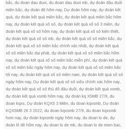
bắc
,
du doan dau duoi
,
du doan dau duoi mb
,
dự đoán đầu đuôi
miền bắc
,
dự đoán đề hôm nay
,
Dự đoán hôm nay
,
dự đoán kết
quả
,
dự đoán kết quả miền bắc
,
dự đoán kết quả miền bắc hôm
nay
,
dự đoán kết quả xổ số
,
dự đoán kết quả xổ số 3 miền
,
dự
đoán kết quả xổ số hôm nay
,
dự đoán kết quả xổ số kiến thiết
,
dự đoán kết quả xổ số mb
,
dự đoán kết quả xổ số miền bắc
,
dự
đoán kết quả xổ số miền bắc chính xác nhất
,
dự đoán kết quả
xổ số miền bắc đại phát
,
dự đoán kết quả xổ số miền bắc hôm
nay
,
dự đoán kết quả xổ số miền bắc miễn phí
,
dự đoán kết quả
xổ số miền bắc ngày hôm nay
,
dự đoán kết quả xổ số miền bắc
tối nay
,
du đoán kết quả xổ số miền nam
,
dự đoán kết quả xổ số
ngày hôm nay
,
Dự đoán kết quả xổ số siêu chính xác hôm nay
,
dự đoán kết quả xổ số thủ đô đầu đuôi
,
dự đoán kết quả xsmb
,
dự đoán kết quả xsmb hôm nay
,
dự đoán kq XSMB 27/9
,
du
đoan kqxs
,
Dự đoán KQXS 3 Miền
,
du doan kqxsmb
,
Dự đoán
KQXSMB 26 3 2022
,
du doan kqxsmb 27/9
,
du doan kqxsmb
hom nay
,
dự đoán kqxsmb ngày hôm nay
,
du doan lo de
,
dự
đoán lô đề hôm nay
,
du doan lo de mb
,
du doan lo de mien bac
,