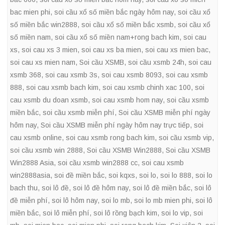
bac mien phi
,
soi cầu xổ số miền bắc ngày hôm nay
,
soi cầu xổ
số miền bắc win2888
,
soi cầu xổ số miền bắc xsmb
,
soi cầu xổ
số miền nam
,
soi cầu xổ số miền nam+rong bach kim
,
soi cau
xs
,
soi cau xs 3 mien
,
soi cau xs ba mien
,
soi cau xs mien bac
,
soi cau xs mien nam
,
Soi cầu XSMB
,
soi cầu xsmb 24h
,
soi cau
xsmb 368
,
soi cau xsmb 3s
,
soi cau xsmb 8093
,
soi cau xsmb
888
,
soi cau xsmb bach kim
,
soi cau xsmb chinh xac 100
,
soi
cau xsmb du doan xsmb
,
soi cau xsmb hom nay
,
soi cầu xsmb
miền bắc
,
soi cầu xsmb miễn phí
,
Soi cầu XSMB miễn phí ngày
hôm nay
,
Soi cầu XSMB miễn phí ngày hôm nay trực tiếp
,
soi
cau xsmb online
,
soi cau xsmb rong bach kim
,
soi cầu xsmb vip
,
soi cầu xsmb win 2888
,
Soi cầu XSMB Win2888
,
Soi cầu XSMB
Win2888 Asia
,
soi cầu xsmb win2888 cc
,
soi cau xsmb
win2888asia
,
soi đề miền bắc
,
soi kqxs
,
soi lo
,
soi lo 888
,
soi lo
bach thu
,
soi lô đề
,
soi lô đề hôm nay
,
soi lô đề miền bắc
,
soi lô
đề miễn phí
,
soi lô hôm nay
,
soi lo mb
,
soi lo mb mien phi
,
soi lô
miền bắc
,
soi lô miễn phí
,
soi lô rồng bạch kim
,
soi lo vip
,
soi