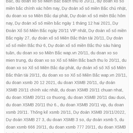
Bắc
,
du doan xo so Miền Bắc bach thu lo 20/11
,
dự đoán xổ số
miền bắc chính xác hôm nay
,
Dự đoán xổ số miền Bắc chủ nhật
,
du doan xo so Miền Bắc dại phát
,
Dự đoán xổ số miền Bắc hôm
nay
,
Dự đoán xổ số miền bắc ngày 1 tháng 12 hai 2021
,
Dự
Đoán Xổ Số Miền Bắc ngày 20/11 VIP nhất
,
Dự đoán xổ số miền
Bắc ngày 27
,
dự đoán xổ số Miền Bắc thần tài 20/11
,
Dự đoán
xổ số miền Bắc thứ 6
,
Dự đoán xổ số miền Bắc thứ sáu hàng
tuần
,
du doan xo so Miền Bắc wap.vn 20/11
,
du doan xo so
mien trung
,
du doan xo so Xổ số Miền Bắc bach thu lo 20/11
,
du
doan xo so Xổ số Miền Bắc dại phát
,
dự đoán xổ số Xổ số Miền
Bắc thần tài 20/11
,
du doan xo so Xổ số Miền Bắc wap.vn 20/11
,
du doan xsmb 20 12 2021
,
du doan XSMB 20/11
,
dự đoán
XSMB 20/11 chính xác nhất
,
du doan XSMB 20/11 chuan nhat
,
du doan XSMB 20/11 co thuong
,
du doan XSMB 20/11 dau duoi
,
du doan XSMB 20/11 thứ 6.
,
du doan XSMB 20/11 vip
,
du doan
xsmb 20/11. Thống kê xsmb 20/11
,
Dự đoán XSMB 20/11/2022
,
Dự đoán XSMB 27 3
,
du doan XSMB 3 so
,
dự đoán xsmb 5
,
du
doan xsmb 666 20/11
,
du doan xsmb 777 20/11
,
du doan XSMB