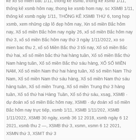
kê xổ số miền bắc 1/11
,
thống kê xsmb
,
thong ke xsmb 1/11
,
thống kê xsmb hôm nay
,
thong ke xsmb hom nay. sc XSMB 1/11
,
thống kê xsmb ngày 1/11
,
THỐNG KÊ XSMB THỨ 6
,
tong hop
xsmb
,
xem những cặp lô đẹp hôm nay
,
Xin số miền Bắc hôm
nay
,
Xổ số miền Bắc hôm nay ngày 26
,
xổ số miền Bắc hôm nay
thứ 3
,
xổ số miền Bắc hôm nay thứ 3 ngày 1/11/2022
,
xo so
mien bac thu 2
,
xổ số Miền Bắc thứ 3 tối nay
,
Xổ số miền Bắc
thứ hai
,
xổ số miền bắc thứ hai hàng tuần
,
Xổ số miền Bắc thứ
Nam hàng tuần
,
Xổ số miền Bắc thứ sáu hàng
,
XỔ SỐ MIỀN
NAM
,
Xổ số miền Nam thứ hai hàng tuần
,
Xổ số miền Nam Thứ
Nam
,
Xổ số miền Nam thứ sáu hàng
,
Xổ số miền Nam thứ sáu
hàng tuần
,
Xổ số miền Trung
,
Xổ số miền Trung thứ 3 hàng
tuần
,
Xổ số thứ hai Hàng Tuần
,
Xổ số thứ sáu
,
xsag
,
XSMB -
dự đoán xổ số miền Bắc hôm nay
,
XSMB - dự đoán xổ số miền
Bắc hôm nay trực tiếp
,
xsmb 1/11
,
XSMB 1/11/202
,
XSMB
1/11/2022
,
XSMB 30 ngày
,
xsmb 36 12 2018
,
xsmb ngày 6 12
2021
,
xsmb thu 2 —
,
XSMB thứ 3
,
xsmn
,
xsmn 6 12 2021
,
XSMN thứ 3
,
XSMT thứ 3