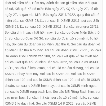
chốt số miền bắc
,
Hôm nay đánh de con gì miền Bắc
,
Kết quả
xổ số
,
Kết quả Xổ số miền Bắc ngày 27
,
KQXS ngày 27
,
Lô đề
ngày 27
,
lo gan mb
,
Miền Bắc ngày 23/11/2022
,
quay thử xổ số
miền bắc
,
sc XSMB 23/11
,
soi cau 1h XSMB 23/11
,
soi cau 24h
XSMB 23/11
,
soi cau 26h XSMB 23/11
,
Soi cầu atrungroi 23/11
,
Soi cầu chính xác nhất hôm nay
,
Soi cầu dự đoán Miền Bắc thứ
6
,
Soi cầu dự đoán Xổ Số
,
soi cầu dự đoán xổ số miền bắc hôm
nay
,
Soi cầu dự đoán xổ số Miền Bắc thứ 6
,
Soi cầu dự đoán xổ
số Miền Bắc thứ 6 tối nay
,
soi cau du đoan XSMB 23/11
,
Soi cầu
Dự đoán XSMB chính xác 100
,
soi cầu kết quả xổ số miền bắc
,
soi cầu kết quả Xổ Số Miền Bắc 9-9-2022
,
soi cau lo 3s XSMB
23/11
,
soi cầu lô kép xsmb
,
soi cầu lô mn âm dương
,
soi cau lo
XSMB 2 nhay hom nay
,
soi cau lo XSMB 3s
,
soi cau lo XSMB
chinh xac 100
,
soi cau lo XSMB chinh xac 120
,
soi cầu lô XSMB
chuẩn
,
soi cau lo XSMB hom nay
,
soi cau lo XSMB minh ngoc
,
soi cau lo XSMB rong bach kim
,
Soi cầu MB Rồng Bạch Kim
,
soi
cau mien bac
,
Soi cầu nhà cái
,
soi cầu xổ số miền bắc
,
soi cau
XSMB 1 lo duy nhat
,
Soi cầu XSMB 14-8-2022
,
soi cầu XSMB