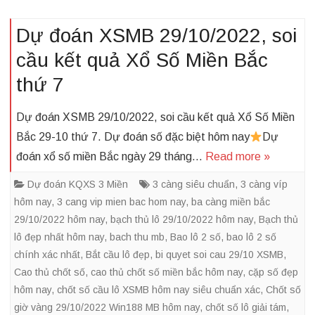
Dự đoán XSMB 29/10/2022, soi
cầu kết quả Xổ Số Miền Bắc
thứ 7
Dự đoán XSMB 29/10/2022, soi cầu kết quả Xổ Số Miền
Bắc 29-10 thứ 7. Dự đoán số đặc biệt hôm nay
Dự
đoán xổ số miền Bắc ngày 29 tháng…
Read more »
Dự đoán KQXS 3 Miền
3 càng siêu chuẩn
,
3 càng víp
hôm nay
,
3 cang vip mien bac hom nay
,
ba càng miền bắc
29/10/2022 hôm nay
,
bạch thủ lô 29/10/2022 hôm nay
,
Bạch thủ
lô đẹp nhất hôm nay
,
bach thu mb
,
Bao lô 2 số
,
bao lô 2 số
chính xác nhất
,
Bắt cầu lô đẹp
,
bi quyet soi cau 29/10 XSMB
,
Cao thủ chốt số
,
cao thủ chốt số miền bắc hôm nay
,
cặp số đẹp
hôm nay
,
chốt số cầu lô XSMB hôm nay siêu chuẩn xác
,
Chốt số
giờ vàng 29/10/2022 Win188 MB hôm nay
,
chốt số lô giải tám
,