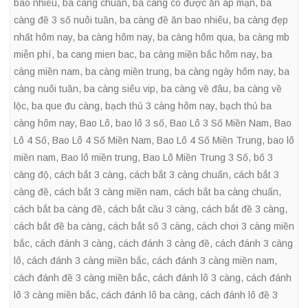
bao nhiêu
,
ba càng chuẩn
,
ba càng có được ăn áp mạn
,
ba
càng đề 3 số nuôi tuần
,
ba càng đề ăn bao nhiêu
,
ba càng đẹp
nhất hôm nay
,
ba càng hôm nay
,
ba càng hôm qua
,
ba càng mb
miễn phí
,
ba cang mien bac
,
ba càng miền bắc hôm nay
,
ba
càng miền nam
,
ba càng miền trung
,
ba càng ngày hôm nay
,
ba
càng nuôi tuần
,
ba càng siêu vip
,
ba càng về đâu
,
ba càng về
lộc
,
ba que đu càng
,
bạch thủ 3 càng hôm nay
,
bạch thủ ba
càng hôm nay
,
Bao Lô
,
bao lô 3 số
,
Bao Lô 3 Số Miền Nam
,
Bao
Lô 4 Số
,
Bao Lô 4 Số Miền Nam
,
Bao Lô 4 Số Miền Trung
,
bao lô
miền nam
,
Bao lô miền trung
,
Bao Lô Miền Trung 3 Số
,
bố 3
càng độ
,
cách bắt 3 càng
,
cách bắt 3 càng chuẩn
,
cách bắt 3
càng đề
,
cách bắt 3 càng miền nam
,
cách bắt ba càng chuẩn
,
cách bắt ba càng đề
,
cách bắt cầu 3 càng
,
cách bắt đề 3 càng
,
cách bắt đề ba càng
,
cách bắt số 3 càng
,
cách chơi 3 càng miền
bắc
,
cách đánh 3 càng
,
cách đánh 3 càng đề
,
cách đánh 3 càng
lô
,
cách đánh 3 càng miền bắc
,
cách đánh 3 càng miền nam
,
cách đánh đề 3 càng miền bắc
,
cách đánh lô 3 càng
,
cách đánh
lô 3 càng miền bắc
,
cách đánh lô ba càng
,
cách đánh lô đề 3