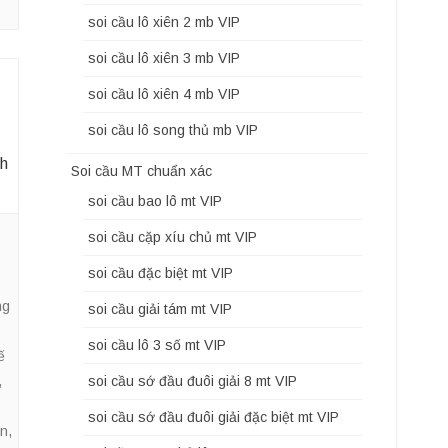
soi cầu lô xiên 2 mb VIP
soi cầu lô xiên 3 mb VIP
soi cầu lô xiên 4 mb VIP
soi cầu lô song thủ mb VIP
nh
Soi cầu MT chuẩn xác
soi cầu bao lô mt VIP
soi cầu cặp xíu chủ mt VIP
soi cầu đặc biệt mt VIP
ng
soi cầu giải tám mt VIP
soi cầu lô 3 số mt VIP
ế
soi cầu sớ đầu đuôi giải 8 mt VIP
,
soi cầu sớ đầu đuôi giải đặc biệt mt VIP
ền
,