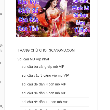
o
8
ba
g
,
TRANG CHỦ CHOT3CANGMB.COM
 3
Soi cầu MB Víp nhất
3
soi cầu ba càng víp mb VIP
soi cầu cặp 3 càng víp mb VIP
g
soi cầu đề dàn 4 con mb VIP
soi cầu đề dàn 6 con mb VIP
soi cầu đề dàn 10 con mb VIP
88
,