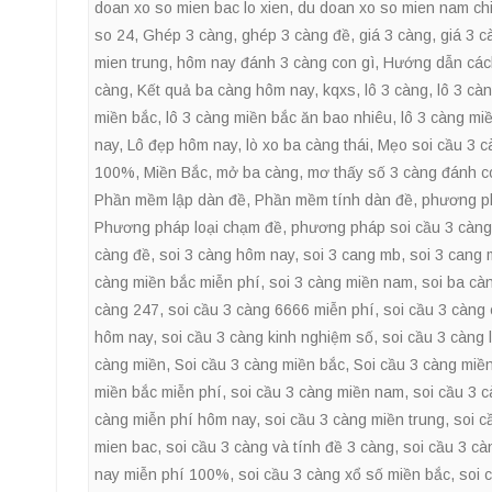
doan xo so mien bac lo xien
,
du doan xo so mien nam ch
so 24
,
Ghép 3 càng
,
ghép 3 càng đề
,
giá 3 càng
,
giá 3 c
mien trung
,
hôm nay đánh 3 càng con gì
,
Hướng dẫn các
càng
,
Kết quả ba càng hôm nay
,
kqxs
,
lô 3 càng
,
lô 3 cà
miền bắc
,
lô 3 càng miền bắc ăn bao nhiêu
,
lô 3 càng mi
nay
,
Lô đẹp hôm nay
,
lò xo ba càng thái
,
Mẹo soi cầu 3 c
100%
,
Miền Bắc
,
mở ba càng
,
mơ thấy số 3 càng đánh c
Phần mềm lập dàn đề
,
Phần mềm tính dàn đề
,
phương p
Phương pháp loại chạm đề
,
phương pháp soi cầu 3 càng
càng đề
,
soi 3 càng hôm nay
,
soi 3 cang mb
,
soi 3 cang
càng miền bắc miễn phí
,
soi 3 càng miền nam
,
soi ba cà
càng 247
,
soi cầu 3 càng 6666 miễn phí
,
soi cầu 3 càng
hôm nay
,
soi cầu 3 càng kinh nghiệm số
,
soi cầu 3 càng 
càng miền
,
Soi cầu 3 càng miền bắc
,
Soi cầu 3 càng miề
miền bắc miễn phí
,
soi cầu 3 càng miền nam
,
soi cầu 3 
càng miễn phí hôm nay
,
soi cầu 3 càng miền trung
,
soi c
mien bac
,
soi cầu 3 càng và tính đề 3 càng
,
soi cầu 3 cà
nay miễn phí 100%
,
soi cầu 3 càng xổ số miền bắc
,
soi 