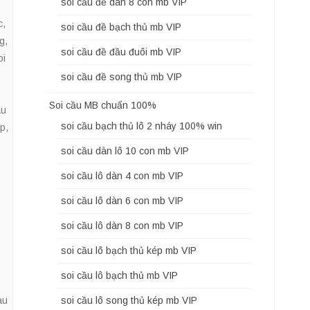
soi cầu đề dàn 8 con mb VIP
c
,
soi cầu đề bạch thủ mb VIP
g
,
soi cầu đề đầu đuôi mb VIP
oi
soi cầu đề song thủ mb VIP
Soi cầu MB chuẩn 100%
au
soi cầu bạch thủ lô 2 nháy 100% win
ip
,
soi cầu dàn lô 10 con mb VIP
soi cầu lô dàn 4 con mb VIP
soi cầu lô dàn 6 con mb VIP
soi cầu lô dàn 8 con mb VIP
soi cầu lô bạch thủ kép mb VIP
soi cầu lô bạch thủ mb VIP
soi cầu lô song thủ kép mb VIP
au