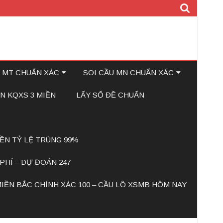
U MT CHUẨN XÁC
SOI CẦU MN CHUẨN XÁC
N KQXS 3 MIỀN
LẤY SỐ ĐỀ CHUẨN
 BAO LÔ MT VIP
SOI CẦU BAO LÔ MN VIP
 CẶP XÍU CHỦ MT
SOI CẦU CẶP XÍU CHỦ MN
VIP
IỀN TỶ LỆ TRÚNG 99%
ĐẶC BIỆT MT VIP
SOI CẦU GIẢI TÁM MN VIP
PHÍ – DỰ ĐOÁN 247
GIẢI TÁM MT VIP
SOI CẦU ĐẶC BIỆT MN VIP
MIỀN BẮC CHÍNH XÁC 100 – CẦU LÔ XSMB HÔM NAY
LÔ 3 SỐ MT VIP
SOI CẦU LÔ 3 SỐ MN VIP