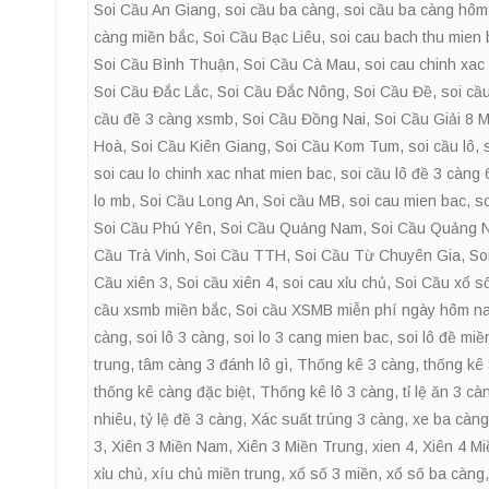
Soi Cầu An Giang
,
soi cầu ba càng
,
soi cầu ba càng hôm
càng miền bắc
,
Soi Cầu Bạc Liêu
,
soi cau bach thu mien 
Soi Cầu Bình Thuận
,
Soi Cầu Cà Mau
,
soi cau chinh xac
Soi Cầu Đắc Lắc
,
Soi Cầu Đắc Nông
,
Soi Cầu Đề
,
soi cầ
cầu đề 3 càng xsmb
,
Soi Cầu Đồng Nai
,
Soi Cầu Giải 8 
Hoà
,
Soi Cầu Kiên Giang
,
Soi Cầu Kom Tum
,
soi cầu lô
,
soi cau lo chinh xac nhat mien bac
,
soi cầu lô đề 3 càng
lo mb
,
Soi Cầu Long An
,
Soi cầu MB
,
soi cau mien bac
,
so
Soi Cầu Phú Yên
,
Soi Cầu Quảng Nam
,
Soi Cầu Quảng 
Cầu Trà Vinh
,
Soi Cầu TTH
,
Soi Cầu Từ Chuyên Gia
,
So
Cầu xiên 3
,
Soi cầu xiên 4
,
soi cau xỉu chủ
,
Soi Cầu xổ s
cầu xsmb miền bắc
,
Soi cầu XSMB miễn phí ngày hôm n
càng
,
soi lô 3 càng
,
soi lo 3 cang mien bac
,
soi lô đề miề
trung
,
tâm càng 3 đánh lô gì
,
Thống kê 3 càng
,
thống kê 
thống kê càng đặc biệt
,
Thống kê lô 3 càng
,
tỉ lệ ăn 3 cà
nhiêu
,
tỷ lệ đề 3 càng
,
Xác suất trúng 3 càng
,
xe ba càng
3
,
Xiên 3 Miền Nam
,
Xiên 3 Miền Trung
,
xien 4
,
Xiên 4 M
xỉu chủ
,
xíu chủ miền trung
,
xổ số 3 miền
,
xổ số ba càng