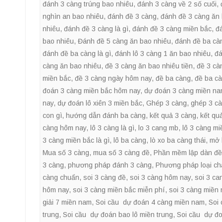
đánh 3 càng trúng bao nhiêu
,
đánh 3 càng về 2 số cuối
,
nghìn an bao nhiêu
,
đánh đề 3 càng
,
đánh đề 3 càng ăn 
nhiêu
,
đánh đề 3 càng là gì
,
đánh đề 3 càng miền bắc
,
đ
bao nhiêu
,
Đánh đề 5 càng ăn bao nhiêu
,
đánh đề ba cà
đánh đề ba càng là gì
,
đánh lô 3 càng 1 ăn bao nhiêu
,
đá
càng ăn bao nhiêu
,
đề 3 càng ăn bao nhiêu tiền
,
đề 3 cà
miền bắc
,
đề 3 càng ngày hôm nay
,
đề ba càng
,
đề ba c
đoán 3 càng miền bắc hôm nay
,
dự đoán 3 càng miền n
nay
,
dự đoán lô xiên 3 miền bắc
,
Ghép 3 càng
,
ghép 3 c
con gì
,
hướng dẫn đánh ba càng
,
kết quả 3 càng
,
kết qu
càng hôm nay
,
lô 3 càng là gì
,
lo 3 cang mb
,
lô 3 càng mi
3 càng miền bắc là gì
,
lô ba càng
,
lò xo ba càng thái
,
mở 
Mua số 3 càng
,
mua số 3 càng đề
,
Phần mềm lập dàn đề
3 càng
,
phương pháp đánh 3 càng
,
Phương pháp loại c
càng chuẩn
,
soi 3 càng đề
,
soi 3 càng hôm nay
,
soi 3 ca
hôm nay
,
soi 3 càng miền bắc miễn phí
,
soi 3 càng miền
giải 7 miền nam
,
Soi cầu dự đoán 4 càng miền nam
,
Soi 
trung
,
Soi cầu dự đoán bao lô miền trung
,
Soi cầu dự đo