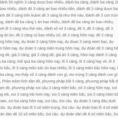
đánh 50 nghìn 3 càng được bao nhiêu
,
đánh ba càng
,
Đánh ba càng 1
bao nhiêu
,
đánh đề 3 càng an bao nhiêu tiền
,
đánh đề 3 càng được ba
ánh đề 3 càng trên kubet đề 3 càng là như thế nào
,
Đánh đề 3 con trú
ng
,
đánh đề ba càng 1 ăn bao nhiêu
,
đánh đề ba càng ăn bao nhiêu
,
nh lô 3 càng như thế nào
,
đánh xổ số 3 càng
,
đề 3
,
đề 3 càng
,
đề 3
ng ăn bn
,
đề 3 càng có bao nhiêu số
,
đề 3 càng hôm nay
,
đề 3 càng
àng hôm nay
,
dự đoán 3 càng hôm nay
,
du doan 3 cang mien bac
,
dự
am hôm nay
,
dự đoán 3 càng miền trung hôm nay
,
dự đoán đề 3 càng h
àng đề
,
giá 3 càng
,
giá 3 càng đề
,
giá ăn 3 càng
,
hôm nay đánh 3 càng
ả ba càng
,
Kết quả ba càng hôm nay
,
lô 3 càng
,
lô 3 càng hay về
,
lô 3
ền bắc
,
lô 3 càng miền bắc ăn bao nhiêu
,
lô 3 càng miền bắc hôm nay
,
ba càng
,
mơ thấy số 3 càng đánh con gì
,
mơ trúng 3 càng đánh con gì
,
Phần mềm tính dàn đề
,
phương pháp bắt 3 càng
,
phương pháp bắt đ
hạm đề
,
phương pháp soi cầu 3 càng miền bắc
,
số 3 càng hôm nay
,
soi
ng mb
,
soi 3 cang mb hom nay
,
soi 3 càng miền bắc
,
soi 3 càng miền b
 nam
,
soi ba càng hôm nay
,
soi cầu
,
Soi cầu dự đoán 3 càng đầu đuôi
cầu dự đoán bao lô 3 số miền trung
,
Soi cầu dự đoán bao lô 4 số miề
án dàn đề 10 số miền bắc
,
Soi cầu dự đoán dàn đề 8 số miền bắc
,
So