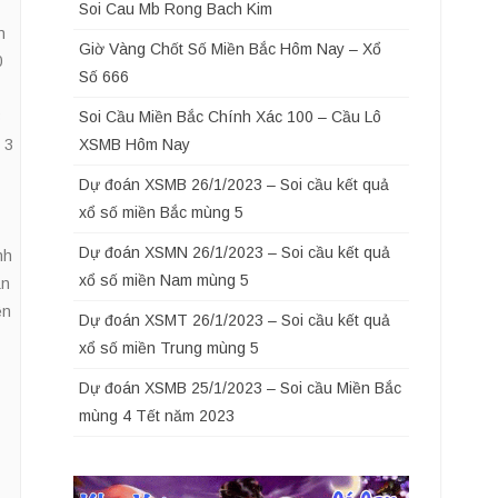
Soi Cau Mb Rong Bach Kim
n
Giờ Vàng Chốt Số Miền Bắc Hôm Nay – Xổ
0
Số 666
3
Soi Cầu Miền Bắc Chính Xác 100 – Cầu Lô
 3
XSMB Hôm Nay
Dự đoán XSMB 26/1/2023 – Soi cầu kết quả
xổ số miền Bắc mùng 5
Dự đoán XSMN 26/1/2023 – Soi cầu kết quả
nh
xổ số miền Nam mùng 5
ăn
ền
Dự đoán XSMT 26/1/2023 – Soi cầu kết quả
xổ số miền Trung mùng 5
Dự đoán XSMB 25/1/2023 – Soi cầu Miền Bắc
mùng 4 Tết năm 2023