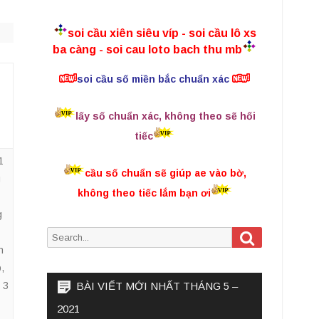
 SỚ ĐẦU ĐUÔI
SOI CẦU SỚ ĐẦU ĐUÔI
T VIP
GIẢI 8 MN VIP
soi cầu xiên siêu víp - soi cầu lô xs
ba càng - soi cau loto bach thu mb
 SỚ ĐẦU ĐUÔI
SOI CẦU SỚ ĐẦU ĐUÔI
 BIỆT MT VIP
GIẢI ĐẶC BIỆT MN VIP
soi cầu số miền bắc chuẩn xác
 SONG THỦ LÔ
SOI CẦU SONG THỦ LÔ
lấy số chuẩn xác, không theo sẽ hối
MN VIP
tiếc
1
XÍU CHỦ MT VIP
SOI CẦU XÍU CHỦ MN VIP
cầu số chuẩn sẽ giúp ae vào bờ,
g
không theo tiếc lắm bạn ơi
g
Search
Search
n
for:
b
,
,
3
BÀI VIẾT MỚI NHẤT THÁNG 5 –
2021