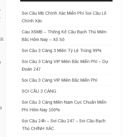
,
Soi Cầu Mb Chính Xác Miễn Phí Soi Cầu Lô
,
Chính Xác
o
Cau XSMB – Thống Kê Cầu Bạch Thủ Miền
ắt
Bắc Hôm Nay – Xổ Số
Soi Cầu 3 Càng 3 Miền Tỷ Lệ Trúng 99%
Soi Cầu 3 Càng VIP Miền Bắc Miễn Phí – Dự
h
Đoán 247
Soi Cầu 3 Càng VIP Miền Bắc Miễn Phí
SOI CẦU 3 CÀNG
Soi Cầu 3 Càng Miền Nam Cực Chuẩn Miễn
ốt
Phí Hôm Nay 100%
Soi Cầu 24h – Soi Cầu 247 – Soi Cầu Bạch
Thủ CHÍNH XÁC