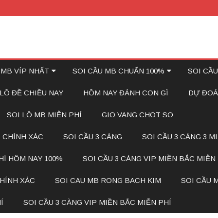
Skip
 MB VÍP NHẤT
SOI CẦU MB CHUẨN 100%
SOI CẦ
to
content
LÔ ĐỀ CHIỀU NAY
HÔM NAY ĐÁNH CON GÌ
DỰ ĐOÁ
BA CÀNG VÍP MB
SOI CẦU BẠCH THỦ LÔ 2
SOI CẦU
NHÁY 100% WIN
SOI LÔ MB MIỄN PHÍ
GIO VANG CHOT SO
SOI CẦU
CẶP 3 CÀNG VÍP
SOI CẦU DÀN LÔ 10 CON
VIP
Ủ CHÍNH XÁC
SOI CẦU 3 CÀNG
SOI CẦU 3 CÀNG 3 M
MB VIP
SOI CẦU 
HÍ HÔM NAY 100%
SOI CẦU 3 CÀNG VIP MIỀN BẮC MIỄN 
ĐỀ DÀN 4 CON
SOI CẦU LÔ DÀN 4 CON
SOI CẦU 
CHÍNH XÁC
SOI CAU MB RONG BACH KIM
SOI CẦU 
MB VIP
SOI CẦU 
Í
SOI CẦU 3 CÀNG VIP MIỀN BẮC MIỄN PHÍ
ĐỀ DÀN 6 CON
SOI CẦU LÔ DÀN 6 CON