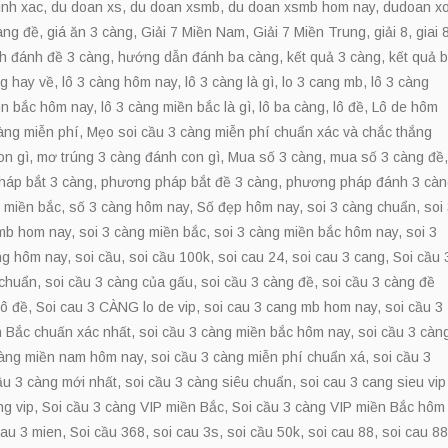
inh xac
,
du doan xs
,
du doan xsmb
,
du doan xsmb hom nay
,
dudoan x
àng đề
,
giá ăn 3 càng
,
Giải 7 Miền Nam
,
Giải 7 Miền Trung
,
giải 8
,
giai 
h đánh đề 3 càng
,
hướng dẫn đánh ba càng
,
kết quả 3 càng
,
kết quả 
ng hay về
,
lô 3 càng hôm nay
,
lô 3 càng là gì
,
lo 3 cang mb
,
lô 3 càng
ền bắc hôm nay
,
lô 3 càng miền bắc là gì
,
lô ba càng
,
lô đề
,
Lô de hôm
àng miễn phí
,
Mẹo soi cầu 3 càng miễn phí chuẩn xác và chắc thắng
on gì
,
mơ trúng 3 càng đánh con gì
,
Mua số 3 càng
,
mua số 3 càng đề
,
háp bắt 3 càng
,
phương pháp bắt đề 3 càng
,
phương pháp đánh 3 càn
 miền bắc
,
số 3 càng hôm nay
,
Số đẹp hôm nay
,
soi 3 càng chuẩn
,
soi
 mb hom nay
,
soi 3 càng miền bắc
,
soi 3 càng miền bắc hôm nay
,
soi 3
ng hôm nay
,
soi cầu
,
soi cầu 100k
,
soi cau 24
,
soi cau 3 cang
,
Soi cầu 
 chuẩn
,
soi cầu 3 càng của gấu
,
soi cầu 3 càng đề
,
soi cầu 3 càng đề
lô đề
,
Soi cau 3 CÀNG lo de vip
,
soi cau 3 cang mb hom nay
,
soi cầu 3
n Bắc chuấn xác nhất
,
soi cầu 3 càng miền bắc hôm nay
,
soi cầu 3 càn
càng miền nam hôm nay
,
soi cầu 3 càng miễn phí chuẩn xá
,
soi cầu 3
ầu 3 càng mới nhất
,
soi cầu 3 càng siêu chuẩn
,
soi cau 3 cang sieu vip
ng vip
,
Soi cầu 3 càng VIP miền Bắc
,
Soi cầu 3 càng VIP miền Bắc hôm
cau 3 mien
,
Soi cầu 368
,
soi cau 3s
,
soi cầu 50k
,
soi cau 88
,
soi cau 8