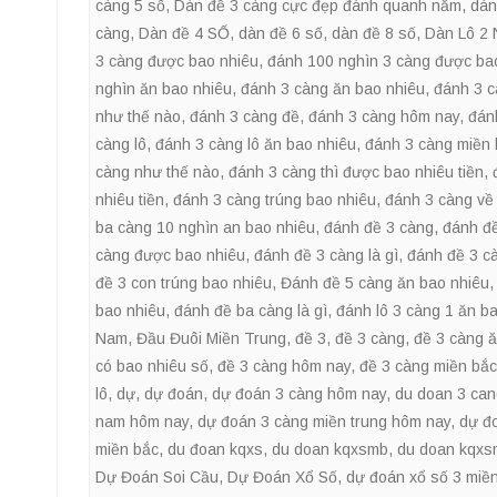
càng 5 số
,
Dàn đề 3 càng cực đẹp đánh quanh năm
,
dàn
càng
,
Dàn đề 4 SỐ
,
dàn đề 6 số
,
dàn đề 8 số
,
Dàn Lô 2 
3 càng được bao nhiêu
,
đánh 100 nghìn 3 càng được bao
nghìn ăn bao nhiêu
,
đánh 3 càng ăn bao nhiêu
,
đánh 3 c
như thế nào
,
đánh 3 càng đề
,
đánh 3 càng hôm nay
,
đánh
càng lô
,
đánh 3 càng lô ăn bao nhiêu
,
đánh 3 càng miền 
càng như thế nào
,
đánh 3 càng thì được bao nhiêu tiền
,
nhiêu tiền
,
đánh 3 càng trúng bao nhiêu
,
đánh 3 càng về 
ba càng 10 nghìn an bao nhiêu
,
đánh đề 3 càng
,
đánh đề
càng được bao nhiêu
,
đánh đề 3 càng là gì
,
đánh đề 3 c
đề 3 con trúng bao nhiêu
,
Đánh đề 5 càng ăn bao nhiêu
bao nhiêu
,
đánh đề ba càng là gì
,
đánh lô 3 càng 1 ăn b
Nam
,
Đầu Đuôi Miền Trung
,
đề 3
,
đề 3 càng
,
đề 3 càng ă
có bao nhiêu số
,
đề 3 càng hôm nay
,
đề 3 càng miền bắc
lô
,
dự
,
dự đoán
,
dự đoán 3 càng hôm nay
,
du doan 3 can
nam hôm nay
,
dự đoán 3 càng miền trung hôm nay
,
dự đ
miền bắc
,
du đoan kqxs
,
du doan kqxsmb
,
du doan kqxs
Dự Đoán Soi Cầu
,
Dự Đoán Xổ Số
,
dự đoán xổ số 3 miề