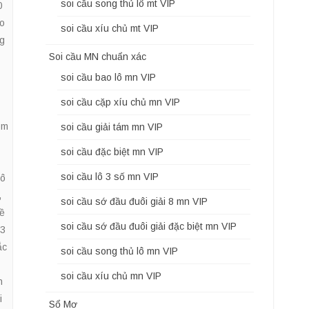
soi cầu song thủ lô mt VIP
0
o
soi cầu xíu chủ mt VIP
ng
Soi cầu MN chuẩn xác
soi cầu bao lô mn VIP
soi cầu cặp xíu chủ mn VIP
ôm
soi cầu giải tám mn VIP
soi cầu đặc biệt mn VIP
soi cầu lô 3 số mn VIP
lô
,
soi cầu sớ đầu đuôi giải 8 mn VIP
ề
soi cầu sớ đầu đuôi giải đặc biệt mn VIP
 3
ắc
soi cầu song thủ lô mn VIP
soi cầu xíu chủ mn VIP
n
i
Sổ Mơ