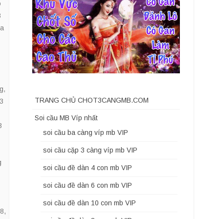
o
8
ba
g
,
TRANG CHỦ CHOT3CANGMB.COM
 3
Soi cầu MB Víp nhất
3
soi cầu ba càng víp mb VIP
soi cầu cặp 3 càng víp mb VIP
g
soi cầu đề dàn 4 con mb VIP
soi cầu đề dàn 6 con mb VIP
soi cầu đề dàn 10 con mb VIP
88
,