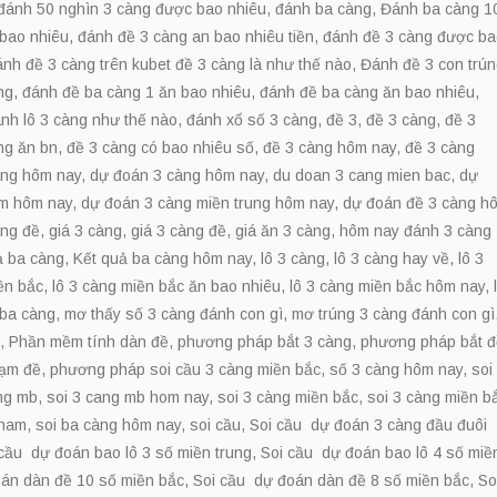
đánh 50 nghìn 3 càng được bao nhiêu
,
đánh ba càng
,
Đánh ba càng 1
bao nhiêu
,
đánh đề 3 càng an bao nhiêu tiền
,
đánh đề 3 càng được ba
ánh đề 3 càng trên kubet đề 3 càng là như thế nào
,
Đánh đề 3 con trú
ng
,
đánh đề ba càng 1 ăn bao nhiêu
,
đánh đề ba càng ăn bao nhiêu
,
nh lô 3 càng như thế nào
,
đánh xổ số 3 càng
,
đề 3
,
đề 3 càng
,
đề 3
ng ăn bn
,
đề 3 càng có bao nhiêu số
,
đề 3 càng hôm nay
,
đề 3 càng
àng hôm nay
,
dự đoán 3 càng hôm nay
,
du doan 3 cang mien bac
,
dự
am hôm nay
,
dự đoán 3 càng miền trung hôm nay
,
dự đoán đề 3 càng h
àng đề
,
giá 3 càng
,
giá 3 càng đề
,
giá ăn 3 càng
,
hôm nay đánh 3 càng
ả ba càng
,
Kết quả ba càng hôm nay
,
lô 3 càng
,
lô 3 càng hay về
,
lô 3
ền bắc
,
lô 3 càng miền bắc ăn bao nhiêu
,
lô 3 càng miền bắc hôm nay
,
ba càng
,
mơ thấy số 3 càng đánh con gì
,
mơ trúng 3 càng đánh con gì
,
Phần mềm tính dàn đề
,
phương pháp bắt 3 càng
,
phương pháp bắt đ
hạm đề
,
phương pháp soi cầu 3 càng miền bắc
,
số 3 càng hôm nay
,
soi
ng mb
,
soi 3 cang mb hom nay
,
soi 3 càng miền bắc
,
soi 3 càng miền b
 nam
,
soi ba càng hôm nay
,
soi cầu
,
Soi cầu dự đoán 3 càng đầu đuôi
cầu dự đoán bao lô 3 số miền trung
,
Soi cầu dự đoán bao lô 4 số miề
án dàn đề 10 số miền bắc
,
Soi cầu dự đoán dàn đề 8 số miền bắc
,
So