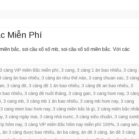
MB VIP
SOI CẦU
GIẢI 8 M
ĐỀ DÀN 10 CON
SOI CẦU LÔ DÀN 8 CON
MB VIP
SOI CẦU
c Miễn Phí
GIẢI ĐẶC
ĐỀ DÀN 8 CON
SOI CẦU LÔ BẠCH THỦ
KÉP MB VIP
SOI CẦU
miền bắc, soi cầu xổ số mb, soi cầu xổ số miền bắc. Với các
MT VIP
 ĐỀ BẠCH THỦ MB
SOI CẦU LÔ BẠCH THỦ MB
 3 càng VIP miền Bắc miễn phí
,
3 cang
,
3 càng 1 ăn bao nhiêu
,
3 càng 
VIP
SOI CẦU 
3 càng ăn bao nhiêu
,
3 càng ăn như thế nào
,
3 cang chuan xac
,
3 càn
ĐỀ ĐẦU ĐUÔI MB
SOI CẦU LÔ SONG THỦ
am
,
3 càng đề
,
3 càng đề 1 ăn bao nhiêu
,
3 càng đề an bao nhiêu
,
3
n bao nhiêu
,
3 càng đề nuôi tháng
,
3 càng gan
,
3 cang hom nay
,
3 càn
KÉP MB VIP
ô
,
3 cang mb
,
3 càng mb 1 ăn bao nhiêu
,
3 cang mb hom nay
,
3 cang
 ĐỀ SONG THỦ
,
3 cang mien bac hom nay
SOI CẦU LÔ XIÊN 2 MB VIP
,
3 càng miền bắc là gì
,
3 càng miền bắc nhâ
ay
,
3 càng ngày mai
,
3 càng nhà nước
,
3 càng siêu chuẩn
,
3 cang sxm
SOI CẦU LÔ XIÊN 3 MB VIP
víp hôm nay
,
3 càng VIP miền Bắc hôm nay miễn phí 100%
,
3 cang win
,
ăn 3 càng được bao nhiêu
,
ăn ba càng
,
ăn đề 3 càng
,
ăn đề 3 càng
SOI CẦU LÔ XIÊN 4 MB VIP