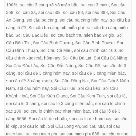
100%
,
soi cầu 3 càng xổ số miền bắc
,
soi cau 3 mien
,
Soi cầu
368
,
soi cau 3s
,
soi cầu 50k
,
soi cau 88
,
soi cau 888
,
Soi Cầu
An Giang
,
soi cầu ba càng
,
soi cầu ba càng hôm nay
,
soi cầu ba
càng lô đề
,
Soi cầu ba càng mb miễn phí
,
soi cầu ba càng miền
bắc
,
Soi Cầu Bạc Liêu
,
soi cau bach thu mien bac 24 gio
,
Soi
Cầu Bến Tre
,
Soi Cầu Bình Dương
,
Soi Cầu Bình Phước
,
Soi
Cầu Bình Thuận
,
Soi Cầu Cà Mau
,
soi cau chinh xac 100
,
Soi
cầu chính xác nhất hôm nay
,
Soi Cầu Đà Lạt
,
Soi Cầu Đà Nẵng
,
Soi Cầu Đắc Lắc
,
Soi Cầu Đắc Nông
,
Soi Cầu Đề
,
soi cầu đề 3
càng
,
soi cầu đề 3 càng hôm nay
,
soi cầu đề 3 càng miền bắc
,
soi cầu đề 3 càng xsmb
,
Soi Cầu Đồng Nai
,
Soi Cầu Giải 8 Miền
Nam
,
soi cầu hôm nay
,
Soi Cầu Huế
,
Soi cầu kép
,
Soi Cầu
Khánh Hoà
,
Soi Cầu Kiên Giang
,
Soi Cầu Kom Tum
,
soi cầu lô
,
soi cầu lô 3 càng
,
soi cầu lô 3 càng miền bắc
,
soi cau lo chinh
xac 100
,
soi cau lo chinh xac nhat mien bac
,
soi cầu lô đề 3
càng 6666
,
Soi cầu lô de chuẩn
,
soi cau lo de hom nay
,
soi cầu
lô kép
,
soi cau lo mb
,
Soi Cầu Long An
,
Soi cầu MB
,
soi cau
mien bac
,
soi cau mien phi
,
soi cau mien phi 888
,
soi cầu online