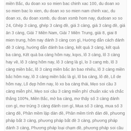
miền Bắc
,
du doan xo so mien bac chinh xac 100
,
du doan xo
so mien bac lo xien
,
du doan xo so mien nam chinh xac
,
du
doan xs
,
du doan xsmb
,
du doan xsmb hom nay
,
dudoan xo so
24
,
Ghép 3 càng
,
ghép 3 càng đề
,
giá 3 càng
,
giá 3 càng đề
,
giá
ăn 3 càng
,
Giải 7 Miền Nam
,
Giải 7 Miền Trung
,
giải 8
,
giai 8
mien trung
,
hôm nay đánh 3 càng con gì
,
Hướng dẫn cách đánh
đề 3 càng
,
hướng dẫn đánh ba càng
,
kết quả 3 càng
,
kết quả
ba càng
,
Kết quả ba càng hôm nay
,
kqxs
,
lô 3 càng
,
lô 3 càng
hay về
,
lô 3 càng hôm nay
,
lô 3 càng là gì
,
lo 3 cang mb
,
lô 3
càng miền bắc
,
lô 3 càng miền bắc ăn bao nhiêu
,
lô 3 càng miền
bắc hôm nay
,
lô 3 càng miền bắc là gì
,
lô ba càng
,
lô đề
,
Lô de
hôm nay
,
Lô đẹp hôm nay
,
lò xo ba càng thái
,
Mẹo soi cầu 3
càng miễn phí
,
Mẹo soi cầu 3 càng miễn phí chuẩn xác và chắc
thắng 100%
,
Miền Bắc
,
mở ba càng
,
mơ thấy số 3 càng đánh
con gì
,
mơ trúng 3 càng đánh con gì
,
Mua số 3 càng
,
mua số 3
càng đề
,
Phần mềm lập dàn đề
,
Phần mềm tính dàn đề
,
phương
pháp bắt 3 càng
,
phương pháp bắt đề 3 càng
,
phương pháp
đánh 3 càng
,
Phương pháp loại chạm đề
,
phương pháp soi cầu