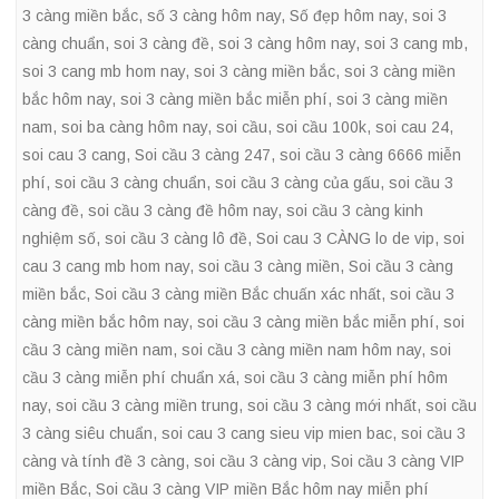
3 càng miền bắc
,
số 3 càng hôm nay
,
Số đẹp hôm nay
,
soi 3
càng chuẩn
,
soi 3 càng đề
,
soi 3 càng hôm nay
,
soi 3 cang mb
,
soi 3 cang mb hom nay
,
soi 3 càng miền bắc
,
soi 3 càng miền
bắc hôm nay
,
soi 3 càng miền bắc miễn phí
,
soi 3 càng miền
nam
,
soi ba càng hôm nay
,
soi cầu
,
soi cầu 100k
,
soi cau 24
,
soi cau 3 cang
,
Soi cầu 3 càng 247
,
soi cầu 3 càng 6666 miễn
phí
,
soi cầu 3 càng chuẩn
,
soi cầu 3 càng của gấu
,
soi cầu 3
càng đề
,
soi cầu 3 càng đề hôm nay
,
soi cầu 3 càng kinh
nghiệm số
,
soi cầu 3 càng lô đề
,
Soi cau 3 CÀNG lo de vip
,
soi
cau 3 cang mb hom nay
,
soi cầu 3 càng miền
,
Soi cầu 3 càng
miền bắc
,
Soi cầu 3 càng miền Bắc chuấn xác nhất
,
soi cầu 3
càng miền bắc hôm nay
,
soi cầu 3 càng miền bắc miễn phí
,
soi
cầu 3 càng miền nam
,
soi cầu 3 càng miền nam hôm nay
,
soi
cầu 3 càng miễn phí chuẩn xá
,
soi cầu 3 càng miễn phí hôm
nay
,
soi cầu 3 càng miền trung
,
soi cầu 3 càng mới nhất
,
soi cầu
3 càng siêu chuẩn
,
soi cau 3 cang sieu vip mien bac
,
soi cầu 3
càng và tính đề 3 càng
,
soi cầu 3 càng vip
,
Soi cầu 3 càng VIP
miền Bắc
,
Soi cầu 3 càng VIP miền Bắc hôm nay miễn phí