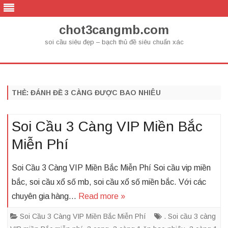
chot3cangmb.com
soi cầu siêu đẹp – bạch thủ đề siêu chuẩn xác
Skip
to
content
THẺ:
ĐÁNH ĐỀ 3 CÀNG ĐƯỢC BAO NHIÊU
Soi Cầu 3 Càng VIP Miền Bắc
Miễn Phí
Soi Cầu 3 Càng VIP Miền Bắc Miễn Phí Soi cầu vip miền
bắc, soi cầu xổ số mb, soi cầu xổ số miền bắc. Với các
chuyên gia hàng…
Read more »
Soi Cầu 3 Càng VIP Miền Bắc Miễn Phí
. Soi cầu 3 càng