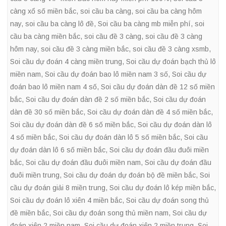
càng xổ số miền bắc
,
soi cầu ba càng
,
soi cầu ba càng hôm
nay
,
soi cầu ba càng lô đề
,
Soi cầu ba càng mb miễn phí
,
soi
cầu ba càng miền bắc
,
soi cầu đề 3 càng
,
soi cầu đề 3 càng
hôm nay
,
soi cầu đề 3 càng miền bắc
,
soi cầu đề 3 càng xsmb
,
Soi cầu dự đoán 4 càng miền trung
,
Soi cầu dự đoán bạch thủ lô
miền nam
,
Soi cầu dự đoán bao lô miền nam 3 số
,
Soi cầu dự
đoán bao lô miền nam 4 số
,
Soi cầu dự đoán dàn đề 12 số miền
bắc
,
Soi cầu dự đoán dàn đề 2 số miền bắc
,
Soi cầu dự đoán
dàn đề 30 số miền bắc
,
Soi cầu dự đoán dàn đề 4 số miền bắc
,
Soi cầu dự đoán dàn đề 6 số miền bắc
,
Soi cầu dự đoán dàn lô
4 số miền bắc
,
Soi cầu dự đoán dàn lô 5 số miền bắc
,
Soi cầu
dự đoán dàn lô 6 số miền bắc
,
Soi cầu dự đoán đầu đuôi miền
bắc
,
Soi cầu dự đoán đầu đuôi miền nam
,
Soi cầu dự đoán đầu
đuôi miền trung
,
Soi cầu dự đoán dự đoán bộ đề miền bắc
,
Soi
cầu dự đoán giải 8 miền trung
,
Soi cầu dự đoán lô kép miền bắc
,
Soi cầu dự đoán lô xiên 4 miền bắc
,
Soi cầu dự đoán song thủ
đề miền bắc
,
Soi cầu dự đoán song thủ miền nam
,
Soi cầu dự
đoán xiên 2 miền nam
,
Soi cầu dự đoán xiên 2 miền trung
,
Soi