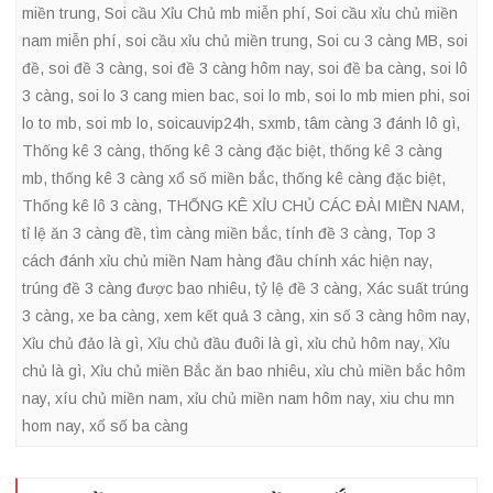
miền trung
,
Soi cầu Xỉu Chủ mb miễn phí
,
Soi cầu xỉu chủ miền
nam miễn phí
,
soi cầu xỉu chủ miền trung
,
Soi cu 3 càng MB
,
soi
đề
,
soi đề 3 càng
,
soi đề 3 càng hôm nay
,
soi đề ba càng
,
soi lô
3 càng
,
soi lo 3 cang mien bac
,
soi lo mb
,
soi lo mb mien phi
,
soi
lo to mb
,
soi mb lo
,
soicauvip24h
,
sxmb
,
tâm càng 3 đánh lô gì
,
Thống kê 3 càng
,
thống kê 3 càng đặc biệt
,
thống kê 3 càng
mb
,
thống kê 3 càng xổ số miền bắc
,
thống kê càng đặc biệt
,
Thống kê lô 3 càng
,
THỐNG KÊ XỈU CHỦ CÁC ĐÀI MIỀN NAM
,
tỉ lệ ăn 3 càng đề
,
tìm càng miền bắc
,
tính đề 3 càng
,
Top 3
cách đánh xỉu chủ miền Nam hàng đầu chính xác hiện nay
,
trúng đề 3 càng được bao nhiêu
,
tỷ lệ đề 3 càng
,
Xác suất trúng
3 càng
,
xe ba càng
,
xem kết quả 3 càng
,
xin số 3 càng hôm nay
,
Xỉu chủ đảo là gì
,
Xỉu chủ đầu đuôi là gì
,
xỉu chủ hôm nay
,
Xỉu
chủ là gì
,
Xỉu chủ miền Bắc ăn bao nhiêu
,
xỉu chủ miền bắc hôm
nay
,
xíu chủ miền nam
,
xỉu chủ miền nam hôm nay
,
xiu chu mn
hom nay
,
xổ số ba càng