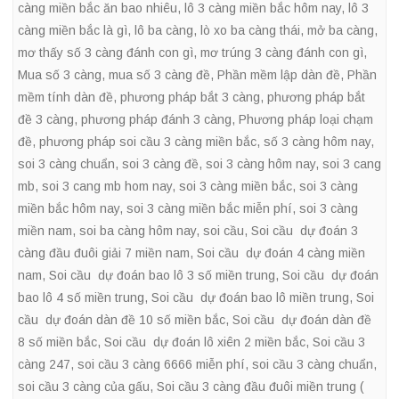
càng miền bắc ăn bao nhiêu
,
lô 3 càng miền bắc hôm nay
,
lô 3
càng miền bắc là gì
,
lô ba càng
,
lò xo ba càng thái
,
mở ba càng
,
mơ thấy số 3 càng đánh con gì
,
mơ trúng 3 càng đánh con gì
,
Mua số 3 càng
,
mua số 3 càng đề
,
Phần mềm lập dàn đề
,
Phần
mềm tính dàn đề
,
phương pháp bắt 3 càng
,
phương pháp bắt
đề 3 càng
,
phương pháp đánh 3 càng
,
Phương pháp loại chạm
đề
,
phương pháp soi cầu 3 càng miền bắc
,
số 3 càng hôm nay
,
soi 3 càng chuẩn
,
soi 3 càng đề
,
soi 3 càng hôm nay
,
soi 3 cang
mb
,
soi 3 cang mb hom nay
,
soi 3 càng miền bắc
,
soi 3 càng
miền bắc hôm nay
,
soi 3 càng miền bắc miễn phí
,
soi 3 càng
miền nam
,
soi ba càng hôm nay
,
soi cầu
,
Soi cầu dự đoán 3
càng đầu đuôi giải 7 miền nam
,
Soi cầu dự đoán 4 càng miền
nam
,
Soi cầu dự đoán bao lô 3 số miền trung
,
Soi cầu dự đoán
bao lô 4 số miền trung
,
Soi cầu dự đoán bao lô miền trung
,
Soi
cầu dự đoán dàn đề 10 số miền bắc
,
Soi cầu dự đoán dàn đề
8 số miền bắc
,
Soi cầu dự đoán lô xiên 2 miền bắc
,
Soi cầu 3
càng 247
,
soi cầu 3 càng 6666 miễn phí
,
soi cầu 3 càng chuẩn
,
soi cầu 3 càng của gấu
,
Soi cầu 3 càng đầu đuôi miền trung (