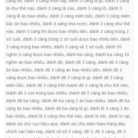
càng đề
,
đánh 3 càng hôm nay
,
đánh 3 càng là gì
,
đánh 3 càng
là như thế nào
,
đánh 3 càng là sao
,
đánh 3 càng lô
,
đánh 3
càng lô ăn bao nhiêu
,
đánh 3 càng miền bắc
,
đánh 3 càng miền
bắc ăn bao nhiêu
,
đánh 3 càng nhà nước
,
đánh 3 càng như thế
nào
,
đánh 3 càng thì được bao nhiêu tiền
,
đánh 3 càng trúng 2
số cuối
,
đánh 3 càng trúng 2 số cuối được bao nhiêu tiền
,
đánh
3 càng trúng bao nhiêu
,
đánh 3 càng về 2 số cuối
,
đánh 50
nghìn 3 càng được bao nhiêu
,
đánh ba càng
,
Đánh ba càng 10
nghìn an bao nhiêu
,
đánh đề
,
đánh đề 3 càng
,
đánh đề 3 càng
ăn bao nhiêu
,
đánh đề 3 càng an bao nhiêu tiền
,
đánh đề 3
càng được bao nhiêu
,
đánh đề 3 càng là gì
,
đánh đề 3 càng
miền bắc
,
đánh đề 3 càng trên kubet đề 3 càng là như thế nào
,
Đánh đề 3 con trúng bao nhiêu
,
Đánh đề 5 càng ăn bao nhiêu
,
đánh đề ba càng
,
đánh đề ba càng 1 ăn bao nhiêu
,
đánh đề ba
càng ăn bao nhiêu
,
đánh đề ba càng là gì
,
đánh lô 3 càng 1 ăn
bao nhiêu
,
đánh lô 3 càng như thế nào
,
danh lo mb
,
danh lo vip
,
đánh xỉu chủ cực hiệu quả
,
đánh xỉu chủ miền Nam hàng đầu
chính xác hiện nay
,
đánh xổ số 3 càng
,
đề 3
,
đề 3 càng
,
đề 3