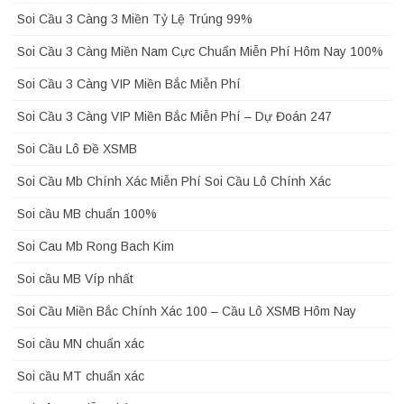
Soi Cầu 3 Càng 3 Miền Tỷ Lệ Trúng 99%
Soi Cầu 3 Càng Miền Nam Cực Chuẩn Miễn Phí Hôm Nay 100%
Soi Cầu 3 Càng VIP Miền Bắc Miễn Phí
Soi Cầu 3 Càng VIP Miền Bắc Miễn Phí – Dự Đoán 247
Soi Cầu Lô Đề XSMB
Soi Cầu Mb Chính Xác Miễn Phí Soi Cầu Lô Chính Xác
Soi cầu MB chuẩn 100%
Soi Cau Mb Rong Bach Kim
Soi cầu MB Víp nhất
Soi Cầu Miền Bắc Chính Xác 100 – Cầu Lô XSMB Hôm Nay
Soi cầu MN chuẩn xác
Soi cầu MT chuẩn xác