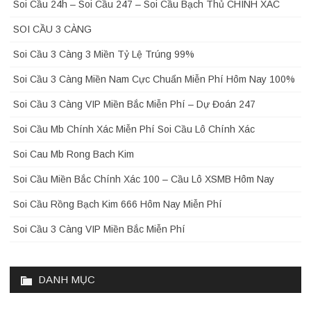
Soi Cầu 24h – Soi Cầu 247 – Soi Cầu Bạch Thủ CHÍNH XÁC
SOI CẦU 3 CÀNG
Soi Cầu 3 Càng 3 Miền Tỷ Lệ Trúng 99%
Soi Cầu 3 Càng Miền Nam Cực Chuẩn Miễn Phí Hôm Nay 100%
Soi Cầu 3 Càng VIP Miền Bắc Miễn Phí – Dự Đoán 247
Soi Cầu Mb Chính Xác Miễn Phí Soi Cầu Lô Chính Xác
Soi Cau Mb Rong Bach Kim
Soi Cầu Miền Bắc Chính Xác 100 – Cầu Lô XSMB Hôm Nay
Soi Cầu Rồng Bạch Kim 666 Hôm Nay Miễn Phí
Soi Cầu 3 Càng VIP Miền Bắc Miễn Phí
DANH MỤC