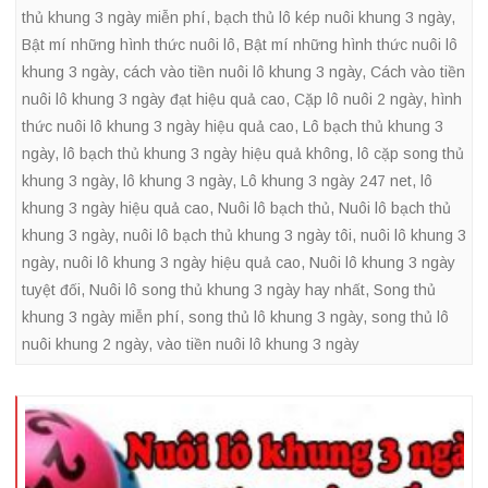
thủ khung 3 ngày miễn phí
,
bạch thủ lô kép nuôi khung 3 ngày
,
Bật mí những hình thức nuôi lô
,
Bật mí những hình thức nuôi lô
khung 3 ngày
,
cách vào tiền nuôi lô khung 3 ngày
,
Cách vào tiền
nuôi lô khung 3 ngày đạt hiệu quả cao
,
Cặp lô nuôi 2 ngày
,
hình
thức nuôi lô khung 3 ngày hiệu quả cao
,
Lô bạch thủ khung 3
ngày
,
lô bạch thủ khung 3 ngày hiệu quả không
,
lô cặp song thủ
khung 3 ngày
,
lô khung 3 ngày
,
Lô khung 3 ngày 247 net
,
lô
khung 3 ngày hiệu quả cao
,
Nuôi lô bạch thủ
,
Nuôi lô bạch thủ
khung 3 ngày
,
nuôi lô bạch thủ khung 3 ngày tôi
,
nuôi lô khung 3
ngày
,
nuôi lô khung 3 ngày hiệu quả cao
,
Nuôi lô khung 3 ngày
tuyệt đối
,
Nuôi lô song thủ khung 3 ngày hay nhất
,
Song thủ
khung 3 ngày miễn phí
,
song thủ lô khung 3 ngày
,
song thủ lô
nuôi khung 2 ngày
,
vào tiền nuôi lô khung 3 ngày