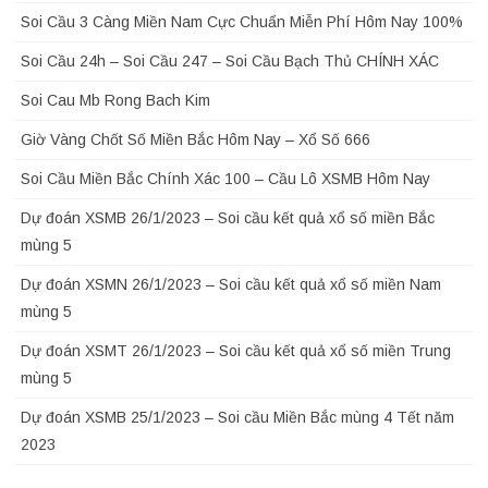
Soi Cầu 3 Càng Miền Nam Cực Chuẩn Miễn Phí Hôm Nay 100%
Soi Cầu 24h – Soi Cầu 247 – Soi Cầu Bạch Thủ CHÍNH XÁC
Soi Cau Mb Rong Bach Kim
Giờ Vàng Chốt Số Miền Bắc Hôm Nay – Xổ Số 666
Soi Cầu Miền Bắc Chính Xác 100 – Cầu Lô XSMB Hôm Nay
Dự đoán XSMB 26/1/2023 – Soi cầu kết quả xổ số miền Bắc
mùng 5
Dự đoán XSMN 26/1/2023 – Soi cầu kết quả xổ số miền Nam
mùng 5
Dự đoán XSMT 26/1/2023 – Soi cầu kết quả xổ số miền Trung
mùng 5
Dự đoán XSMB 25/1/2023 – Soi cầu Miền Bắc mùng 4 Tết năm
2023