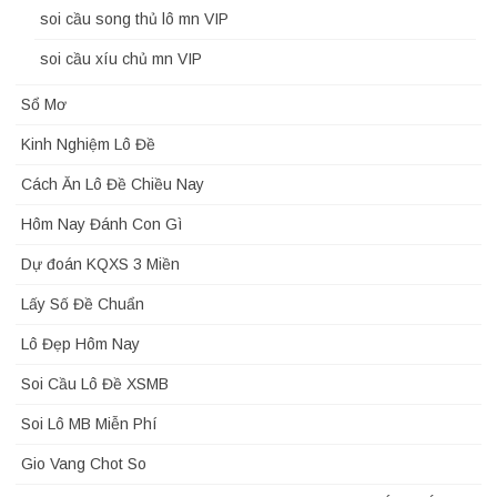
soi cầu song thủ lô mn VIP
soi cầu xíu chủ mn VIP
Sổ Mơ
Kinh Nghiệm Lô Đề
Cách Ăn Lô Đề Chiều Nay
Hôm Nay Đánh Con Gì
Dự đoán KQXS 3 Miền
Lấy Số Đề Chuẩn
Lô Đẹp Hôm Nay
Soi Cầu Lô Đề XSMB
Soi Lô MB Miễn Phí
Gio Vang Chot So