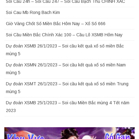
Soi Cầu 24h – Soi Cầu 247 – Soi Cầu Bạch Thủ CHÍNH XÁC
Soi Cau Mb Rong Bach Kim
Giờ Vàng Chốt Số Miền Bắc Hôm Nay – Xổ Số 666
Soi Cầu Miền Bắc Chính Xác 100 – Cầu Lô XSMB Hôm Nay
Dự đoán XSMB 26/1/2023 – Soi cầu kết quả xổ số miền Bắc
mùng 5
Dự đoán XSMN 26/1/2023 – Soi cầu kết quả xổ số miền Nam
mùng 5
Dự đoán XSMT 26/1/2023 – Soi cầu kết quả xổ số miền Trung
mùng 5
Dự đoán XSMB 25/1/2023 – Soi cầu Miền Bắc mùng 4 Tết năm
2023