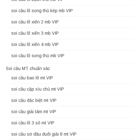
soi cầu lô song thủ kép mb VIP
soi cầu lô xiên 2 mb VIP
soi cầu lô xiên 3 mb VIP
soi cầu lô xiên 4 mb VIP
soi cầu lô song thủ mb VIP
Soi cầu MT chuẩn xác
soi cầu bao lô mt VIP
soi cầu cặp xíu chủ mt VIP
soi cầu đặc biệt mt VIP
soi cầu giải tám mt VIP
soi cầu lô 3 số mt VIP
soi cầu sớ đầu đuôi giải 8 mt VIP