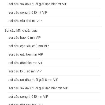
soi cầu sớ đầu đuôi giải đặc biệt mt VIP
soi cầu song thủ lô mt VIP
soi cầu xíu chủ mt VIP
Soi cầu MN chuẩn xác
soi cầu bao lô mn VIP
soi cầu cặp xíu chủ mn VIP
soi cầu giải tám mn VIP
soi cầu đặc biệt mn VIP
soi cầu lô 3 số mn VIP
soi cầu sớ đầu đuôi giải 8 mn VIP
soi cầu sớ đầu đuôi giải đặc biệt mn VIP
soi cầu song thủ lô mn VIP