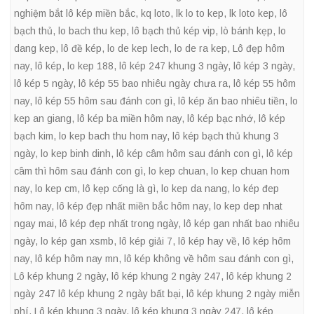
nghiệm bắt lô kép miền bắc
,
kq loto
,
lk lo to kep
,
lk loto kep
,
lô
bạch thủ
,
lo bach thu kep
,
lô bạch thủ kép vip
,
lò bánh kẹp
,
lo
dang kep
,
lô đề kép
,
lo de kep lech
,
lo de ra kep
,
Lô đẹp hôm
nay
,
lô kép
,
lo kep 188
,
lô kép 247 khung 3 ngày
,
lô kép 3 ngày
,
lô kép 5 ngày
,
lô kép 55 bao nhiêu ngày chưa ra
,
lô kép 55 hôm
nay
,
lô kép 55 hôm sau đánh con gì
,
lô kép ăn bao nhiêu tiền
,
lo
kep an giang
,
lô kép ba miền hôm nay
,
lô kép bạc nhớ
,
lô kép
bạch kim
,
lo kep bach thu hom nay
,
lô kép bạch thủ khung 3
ngày
,
lo kep binh dinh
,
lô kép câm hôm sau đánh con gì
,
lô kép
câm thì hôm sau đánh con gì
,
lo kep chuan
,
lo kep chuan hom
nay
,
lo kep cm
,
lô kẹp cống là gì
,
lo kep da nang
,
lo kép đep
hôm nay
,
lô kép đẹp nhất miền bắc hôm nay
,
lo kep dep nhat
ngay mai
,
lô kép đẹp nhất trong ngày
,
lô kép gan nhất bao nhiêu
ngày
,
lo kép gan xsmb
,
lô kép giải 7
,
lô kép hay về
,
lô kép hôm
nay
,
lô kép hôm nay mn
,
lô kép không về hôm sau đánh con gì
,
Lô kép khung 2 ngày
,
lô kép khung 2 ngày 247
,
lô kép khung 2
ngày 247 lô kép khung 2 ngày bất bại
,
lô kép khung 2 ngày miễn
phí
,
Lô kép khung 3 ngày
,
lô kép khung 3 ngày 247
,
lô kép