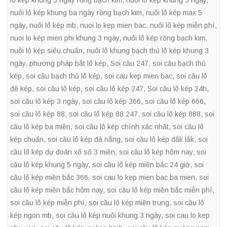
nuôi lô kép khung ba ngày rồng bạch kim
,
nuôi lô kép max 5
ngày
,
nuôi lô kép mb
,
nuoi lo kep mien bac
,
nuôi lô kép miễn phí
,
nuoi lo kép mien phi khung 3 ngày
,
nuôi lô kép rồng bạch kim
,
nuôi lô kép siêu chuẩn
,
nuôi lô khung bạch thủ lô kép khung 3
ngày
,
phương pháp bắt lô kép
,
Soi cầu 247
,
soi cầu bạch thủ
kép
,
soi cầu bạch thủ lô kép
,
soi cau kep mien bac
,
soi cầu lô
đề kép
,
soi cầu lô kép
,
soi cầu lô kép 247
,
Soi cầu lô kép 24h
,
soi cầu lô kép 3 ngày
,
soi cầu lô kép 366
,
soi cầu lô kép 666
,
soi cầu lô kép 88
,
soi cầu lô kép 88 247
,
soi cầu lô kép 888
,
soi
cầu lô kép ba miền
,
soi cầu lô kép chính xác nhất
,
soi cầu lô
kép chuẩn
,
soi cầu lô kép đà nẵng
,
soi cầu lô kép đắk lắk
,
soi
cầu lô kép dự đoán xổ số 3 miền
,
soi cầu lô kép hôm nay
,
soi
cầu lô kép khung 5 ngày
,
soi cầu lô kép miền bắc 24 giờ
,
soi
cầu lô kép miền bắc 366
,
soi cau lo kep mien bac ba mien
,
soi
cầu lô kép miền bắc hôm nay
,
soi cầu lô kép miền bắc miễn phí
,
soi cầu lô kép miễn phí
,
soi cầu lô kép miền trung
,
soi cầu lô
kép ngon mb
,
soi cầu lô kép nuôi khung 3 ngày
,
soi cau lo kep