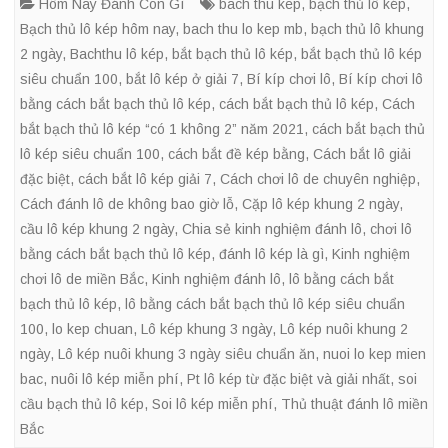
Hôm Nay Đánh Con Gì
bach thu kep
,
bạch thủ lô kép
,
Bạch thủ lô kép hôm nay
,
bach thu lo kep mb
,
bạch thủ lô khung
2 ngày
,
Bachthu lô kép
,
bắt bạch thủ lô kép
,
bắt bạch thủ lô kép
siêu chuẩn 100
,
bắt lô kép ở giải 7
,
Bí kíp chơi lô
,
Bí kíp chơi lô
bằng cách bắt bạch thủ lô kép
,
cách bắt bạch thủ lô kép
,
Cách
bắt bạch thủ lô kép “có 1 không 2” năm 2021
,
cách bắt bạch thủ
lô kép siêu chuẩn 100
,
cách bắt đề kép bằng
,
Cách bắt lô giải
đặc biệt
,
cách bắt lô kép giải 7
,
Cách chơi lô de chuyên nghiệp
,
Cách đánh lô de không bao giờ lỗ
,
Cặp lô kép khung 2 ngày
,
cầu lô kép khung 2 ngày
,
Chia sẻ kinh nghiệm đánh lô
,
chơi lô
bằng cách bắt bạch thủ lô kép
,
đánh lô kép là gì
,
Kinh nghiệm
chơi lô de miền Bắc
,
Kinh nghiệm đánh lô
,
lô bằng cách bắt
bạch thủ lô kép
,
lô bằng cách bắt bạch thủ lô kép siêu chuẩn
100
,
lo kep chuan
,
Lô kép khung 3 ngày
,
Lô kép nuôi khung 2
ngày
,
Lô kép nuôi khung 3 ngày siêu chuẩn ăn
,
nuoi lo kep mien
bac
,
nuôi lô kép miễn phí
,
Pt lô kép từ đặc biệt và giải nhất
,
soi
cầu bạch thủ lô kép
,
Soi lô kép miễn phí
,
Thủ thuật đánh lô miền
Bắc