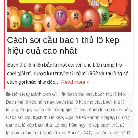
Cách soi cầu bạch thủ lô kép
hiệu quả cao nhất
Bạch thủ lô miền bắc là một cái tên phổ biến trong trò
chơi giải trí, được lưu truyền từ năm 1962 và thường có
cách gọi khác như độc…
Read more »
Hôm Nay Đánh Con Gì
bach thu kep
,
bạch thủ lô kép
,
Bạch thủ lô kép hôm nay
,
bạch thủ lô kép mb víp
,
bạch thủ lô
khung 2 ngày
,
cách bắt lô kép giải 7
,
cách đánh lô kép miền bắc
,
Cách soi cầu bạch thủ lô kép
,
Cặp lô kép khung 2 ngày
,
Hướng
dẫn bắt lô kép bạch thủ
,
Lô đẹp hôm nay
,
lô kép bạch thủ
,
Lô
kép bạch thủ là gì
,
Nuôi lô kép
,
Soi cầu 247
,
soi cầu bạch thủ lô