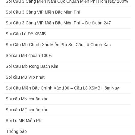
Soi Cầu 3 Càng Miền Nam Cực Chuẩn Miễn Phí Hôm Nay 100%
Soi Cầu 3 Càng VIP Miền Bắc Miễn Phí
Soi Cầu 3 Càng VIP Miền Bắc Miễn Phí – Dự Đoán 247
Soi Cầu Lô Đề XSMB
Soi Cầu Mb Chính Xác Miễn Phí Soi Cầu Lô Chính Xác
Soi cầu MB chuẩn 100%
Soi Cau Mb Rong Bach Kim
Soi cầu MB Víp nhất
Soi Cầu Miền Bắc Chính Xác 100 – Cầu Lô XSMB Hôm Nay
Soi cầu MN chuẩn xác
Soi cầu MT chuẩn xác
Soi Lô MB Miễn Phí
Thông báo