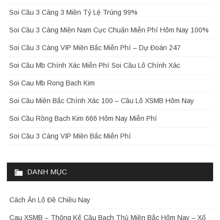
Soi Cầu 3 Càng 3 Miền Tỷ Lệ Trúng 99%
Soi Cầu 3 Càng Miền Nam Cực Chuẩn Miễn Phí Hôm Nay 100%
Soi Cầu 3 Càng VIP Miền Bắc Miễn Phí – Dự Đoán 247
Soi Cầu Mb Chính Xác Miễn Phí Soi Cầu Lô Chính Xác
Soi Cau Mb Rong Bach Kim
Soi Cầu Miền Bắc Chính Xác 100 – Cầu Lô XSMB Hôm Nay
Soi Cầu Rồng Bạch Kim 666 Hôm Nay Miễn Phí
Soi Cầu 3 Càng VIP Miền Bắc Miễn Phí
DANH MỤC
Cách Ăn Lô Đề Chiều Nay
Cau XSMB – Thống Kê Cầu Bạch Thủ Miền Bắc Hôm Nay – Xổ