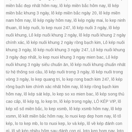
miền bắc đẹp nhất hôm nay
,
lô kép miền bắc hôm nay
,
lô kép
miền bắc khung 3 ngày
,
lô kép miền bắc ngày 20
,
lô kép miền
nam hôm nay
,
lô kép ngày hôm nay
,
lô kép ngày mai
,
lo kep ninh
thuan
,
lô kép nuôi
,
lo kep nuoi 247
,
lô kép nuôi 3 ngày
,
lô kép
nuôi khung
,
Lô kép nuôi khung 2 ngày
,
lô kép nuôi khung 2 ngày
chính xác
,
lô kép nuôi khung 2 ngày rồng bạch kim
,
Lô kép nuôi
khung 3 ngày
,
lô kép nuôi khung 3 ngày 247
,
Lô kép nuôi khung
3 ngày đẹp nhất
,
lo kep nuoi khung 3 ngay mien bac
,
Lô kép
nuôi khung 3 ngày siêu chuẩn ăn
,
lô kép nuôi khung chuẩn nhất
từ hệ thống soi cầu
,
lô kép nuôi trong 3 ngày
,
lô kép nuôi trong
vòng 3 ngày
,
lo kep quang tri
,
lo kep rong bach kim 247
,
lô kép
rồng bạch kim chính xác nhất hôm nay
,
lô kép rồng bạch kim
hôm nay
,
lô kép sát kép
,
lo kep so xo mien bac
,
lô kép song thủ
cao cấp
,
lô kép tg
,
lo kep tn
,
lô kép trong ngày
,
LÔ KÉP VIP
,
lô
kép xổ số miền bắc
,
lo kep xsmb
,
lô kép xsmb hôm nay
,
lô kép
xsmn
,
lô kết miền bắc hôm nay
,
lo nuoi kep dep hom nay
,
lô tô
kép
,
lo to kep mb
,
lo to nuoi kep
,
lơ và kép
,
lô về kép đánh con
gì
,
lô về kép nhiều hôm sau đánh con gì
,
loto kep hom nay
,
loto