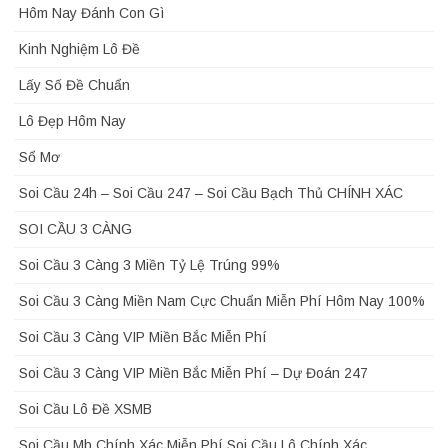
Hôm Nay Đánh Con Gì
Kinh Nghiệm Lô Đề
Lấy Số Đề Chuẩn
Lô Đẹp Hôm Nay
Sổ Mơ
Soi Cầu 24h – Soi Cầu 247 – Soi Cầu Bạch Thủ CHÍNH XÁC
SOI CẦU 3 CÀNG
Soi Cầu 3 Càng 3 Miền Tỷ Lệ Trúng 99%
Soi Cầu 3 Càng Miền Nam Cực Chuẩn Miễn Phí Hôm Nay 100%
Soi Cầu 3 Càng VIP Miền Bắc Miễn Phí
Soi Cầu 3 Càng VIP Miền Bắc Miễn Phí – Dự Đoán 247
Soi Cầu Lô Đề XSMB
Soi Cầu Mb Chính Xác Miễn Phí Soi Cầu Lô Chính Xác