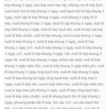
kep khung 3 ngay
,
loto kep mien bac vip
,
những con lô kép lệch
,
nuôi bạch thủ lô kép khung 2 ngày
,
nuôi bạch thủ lô kép khung 3
ngày
,
nuôi cặp lô kép khung 3 ngày
,
nuôi khung 3 ngày lô tô
kép
,
nuôi khung lô kép 2 ngay
,
Nuôi lô cặp khung 3 ngày
,
nuôi lô
kép 999 khung 3 ngày
,
nuôi lô kép bạch thủ
,
nuôi lô kép bat bai
,
nuôi lô kép chuẩn
,
nuôi lô kép khung
,
nuoi lo kep khung 1 ngay
,
nuôi lô kép khung 2
,
nuôi lô kép khung 2 ngày
,
nuôi lô kép
khung 2 ngày 247
,
nuôi lô kép khung 3 ngày
,
nuôi lô kép khung
3 ngày 247
,
nuôi lô kép khung 3 ngày 799
,
nuôi lô kép khung 3
ngày 99
,
nuôi lô kép khung 3 ngày chính xác nhất
,
nuôi lô kép
khung 3 ngày miền bắc
,
nuôi lô kép khung 3 ngày miễn phí
,
nuôi
lô kép khung 3 ngày rồng bạch kim
,
nuôi lô kép khung 5 ngày
,
nuôi lô kép khung ba ngày rồng bạch kim
,
nuôi lô kép max 5
ngày
,
nuôi lô kép mb
,
nuoi lo kep mien bac
,
nuôi lô kép miễn phí
,
nuoi lo kép mien phi khung 3 ngày
,
nuôi lô kép rồng bạch kim
,
nuôi lô kép siêu chuẩn
,
nuôi lô khung bạch thủ lô kép khung 3
ngày
,
phương pháp bắt lô kép
,
Soi cầu 247
,
soi cầu bạch thủ
kép
,
soi cầu bạch thủ lô kép
,
soi cau kep mien bac
,
soi cầu lô