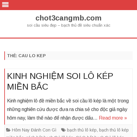
chot3cangmb.com
soi cầu siêu đẹp – bạch thủ đề siêu chuẩn xác
Skip
to
content
THẺ:
CAU LO KEP
KINH NGHIỆM SOI LÔ KÉP
MIỀN BẮC
Kinh nghiệm lô đề miền bắc về soi cầu lô kép là một trong
những nghiên cứu được đưa ra chia sẻ cho độc giả ngày
hôm nay, làm thế nào để nhận được dấu…
Read more »
Hôm Nay Đánh Con Gì
bạch thủ lô kép
,
bạch thủ lô kép