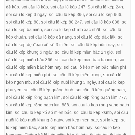
đề kép
,
soi cầu lô kép
,
soi cầu lô kép 247
,
Soi cầu lô kép 24h
,
soi cầu lô kép 3 ngày
,
soi cầu lô kép 366
,
soi cầu lô kép 666
,
soi cầu lô kép 88
,
soi cầu lô kép 88 247
,
soi cầu lô kép 888
,
soi
cầu lô kép ba miền
,
soi cầu lô kép chính xác nhất
,
soi cầu lô
kép chuẩn
,
soi cầu lô kép đà nẵng
,
soi cầu lô kép đắk lắk
,
soi
cầu lô kép dự đoán xổ số 3 miền
,
soi cầu lô kép hôm nay
,
soi
cầu lô kép khung 5 ngày
,
soi cầu lô kép miền bắc 24 giờ
,
soi
cầu lô kép miền bắc 366
,
soi cau lo kep mien bac ba mien
,
soi
cầu lô kép miền bắc hôm nay
,
soi cầu lô kép miền bắc miễn phí
,
soi cầu lô kép miễn phí
,
soi cầu lô kép miền trung
,
soi cầu lô
kép ngon mb
,
soi cầu lô kép nuôi khung 3 ngày
,
soi cau lo kep
phu yen
,
soi cầu lô kép quảng bình
,
soi cầu lô kép quảng nam
,
soi cầu lô kép rồng bạch kim
,
soi cầu lô kép rồng bạch kim 777
,
soi cầu lô kép rồng bạch kim 888
,
soi cau lo kep rong vang bach
kim
,
soi cầu lô kép xổ số miền bắc
,
soi cầu lô kép xsmb
,
soi cầu
nuôi lô kép nuôi khung 3 ngày
,
soi kep mien bac
,
soi lo kep
,
soi
lo kep mien bac
,
soi lô kép miền bắc hôm nay
,
soicau lo kep