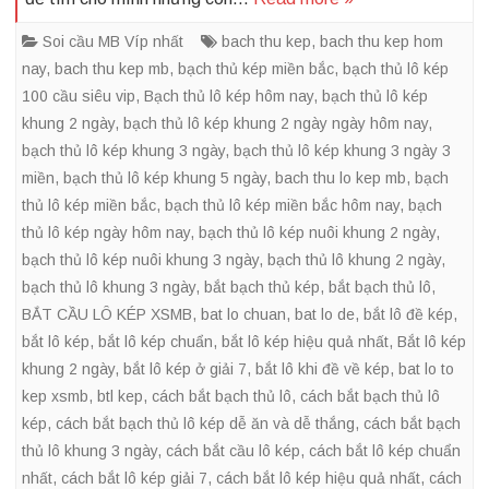
Soi cầu MB Víp nhất
bach thu kep
,
bach thu kep hom
nay
,
bach thu kep mb
,
bạch thủ kép miền bắc
,
bạch thủ lô kép
100 cầu siêu vip
,
Bạch thủ lô kép hôm nay
,
bạch thủ lô kép
khung 2 ngày
,
bạch thủ lô kép khung 2 ngày ngày hôm nay
,
bạch thủ lô kép khung 3 ngày
,
bạch thủ lô kép khung 3 ngày 3
miền
,
bạch thủ lô kép khung 5 ngày
,
bach thu lo kep mb
,
bạch
thủ lô kép miền bắc
,
bạch thủ lô kép miền bắc hôm nay
,
bạch
thủ lô kép ngày hôm nay
,
bạch thủ lô kép nuôi khung 2 ngày
,
bạch thủ lô kép nuôi khung 3 ngày
,
bạch thủ lô khung 2 ngày
,
bạch thủ lô khung 3 ngày
,
bắt bạch thủ kép
,
bắt bạch thủ lô
,
BẮT CẦU LÔ KÉP XSMB
,
bat lo chuan
,
bat lo de
,
bắt lô đề kép
,
bắt lô kép
,
bắt lô kép chuẩn
,
bắt lô kép hiệu quả nhất
,
Bắt lô kép
khung 2 ngày
,
bắt lô kép ở giải 7
,
bắt lô khi đề về kép
,
bat lo to
kep xsmb
,
btl kep
,
cách bắt bạch thủ lô
,
cách bắt bạch thủ lô
kép
,
cách bắt bạch thủ lô kép dễ ăn và dễ thắng
,
cách bắt bạch
thủ lô khung 3 ngày
,
cách bắt cầu lô kép
,
cách bắt lô kép chuẩn
nhất
,
cách bắt lô kép giải 7
,
cách bắt lô kép hiệu quả nhất
,
cách