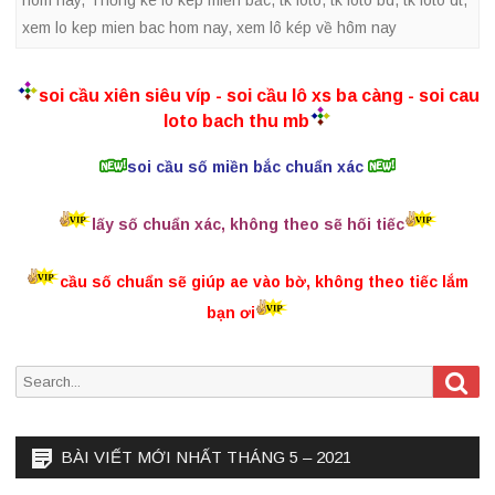
hom nay
,
Thống kê lô kép miền bắc
,
tk loto
,
tk loto bd
,
tk loto dt
,
xem lo kep mien bac hom nay
,
xem lô kép về hôm nay
soi cầu xiên siêu víp - soi cầu lô xs ba càng - soi cau
loto bach thu mb
soi cầu số miền bắc chuẩn xác
lấy số chuẩn xác, không theo sẽ hối tiếc
cầu số chuẩn sẽ giúp ae vào bờ, không theo tiếc lắm
bạn ơi
Sea
Search
for:
BÀI VIẾT MỚI NHẤT THÁNG 5 – 2021