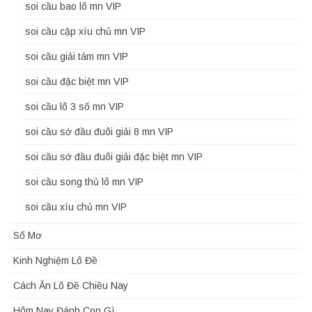
soi cầu bao lô mn VIP
soi cầu cặp xíu chủ mn VIP
soi cầu giải tám mn VIP
soi cầu đặc biệt mn VIP
soi cầu lô 3 số mn VIP
soi cầu sớ đầu đuôi giải 8 mn VIP
soi cầu sớ đầu đuôi giải đặc biệt mn VIP
soi cầu song thủ lô mn VIP
soi cầu xíu chủ mn VIP
Sổ Mơ
Kinh Nghiệm Lô Đề
Cách Ăn Lô Đề Chiều Nay
Hôm Nay Đánh Con Gì