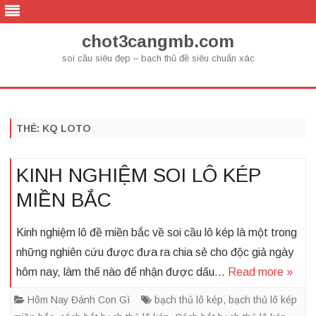
chot3cangmb.com
soi cầu siêu đẹp – bạch thủ đề siêu chuẩn xác
Skip
to
content
THẺ:
KQ LOTO
KINH NGHIỆM SOI LÔ KÉP
MIỀN BẮC
Kinh nghiệm lô đề miền bắc về soi cầu lô kép là một trong
những nghiên cứu được đưa ra chia sẻ cho độc giả ngày
hôm nay, làm thế nào để nhận được dấu…
Read more »
Hôm Nay Đánh Con Gì
bạch thủ lô kép
,
bạch thủ lô kép