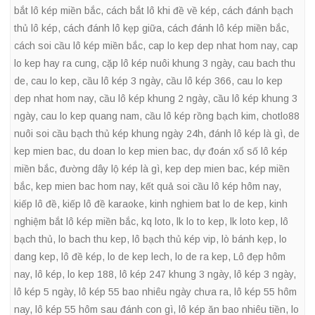
bắt lô kép miền bắc
,
cách bắt lô khi đề về kép
,
cách đánh bạch
thủ lô kép
,
cách đánh lô kẹp giữa
,
cách đánh lô kép miền bắc
,
cách soi cầu lô kép miền bắc
,
cap lo kep dep nhat hom nay
,
cap
lo kep hay ra cung
,
cặp lô kép nuôi khung 3 ngày
,
cau bach thu
de
,
cau lo kep
,
cầu lô kép 3 ngày
,
cầu lô kép 366
,
cau lo kep
dep nhat hom nay
,
cầu lô kép khung 2 ngày
,
cầu lô kép khung 3
ngày
,
cau lo kep quang nam
,
cầu lô kép rồng bạch kim
,
chotlo88
nuôi soi cầu bạch thủ kép khung ngày 24h
,
đánh lô kép là gì
,
de
kep mien bac
,
du doan lo kep mien bac
,
dự đoán xổ số lô kép
miền bắc
,
đường dây lộ kép là gì
,
kep dep mien bac
,
kép miền
bắc
,
kep mien bac hom nay
,
kết quả soi cầu lô kép hôm nay
,
kiếp lô đề
,
kiếp lô đề karaoke
,
kinh nghiem bat lo de kep
,
kinh
nghiệm bắt lô kép miền bắc
,
kq loto
,
lk lo to kep
,
lk loto kep
,
lô
bạch thủ
,
lo bach thu kep
,
lô bạch thủ kép vip
,
lò bánh kẹp
,
lo
dang kep
,
lô đề kép
,
lo de kep lech
,
lo de ra kep
,
Lô đẹp hôm
nay
,
lô kép
,
lo kep 188
,
lô kép 247 khung 3 ngày
,
lô kép 3 ngày
,
lô kép 5 ngày
,
lô kép 55 bao nhiêu ngày chưa ra
,
lô kép 55 hôm
nay
,
lô kép 55 hôm sau đánh con gì
,
lô kép ăn bao nhiêu tiền
,
lo