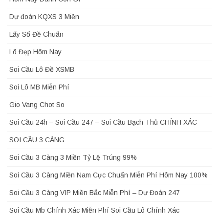
Dự đoán KQXS 3 Miền
Lấy Số Đề Chuẩn
Lô Đẹp Hôm Nay
Soi Cầu Lô Đề XSMB
Soi Lô MB Miễn Phí
Gio Vang Chot So
Soi Cầu 24h – Soi Cầu 247 – Soi Cầu Bạch Thủ CHÍNH XÁC
SOI CẦU 3 CÀNG
Soi Cầu 3 Càng 3 Miền Tỷ Lệ Trúng 99%
Soi Cầu 3 Càng Miền Nam Cực Chuẩn Miễn Phí Hôm Nay 100%
Soi Cầu 3 Càng VIP Miền Bắc Miễn Phí – Dự Đoán 247
Soi Cầu Mb Chính Xác Miễn Phí Soi Cầu Lô Chính Xác