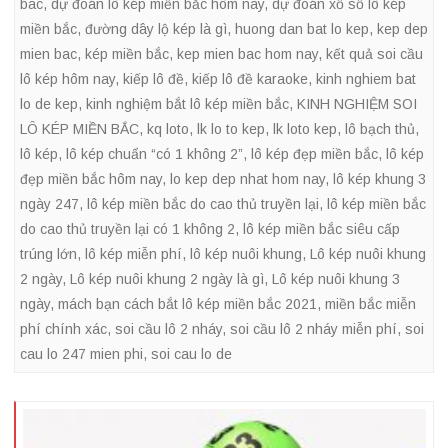
bac
,
dự đoán lô kép miền bắc hôm nay
,
dự đoán xổ số lô kép
miền bắc
,
đường dây lộ kép là gì
,
huong dan bat lo kep
,
kep dep
mien bac
,
kép miền bắc
,
kep mien bac hom nay
,
kết quả soi cầu
lô kép hôm nay
,
kiếp lô đề
,
kiếp lô đề karaoke
,
kinh nghiem bat
lo de kep
,
kinh nghiệm bắt lô kép miền bắc
,
KINH NGHIỆM SOI
LÔ KÉP MIỀN BẮC
,
kq loto
,
lk lo to kep
,
lk loto kep
,
lô bạch thủ
,
lô kép
,
lô kép chuẩn “có 1 không 2”
,
lô kép đẹp miền bắc
,
lô kép
đẹp miền bắc hôm nay
,
lo kep dep nhat hom nay
,
lô kép khung 3
ngày 247
,
lô kép miền bắc do cao thủ truyền lại
,
lô kép miền bắc
do cao thủ truyền lại có 1 không 2
,
lô kép miền bắc siêu cấp
trúng lớn
,
lô kép miễn phí
,
lô kép nuôi khung
,
Lô kép nuôi khung
2 ngày
,
Lô kép nuôi khung 2 ngày là gì
,
Lô kép nuôi khung 3
ngày
,
mách bạn cách bắt lô kép miền bắc 2021
,
miền bắc miễn
phí chính xác
,
soi cầu lô 2 nháy
,
soi cầu lô 2 nháy miễn phí
,
soi
cau lo 247 mien phi
,
soi cau lo de