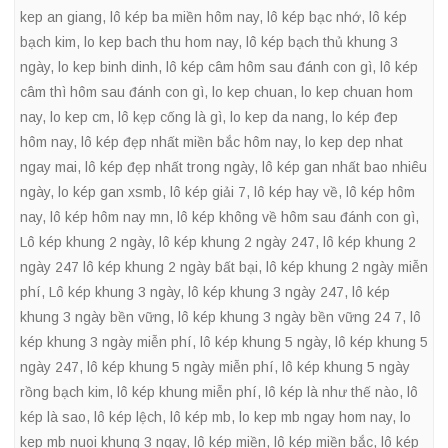
kep an giang
,
lô kép ba miền hôm nay
,
lô kép bạc nhớ
,
lô kép
bạch kim
,
lo kep bach thu hom nay
,
lô kép bạch thủ khung 3
ngày
,
lo kep binh dinh
,
lô kép câm hôm sau đánh con gì
,
lô kép
câm thì hôm sau đánh con gì
,
lo kep chuan
,
lo kep chuan hom
nay
,
lo kep cm
,
lô kẹp cống là gì
,
lo kep da nang
,
lo kép đep
hôm nay
,
lô kép đẹp nhất miền bắc hôm nay
,
lo kep dep nhat
ngay mai
,
lô kép đẹp nhất trong ngày
,
lô kép gan nhất bao nhiêu
ngày
,
lo kép gan xsmb
,
lô kép giải 7
,
lô kép hay về
,
lô kép hôm
nay
,
lô kép hôm nay mn
,
lô kép không về hôm sau đánh con gì
,
Lô kép khung 2 ngày
,
lô kép khung 2 ngày 247
,
lô kép khung 2
ngày 247 lô kép khung 2 ngày bất bại
,
lô kép khung 2 ngày miễn
phí
,
Lô kép khung 3 ngày
,
lô kép khung 3 ngày 247
,
lô kép
khung 3 ngày bền vững
,
lô kép khung 3 ngày bền vững 24 7
,
lô
kép khung 3 ngày miễn phí
,
lô kép khung 5 ngày
,
lô kép khung 5
ngày 247
,
lô kép khung 5 ngày miễn phí
,
lô kép khung 5 ngày
rồng bạch kim
,
lô kép khung miễn phí
,
lô kép là như thế nào
,
lô
kép là sao
,
lô kép lệch
,
lô kép mb
,
lo kep mb ngay hom nay
,
lo
kep mb nuoi khung 3 ngay
,
lô kép miền
,
lô kép miền bắc
,
lô kép