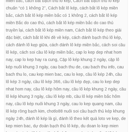
miền bắc
,
cách bắt bạch thủ lô kép
,
Cách bắt bạch thủ lô kép
chuẩn “có 1 không 2”
,
Cách bắt lô kép
,
cách bắt lô kép miền
bắc
,
cách bắt lô kép miền bắc có 1 không 2
,
cách bắt lô kép
miền Bắc do cao thủ
,
cách bắt lô kép miền bắc do cao thủ
truyền lại
,
cách bắt lô kép miền nam
,
Cách bắt lô kép theo giải
đặc biệt
,
cách bắt lô khi đề về kép
,
cách đánh bạch thủ lô kép
,
cách đánh lô kẹp giữa
,
cách đánh lô kép miền bắc
,
cách soi cầu
lô kép
,
cách soi cầu lô kép miền bắc
,
cap lo kep dep nhat hom
nay
,
cap lo kep hay ra cung
,
Cặp lô kép khung 2 ngày
,
cặp lô
kép nuôi khung 3 ngày
,
cau bach thu de
,
cau bach thu info
,
cau
bach thu lo
,
cau kep mien bac
,
cau lo kep
,
cầu lô kép 24h
,
cầu
lô kép 3 ngày
,
cầu lô kép 366
,
cầu lô kép đẹp
,
cau lo kep dep
nhat hom nay
,
cầu lô kép hôm nay
,
cầu lô kép khung 2 ngày
,
cầu
lô kép khung 3 ngày
,
cầu lô kép mb
,
cầu lô kép miền bắc hôm
nay
,
cầu lô kép nuôi khung 3 ngày
,
cau lo kep quang nam
,
cầu
lô kép rồng bạch kim
,
chotlo88 nuôi soi cầu bạch thủ kép khung
ngày 24h
,
đánh lô kép là gì
,
đánh lô theo kết quả loto ve kep
,
de
kep mien bac
,
dự đoán bạch thủ lô kép
,
du doan lo kep mien