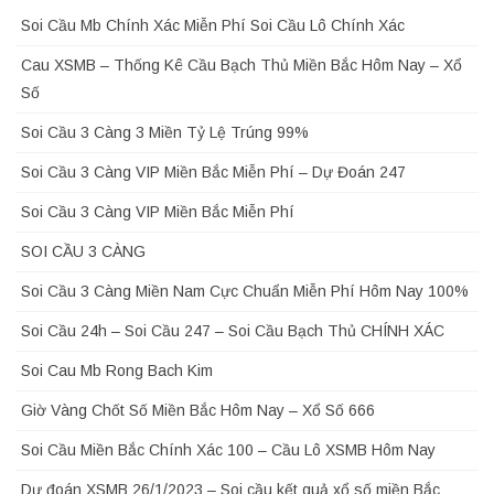
Soi Cầu Mb Chính Xác Miễn Phí Soi Cầu Lô Chính Xác
Cau XSMB – Thống Kê Cầu Bạch Thủ Miền Bắc Hôm Nay – Xổ
Số
Soi Cầu 3 Càng 3 Miền Tỷ Lệ Trúng 99%
Soi Cầu 3 Càng VIP Miền Bắc Miễn Phí – Dự Đoán 247
Soi Cầu 3 Càng VIP Miền Bắc Miễn Phí
SOI CẦU 3 CÀNG
Soi Cầu 3 Càng Miền Nam Cực Chuẩn Miễn Phí Hôm Nay 100%
Soi Cầu 24h – Soi Cầu 247 – Soi Cầu Bạch Thủ CHÍNH XÁC
Soi Cau Mb Rong Bach Kim
Giờ Vàng Chốt Số Miền Bắc Hôm Nay – Xổ Số 666
Soi Cầu Miền Bắc Chính Xác 100 – Cầu Lô XSMB Hôm Nay
Dự đoán XSMB 26/1/2023 – Soi cầu kết quả xổ số miền Bắc