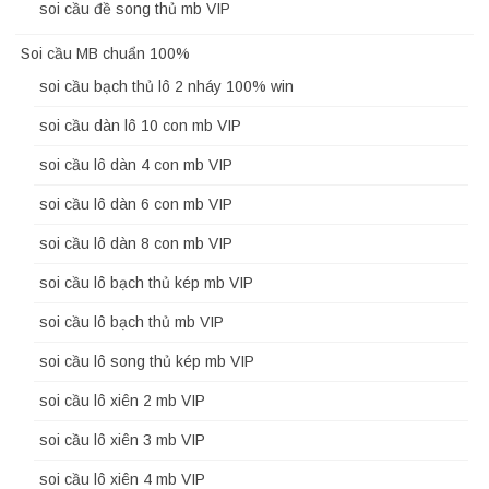
soi cầu đề song thủ mb VIP
Soi cầu MB chuẩn 100%
soi cầu bạch thủ lô 2 nháy 100% win
soi cầu dàn lô 10 con mb VIP
soi cầu lô dàn 4 con mb VIP
soi cầu lô dàn 6 con mb VIP
soi cầu lô dàn 8 con mb VIP
soi cầu lô bạch thủ kép mb VIP
soi cầu lô bạch thủ mb VIP
soi cầu lô song thủ kép mb VIP
soi cầu lô xiên 2 mb VIP
soi cầu lô xiên 3 mb VIP
soi cầu lô xiên 4 mb VIP