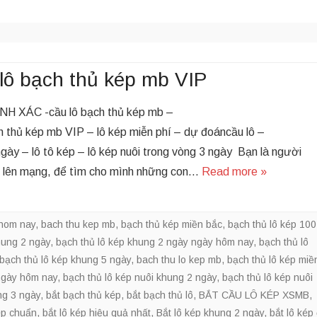
MB VIP
SOI CẦU
GIẢI 8 M
ĐỀ DÀN 10 CON
SOI CẦU LÔ DÀN 8 CON
MB VIP
SOI CẦU
 lô bạch thủ kép mb VIP
GIẢI ĐẶC
ĐỀ DÀN 8 CON
SOI CẦU LÔ BẠCH THỦ
KÉP MB VIP
SOI CẦU
H XÁC -cầu lô bạch thủ kép mb –
MT VIP
ch thủ kép mb VIP – lô kép miễn phí – dự đoáncầu lô –
 ĐỀ BẠCH THỦ MB
SOI CẦU LÔ BẠCH THỦ MB
ngày – lô tô kép – lô kép nuôi trong vòng 3 ngày Bạn là người
VIP
SOI CẦU 
 lên mạng, để tìm cho mình những con…
Read more »
ĐỀ ĐẦU ĐUÔI MB
SOI CẦU LÔ SONG THỦ
KÉP MB VIP
 hom nay
,
bach thu kep mb
,
bạch thủ kép miền bắc
,
bạch thủ lô kép 100
hung 2 ngày
,
bạch thủ lô kép khung 2 ngày ngày hôm nay
,
bạch thủ lô
 ĐỀ SONG THỦ
SOI CẦU LÔ XIÊN 2 MB VIP
bạch thủ lô kép khung 5 ngày
,
bach thu lo kep mb
,
bạch thủ lô kép miề
ngày hôm nay
,
bạch thủ lô kép nuôi khung 2 ngày
,
bạch thủ lô kép nuôi
SOI CẦU LÔ XIÊN 3 MB VIP
ng 3 ngày
,
bắt bạch thủ kép
,
bắt bạch thủ lô
,
BẮT CẦU LÔ KÉP XSMB
,
ép chuẩn
,
bắt lô kép hiệu quả nhất
,
Bắt lô kép khung 2 ngày
,
bắt lô kép
SOI CẦU LÔ XIÊN 4 MB VIP