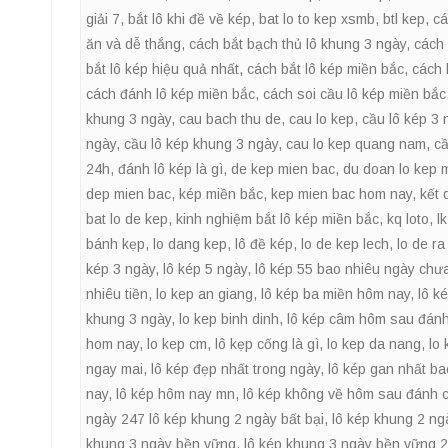
giải 7
,
bắt lô khi đề về kép
,
bat lo to kep xsmb
,
btl kep
,
cá
ăn và dễ thắng
,
cách bắt bạch thủ lô khung 3 ngày
,
cách 
bắt lô kép hiệu quả nhất
,
cách bắt lô kép miền bắc
,
cách 
cách đánh lô kép miền bắc
,
cách soi cầu lô kép miền bắc
khung 3 ngày
,
cau bach thu de
,
cau lo kep
,
cầu lô kép 3 
ngày
,
cầu lô kép khung 3 ngày
,
cau lo kep quang nam
,
cầ
24h
,
đánh lô kép là gì
,
de kep mien bac
,
du doan lo kep 
dep mien bac
,
kép miền bắc
,
kep mien bac hom nay
,
kết 
bat lo de kep
,
kinh nghiệm bắt lô kép miền bắc
,
kq loto
,
l
bánh kẹp
,
lo dang kep
,
lô đề kép
,
lo de kep lech
,
lo de ra
kép 3 ngày
,
lô kép 5 ngày
,
lô kép 55 bao nhiêu ngày chư
nhiêu tiền
,
lo kep an giang
,
lô kép ba miền hôm nay
,
lô k
khung 3 ngày
,
lo kep binh dinh
,
lô kép câm hôm sau đánh
hom nay
,
lo kep cm
,
lô kẹp cống là gì
,
lo kep da nang
,
lo
ngay mai
,
lô kép đẹp nhất trong ngày
,
lô kép gan nhất ba
nay
,
lô kép hôm nay mn
,
lô kép không về hôm sau đánh c
ngày 247 lô kép khung 2 ngày bất bại
,
lô kép khung 2 ng
khung 3 ngày bền vững
,
lô kép khung 3 ngày bền vững 2