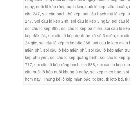
ngày
,
nuôi lô kép rồng bạch kim
,
nuôi lô kép siêu chuẩn
,
cầu 247
,
soi cầu bạch thủ kép
,
soi cầu bạch thủ lô kép
,
s
247
,
Soi cầu lô kép 24h
,
soi cầu lô kép 3 ngày
,
soi cầu l
soi cầu lô kép 888
,
soi cầu lô kép ba miền
,
soi cầu lô ké
kép đắk lắk
,
soi cầu lô kép dự đoán xổ số 3 miền
,
soi cầ
24 giờ
,
soi cầu lô kép miền bắc 366
,
soi cau lo kep mien
miễn phí
,
soi cầu lô kép miễn phí
,
soi cầu lô kép miền tr
kep phu yen
,
soi cầu lô kép quảng bình
,
soi cầu lô kép 
777
,
soi cầu lô kép rồng bạch kim 888
,
soi cau lo kep ro
cầu nuôi lô kép nuôi khung 3 ngày
,
soi kep mien bac
,
soi
hom nay
,
Thống kê lô kép miền bắc
,
tk loto
,
tk loto bd
,
tk 