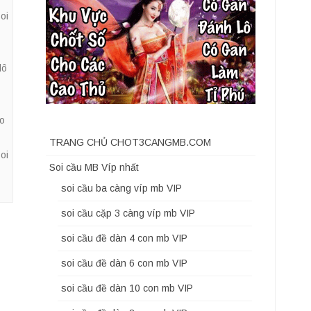
oi
lô
lo
TRANG CHỦ CHOT3CANGMB.COM
oi
Soi cầu MB Víp nhất
soi cầu ba càng víp mb VIP
soi cầu cặp 3 càng víp mb VIP
soi cầu đề dàn 4 con mb VIP
soi cầu đề dàn 6 con mb VIP
soi cầu đề dàn 10 con mb VIP