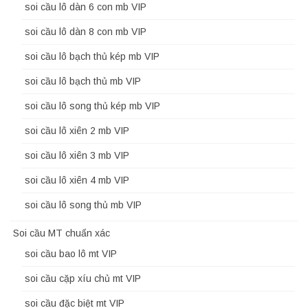
soi cầu lô dàn 6 con mb VIP
soi cầu lô dàn 8 con mb VIP
soi cầu lô bạch thủ kép mb VIP
soi cầu lô bạch thủ mb VIP
soi cầu lô song thủ kép mb VIP
soi cầu lô xiên 2 mb VIP
soi cầu lô xiên 3 mb VIP
soi cầu lô xiên 4 mb VIP
soi cầu lô song thủ mb VIP
Soi cầu MT chuẩn xác
soi cầu bao lô mt VIP
soi cầu cặp xíu chủ mt VIP
soi cầu đặc biệt mt VIP