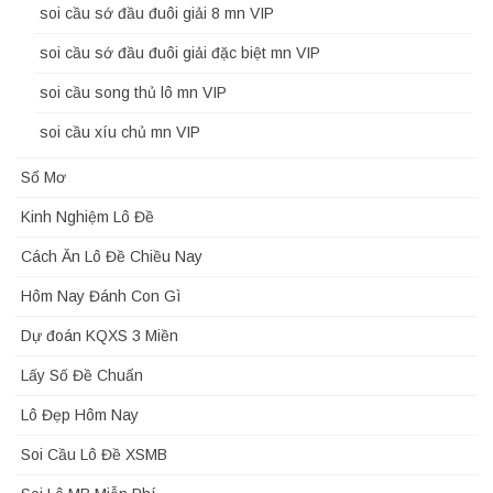
soi cầu sớ đầu đuôi giải 8 mn VIP
soi cầu sớ đầu đuôi giải đặc biệt mn VIP
soi cầu song thủ lô mn VIP
soi cầu xíu chủ mn VIP
Sổ Mơ
Kinh Nghiệm Lô Đề
Cách Ăn Lô Đề Chiều Nay
Hôm Nay Đánh Con Gì
Dự đoán KQXS 3 Miền
Lấy Số Đề Chuẩn
Lô Đẹp Hôm Nay
Soi Cầu Lô Đề XSMB