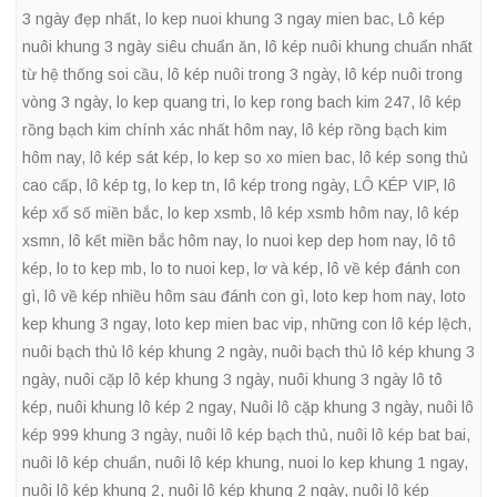
3 ngày đẹp nhất
,
lo kep nuoi khung 3 ngay mien bac
,
Lô kép
nuôi khung 3 ngày siêu chuẩn ăn
,
lô kép nuôi khung chuẩn nhất
từ hệ thống soi cầu
,
lô kép nuôi trong 3 ngày
,
lô kép nuôi trong
vòng 3 ngày
,
lo kep quang tri
,
lo kep rong bach kim 247
,
lô kép
rồng bạch kim chính xác nhất hôm nay
,
lô kép rồng bạch kim
hôm nay
,
lô kép sát kép
,
lo kep so xo mien bac
,
lô kép song thủ
cao cấp
,
lô kép tg
,
lo kep tn
,
lô kép trong ngày
,
LÔ KÉP VIP
,
lô
kép xổ số miền bắc
,
lo kep xsmb
,
lô kép xsmb hôm nay
,
lô kép
xsmn
,
lô kết miền bắc hôm nay
,
lo nuoi kep dep hom nay
,
lô tô
kép
,
lo to kep mb
,
lo to nuoi kep
,
lơ và kép
,
lô về kép đánh con
gì
,
lô về kép nhiều hôm sau đánh con gì
,
loto kep hom nay
,
loto
kep khung 3 ngay
,
loto kep mien bac vip
,
những con lô kép lệch
,
nuôi bạch thủ lô kép khung 2 ngày
,
nuôi bạch thủ lô kép khung 3
ngày
,
nuôi cặp lô kép khung 3 ngày
,
nuôi khung 3 ngày lô tô
kép
,
nuôi khung lô kép 2 ngay
,
Nuôi lô cặp khung 3 ngày
,
nuôi lô
kép 999 khung 3 ngày
,
nuôi lô kép bạch thủ
,
nuôi lô kép bat bai
,
nuôi lô kép chuẩn
,
nuôi lô kép khung
,
nuoi lo kep khung 1 ngay
,
nuôi lô kép khung 2
,
nuôi lô kép khung 2 ngày
,
nuôi lô kép