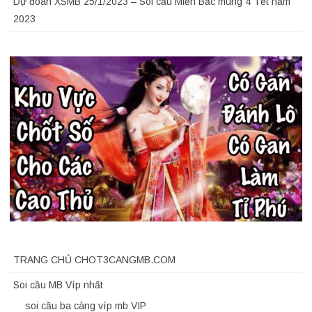
Dự đoán XSMB 25/1/2023 – Soi cầu Miền Bắc mùng 4 Tết năm
2023
TRANG CHỦ CHOT3CANGMB.COM
Soi cầu MB Víp nhất
soi cầu ba càng víp mb VIP