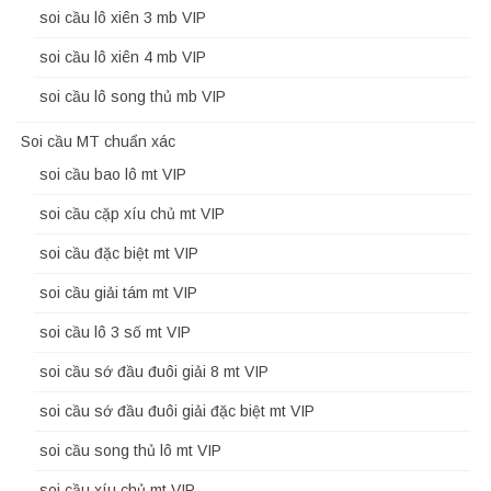
soi cầu lô xiên 3 mb VIP
soi cầu lô xiên 4 mb VIP
soi cầu lô song thủ mb VIP
Soi cầu MT chuẩn xác
soi cầu bao lô mt VIP
soi cầu cặp xíu chủ mt VIP
soi cầu đặc biệt mt VIP
soi cầu giải tám mt VIP
soi cầu lô 3 số mt VIP
soi cầu sớ đầu đuôi giải 8 mt VIP
soi cầu sớ đầu đuôi giải đặc biệt mt VIP
soi cầu song thủ lô mt VIP
soi cầu xíu chủ mt VIP