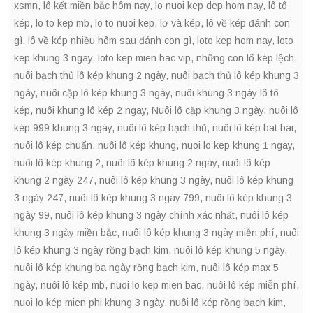
xsmn
,
lô kết miền bắc hôm nay
,
lo nuoi kep dep hom nay
,
lô tô
kép
,
lo to kep mb
,
lo to nuoi kep
,
lơ và kép
,
lô về kép đánh con
gì
,
lô về kép nhiều hôm sau đánh con gì
,
loto kep hom nay
,
loto
kep khung 3 ngay
,
loto kep mien bac vip
,
những con lô kép lệch
,
nuôi bạch thủ lô kép khung 2 ngày
,
nuôi bạch thủ lô kép khung 3
ngày
,
nuôi cặp lô kép khung 3 ngày
,
nuôi khung 3 ngày lô tô
kép
,
nuôi khung lô kép 2 ngay
,
Nuôi lô cặp khung 3 ngày
,
nuôi lô
kép 999 khung 3 ngày
,
nuôi lô kép bạch thủ
,
nuôi lô kép bat bai
,
nuôi lô kép chuẩn
,
nuôi lô kép khung
,
nuoi lo kep khung 1 ngay
,
nuôi lô kép khung 2
,
nuôi lô kép khung 2 ngày
,
nuôi lô kép
khung 2 ngày 247
,
nuôi lô kép khung 3 ngày
,
nuôi lô kép khung
3 ngày 247
,
nuôi lô kép khung 3 ngày 799
,
nuôi lô kép khung 3
ngày 99
,
nuôi lô kép khung 3 ngày chính xác nhất
,
nuôi lô kép
khung 3 ngày miền bắc
,
nuôi lô kép khung 3 ngày miễn phí
,
nuôi
lô kép khung 3 ngày rồng bạch kim
,
nuôi lô kép khung 5 ngày
,
nuôi lô kép khung ba ngày rồng bạch kim
,
nuôi lô kép max 5
ngày
,
nuôi lô kép mb
,
nuoi lo kep mien bac
,
nuôi lô kép miễn phí
,
nuoi lo kép mien phi khung 3 ngày
,
nuôi lô kép rồng bạch kim
,