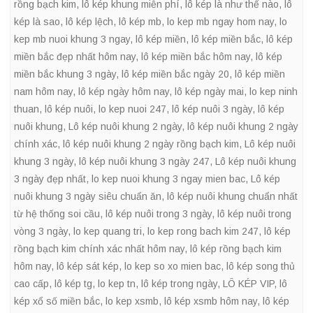
rồng bạch kim
,
lô kép khung miễn phí
,
lô kép là như thế nào
,
lô
kép là sao
,
lô kép lệch
,
lô kép mb
,
lo kep mb ngay hom nay
,
lo
kep mb nuoi khung 3 ngay
,
lô kép miền
,
lô kép miền bắc
,
lô kép
miền bắc đẹp nhất hôm nay
,
lô kép miền bắc hôm nay
,
lô kép
miền bắc khung 3 ngày
,
lô kép miền bắc ngày 20
,
lô kép miền
nam hôm nay
,
lô kép ngày hôm nay
,
lô kép ngày mai
,
lo kep ninh
thuan
,
lô kép nuôi
,
lo kep nuoi 247
,
lô kép nuôi 3 ngày
,
lô kép
nuôi khung
,
Lô kép nuôi khung 2 ngày
,
lô kép nuôi khung 2 ngày
chính xác
,
lô kép nuôi khung 2 ngày rồng bạch kim
,
Lô kép nuôi
khung 3 ngày
,
lô kép nuôi khung 3 ngày 247
,
Lô kép nuôi khung
3 ngày đẹp nhất
,
lo kep nuoi khung 3 ngay mien bac
,
Lô kép
nuôi khung 3 ngày siêu chuẩn ăn
,
lô kép nuôi khung chuẩn nhất
từ hệ thống soi cầu
,
lô kép nuôi trong 3 ngày
,
lô kép nuôi trong
vòng 3 ngày
,
lo kep quang tri
,
lo kep rong bach kim 247
,
lô kép
rồng bạch kim chính xác nhất hôm nay
,
lô kép rồng bạch kim
hôm nay
,
lô kép sát kép
,
lo kep so xo mien bac
,
lô kép song thủ
cao cấp
,
lô kép tg
,
lo kep tn
,
lô kép trong ngày
,
LÔ KÉP VIP
,
lô
kép xổ số miền bắc
,
lo kep xsmb
,
lô kép xsmb hôm nay
,
lô kép