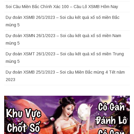
Soi Cầu Miền Bắc Chính Xác 100 – Cầu Lô XSMB Hôm Nay
Dự đoán XSMB 26/1/2023 – Soi cầu kết quả xổ số miền Bắc
mùng 5
Dự đoán XSMN 26/1/2023 – Soi cầu kết quả xổ số miền Nam
mùng 5
Dự đoán XSMT 26/1/2023 – Soi cầu kết quả xổ số miền Trung
mùng 5
Dự đoán XSMB 25/1/2023 – Soi cầu Miền Bắc mùng 4 Tết năm
2023