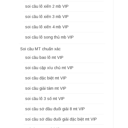
soi cầu lô xiên 2 mb VIP
soi cầu lô xiên 3 mb VIP
soi cầu lô xiên 4 mb VIP
soi cầu lô song thủ mb VIP
Soi cầu MT chuẩn xác
soi cầu bao lô mt VIP
soi cầu cặp xíu chủ mt VIP
soi cầu đặc biệt mt VIP
soi cầu giải tám mt VIP
soi cầu lô 3 số mt VIP
soi cầu sớ đầu đuôi giải 8 mt VIP
soi cầu sớ đầu đuôi giải đặc biệt mt VIP