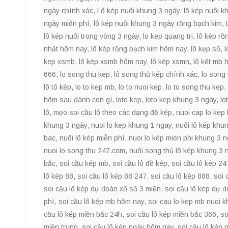
ngày chính xác
,
Lô kép nuôi khung 3 ngày
,
lô kép nuôi k
ngày miễn phí
,
lô kép nuôi khung 3 ngày rồng bạch kim
,
lô kép nuôi trong vòng 3 ngày
,
lo kep quang tri
,
lô kép rồ
nhất hôm nay
,
lô kép rồng bạch kim hôm nay
,
lô kẹp số
,
l
kep xsmb
,
lô kép xsmb hôm nay
,
lô kép xsmn
,
lô kết mb 
666
,
lo song thu kep
,
lô song thủ kép chính xác
,
lo song
lô tô kép
,
lo to kep mb
,
lo to nuoi kep
,
lo to song thu kep
,
hôm sau đánh con gì
,
loto kep
,
loto kep khung 3 ngay
,
lo
lô
,
mẹo soi cầu lô theo các dạng đề kép
,
nuoi cap lo kep
khung 3 ngày
,
nuoi lo kep khung 1 ngay
,
nuôi lô kép khu
bac
,
nuôi lô kép miễn phí
,
nuoi lo kép mien phi khung 3 
nuoi lo song thu 247.com
,
nuôi song thủ lô kép khung 3 
bắc
,
soi cầu kép mb
,
soi cầu lô đề kép
,
soi cầu lô kép 24
lô kép 88
,
soi cầu lô kép 88 247
,
soi cầu lô kép 888
,
soi 
soi cầu lô kép dự đoán xổ số 3 miền
,
soi cầu lô kép dự 
phí
,
soi cầu lô kép mb hôm nay
,
soi cau lo kep mb nuoi 
cầu lô kép miền bắc 24h
,
soi cầu lô kép miền bắc 366
,
so
miền trung
,
soi cầu lô kép ngày hôm nay
,
soi cầu lô kép 