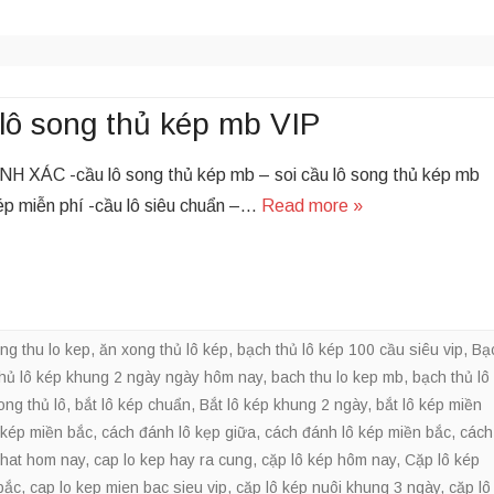
MB VIP
SOI CẦU
GIẢI 8 M
ĐỀ DÀN 10 CON
SOI CẦU LÔ DÀN 8 CON
MB VIP
SOI CẦU
 lô song thủ kép mb VIP
GIẢI ĐẶC
ĐỀ DÀN 8 CON
SOI CẦU LÔ BẠCH THỦ
KÉP MB VIP
SOI CẦU
H XÁC -cầu lô song thủ kép mb – soi cầu lô song thủ kép mb
MT VIP
kép miễn phí -cầu lô siêu chuẩn –…
Read more »
 ĐỀ BẠCH THỦ MB
SOI CẦU LÔ BẠCH THỦ MB
VIP
SOI CẦU 
ĐỀ ĐẦU ĐUÔI MB
SOI CẦU LÔ SONG THỦ
KÉP MB VIP
ng thu lo kep
,
ăn xong thủ lô kép
,
bạch thủ lô kép 100 cầu siêu vip
,
Bạ
hủ lô kép khung 2 ngày ngày hôm nay
,
bach thu lo kep mb
,
bạch thủ lô
 ĐỀ SONG THỦ
SOI CẦU LÔ XIÊN 2 MB VIP
ng thủ lô
,
bắt lô kép chuẩn
,
Bắt lô kép khung 2 ngày
,
bắt lô kép miền
 kép miền bắc
,
cách đánh lô kẹp giữa
,
cách đánh lô kép miền bắc
,
cách
SOI CẦU LÔ XIÊN 3 MB VIP
nhat hom nay
,
cap lo kep hay ra cung
,
cặp lô kép hôm nay
,
Cặp lô kép
bắc
,
cap lo kep mien bac sieu vip
,
cặp lô kép nuôi khung 3 ngày
,
cặp lô
SOI CẦU LÔ XIÊN 4 MB VIP