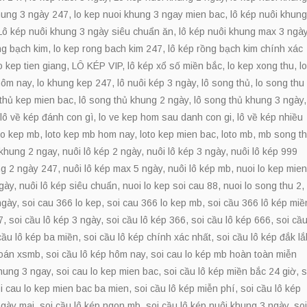
hung 3 ngày 247
,
lo kep nuoi khung 3 ngay mien bac
,
lô kép nuôi khung
Lô kép nuôi khung 3 ngày siêu chuẩn ăn
,
lô kép nuôi khung max 3 ngà
ng bạch kim
,
lo kep rong bach kim 247
,
lô kép rồng bạch kim chính xác
o kep tien giang
,
LÔ KÉP VIP
,
lô kép xổ số miền bắc
,
lo kep xong thu
,
lo
hôm nay
,
lo khung kep 247
,
lô nuôi kép 3 ngày
,
lô song thủ
,
lo song thu
 thủ kep mien bac
,
lô song thủ khung 2 ngày
,
lô song thủ khung 3 ngày
,
lô về kép đánh con gì
,
lo ve kep hom sau danh con gi
,
lô về kép nhiều
to kep mb
,
loto kep mb hom nay
,
loto kep mien bac
,
loto mb
,
mb song t
 khung 2 ngay
,
nuôi lô kép 2 ngày
,
nuôi lô kép 3 ngày
,
nuôi lô kép 999
ng 2 ngày 247
,
nuôi lô kép max 5 ngày
,
nuôi lô kép mb
,
nuoi lo kep mien
ngày
,
nuôi lô kép siêu chuẩn
,
nuoi lo kep soi cau 88
,
nuoi lo song thu 2
,
ngày
,
soi cau 366 lo kep
,
soi cau 366 lo kep mb
,
soi cầu 366 lô kép miề
7
,
soi cầu lô kép 3 ngày
,
soi cầu lô kép 366
,
soi cầu lô kép 666
,
soi cầ
cầu lô kép ba miền
,
soi cầu lô kép chính xác nhất
,
soi cầu lô kép đắk lắ
đoán xsmb
,
soi cầu lô kép hôm nay
,
soi cau lo kép mb hoàn toàn miễn
khung 3 ngay
,
soi cau lo kep mien bac
,
soi cầu lô kép miền bắc 24 giờ
,
s
i cau lo kep mien bac ba mien
,
soi cầu lô kép miễn phí
,
soi cầu lô kép
ngày mai
,
soi cầu lô kép ngon mb
,
soi cầu lô kép nuôi khung 3 ngày
,
soi