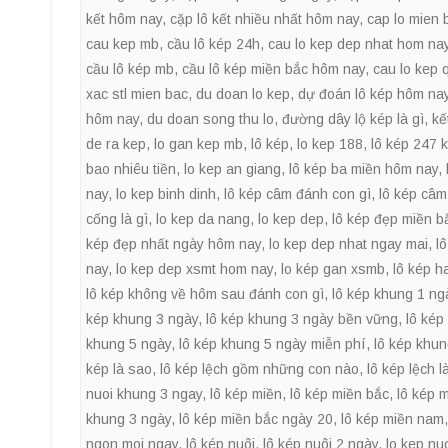
kết hôm nay
,
cặp lô kết nhiều nhất hôm nay
,
cap lo mien 
cau kep mb
,
cầu lô kép 24h
,
cau lo kep dep nhat hom na
cầu lô kép mb
,
cầu lô kép miền bắc hôm nay
,
cau lo kep
xac stl mien bac
,
du doan lo kep
,
dự đoán lô kép hôm na
hôm nay
,
du doan song thu lo
,
đường dây lộ kép là gì
,
kế
de ra kep
,
lo gan kep mb
,
lô kép
,
lo kep 188
,
lô kép 247 
bao nhiêu tiền
,
lo kep an giang
,
lô kép ba miền hôm nay
,
nay
,
lo kep binh dinh
,
lô kép câm đánh con gì
,
lô kép câm
cống là gì
,
lo kep da nang
,
lo kep dep
,
lô kép đẹp miền b
kép đẹp nhất ngày hôm nay
,
lo kep dep nhat ngay mai
,
l
nay
,
lo kep dep xsmt hom nay
,
lo kép gan xsmb
,
lô kép h
lô kép không về hôm sau đánh con gì
,
lô kép khung 1 ng
kép khung 3 ngày
,
lô kép khung 3 ngày bền vững
,
lô kép
khung 5 ngày
,
lô kép khung 5 ngày miễn phí
,
lô kép khun
kép là sao
,
lô kép lệch gồm những con nào
,
lô kép lệch l
nuoi khung 3 ngay
,
lô kép miền
,
lô kép miền bắc
,
lô kép 
khung 3 ngày
,
lô kép miền bắc ngày 20
,
lô kép miền nam
ngon moi ngay
,
lô kép nuôi
,
lô kép nuôi 2 ngày
,
lo kep nu