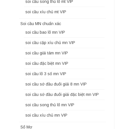
soi cầu song thủ lô mt VIP
soi cầu xíu chủ mt VIP
Soi cầu MN chuẩn xác
soi cầu bao lô mn VIP
soi cầu cặp xíu chủ mn VIP
soi cầu giải tám mn VIP
soi cầu đặc biệt mn VIP
soi cầu lô 3 số mn VIP
soi cầu sớ đầu đuôi giải 8 mn VIP
soi cầu sớ đầu đuôi giải đặc biệt mn VIP
soi cầu song thủ lô mn VIP
soi cầu xíu chủ mn VIP
Sổ Mơ