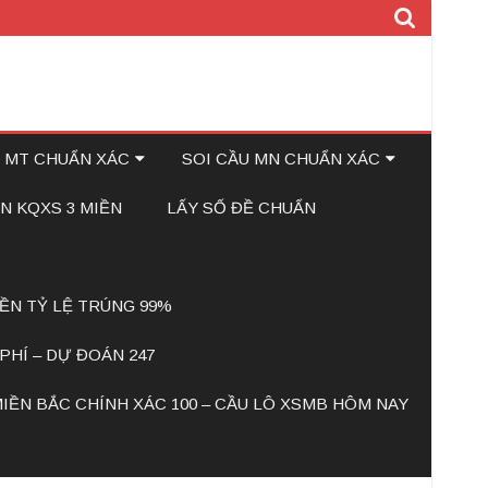
U MT CHUẨN XÁC
SOI CẦU MN CHUẨN XÁC
N KQXS 3 MIỀN
LẤY SỐ ĐỀ CHUẨN
 BAO LÔ MT VIP
SOI CẦU BAO LÔ MN VIP
 CẶP XÍU CHỦ MT
SOI CẦU CẶP XÍU CHỦ MN
VIP
IỀN TỶ LỆ TRÚNG 99%
ĐẶC BIỆT MT VIP
SOI CẦU GIẢI TÁM MN VIP
PHÍ – DỰ ĐOÁN 247
GIẢI TÁM MT VIP
SOI CẦU ĐẶC BIỆT MN VIP
MIỀN BẮC CHÍNH XÁC 100 – CẦU LÔ XSMB HÔM NAY
LÔ 3 SỐ MT VIP
SOI CẦU LÔ 3 SỐ MN VIP