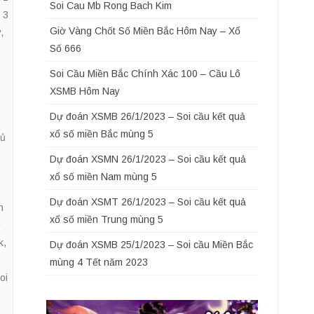
Soi Cau Mb Rong Bach Kim
 3
Giờ Vàng Chốt Số Miền Bắc Hôm Nay – Xổ
y
,
Số 666
Soi Cầu Miền Bắc Chính Xác 100 – Cầu Lô
XSMB Hôm Nay
Dự đoán XSMB 26/1/2023 – Soi cầu kết quả
xổ số miền Bắc mùng 5
hủ
Dự đoán XSMN 26/1/2023 – Soi cầu kết quả
xổ số miền Nam mùng 5
Dự đoán XSMT 26/1/2023 – Soi cầu kết quả
n
xổ số miền Trung mùng 5
u
k
,
Dự đoán XSMB 25/1/2023 – Soi cầu Miền Bắc
mùng 4 Tết năm 2023
oi