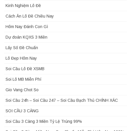
Kinh Nghiệm Lô Đề
Cách Ăn Lô Đề Chiều Nay
Hôm Nay Đánh Con Gì
Dự đoán KQXS 3 Miền
Lấy Số Đề Chuẩn
Lô Đẹp Hôm Nay
Soi Cầu Lô Đề XSMB
Soi Lô MB Miễn Phí
Gio Vang Chot So
Soi Cầu 24h – Soi Cầu 247 – Soi Cầu Bạch Thủ CHÍNH XÁC
SOI CẦU 3 CÀNG
Soi Cầu 3 Càng 3 Miền Tỷ Lệ Trúng 99%