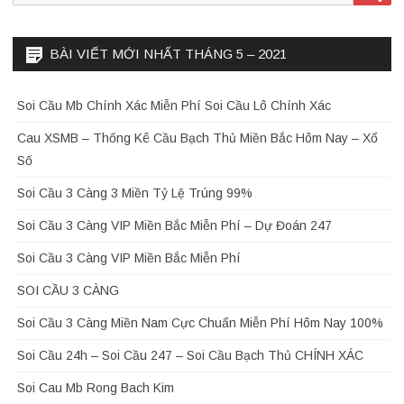
for:
BÀI VIẾT MỚI NHẤT THÁNG 5 – 2021
Soi Cầu Mb Chính Xác Miễn Phí Soi Cầu Lô Chính Xác
Cau XSMB – Thống Kê Cầu Bạch Thủ Miền Bắc Hôm Nay – Xổ
Số
Soi Cầu 3 Càng 3 Miền Tỷ Lệ Trúng 99%
Soi Cầu 3 Càng VIP Miền Bắc Miễn Phí – Dự Đoán 247
Soi Cầu 3 Càng VIP Miền Bắc Miễn Phí
SOI CẦU 3 CÀNG
Soi Cầu 3 Càng Miền Nam Cực Chuẩn Miễn Phí Hôm Nay 100%
Soi Cầu 24h – Soi Cầu 247 – Soi Cầu Bạch Thủ CHÍNH XÁC
Soi Cau Mb Rong Bach Kim