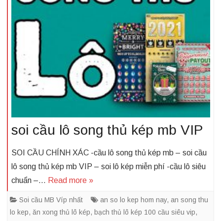
soi cầu lô song thủ kép mb VIP
SOI CẦU CHÍNH XÁC -cầu lô song thủ kép mb – soi cầu
lô song thủ kép mb VIP – soi lô kép miễn phí -cầu lô siêu
chuẩn –…
Read more »
Soi cầu MB Víp nhất
an so lo kep hom nay
,
an song thu
lo kep
,
ăn xong thủ lô kép
,
bạch thủ lô kép 100 cầu siêu vip
,