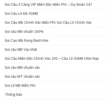
Soi Cầu 3 Càng VIP Miền Bắc Miễn Phí – Dự Đoán 247
Soi Cầu Lô Đề XSMB
Soi Cầu Mb Chính Xác Miễn Phí Soi Cầu Lô Chính Xác
Soi cầu MB chuẩn 100%
Soi Cau Mb Rong Bach Kim
Soi cầu MB Víp nhất
Soi Cầu Miền Bắc Chính Xác 100 – Cầu Lô XSMB Hôm Nay
Soi cầu MN chuẩn xác
Soi cầu MT chuẩn xác
Soi Lô MB Miễn Phí
Thông báo