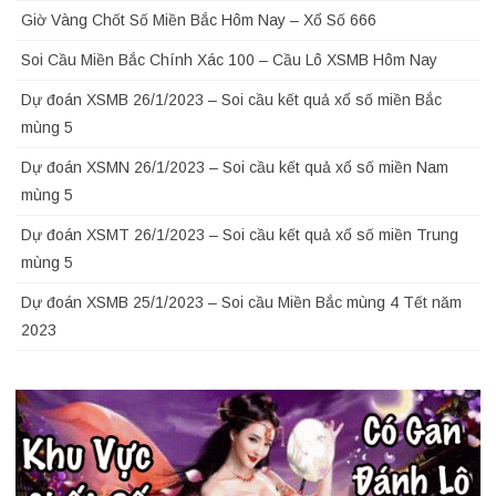
Giờ Vàng Chốt Số Miền Bắc Hôm Nay – Xổ Số 666
Soi Cầu Miền Bắc Chính Xác 100 – Cầu Lô XSMB Hôm Nay
Dự đoán XSMB 26/1/2023 – Soi cầu kết quả xổ số miền Bắc
mùng 5
Dự đoán XSMN 26/1/2023 – Soi cầu kết quả xổ số miền Nam
mùng 5
Dự đoán XSMT 26/1/2023 – Soi cầu kết quả xổ số miền Trung
mùng 5
Dự đoán XSMB 25/1/2023 – Soi cầu Miền Bắc mùng 4 Tết năm
2023