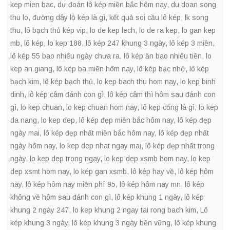
kep mien bac
,
dự đoán lô kép miền bắc hôm nay
,
du doan song
thu lo
,
đường dây lộ kép là gì
,
kết quả soi cầu lô kép
,
lk song
thu
,
lô bạch thủ kép vip
,
lo de kep lech
,
lo de ra kep
,
lo gan kep
mb
,
lô kép
,
lo kep 188
,
lô kép 247 khung 3 ngày
,
lô kép 3 miền
,
lô kép 55 bao nhiêu ngày chưa ra
,
lô kép ăn bao nhiêu tiền
,
lo
kep an giang
,
lô kép ba miền hôm nay
,
lô kép bạc nhớ
,
lô kép
bạch kim
,
lô kép bạch thủ
,
lo kep bach thu hom nay
,
lo kep binh
dinh
,
lô kép câm đánh con gì
,
lô kép câm thì hôm sau đánh con
gì
,
lo kep chuan
,
lo kep chuan hom nay
,
lô kẹp cống là gì
,
lo kep
da nang
,
lo kep dep
,
lô kép đẹp miền bắc hôm nay
,
lô kép đẹp
ngày mai
,
lô kép đẹp nhất miền bắc hôm nay
,
lô kép đẹp nhất
ngày hôm nay
,
lo kep dep nhat ngay mai
,
lô kép đẹp nhất trong
ngày
,
lo kep dep trong ngay
,
lo kep dep xsmb hom nay
,
lo kep
dep xsmt hom nay
,
lo kép gan xsmb
,
lô kép hay về
,
lô kép hôm
nay
,
lô kép hôm nay miễn phí 95
,
lô kép hôm nay mn
,
lô kép
không về hôm sau đánh con gì
,
lô kép khung 1 ngày
,
lô kép
khung 2 ngày 247
,
lo kep khung 2 ngay tai rong bach kim
,
Lô
kép khung 3 ngày
,
lô kép khung 3 ngày bền vững
,
lô kép khung