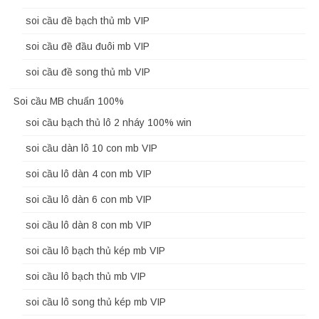
soi cầu đề bạch thủ mb VIP
soi cầu đề đầu đuôi mb VIP
soi cầu đề song thủ mb VIP
Soi cầu MB chuẩn 100%
soi cầu bạch thủ lô 2 nháy 100% win
soi cầu dàn lô 10 con mb VIP
soi cầu lô dàn 4 con mb VIP
soi cầu lô dàn 6 con mb VIP
soi cầu lô dàn 8 con mb VIP
soi cầu lô bạch thủ kép mb VIP
soi cầu lô bạch thủ mb VIP
soi cầu lô song thủ kép mb VIP