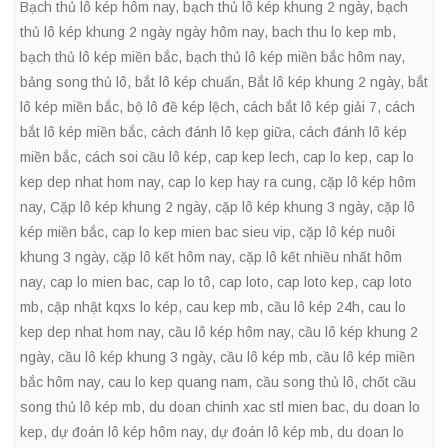
Bạch thủ lô kép hôm nay
,
bạch thủ lô kép khung 2 ngày
,
bạch
thủ lô kép khung 2 ngày ngày hôm nay
,
bach thu lo kep mb
,
bạch thủ lô kép miền bắc
,
bạch thủ lô kép miền bắc hôm nay
,
bảng song thủ lô
,
bắt lô kép chuẩn
,
Bắt lô kép khung 2 ngày
,
bắt
lô kép miền bắc
,
bộ lô đề kép lệch
,
cách bắt lô kép giải 7
,
cách
bắt lô kép miền bắc
,
cách đánh lô kẹp giữa
,
cách đánh lô kép
miền bắc
,
cách soi cầu lô kép
,
cap kep lech
,
cap lo kep
,
cap lo
kep dep nhat hom nay
,
cap lo kep hay ra cung
,
cặp lô kép hôm
nay
,
Cặp lô kép khung 2 ngày
,
cặp lô kép khung 3 ngày
,
cặp lô
kép miền bắc
,
cap lo kep mien bac sieu vip
,
cặp lô kép nuôi
khung 3 ngày
,
cặp lô kết hôm nay
,
cặp lô kết nhiều nhất hôm
nay
,
cap lo mien bac
,
cap lo tô
,
cap loto
,
cap loto kep
,
cap loto
mb
,
cập nhật kqxs lo kép
,
cau kep mb
,
cầu lô kép 24h
,
cau lo
kep dep nhat hom nay
,
cầu lô kép hôm nay
,
cầu lô kép khung 2
ngày
,
cầu lô kép khung 3 ngày
,
cầu lô kép mb
,
cầu lô kép miền
bắc hôm nay
,
cau lo kep quang nam
,
cầu song thủ lô
,
chốt cầu
song thủ lô kép mb
,
du doan chinh xac stl mien bac
,
du doan lo
kep
,
dự đoán lô kép hôm nay
,
dự đoán lô kép mb
,
du doan lo