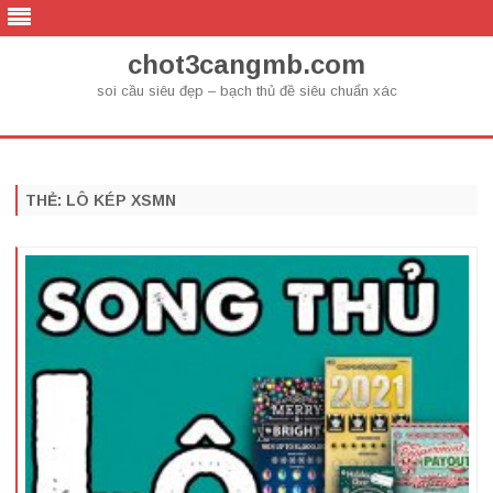
chot3cangmb.com
soi cầu siêu đẹp – bạch thủ đề siêu chuẩn xác
Skip
to
content
THẺ:
LÔ KÉP XSMN