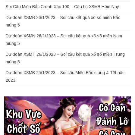
Soi Cầu Miền Bắc Chính Xác 100 – Cầu Lô XSMB Hôm Nay
Dự đoán XSMB 26/1/2023 – Soi cầu kết quả xổ số miền Bắc
mùng 5
Dự đoán XSMN 26/1/2023 – Soi cầu kết quả xổ số miền Nam
mùng 5
Dự đoán XSMT 26/1/2023 – Soi cầu kết quả xổ số miền Trung
mùng 5
Dự đoán XSMB 25/1/2023 – Soi cầu Miền Bắc mùng 4 Tết năm
2023