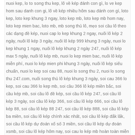
nuoi kep
,
lo to song thu kep
,
lô về kép đánh con gì
,
lo ve kep
hom sau danh con gi
,
lô về kép nhiều hôm sau đánh con gì
,
loto
kep
,
loto kep khung 3 ngay
,
loto kep mb
,
loto kep mb hom nay
,
loto kep mien bac
,
loto mb
,
mb song thủ lô
,
mẹo soi cầu lô theo
các dạng đề kép
,
nuoi cap lo kep khung 2 ngay
,
nuôi lô kép 2
ngày
,
nuôi lô kép 3 ngày
,
nuôi lô kép 999 khung 3 ngày
,
nuoi lo
kep khung 1 ngay
,
nuôi lô kép khung 2 ngày 247
,
nuôi lô kép
max 5 ngày
,
nuôi lô kép mb
,
nuoi lo kep mien bac
,
nuôi lô kép
miễn phí
,
nuoi lo kép mien phi khung 3 ngày
,
nuôi lô kép siêu
chuẩn
,
nuoi lo kep soi cau 88
,
nuoi lo song thu 2
,
nuoi lo song
thu 247.com
,
nuôi song thủ lô kép khung 3 ngày
,
soi cau 366 lo
kep
,
soi cau 366 lo kep mb
,
soi cầu 366 lô kép miền bắc
,
soi
cầu kép mb
,
soi cầu lô đề kép
,
soi cầu lô kép 247
,
soi cầu lô
kép 3 ngày
,
soi cầu lô kép 366
,
soi cầu lô kép 666
,
soi cầu lô
kép 88
,
soi cầu lô kép 88 247
,
soi cầu lô kép 888
,
soi cầu lô kép
ba miền
,
soi cầu lô kép chính xác nhất
,
soi cầu lô kép đắk lắk
,
soi cầu lô kép dự đoán xổ số 3 miền
,
soi cầu lô kép dự đoán
xsmb
,
soi cầu lô kép hôm nay
,
soi cau lo kép mb hoàn toàn miễn