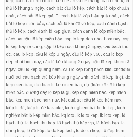
kép
,
cách bắt bạch thủ lô kép dễ ăn và dễ thắng
,
cách bắt bạch
thủ lô khung 3 ngày
,
cách bắt cầu lô kép
,
cách bắt lô kép chuẩn
nhất
,
cách bắt lô kép giải 7
,
cách bắt lô kép hiệu quả nhất
,
cách
bắt lô kép miền bắc
,
cách bắt lô khi đề về kép
,
cách đánh bạch
thủ lô kép
,
cách đánh lô kẹp giữa
,
cách đánh lô kép miền bắc
,
cách soi cầu lô kép miền bắc
,
cap lo kep dep nhat hom nay
,
cap
lo kep hay ra cung
,
cặp lô kép nuôi khung 3 ngày
,
cau bach thu
de
,
cau lo kep
,
cầu lô kép 3 ngày
,
cầu lô kép 366
,
cau lo kep
dep nhat hom nay
,
cầu lô kép khung 2 ngày
,
cầu lô kép khung 3
ngày
,
cau lo kep quang nam
,
cầu lô kép rồng bạch kim
,
chotlo88
nuôi soi cầu bạch thủ kép khung ngày 24h
,
đánh lô kép là gì
,
de
kep mien bac
,
du doan lo kep mien bac
,
dự đoán xổ số lô kép
miền bắc
,
đường dây lộ kép là gì
,
kep dep mien bac
,
kép miền
bắc
,
kep mien bac hom nay
,
kết quả soi cầu lô kép hôm nay
,
kiếp lô đề
,
kiếp lô đề karaoke
,
kinh nghiem bat lo de kep
,
kinh
nghiệm bắt lô kép miền bắc
,
kq loto
,
lk lo to kep
,
lk loto kep
,
lô
bạch thủ
,
lo bach thu kep
,
lô bạch thủ kép vip
,
lò bánh kẹp
,
lo
dang kep
,
lô đề kép
,
lo de kep lech
,
lo de ra kep
,
Lô đẹp hôm