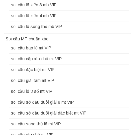
soi cầu lô xiên 3 mb VIP
soi cầu lô xiên 4 mb VIP
soi cầu lô song thủ mb VIP
Soi cầu MT chuẩn xác
soi cầu bao lô mt VIP
soi cầu cặp xíu chủ mt VIP
soi cầu đặc biệt mt VIP
soi cầu giải tám mt VIP
soi cầu lô 3 số mt VIP
soi cầu sớ đầu đuôi giải 8 mt VIP
soi cầu sớ đầu đuôi giải đặc biệt mt VIP
soi cầu song thủ lô mt VIP
soi cầu xíu chủ mt VIP