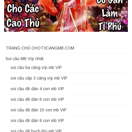
TRANG CHỦ CHOT3CANGMB.COM
Soi cầu MB Víp nhất
soi cầu ba càng víp mb VIP
soi cầu cặp 3 càng víp mb VIP
soi cầu đề dàn 4 con mb VIP
soi cầu đề dàn 6 con mb VIP
soi cầu đề dàn 10 con mb VIP
soi cầu đề dàn 8 con mb VIP
soi cầu đề bạch thủ mb VIP