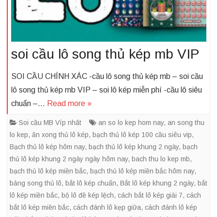
soi cầu lô song thủ kép mb VIP
SOI CẦU CHÍNH XÁC -cầu lô song thủ kép mb – soi cầu
lô song thủ kép mb VIP – soi lô kép miễn phí -cầu lô siêu
chuẩn –…
Read more »
Soi cầu MB Víp nhất
an so lo kep hom nay
,
an song thu
lo kep
,
ăn xong thủ lô kép
,
bạch thủ lô kép 100 cầu siêu vip
,
Bạch thủ lô kép hôm nay
,
bạch thủ lô kép khung 2 ngày
,
bạch
thủ lô kép khung 2 ngày ngày hôm nay
,
bach thu lo kep mb
,
bạch thủ lô kép miền bắc
,
bạch thủ lô kép miền bắc hôm nay
,
bảng song thủ lô
,
bắt lô kép chuẩn
,
Bắt lô kép khung 2 ngày
,
bắt
lô kép miền bắc
,
bộ lô đề kép lệch
,
cách bắt lô kép giải 7
,
cách
bắt lô kép miền bắc
,
cách đánh lô kẹp giữa
,
cách đánh lô kép