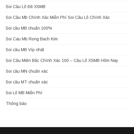
Soi Cầu Lô Đề XSMB
Soi Cầu Mb Chính Xác Miễn Phí Soi Cầu Lô Chính Xác
Soi cầu MB chuẩn 100%
Soi Cau Mb Rong Bach Kim
Soi cầu MB Víp nhất
Soi Cầu Miền Bắc Chính Xác 100 – Cầu Lô XSMB Hôm Nay
Soi cầu MN chuẩn xác
Soi cầu MT chuẩn xác
Soi Lô MB Miễn Phí
Thông báo