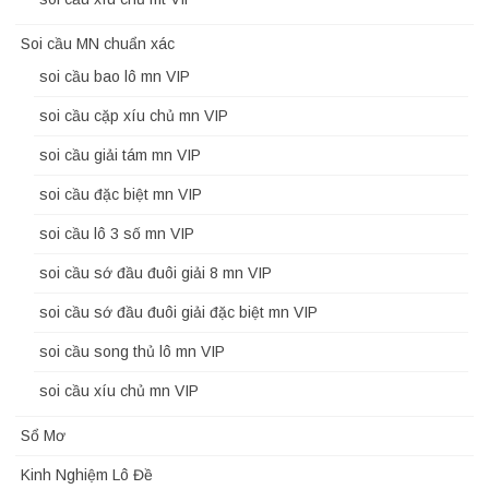
Soi cầu MN chuẩn xác
soi cầu bao lô mn VIP
soi cầu cặp xíu chủ mn VIP
soi cầu giải tám mn VIP
soi cầu đặc biệt mn VIP
soi cầu lô 3 số mn VIP
soi cầu sớ đầu đuôi giải 8 mn VIP
soi cầu sớ đầu đuôi giải đặc biệt mn VIP
soi cầu song thủ lô mn VIP
soi cầu xíu chủ mn VIP
Sổ Mơ
Kinh Nghiệm Lô Đề