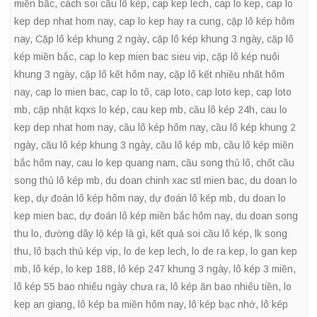
miền bắc
,
cách soi cầu lô kép
,
cap kep lech
,
cap lo kep
,
cap lo
kep dep nhat hom nay
,
cap lo kep hay ra cung
,
cặp lô kép hôm
nay
,
Cặp lô kép khung 2 ngày
,
cặp lô kép khung 3 ngày
,
cặp lô
kép miền bắc
,
cap lo kep mien bac sieu vip
,
cặp lô kép nuôi
khung 3 ngày
,
cặp lô kết hôm nay
,
cặp lô kết nhiều nhất hôm
nay
,
cap lo mien bac
,
cap lo tô
,
cap loto
,
cap loto kep
,
cap loto
mb
,
cập nhật kqxs lo kép
,
cau kep mb
,
cầu lô kép 24h
,
cau lo
kep dep nhat hom nay
,
cầu lô kép hôm nay
,
cầu lô kép khung 2
ngày
,
cầu lô kép khung 3 ngày
,
cầu lô kép mb
,
cầu lô kép miền
bắc hôm nay
,
cau lo kep quang nam
,
cầu song thủ lô
,
chốt cầu
song thủ lô kép mb
,
du doan chinh xac stl mien bac
,
du doan lo
kep
,
dự đoán lô kép hôm nay
,
dự đoán lô kép mb
,
du doan lo
kep mien bac
,
dự đoán lô kép miền bắc hôm nay
,
du doan song
thu lo
,
đường dây lộ kép là gì
,
kết quả soi cầu lô kép
,
lk song
thu
,
lô bạch thủ kép vip
,
lo de kep lech
,
lo de ra kep
,
lo gan kep
mb
,
lô kép
,
lo kep 188
,
lô kép 247 khung 3 ngày
,
lô kép 3 miền
,
lô kép 55 bao nhiêu ngày chưa ra
,
lô kép ăn bao nhiêu tiền
,
lo
kep an giang
,
lô kép ba miền hôm nay
,
lô kép bạc nhớ
,
lô kép