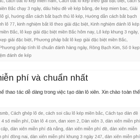
ắc
,
cách bắt lô kép miền nam
,
Cách bắt lô kép theo giải đặc biệt
,
cách s
miền Bắc chạy 3 ngày
,
dấu hiệu đề về kép bằng
,
de kep mien bac
,
Giải
lô gì
,
hướng dẫn cách bắt bạch thủ lô kép
,
Hướng dẫn cách bắt bạch
nh lô 77
,
kinh nghiệm bắt lô theo giải đặc biệt
,
Kinh nghiệm đánh lô kép
t miền Bắc
,
lô kẹp giải đặc biệt miền Bắc hôm nay
,
Lô kép khung 3 ngày
,
ẹp giải đặc biệt
,
Phương pháp bắt lô kẹp giải đặc biệt miền Bắc
,
Phương pháp tính lô chuẩn đánh hàng ngày
,
Rồng Bạch Kim
,
Số 0 kẹp
iệm đánh de kép
miễn phí và chuẩn nhất
ể thao tác dễ dàng trong việc tạo dàn lô xiên. Xin chào toàn thể
xsmb
,
Cách ghép lô de
,
cách soi cầu lô kép miền bắc
,
Cách tạo dàn đề
 4 số miễn phí
,
Dàn lô 4 con
,
dan xien 2
,
Dàn xiên 3
,
dàn xiên miễn ph
 cấp
,
dàn xiên miễn phí đà nẵng
,
dàn xiên miễn phí đề
,
dàn xiên miễn
n phí đồng nai
,
dàn xiên miễn phí khung 3 ngày 247
,
dàn xiên miễn phí