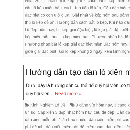
Nhất 2021
,
cách bắt lô kép giải 7
,
cách bắt lô kép miền b
cầu lô kép miền bắc
,
cách tính tiền lô kép
,
Cầu đặc biệt 
đặc biệt có con 0 ở giữa
,
Giải nhất về kép hôm sau đánh 
thủ lô kép dễ ăn
,
Hướng dẫn cách bắt lô kép
,
Khi nào đá
Lô đẹp hôm nay
,
Lô kẹp giải đặc biệt
,
lô kẹp giải đặc biệ
kép miền bắc
,
nuoi lo kep mien bac
,
Phương pháp bắt lô k
Phương pháp bắt lô kẹp giải đặc biệt miền Bắc hôm nay
,
giữa giải đặc biệt
,
soi lô kép khung 2 ngày
,
xem kinh ngh
Hướng dẫn tạo dàn lô xiên 
Dưới đây là hướng dẫn cụ thể để quý hội viên .có th
quý hội viên…
Read more »
Kinh Nghiệm Lô Đề
3 càng víp hôm nay
,
3 cang 
64 số
,
Cặp xiên 3 đẹp nhất hôm nay
,
cau de dep
,
Dàn đề
dàn xiên miễn phí 1 ăn bao nhiêu
,
dàn xiên miễn phí cao
phí đề mb
,
dàn xiên miễn phí đề miền nam
,
dàn xiên miễ