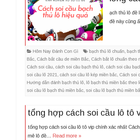
ạch thủ lô đề 
đề này cũng 
Hôm Nay Đánh Con Gì
bạch thủ lô chuẩn
,
bạch t
Bắc
,
Cách bắt cầu de miền Bắc
,
Cách bắt lô chuẩn theo 
Cách soi cầu
,
cách soi cầu bạch thủ lô
,
cách soi cầu bạc
soi cầu lô 2021
,
cách soi cầu lô kép miền bắc
,
Cách soi 
Hướng dẫn đánh bạch thủ lô
,
lô bạch thủ miền bắc theo 
soi cầu lô bạch thủ miền bắc
,
soi cầu lô bạch thủ miền b
tổng hợp cách soi cầu lô tô 
tổng hợp cách soi cầu lô tô vip chính xác nhất Các
mê lô đề…
Read more »