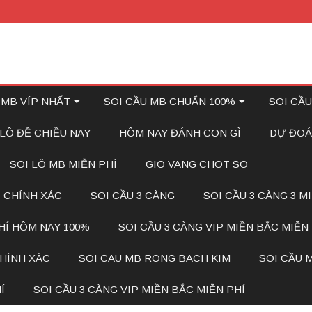
Skip
 MB VÍP NHẤT
SOI CẦU MB CHUẨN 100%
SOI CẦ
to
content
LÔ ĐỀ CHIỀU NAY
HÔM NAY ĐÁNH CON GÌ
DỰ ĐOÁ
BA CÀNG VÍP MB
SOI CẦU BẠCH THỦ LÔ 2
SOI CẦU
NHÁY 100% WIN
SOI LÔ MB MIỄN PHÍ
GIO VANG CHOT SO
SOI CẦU
CẶP 3 CÀNG VÍP
SOI CẦU DÀN LÔ 10 CON
VIP
Ủ CHÍNH XÁC
SOI CẦU 3 CÀNG
SOI CẦU 3 CÀNG 3 M
MB VIP
SOI CẦU 
HÍ HÔM NAY 100%
SOI CẦU 3 CÀNG VIP MIỀN BẮC MIỄN 
ĐỀ DÀN 4 CON
SOI CẦU LÔ DÀN 4 CON
SOI CẦU 
CHÍNH XÁC
SOI CAU MB RONG BACH KIM
SOI CẦU 
MB VIP
SOI CẦU 
Í
SOI CẦU 3 CÀNG VIP MIỀN BẮC MIỄN PHÍ
ĐỀ DÀN 6 CON
SOI CẦU LÔ DÀN 6 CON