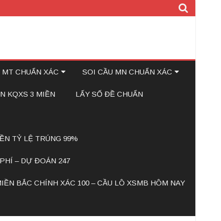
U MT CHUẨN XÁC
SOI CẦU MN CHUẨN XÁC
N KQXS 3 MIỀN
LẤY SỐ ĐỀ CHUẨN
 BAO LÔ MT VIP
SOI CẦU BAO LÔ MN VIP
 CẶP XÍU CHỦ MT
SOI CẦU CẶP XÍU CHỦ MN
VIP
IỀN TỶ LỆ TRÚNG 99%
ĐẶC BIỆT MT VIP
SOI CẦU GIẢI TÁM MN VIP
PHÍ – DỰ ĐOÁN 247
GIẢI TÁM MT VIP
SOI CẦU ĐẶC BIỆT MN VIP
MIỀN BẮC CHÍNH XÁC 100 – CẦU LÔ XSMB HÔM NAY
LÔ 3 SỐ MT VIP
SOI CẦU LÔ 3 SỐ MN VIP