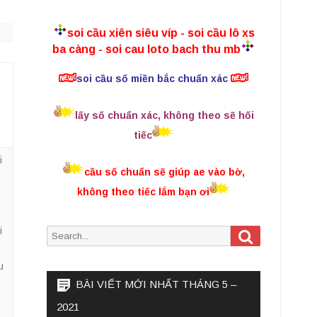
 SỚ ĐẦU ĐUÔI
SOI CẦU SỚ ĐẦU ĐUÔI
T VIP
GIẢI 8 MN VIP
soi cầu xiên siêu víp - soi cầu lô xs
ba càng - soi cau loto bach thu mb
 SỚ ĐẦU ĐUÔI
SOI CẦU SỚ ĐẦU ĐUÔI
 BIỆT MT VIP
GIẢI ĐẶC BIỆT MN VIP
soi cầu số miền bắc chuẩn xác
 SONG THỦ LÔ
SOI CẦU SONG THỦ LÔ
lấy số chuẩn xác, không theo sẽ hối
MN VIP
tiếc
i
XÍU CHỦ MT VIP
SOI CẦU XÍU CHỦ MN VIP
cầu số chuẩn sẽ giúp ae vào bờ,
không theo tiếc lắm bạn ơi
i
Search
Search
for:
u
BÀI VIẾT MỚI NHẤT THÁNG 5 –
2021