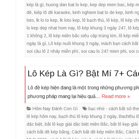
kép là gì
,
huong dan bat lo kep
,
kep dep mien bac
,
kép m
đề
,
kiếp lô đề karaoke
,
kinh nghiem bat lo de kep
,
kinh n
loto
,
lk lo to kep
,
lk loto kep
,
lô bạch thủ
,
lô kép
,
lô kép ch
lo kep dep nhat hom nay
,
lô kép khung 3 ngày 247
,
lô ké
1 không 2
,
lô kép miền bắc siêu cấp trúng lớn
,
lô kép miễ
ngày là gì
,
Lô kép nuôi khung 3 ngày
,
mách bạn cách bắt
soi cầu lô 2 nháy miễn phí
,
soi cau lo 247 mien phi
,
soi c
Lô Kép Là Gì? Bật Mí 7+ Cá
Lô đề kép hiện đang là một trong những phương phá
phương pháp mang lại hiệu quả…
Read more »
Hôm Nay Đánh Con Gì
bạc nhớ - cách bắt số th
lô kép hôm nay
,
bạch thủ lô kép khung 2 ngày
,
Bachthu l
đặc biệt
,
bắt lô kẹp giải đặc biệt miền Bắc
,
bắt lô kẹp giả
cách bắt đề kép bằng
,
Cách bắt đề kép miền Bắc
,
Cách b