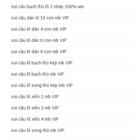
soi cầu bạch thủ lô 2 nháy 100% win
soi cầu dàn lô 10 con mb VIP
soi cầu lô dàn 4 con mb VIP
soi cầu lô dàn 6 con mb VIP
soi cầu lô dàn 8 con mb VIP
soi cầu lô bạch thủ kép mb VIP
soi cầu lô bạch thủ mb VIP
soi cầu lô song thủ kép mb VIP
soi cầu lô xiên 2 mb VIP
soi cầu lô xiên 3 mb VIP
soi cầu lô xiên 4 mb VIP
soi cầu lô song thủ mb VIP