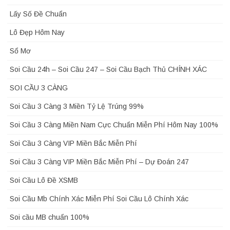
Lấy Số Đề Chuẩn
Lô Đẹp Hôm Nay
Sổ Mơ
Soi Cầu 24h – Soi Cầu 247 – Soi Cầu Bạch Thủ CHÍNH XÁC
SOI CẦU 3 CÀNG
Soi Cầu 3 Càng 3 Miền Tỷ Lệ Trúng 99%
Soi Cầu 3 Càng Miền Nam Cực Chuẩn Miễn Phí Hôm Nay 100%
Soi Cầu 3 Càng VIP Miền Bắc Miễn Phí
Soi Cầu 3 Càng VIP Miền Bắc Miễn Phí – Dự Đoán 247
Soi Cầu Lô Đề XSMB
Soi Cầu Mb Chính Xác Miễn Phí Soi Cầu Lô Chính Xác
Soi cầu MB chuẩn 100%