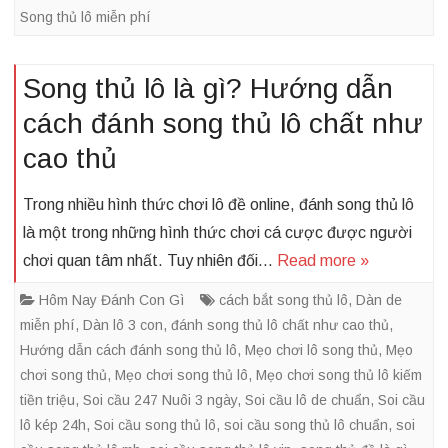
Song thủ lô miễn phí
Song thủ lô là gì? Hướng dẫn
cách đánh song thủ lô chất như
cao thủ
Trong nhiều hình thức chơi lô đề online, đánh song thủ lô
là một trong những hình thức chơi cá cược được người
chơi quan tâm nhất. Tuy nhiên đối…
Read more »
Hôm Nay Đánh Con Gì
cách bắt song thủ lô
,
Dàn de
miễn phí
,
Dàn lô 3 con
,
đánh song thủ lô chất như cao thủ
,
Hướng dẫn cách đánh song thủ lô
,
Mẹo chơi lô song thủ
,
Mẹo
chơi song thủ
,
Mẹo chơi song thủ lô
,
Mẹo chơi song thủ lô kiếm
tiền triệu
,
Soi cầu 247 Nuôi 3 ngày
,
Soi cầu lô de chuẩn
,
Soi cầu
lô kép 24h
,
Soi cầu song thủ lô
,
soi cầu song thủ lô chuẩn
,
soi