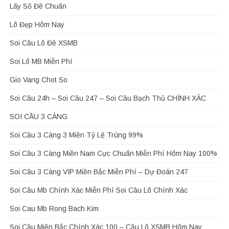
Lấy Số Đề Chuẩn
Lô Đẹp Hôm Nay
Soi Cầu Lô Đề XSMB
Soi Lô MB Miễn Phí
Gio Vang Chot So
Soi Cầu 24h – Soi Cầu 247 – Soi Cầu Bạch Thủ CHÍNH XÁC
SOI CẦU 3 CÀNG
Soi Cầu 3 Càng 3 Miền Tỷ Lệ Trúng 99%
Soi Cầu 3 Càng Miền Nam Cực Chuẩn Miễn Phí Hôm Nay 100%
Soi Cầu 3 Càng VIP Miền Bắc Miễn Phí – Dự Đoán 247
Soi Cầu Mb Chính Xác Miễn Phí Soi Cầu Lô Chính Xác
Soi Cau Mb Rong Bach Kim
Soi Cầu Miền Bắc Chính Xác 100 – Cầu Lô XSMB Hôm Nay