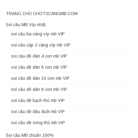
TRANG CHỦ CHOT3CANGMB.COM
Soi cầu MB Víp nhất
soi cầu ba càng víp mb VIP
soi cầu cặp 3 càng víp mb VIP
soi cầu đề dàn 4 con mb VIP
soi cầu đề dàn 6 con mb VIP
soi cầu đề dàn 10 con mb VIP
soi cầu đề dàn 8 con mb VIP
soi cầu đề bạch thủ mb VIP
soi cầu đề đầu đuôi mb VIP
soi cầu đề song thủ mb VIP
Soi cầu MB chuẩn 100%