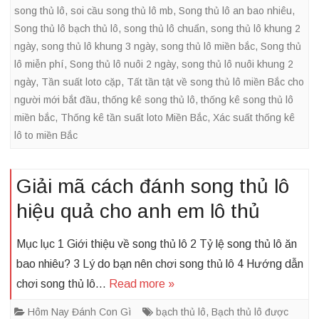
song thủ lô
,
soi cầu song thủ lô mb
,
Song thủ lô an bao nhiêu
,
Song thủ lô bạch thủ lô
,
song thủ lô chuẩn
,
song thủ lô khung 2
ngày
,
song thủ lô khung 3 ngày
,
song thủ lô miền bắc
,
Song thủ
lô miễn phí
,
Song thủ lô nuôi 2 ngày
,
song thủ lô nuôi khung 2
ngày
,
Tần suất loto cặp
,
Tất tần tật về song thủ lô miền Bắc cho
người mới bắt đầu
,
thống kê song thủ lô
,
thống kê song thủ lô
miền bắc
,
Thống kê tần suất loto Miền Bắc
,
Xác suất thống kê
lô to miền Bắc
Giải mã cách đánh song thủ lô
hiệu quả cho anh em lô thủ
Mục lục 1 Giới thiệu về song thủ lô 2 Tỷ lệ song thủ lô ăn
bao nhiêu? 3 Lý do bạn nên chơi song thủ lô 4 Hướng dẫn
chơi song thủ lô…
Read more »
Hôm Nay Đánh Con Gì
bạch thủ lô
,
Bạch thủ lô được