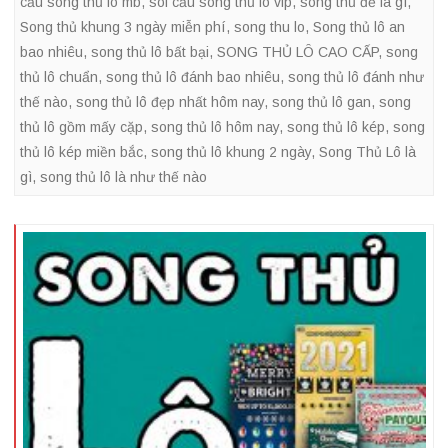
cầu song thủ lô mb
,
soi cầu song thủ lô vip
,
song thủ đề là gì
,
Song thủ khung 3 ngày miễn phí
,
song thu lo
,
Song thủ lô an
bao nhiêu
,
song thủ lô bất bại
,
SONG THỦ LÔ CAO CẤP
,
song
thủ lô chuẩn
,
song thủ lô đánh bao nhiêu
,
song thủ lô đánh như
thế nào
,
song thủ lô đẹp nhất hôm nay
,
song thủ lô gan
,
song
thủ lô gồm mấy cặp
,
song thủ lô hôm nay
,
song thủ lô kép
,
song
thủ lô kép miền bắc
,
song thủ lô khung 2 ngày
,
Song Thủ Lô là
gì
,
song thủ lô là như thế nào