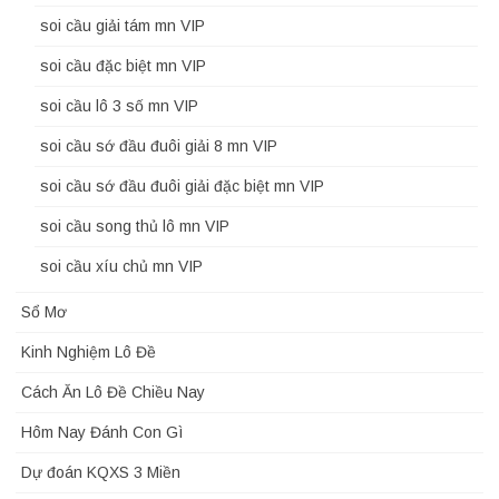
soi cầu giải tám mn VIP
soi cầu đặc biệt mn VIP
soi cầu lô 3 số mn VIP
soi cầu sớ đầu đuôi giải 8 mn VIP
soi cầu sớ đầu đuôi giải đặc biệt mn VIP
soi cầu song thủ lô mn VIP
soi cầu xíu chủ mn VIP
Sổ Mơ
Kinh Nghiệm Lô Đề
Cách Ăn Lô Đề Chiều Nay
Hôm Nay Đánh Con Gì
Dự đoán KQXS 3 Miền