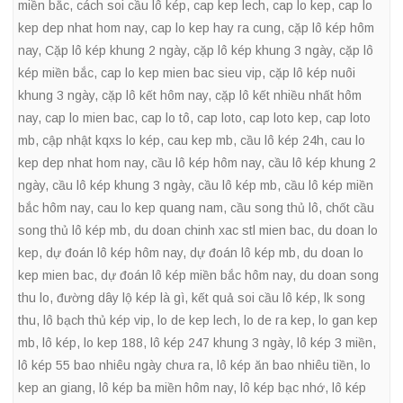
miền bắc
,
cách soi cầu lô kép
,
cap kep lech
,
cap lo kep
,
cap lo
kep dep nhat hom nay
,
cap lo kep hay ra cung
,
cặp lô kép hôm
nay
,
Cặp lô kép khung 2 ngày
,
cặp lô kép khung 3 ngày
,
cặp lô
kép miền bắc
,
cap lo kep mien bac sieu vip
,
cặp lô kép nuôi
khung 3 ngày
,
cặp lô kết hôm nay
,
cặp lô kết nhiều nhất hôm
nay
,
cap lo mien bac
,
cap lo tô
,
cap loto
,
cap loto kep
,
cap loto
mb
,
cập nhật kqxs lo kép
,
cau kep mb
,
cầu lô kép 24h
,
cau lo
kep dep nhat hom nay
,
cầu lô kép hôm nay
,
cầu lô kép khung 2
ngày
,
cầu lô kép khung 3 ngày
,
cầu lô kép mb
,
cầu lô kép miền
bắc hôm nay
,
cau lo kep quang nam
,
cầu song thủ lô
,
chốt cầu
song thủ lô kép mb
,
du doan chinh xac stl mien bac
,
du doan lo
kep
,
dự đoán lô kép hôm nay
,
dự đoán lô kép mb
,
du doan lo
kep mien bac
,
dự đoán lô kép miền bắc hôm nay
,
du doan song
thu lo
,
đường dây lộ kép là gì
,
kết quả soi cầu lô kép
,
lk song
thu
,
lô bạch thủ kép vip
,
lo de kep lech
,
lo de ra kep
,
lo gan kep
mb
,
lô kép
,
lo kep 188
,
lô kép 247 khung 3 ngày
,
lô kép 3 miền
,
lô kép 55 bao nhiêu ngày chưa ra
,
lô kép ăn bao nhiêu tiền
,
lo
kep an giang
,
lô kép ba miền hôm nay
,
lô kép bạc nhớ
,
lô kép