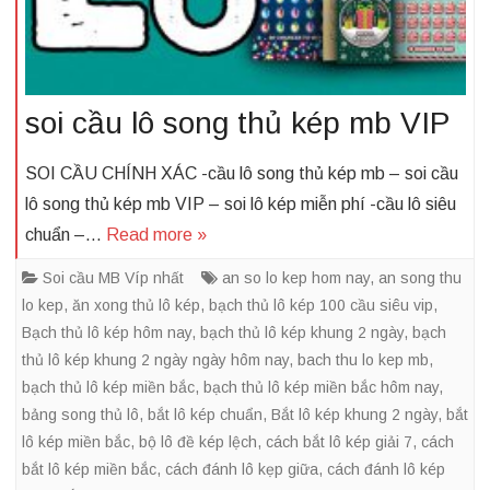
soi cầu lô song thủ kép mb VIP
SOI CẦU CHÍNH XÁC -cầu lô song thủ kép mb – soi cầu
lô song thủ kép mb VIP – soi lô kép miễn phí -cầu lô siêu
chuẩn –…
Read more »
Soi cầu MB Víp nhất
an so lo kep hom nay
,
an song thu
lo kep
,
ăn xong thủ lô kép
,
bạch thủ lô kép 100 cầu siêu vip
,
Bạch thủ lô kép hôm nay
,
bạch thủ lô kép khung 2 ngày
,
bạch
thủ lô kép khung 2 ngày ngày hôm nay
,
bach thu lo kep mb
,
bạch thủ lô kép miền bắc
,
bạch thủ lô kép miền bắc hôm nay
,
bảng song thủ lô
,
bắt lô kép chuẩn
,
Bắt lô kép khung 2 ngày
,
bắt
lô kép miền bắc
,
bộ lô đề kép lệch
,
cách bắt lô kép giải 7
,
cách
bắt lô kép miền bắc
,
cách đánh lô kẹp giữa
,
cách đánh lô kép