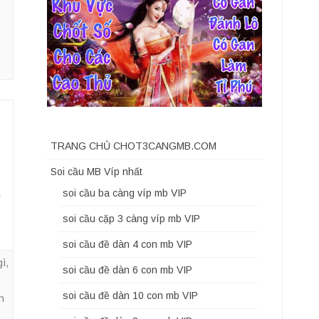
TRANG CHỦ CHOT3CANGMB.COM
Soi cầu MB Víp nhất
soi cầu ba càng víp mb VIP
»
soi cầu cặp 3 càng víp mb VIP
soi cầu đề dàn 4 con mb VIP
gì
,
soi cầu đề dàn 6 con mb VIP
soi cầu đề dàn 10 con mb VIP
h