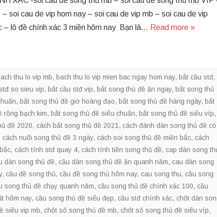
H XÁC -soi cầu đề song thủ mb – soi cầu đề song thủ mb VIP
 – soi cau de vip hom nay – soi cau de vip mb – soi cau de vip
c – lô đề chính xác 3 miền hôm nay Bạn là…
Read more »
ach thu lo vip mb
,
bach thu lo vip mien bac ngay hom nay
,
bắt cầu stđ
,
stđ so sieu vip
,
bắt cầu stđ vip
,
bắt song thủ đề ăn ngay
,
bắt song thủ
chuẩn
,
bắt song thủ đề giờ hoàng đạo
,
bắt song thủ đề hàng ngày
,
bắt
ề rồng bạch kim
,
bắt song thủ đề siêu chuẩn
,
bắt song thủ đề siêu víp
,
hủ đề 2020
,
cách bắt song thủ đề 2021
,
cách đánh dàn song thủ đề có
,
cách nuôi song thủ đề 3 ngày
,
cách soi song thủ đề miền bắc
,
cách
 bắc
,
cách tính stđ quay 4
,
cách tính tiền song thủ đề
,
cap dàn song th
u dàn song thủ đề
,
cầu dàn song thủ đề ăn quanh năm
,
cau dàn song
y
,
cầu đề song thủ
,
cầu đề song thủ hôm nay
,
cau song thu
,
cầu song
u song thủ đề chạy quanh năm
,
cầu song thủ đề chính xác 100
,
cầu
ất hôm nay
,
cầu song thủ đề siêu đẹp
,
cầu stđ chính xác
,
chốt dàn son
ề siêu vip mb
,
chốt số song thủ đề mb
,
chốt số song thủ đề siêu víp
,