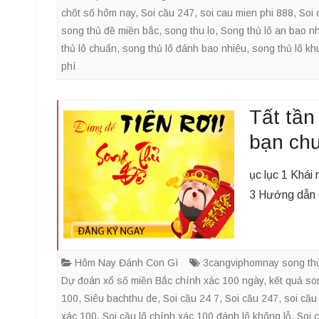
chốt số hôm nay
,
Soi cầu 247
,
soi cau mien phi 888
,
Soi 
song thủ đề miền bắc
,
song thu lo
,
Song thủ lô an bao n
thủ lô chuẩn
,
song thủ lô đánh bao nhiêu
,
song thủ lô kh
phí
Tất tần
bạn chư
ục lục 1 Khái
3 Hướng dẫn 
Hôm Nay Đánh Con Gì
3cangviphomnay song th
Dự đoán xổ số miền Bắc chính xác 100 ngày
,
kết quả so
100
,
Siêu bachthu de
,
Soi cầu 24 7
,
Soi cầu 247
,
soi cầu
xác 100
,
Soi cầu lô chính xác 100 đánh lô không lỗ
,
Soi 