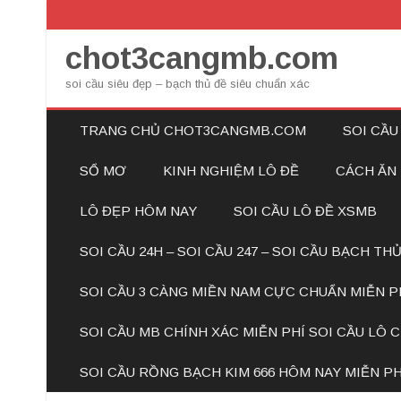
chot3cangmb.com
soi cầu siêu đẹp – bạch thủ đề siêu chuẩn xác
TRANG CHỦ CHOT3CANGMB.COM
SOI CẦU
SỔ MƠ
KINH NGHIỆM LÔ ĐỀ
CÁCH ĂN 
SOI CẦU 
VIP
LÔ ĐẸP HÔM NAY
SOI CẦU LÔ ĐỀ XSMB
SOI CẦU 
SOI CẦU 24H – SOI CẦU 247 – SOI CẦU BẠCH TH
MB VIP
SOI CẦU 3 CÀNG MIỀN NAM CỰC CHUẨN MIỄN P
SOI CẦU 
SOI CẦU MB CHÍNH XÁC MIỄN PHÍ SOI CẦU LÔ 
MB VIP
SOI CẦU RỒNG BẠCH KIM 666 HÔM NAY MIỄN PH
SOI CẦU 