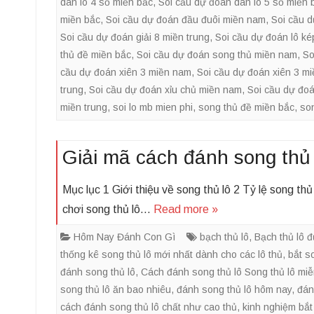
dàn lô 4 số miền bắc
,
Soi cầu dự đoán dàn lô 5 số miền 
miền bắc
,
Soi cầu dự đoán đầu đuôi miền nam
,
Soi cầu d
Soi cầu dự đoán giải 8 miền trung
,
Soi cầu dự đoán lô ké
thủ đề miền bắc
,
Soi cầu dự đoán song thủ miền nam
,
So
cầu dự đoán xiên 3 miền nam
,
Soi cầu dự đoán xiên 3 mi
trung
,
Soi cầu dự đoán xỉu chủ miền nam
,
Soi cầu dự đoá
miền trung
,
soi lo mb mien phi
,
song thủ đề miền bắc
,
son
Giải mã cách đánh song thủ 
Mục lục 1 Giới thiệu về song thủ lô 2 Tỷ lệ song th
chơi song thủ lô…
Read more »
Hôm Nay Đánh Con Gì
bạch thủ lô
,
Bạch thủ lô 
thống kê song thủ lô mới nhất dành cho các lô thủ
,
bắt s
đánh song thủ lô
,
Cách đánh song thủ lô Song thủ lô miễ
song thủ lô ăn bao nhiêu
,
đánh song thủ lô hôm nay
,
đán
cách đánh song thủ lô chất như cao thủ
,
kinh nghiệm bắt