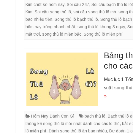
Kim chốt số hôm nay
,
Soi cầu 247
,
Soi cầu bạch thủ lô lót
Kim
,
Soi cầu song thủ lô
,
soi cầu song thủ lô mb
,
song th
bao nhiêu tiền
,
Song thủ lô bạch thủ lô
,
Song thủ lô bạch t
hôm nay trúng nhanh nhất
,
song thủ lô khung 3 ngày
,
So
mặt trời
,
song thủ lô miền bắc
,
Song thủ lô miễn phí
Bảng th
cho các
Mục lục 1 Tổn
suất song thủ
»
Hôm Nay Đánh Con Gì
bạch thủ lô
,
Bạch thủ lô 
thống kê song thủ lô mới nhất dành cho các lô thủ
,
bắt s
lô miễn phí
,
Đánh song thủ lô ăn bao nhiêu
,
Dự đoán 1 c