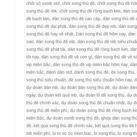
chốt số xsmb stđ
,
chốt song thủ đề
,
chốt song thủ đề hô
song thủ đề rbk
,
chốt song thủ đề rồng bạch kim
,
dàn so
đề bạch kim
,
dàn song thủ đề cao cấp
,
dàn song thủ đề 
song thủ đề đại phát
,
dàn song thủ đề đẹp mb
,
dàn song 
song thủ đề hay về nhất
,
Dàn song thủ đề hôm nay
,
dàn 
sao
,
dàn song thủ đề mb
,
dàn song thủ đề mb siêu chuẩ
song thủ đề phát tài
,
dàn song thủ đề rồng bạch kim
,
dàn
tối nay
,
dàn song thủ đề về con gì
,
dàn song thủ đề về s
vip miền bắc
,
dàn song thủ đề vip miền bắc hôm nay
,
dàn
miền bắc
,
đánh dàn stđ
,
đánh song thủ đề
,
de song thu
,
song thủ siêu chuẩn
,
đề song thủ siêu chuẩn hôm nay
,
đ
dự đoán dàn mb
,
dự đoán dàn song thủ đề
,
dự đoán dàn
ngày
,
dự đoán kết quả mb
,
dự đoán lô đề song thủ
,
dự đ
thủ đề chính xác
,
dự đoán song thủ đề chuẩn nhất
,
dự đ
song thủ đề miễn phí
,
dự đoán song thủ đề rồng bạch k
miền Bắc
,
dự đoán xsmb song thủ đề
,
ghép dàn song th
đề
,
kết quả song thủ đề chính xác
,
kết quả song thủ đề 
mb miễn phí
,
lo to xo so mien bac
,
lo xong thu
,
lo xong t