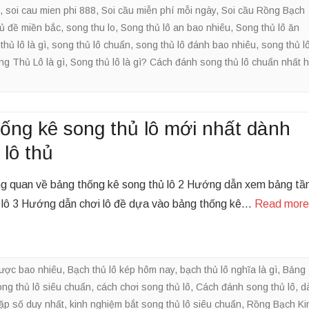
,
soi cau mien phi 888
,
Soi cầu miễn phí mỗi ngày
,
Soi cầu Rồng Bạch
ủ đề miền bắc
,
song thu lo
,
Song thủ lô an bao nhiêu
,
Song thủ lô ăn
hủ lô là gì
,
song thủ lô chuẩn
,
song thủ lô đánh bao nhiêu
,
song thủ l
ng Thủ Lô là gì
,
Song thủ lô là gì? Cách đánh song thủ lô chuẩn nhất 
ống kê song thủ lô mới nhất dành
 lô thủ
g quan về bảng thống kê song thủ lô 2 Hướng dẫn xem bảng tầ
 lô 3 Hướng dẫn chơi lô đề dựa vào bảng thống kê…
Read more
được bao nhiêu
,
Bạch thủ lô kép hôm nay
,
bạch thủ lô nghĩa là gì
,
Bảng
ong thủ lô siêu chuẩn
,
cách chơi song thủ lô
,
Cách đánh song thủ lô
,
d
ặp số duy nhất
,
kinh nghiệm bắt song thủ lô siêu chuẩn
,
Rồng Bạch Ki