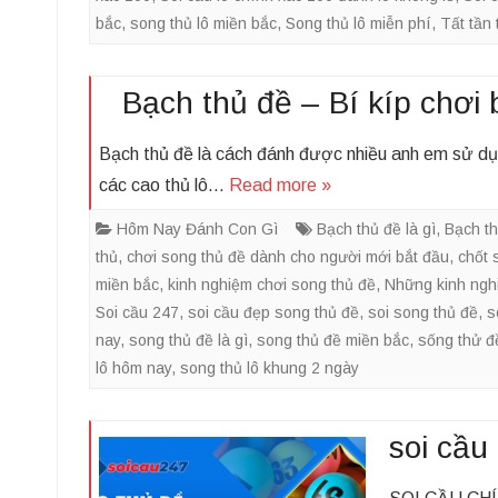
bắc
,
song thủ lô miền bắc
,
Song thủ lô miễn phí
,
Tất tần 
Bạch thủ đề – Bí kíp chơi 
Bạch thủ đề là cách đánh được nhiều anh em sử dụ
các cao thủ lô…
Read more »
Hôm Nay Đánh Con Gì
Bạch thủ đề là gì
,
Bạch th
thủ
,
chơi song thủ đề dành cho người mới bắt đầu
,
chốt 
miền bắc
,
kinh nghiệm chơi song thủ đề
,
Những kinh ngh
Soi cầu 247
,
soi cầu đẹp song thủ đề
,
soi song thủ đề
,
s
nay
,
song thủ đề là gì
,
song thủ đề miền bắc
,
sống thử đ
lô hôm nay
,
song thủ lô khung 2 ngày
soi cầu