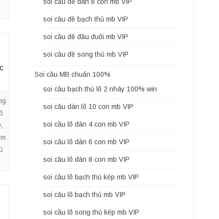
soi cầu đề dàn 8 con mb VIP
soi cầu đề bạch thủ mb VIP
soi cầu đề đầu đuôi mb VIP
soi cầu đề song thủ mb VIP
c
Soi cầu MB chuẩn 100%
soi cầu bạch thủ lô 2 nháy 100% win
ng
soi cầu dàn lô 10 con mb VIP
ố
soi cầu lô dàn 4 con mb VIP
y
,
ôm
soi cầu lô dàn 6 con mb VIP
ủ
soi cầu lô dàn 8 con mb VIP
soi cầu lô bạch thủ kép mb VIP
soi cầu lô bạch thủ mb VIP
soi cầu lô song thủ kép mb VIP