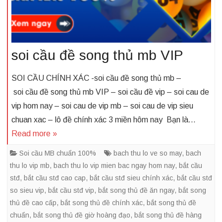
soi cầu đề song thủ mb VIP
SOI CẦU CHÍNH XÁC -soi cầu đề song thủ mb –
soi cầu đề song thủ mb VIP – soi cầu đề vip – soi cau de
vip hom nay – soi cau de vip mb – soi cau de vip sieu
chuan xac – lô đề chính xác 3 miền hôm nay Bạn là…
Read more »
Soi cầu MB chuẩn 100%
bach thu lo ve so may
,
bach
thu lo vip mb
,
bach thu lo vip mien bac ngay hom nay
,
bắt cầu
stđ
,
bắt cầu stđ cao cap
,
bắt cầu stđ sieu chính xác
,
bắt cầu stđ
so sieu vip
,
bắt cầu stđ vip
,
bắt song thủ đề ăn ngay
,
bắt song
thủ đề cao cấp
,
bắt song thủ đề chính xác
,
bắt song thủ đề
chuẩn
,
bắt song thủ đề giờ hoàng đạo
,
bắt song thủ đề hàng