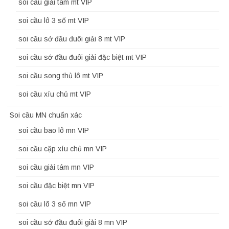
soi cầu giải tám mt VIP
soi cầu lô 3 số mt VIP
soi cầu sớ đầu đuôi giải 8 mt VIP
soi cầu sớ đầu đuôi giải đặc biệt mt VIP
soi cầu song thủ lô mt VIP
soi cầu xíu chủ mt VIP
Soi cầu MN chuẩn xác
soi cầu bao lô mn VIP
soi cầu cặp xíu chủ mn VIP
soi cầu giải tám mn VIP
soi cầu đặc biệt mn VIP
soi cầu lô 3 số mn VIP
soi cầu sớ đầu đuôi giải 8 mn VIP