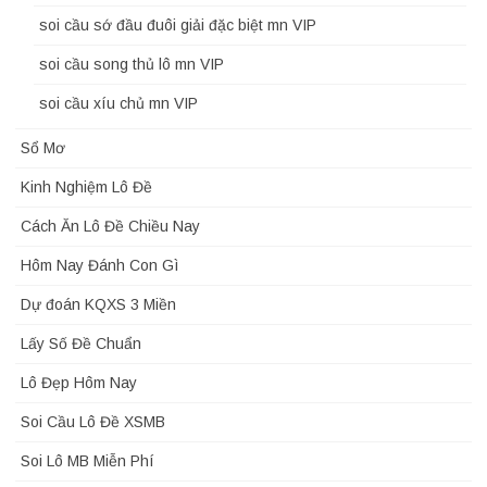
soi cầu sớ đầu đuôi giải đặc biệt mn VIP
soi cầu song thủ lô mn VIP
soi cầu xíu chủ mn VIP
Sổ Mơ
Kinh Nghiệm Lô Đề
Cách Ăn Lô Đề Chiều Nay
Hôm Nay Đánh Con Gì
Dự đoán KQXS 3 Miền
Lấy Số Đề Chuẩn
Lô Đẹp Hôm Nay
Soi Cầu Lô Đề XSMB
Soi Lô MB Miễn Phí