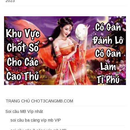
2023
TRANG CHỦ CHOT3CANGMB.COM
Soi cầu MB Víp nhất
soi cầu ba càng víp mb VIP