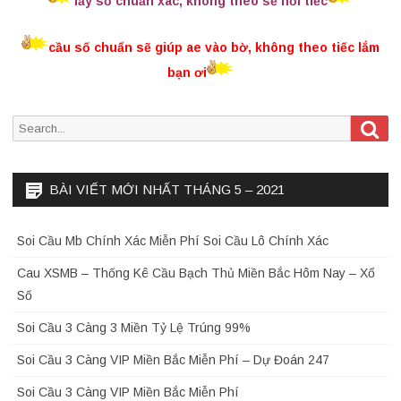
lấy số chuẩn xác, không theo sẽ hối tiếc
cầu số chuẩn sẽ giúp ae vào bờ, không theo tiếc lắm
bạn ơi
Sea
Search
for:
BÀI VIẾT MỚI NHẤT THÁNG 5 – 2021
Soi Cầu Mb Chính Xác Miễn Phí Soi Cầu Lô Chính Xác
Cau XSMB – Thống Kê Cầu Bạch Thủ Miền Bắc Hôm Nay – Xổ
Số
Soi Cầu 3 Càng 3 Miền Tỷ Lệ Trúng 99%
Soi Cầu 3 Càng VIP Miền Bắc Miễn Phí – Dự Đoán 247
Soi Cầu 3 Càng VIP Miền Bắc Miễn Phí