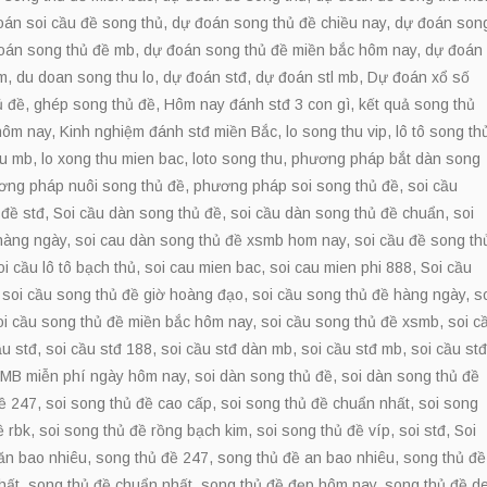
oán soi cầu đề song thủ
,
dự đoán song thủ đề chiều nay
,
dự đoán son
oán song thủ đề mb
,
dự đoán song thủ đề miền bắc hôm nay
,
dự đoán
im
,
du doan song thu lo
,
dự đoán stđ
,
dự đoán stl mb
,
Dự đoán xổ số
ủ đề
,
ghép song thủ đề
,
Hôm nay đánh stđ 3 con gì
,
kết quả song thủ
hôm nay
,
Kinh nghiệm đánh stđ miền Bắc
,
lo song thu vip
,
lô tô song th
hu mb
,
lo xong thu mien bac
,
loto song thu
,
phương pháp bắt dàn song
ơng pháp nuôi song thủ đề
,
phương pháp soi song thủ đề
,
soi cầu
 đề stđ
,
Soi cầu dàn song thủ đề
,
soi cầu dàn song thủ đề chuẩn
,
soi
hàng ngày
,
soi cau dàn song thủ đề xsmb hom nay
,
soi cầu đề song th
oi cầu lô tô bạch thủ
,
soi cau mien bac
,
soi cau mien phi 888
,
Soi cầu
,
soi cầu song thủ đề giờ hoàng đạo
,
soi cầu song thủ đề hàng ngày
,
s
oi cầu song thủ đề miền bắc hôm nay
,
soi cầu song thủ đề xsmb
,
soi c
ầu stđ
,
soi cầu stđ 188
,
soi cầu stđ dàn mb
,
soi cầu stđ mb
,
soi cầu stđ
SMB miễn phí ngày hôm nay
,
soi dàn song thủ đề
,
soi dàn song thủ đề
đề 247
,
soi song thủ đề cao cấp
,
soi song thủ đề chuẩn nhất
,
soi song
ề rbk
,
soi song thủ đề rồng bạch kim
,
soi song thủ đề víp
,
soi stđ
,
Soi
ăn bao nhiêu
,
song thủ đề 247
,
song thủ đề an bao nhiêu
,
song thủ đề
hất
,
song thủ đề chuẩn nhất
,
song thủ đề đẹp hôm nay
,
song thủ đề d