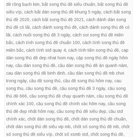
đề rồng bạch kim
,
bắt song thủ đề siêu chuẩn
,
bắt song thủ đề
siêu víp
,
cách bắt dàn song thủ đề khung 5 ngày
,
cách bắt song
thủ đề 2020
,
cách bắt song thủ đề 2021
,
cách đánh dàn song
thủ đề có lãi
,
cách đánh song thủ đề
,
cách đánh song thủ đề có
lãi
,
cách nuôi song thủ đề 3 ngày
,
cách soi song thủ đề miền
bắc
,
cách tính song thủ đề chuẩn 100
,
cách tính song thủ đề
miền bắc
,
cách tính stđ quay 4
,
cách tính tiền song thủ đề
,
cap
dàn song thủ đề dep nhat hom nay
,
cặp song thủ đề ngày hôm
nay
,
cầu dàn song thủ đề
,
cầu dàn song thủ đề ăn quanh năm
,
cau dàn song thủ đề binh dinh
,
cầu dàn song thủ đề mb chơi
trong ngày
,
cầu đề song thủ
,
cầu đề song thủ hôm nay
,
cau
song thu
,
cầu song thủ đề
,
cầu song thủ đề 3 ngày
,
cầu song
thủ đề 666
,
cầu song thủ đề chạy quanh năm
,
cầu song thủ đề
chính xác 100
,
cầu song thủ đề chính xác hôm nay
,
cầu song
thủ đề đẹp nhất hôm nay
,
cầu song thủ đề siêu đẹp
,
cầu stđ
chính xác
,
chốt dàn song thủ đề
,
chốt dàn song thủ đề chuẩn
,
chốt dàn song thủ đề siêu vip mb
,
chốt số song thủ đề mb
,
chốt
số song thủ đề siêu víp
,
chốt số xsmb stđ
,
chốt song thủ đề
,