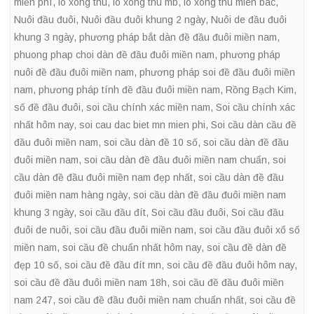
miễn phí
,
lo xong thu
,
lo xong thu mb
,
lo xong thu mien bac
,
Nuôi đầu đuôi
,
Nuôi đầu đuôi khung 2 ngày
,
Nuôi de đầu đuôi
khung 3 ngày
,
phương pháp bắt dàn đề đầu đuôi miền nam
,
phuong phap choi dàn đề đầu đuôi miền nam
,
phương pháp
nuôi đề đầu đuôi miền nam
,
phương pháp soi đề đầu đuôi miền
nam
,
phương pháp tính đề đầu đuôi miền nam
,
Rồng Bạch Kim
,
số đề đầu đuôi
,
soi cầu chính xác miền nam
,
Soi cầu chính xác
nhất hôm nay
,
soi cau dac biet mn mien phi
,
Soi cầu dàn cầu đề
đầu đuôi miền nam
,
soi cầu dàn đề 10 số
,
soi cầu dàn đề đầu
đuôi miền nam
,
soi cầu dàn đề đầu đuôi miền nam chuẩn
,
soi
cầu dàn đề đầu đuôi miền nam đẹp nhất
,
soi cầu dàn đề đầu
đuôi miền nam hàng ngày
,
soi cầu dàn đề đầu đuôi miền nam
khung 3 ngày
,
soi cầu đầu đít
,
Soi cầu đầu đuôi
,
Soi cầu đầu
đuôi de nuôi
,
soi cầu đầu đuôi miền nam
,
soi cầu đầu đuôi xổ số
miền nam
,
soi cầu đề chuẩn nhất hôm nay
,
soi cầu đề dàn đề
đẹp 10 số
,
soi cầu đề đầu đít mn
,
soi cầu đề đầu đuôi hôm nay
,
soi cầu đề đầu đuôi miền nam 18h
,
soi cầu đề đầu đuôi miền
nam 247
,
soi cầu đề đầu đuôi miền nam chuẩn nhất
,
soi cầu đề