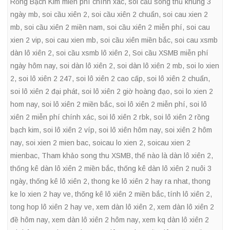
Rồng Bạch Kim miễn phí chính xác
,
soi cầu song thủ khung 3
ngày mb
,
soi cầu xiên 2
,
soi cầu xiên 2 chuẩn
,
soi cau xien 2
mb
,
soi cầu xiên 2 miền nam
,
soi cầu xiên 2 miễn phí
,
soi cau
xien 2 vip
,
soi cau xien mb
,
soi cầu xiên miền bắc
,
soi cau xsmb
dàn lô xiên 2
,
soi cầu xsmb lô xiên 2
,
Soi cầu XSMB miễn phí
ngày hôm nay
,
soi dàn lô xiên 2
,
soi dàn lô xiên 2 mb
,
soi lo xien
2
,
soi lô xiên 2 247
,
soi lô xiên 2 cao cấp
,
soi lô xiên 2 chuẩn
,
soi lô xiên 2 đại phát
,
soi lô xiên 2 giờ hoàng đạo
,
soi lo xien 2
hom nay
,
soi lô xiên 2 miền bắc
,
soi lô xiên 2 miễn phí
,
soi lô
xiên 2 miễn phí chính xác
,
soi lô xiên 2 rbk
,
soi lô xiên 2 rồng
bạch kim
,
soi lô xiên 2 víp
,
soi lô xiên hôm nay
,
soi xiên 2 hôm
nay
,
soi xien 2 mien bac
,
soicau lo xien 2
,
soicau xien 2
mienbac
,
Tham khảo song thu XSMB
,
thế nào là dàn lô xiên 2
,
thống kê dàn lô xiên 2 miền bắc
,
thống kê dàn lô xiên 2 nuôi 3
ngày
,
thống kê lô xiên 2
,
thong ke lô xiên 2 hay ra nhat
,
thong
ke lo xien 2 hay ve
,
thống kê lô xiên 2 miền bắc
,
tính lô xiên 2
,
tong hop lô xiên 2 hay ve
,
xem dàn lô xiên 2
,
xem dàn lô xiên 2
đề hôm nay
,
xem dàn lô xiên 2 hôm nay
,
xem kq dàn lô xiên 2