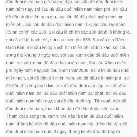
đầu đuôi miền nam giờ hoàng đạo
,
soi cầu đề đầu đuôi miền
nam hôm nay
,
soi cầu đề đầu đuôi miền nam miễn phí
,
soi cầu
đề đầu đuôi miền nam mn
,
soi cầu đề đầu đuôi miền nam mn
miễn phí
,
soi cầu đề đầu đuôi miền nam rbk
,
Soi cầu Dự đoán
XSmn chính xác 100
,
Soi cầu lô chính xác 100 đánh lô không lỗ
,
soi cầu lô tô bạch thủ
,
soi cau mien phi 888
,
Soi cầu mn Rồng
Bạch Kim
,
Soi cầu Rồng Bạch Kim miễn phí chính xác
,
soi cầu
song thủ khung 3 ngày mb
,
soi cau xsmn dàn đề đầu đuôi miền
nam
,
soi cầu xsmn đề đầu đuôi miền nam
,
Soi cầu XSmn miễn
phí ngày hôm nay
,
Soi cầu XSmn Win2888
,
soi dàn đề đầu đuôi
miền nam
,
soi đề đầu đít miền nam
,
soi đề đầu đít miễn phí
,
soi
đề đầu đít rồng bạch kim
,
soi đề đầu đuôi cao cấp
,
soi đề đầu
đuôi miền nam
,
soi đề đầu đuôi miền nam đại phát
,
soi đề đầu
đuôi miền nam hôm nay
,
soi đề đầu đuôi víp
,
Tần suất dàn đề
đầu đuôi miền nam
,
tham khảo dàn đề đầu đuôi miền nam
,
Tham khảo song thu xsmn
,
thế nào là dàn đề đầu đuôi miền
nam
,
thống kê dàn đề đầu đuôi miền nam mb
,
thống kê dàn đề
đầu đuôi miền nam nuôi 3 ngày
,
thống kê đề đầu đít hay ra
,