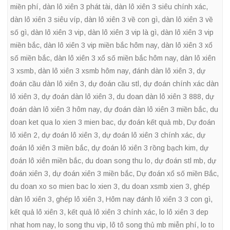
miền phí
,
dàn lô xiên 3 phát tài
,
dàn lô xiên 3 siêu chính xác
,
dàn lô xiên 3 siêu víp
,
dàn lô xiên 3 về con gì
,
dàn lô xiên 3 về
số gì
,
dàn lô xiên 3 vip
,
dàn lô xiên 3 vip là gì
,
dàn lô xiên 3 vip
miền bắc
,
dàn lô xiên 3 vip miền bắc hôm nay
,
dàn lô xiên 3 xổ
số miền bắc
,
dàn lô xiên 3 xổ số miền bắc hôm nay
,
dàn lô xiên
3 xsmb
,
dàn lô xiên 3 xsmb hôm nay
,
đánh dàn lô xiên 3
,
dự
đoán cầu dàn lô xiên 3
,
dự đoán cầu stl
,
dự đoán chính xác dàn
lô xiên 3
,
dự đoán dàn lô xiên 3
,
du doan dàn lô xiên 3 888
,
dự
đoán dàn lô xiên 3 hôm nay
,
dự đoán dàn lô xiên 3 miền bắc
,
du
doan ket qua lo xien 3 mien bac
,
dự đoán kết quả mb
,
Dự đoán
lô xiên 2
,
dự đoán lô xiên 3
,
dự đoán lô xiên 3 chính xác
,
dự
đoán lô xiên 3 miền bắc
,
dự đoán lô xiên 3 rồng bạch kim
,
dự
đoán lô xiên miền bắc
,
du doan song thu lo
,
dự đoán stl mb
,
dự
đoán xiên 3
,
dự đoán xiên 3 miền bắc
,
Dự đoán xổ số miền Bắc
,
du doan xo so mien bac lo xien 3
,
du doan xsmb xien 3
,
ghép
dàn lô xiên 3
,
ghép lô xiên 3
,
Hôm nay đánh lô xiên 3 3 con gì
,
kết quả lô xiên 3
,
kết quả lô xiên 3 chính xác
,
lo lô xiên 3 dep
nhat hom nay
,
lo song thu vip
,
lô tô song thủ mb miễn phí
,
lo to