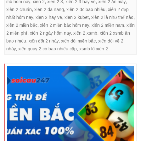
mb hôm nay
,
xien 2
,
xien 2 3
,
xiên 2 3 hay về
,
xiên 2 ăn mấy
,
xiên 2 chuẩn
,
xien 2 da nang
,
xiên 2 đc bao nhiêu
,
xiên 2 đẹp
nhất hôm nay
,
xien 2 hay ve
,
xien 2 kubet
,
xiên 2 là như thế nào
,
xiên 2 miền bắc
,
xiên 2 miền bắc hôm nay
,
xiên 2 miền nam
,
xiên
2 miễn phí
,
xiên 2 ngày hôm nay
,
xiên 2 xsmb
,
xiên 2 xsmb ăn
bao nhiêu
,
xiên đôi 2 nháy
,
xiên đôi miền bắc
,
xiên đôi về 2
nháy
,
xiên quay 2 có bao nhiêu cặp
,
xsmb lô xiên 2