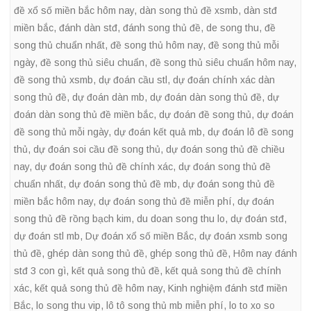
đề xổ số miền bắc hôm nay
,
dàn song thủ đề xsmb
,
dàn stđ
miền bắc
,
đánh dàn stđ
,
đánh song thủ đề
,
de song thu
,
đề
song thủ chuẩn nhất
,
đề song thủ hôm nay
,
đề song thủ mỗi
ngày
,
đề song thủ siêu chuẩn
,
đề song thủ siêu chuẩn hôm nay
,
đề song thủ xsmb
,
dự đoán cầu stl
,
dự đoán chính xác dàn
song thủ đề
,
dự đoán dàn mb
,
dự đoán dàn song thủ đề
,
dự
đoán dàn song thủ đề miền bắc
,
dự đoán đề song thủ
,
dự đoán
đề song thủ mỗi ngày
,
dự đoán kết quả mb
,
dự đoán lô đề song
thủ
,
dự đoán soi cầu đề song thủ
,
dự đoán song thủ đề chiều
nay
,
dự đoán song thủ đề chính xác
,
dự đoán song thủ đề
chuẩn nhất
,
dự đoán song thủ đề mb
,
dự đoán song thủ đề
miền bắc hôm nay
,
dự đoán song thủ đề miễn phí
,
dự đoán
song thủ đề rồng bạch kim
,
du doan song thu lo
,
dự đoán stđ
,
dự đoán stl mb
,
Dự đoán xổ số miền Bắc
,
dự đoán xsmb song
thủ đề
,
ghép dàn song thủ đề
,
ghép song thủ đề
,
Hôm nay đánh
stđ 3 con gì
,
kết quả song thủ đề
,
kết quả song thủ đề chính
xác
,
kết quả song thủ đề hôm nay
,
Kinh nghiệm đánh stđ miền
Bắc
,
lo song thu vip
,
lô tô song thủ mb miễn phí
,
lo to xo so