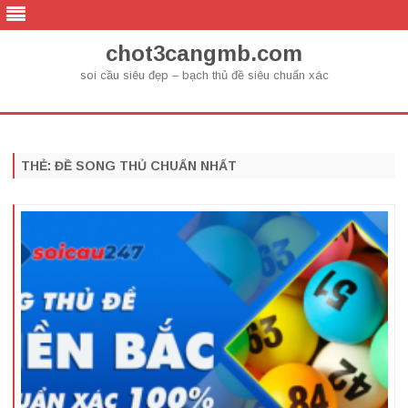
chot3cangmb.com
soi cầu siêu đẹp – bạch thủ đề siêu chuẩn xác
Skip
to
content
THẺ:
ĐỀ SONG THỦ CHUẨN NHẤT