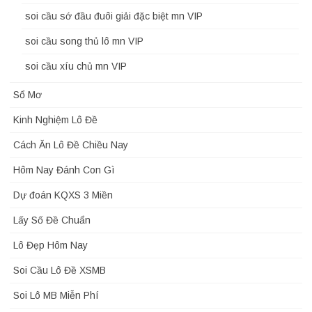
soi cầu sớ đầu đuôi giải đặc biệt mn VIP
soi cầu song thủ lô mn VIP
soi cầu xíu chủ mn VIP
Sổ Mơ
Kinh Nghiệm Lô Đề
Cách Ăn Lô Đề Chiều Nay
Hôm Nay Đánh Con Gì
Dự đoán KQXS 3 Miền
Lấy Số Đề Chuẩn
Lô Đẹp Hôm Nay
Soi Cầu Lô Đề XSMB
Soi Lô MB Miễn Phí