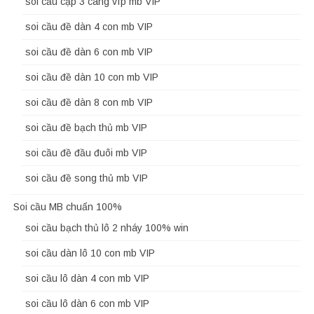
soi cầu cặp 3 càng víp mb VIP
soi cầu đề dàn 4 con mb VIP
soi cầu đề dàn 6 con mb VIP
soi cầu đề dàn 10 con mb VIP
soi cầu đề dàn 8 con mb VIP
soi cầu đề bạch thủ mb VIP
soi cầu đề đầu đuôi mb VIP
soi cầu đề song thủ mb VIP
Soi cầu MB chuẩn 100%
soi cầu bạch thủ lô 2 nháy 100% win
soi cầu dàn lô 10 con mb VIP
soi cầu lô dàn 4 con mb VIP
soi cầu lô dàn 6 con mb VIP