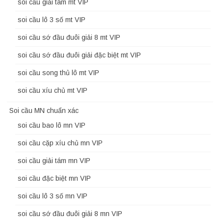
soi cầu giải tám mt VIP
soi cầu lô 3 số mt VIP
soi cầu sớ đầu đuôi giải 8 mt VIP
soi cầu sớ đầu đuôi giải đặc biệt mt VIP
soi cầu song thủ lô mt VIP
soi cầu xíu chủ mt VIP
Soi cầu MN chuẩn xác
soi cầu bao lô mn VIP
soi cầu cặp xíu chủ mn VIP
soi cầu giải tám mn VIP
soi cầu đặc biệt mn VIP
soi cầu lô 3 số mn VIP
soi cầu sớ đầu đuôi giải 8 mn VIP