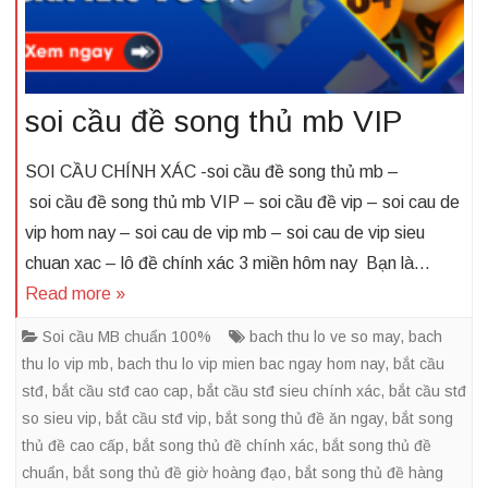
soi cầu đề song thủ mb VIP
SOI CẦU CHÍNH XÁC -soi cầu đề song thủ mb –
soi cầu đề song thủ mb VIP – soi cầu đề vip – soi cau de
vip hom nay – soi cau de vip mb – soi cau de vip sieu
chuan xac – lô đề chính xác 3 miền hôm nay Bạn là…
Read more »
Soi cầu MB chuẩn 100%
bach thu lo ve so may
,
bach
thu lo vip mb
,
bach thu lo vip mien bac ngay hom nay
,
bắt cầu
stđ
,
bắt cầu stđ cao cap
,
bắt cầu stđ sieu chính xác
,
bắt cầu stđ
so sieu vip
,
bắt cầu stđ vip
,
bắt song thủ đề ăn ngay
,
bắt song
thủ đề cao cấp
,
bắt song thủ đề chính xác
,
bắt song thủ đề
chuẩn
,
bắt song thủ đề giờ hoàng đạo
,
bắt song thủ đề hàng