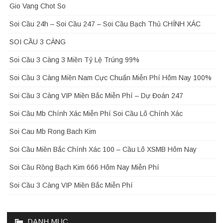
Gio Vang Chot So
Soi Cầu 24h – Soi Cầu 247 – Soi Cầu Bạch Thủ CHÍNH XÁC
SOI CẦU 3 CÀNG
Soi Cầu 3 Càng 3 Miền Tỷ Lệ Trúng 99%
Soi Cầu 3 Càng Miền Nam Cực Chuẩn Miễn Phí Hôm Nay 100%
Soi Cầu 3 Càng VIP Miền Bắc Miễn Phí – Dự Đoán 247
Soi Cầu Mb Chính Xác Miễn Phí Soi Cầu Lô Chính Xác
Soi Cau Mb Rong Bach Kim
Soi Cầu Miền Bắc Chính Xác 100 – Cầu Lô XSMB Hôm Nay
Soi Cầu Rồng Bạch Kim 666 Hôm Nay Miễn Phí
Soi Cầu 3 Càng VIP Miền Bắc Miễn Phí
DANH MỤC