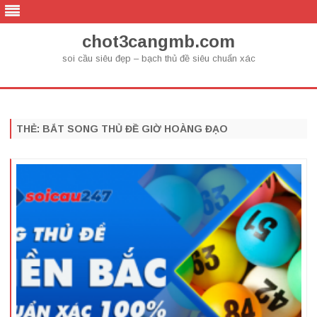
chot3cangmb.com
soi cầu siêu đẹp – bạch thủ đề siêu chuẩn xác
Skip
to
content
THẺ:
BẮT SONG THỦ ĐỀ GIỜ HOÀNG ĐẠO