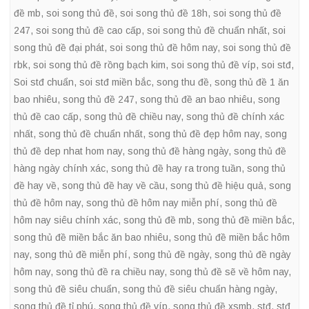
đề mb
,
soi song thủ đề
,
soi song thủ đề 18h
,
soi song thủ đề
247
,
soi song thủ đề cao cấp
,
soi song thủ đề chuẩn nhất
,
soi
song thủ đề đại phát
,
soi song thủ đề hôm nay
,
soi song thủ đề
rbk
,
soi song thủ đề rồng bạch kim
,
soi song thủ đề víp
,
soi stđ
,
Soi stđ chuẩn
,
soi stđ miền bắc
,
song thu đề
,
song thủ đề 1 ăn
bao nhiêu
,
song thủ đề 247
,
song thủ đề an bao nhiêu
,
song
thủ đề cao cấp
,
song thủ đề chiều nay
,
song thủ đề chính xác
nhất
,
song thủ đề chuẩn nhất
,
song thủ đề đẹp hôm nay
,
song
thủ đề dep nhat hom nay
,
song thủ đề hàng ngày
,
song thủ đề
hàng ngày chính xác
,
song thủ đề hay ra trong tuần
,
song thủ
đề hay về
,
song thủ đề hay về cầu
,
song thủ đề hiệu quả
,
song
thủ đề hôm nay
,
song thủ đề hôm nay miễn phí
,
song thủ đề
hôm nay siêu chính xác
,
song thủ đề mb
,
song thủ đề miền bắc
,
song thủ đề miền bắc ăn bao nhiêu
,
song thủ đề miền bắc hôm
nay
,
song thủ đề miễn phí
,
song thủ đề ngày
,
song thủ đề ngày
hôm nay
,
song thủ đề ra chiều nay
,
song thủ đề sẽ về hôm nay
,
song thủ đề siêu chuẩn
,
song thủ đề siêu chuẩn hàng ngày
,
song thủ đề tỉ phú
,
song thủ đề víp
,
song thủ đề xsmb
,
stđ
,
stđ