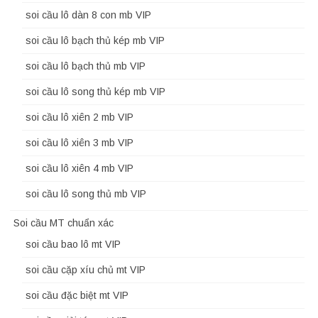
soi cầu lô dàn 8 con mb VIP
soi cầu lô bạch thủ kép mb VIP
soi cầu lô bạch thủ mb VIP
soi cầu lô song thủ kép mb VIP
soi cầu lô xiên 2 mb VIP
soi cầu lô xiên 3 mb VIP
soi cầu lô xiên 4 mb VIP
soi cầu lô song thủ mb VIP
Soi cầu MT chuẩn xác
soi cầu bao lô mt VIP
soi cầu cặp xíu chủ mt VIP
soi cầu đặc biệt mt VIP