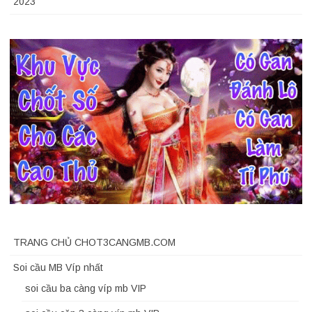
2023
TRANG CHỦ CHOT3CANGMB.COM
Soi cầu MB Víp nhất
soi cầu ba càng víp mb VIP