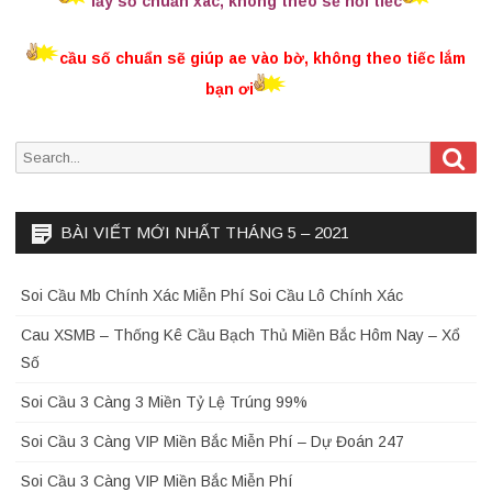
lấy số chuẩn xác, không theo sẽ hối tiếc
cầu số chuẩn sẽ giúp ae vào bờ, không theo tiếc lắm
bạn ơi
Sea
Search
for:
BÀI VIẾT MỚI NHẤT THÁNG 5 – 2021
Soi Cầu Mb Chính Xác Miễn Phí Soi Cầu Lô Chính Xác
Cau XSMB – Thống Kê Cầu Bạch Thủ Miền Bắc Hôm Nay – Xổ
Số
Soi Cầu 3 Càng 3 Miền Tỷ Lệ Trúng 99%
Soi Cầu 3 Càng VIP Miền Bắc Miễn Phí – Dự Đoán 247
Soi Cầu 3 Càng VIP Miền Bắc Miễn Phí