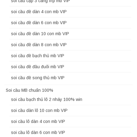
soi cầu cặp 3 càng víp mb VIP
soi cầu đề dàn 4 con mb VIP
soi cầu đề dàn 6 con mb VIP
soi cầu đề dàn 10 con mb VIP
soi cầu đề dàn 8 con mb VIP
soi cầu đề bạch thủ mb VIP
soi cầu đề đầu đuôi mb VIP
soi cầu đề song thủ mb VIP
Soi cầu MB chuẩn 100%
soi cầu bạch thủ lô 2 nháy 100% win
soi cầu dàn lô 10 con mb VIP
soi cầu lô dàn 4 con mb VIP
soi cầu lô dàn 6 con mb VIP