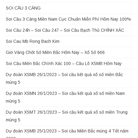
SOI CẦU 3 CÀNG
Soi Cầu 3 Càng Miền Nam Cực Chuẩn Miễn Phí Hôm Nay 100%
Soi Cầu 24h – Soi Cầu 247 – Soi Cầu Bạch Thủ CHÍNH XÁC
Soi Cau Mb Rong Bach Kim
Giờ Vàng Chốt Số Miền Bắc Hôm Nay – Xổ Số 666
Soi Cầu Miền Bắc Chính Xác 100 – Cầu Lô XSMB Hôm Nay
Dự đoán XSMB 26/1/2023 – Soi cầu kết quả xổ số miền Bắc
mùng 5
Dự đoán XSMN 26/1/2023 – Soi cầu kết quả xổ số miền Nam
mùng 5
Dự đoán XSMT 26/1/2023 – Soi cầu kết quả xổ số miền Trung
mùng 5
Dự đoán XSMB 25/1/2023 – Soi cầu Miền Bắc mùng 4 Tết năm