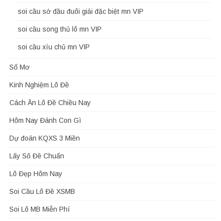
soi cầu sớ đầu đuôi giải đặc biệt mn VIP
soi cầu song thủ lô mn VIP
soi cầu xíu chủ mn VIP
Sổ Mơ
Kinh Nghiệm Lô Đề
Cách Ăn Lô Đề Chiều Nay
Hôm Nay Đánh Con Gì
Dự đoán KQXS 3 Miền
Lấy Số Đề Chuẩn
Lô Đẹp Hôm Nay
Soi Cầu Lô Đề XSMB
Soi Lô MB Miễn Phí