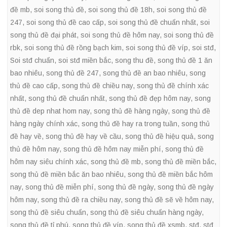
đề mb
,
soi song thủ đề
,
soi song thủ đề 18h
,
soi song thủ đề
247
,
soi song thủ đề cao cấp
,
soi song thủ đề chuẩn nhất
,
soi
song thủ đề đại phát
,
soi song thủ đề hôm nay
,
soi song thủ đề
rbk
,
soi song thủ đề rồng bạch kim
,
soi song thủ đề víp
,
soi stđ
,
Soi stđ chuẩn
,
soi stđ miền bắc
,
song thu đề
,
song thủ đề 1 ăn
bao nhiêu
,
song thủ đề 247
,
song thủ đề an bao nhiêu
,
song
thủ đề cao cấp
,
song thủ đề chiều nay
,
song thủ đề chính xác
nhất
,
song thủ đề chuẩn nhất
,
song thủ đề đẹp hôm nay
,
song
thủ đề dep nhat hom nay
,
song thủ đề hàng ngày
,
song thủ đề
hàng ngày chính xác
,
song thủ đề hay ra trong tuần
,
song thủ
đề hay về
,
song thủ đề hay về cầu
,
song thủ đề hiệu quả
,
song
thủ đề hôm nay
,
song thủ đề hôm nay miễn phí
,
song thủ đề
hôm nay siêu chính xác
,
song thủ đề mb
,
song thủ đề miền bắc
,
song thủ đề miền bắc ăn bao nhiêu
,
song thủ đề miền bắc hôm
nay
,
song thủ đề miễn phí
,
song thủ đề ngày
,
song thủ đề ngày
hôm nay
,
song thủ đề ra chiều nay
,
song thủ đề sẽ về hôm nay
,
song thủ đề siêu chuẩn
,
song thủ đề siêu chuẩn hàng ngày
,
song thủ đề tỉ phú
,
song thủ đề víp
,
song thủ đề xsmb
,
stđ
,
stđ