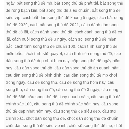
ngày
,
bắt song thủ đề mb
,
bắt song thủ đề phát tài
,
bắt song thủ
đề rồng bạch kim
,
bắt song thủ đề siêu chuẩn
,
bắt song thủ đề
siêu víp
,
cách bắt dàn song thủ đề khung 5 ngày
,
cách bắt song
thủ đề 2020
,
cách bắt song thủ đề 2021
,
cách đánh dàn song
thủ đề có lãi
,
cách đánh song thủ đề
,
cách đánh song thủ đề có
lãi
,
cách nuôi song thủ đề 3 ngày
,
cách soi song thủ đề miền
bắc
,
cách tính song thủ đề chuẩn 100
,
cách tính song thủ đề
miền bắc
,
cách tính stđ quay 4
,
cách tính tiền song thủ đề
,
cap
dàn song thủ đề dep nhat hom nay
,
cặp song thủ đề ngày hôm
nay
,
cầu dàn song thủ đề
,
cầu dàn song thủ đề ăn quanh năm
,
cau dàn song thủ đề binh dinh
,
cầu dàn song thủ đề mb chơi
trong ngày
,
cầu đề song thủ
,
cầu đề song thủ hôm nay
,
cau
song thu
,
cầu song thủ đề
,
cầu song thủ đề 3 ngày
,
cầu song
thủ đề 666
,
cầu song thủ đề chạy quanh năm
,
cầu song thủ đề
chính xác 100
,
cầu song thủ đề chính xác hôm nay
,
cầu song
thủ đề đẹp nhất hôm nay
,
cầu song thủ đề siêu đẹp
,
cầu stđ
chính xác
,
chốt dàn song thủ đề
,
chốt dàn song thủ đề chuẩn
,
chốt dàn song thủ đề siêu vip mb
,
chốt số song thủ đề mb
,
chốt