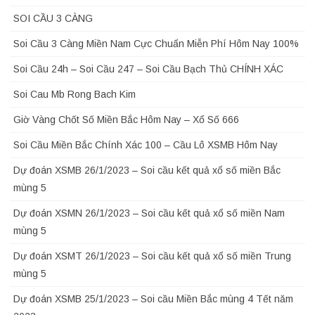
SOI CẦU 3 CÀNG
Soi Cầu 3 Càng Miền Nam Cực Chuẩn Miễn Phí Hôm Nay 100%
Soi Cầu 24h – Soi Cầu 247 – Soi Cầu Bạch Thủ CHÍNH XÁC
Soi Cau Mb Rong Bach Kim
Giờ Vàng Chốt Số Miền Bắc Hôm Nay – Xổ Số 666
Soi Cầu Miền Bắc Chính Xác 100 – Cầu Lô XSMB Hôm Nay
Dự đoán XSMB 26/1/2023 – Soi cầu kết quả xổ số miền Bắc
mùng 5
Dự đoán XSMN 26/1/2023 – Soi cầu kết quả xổ số miền Nam
mùng 5
Dự đoán XSMT 26/1/2023 – Soi cầu kết quả xổ số miền Trung
mùng 5
Dự đoán XSMB 25/1/2023 – Soi cầu Miền Bắc mùng 4 Tết năm