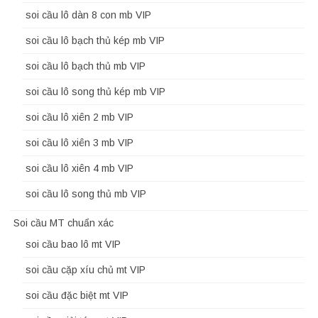
soi cầu lô dàn 8 con mb VIP
soi cầu lô bạch thủ kép mb VIP
soi cầu lô bạch thủ mb VIP
soi cầu lô song thủ kép mb VIP
soi cầu lô xiên 2 mb VIP
soi cầu lô xiên 3 mb VIP
soi cầu lô xiên 4 mb VIP
soi cầu lô song thủ mb VIP
Soi cầu MT chuẩn xác
soi cầu bao lô mt VIP
soi cầu cặp xíu chủ mt VIP
soi cầu đặc biệt mt VIP