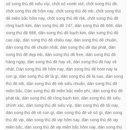
số song thủ đề siêu víp
,
chốt số xsmb stđ
,
chốt song thủ đề
,
chốt song thủ đề hôm nay
,
chốt song thủ đề mb
,
chốt song thủ
đề miền bắc hôm nay
,
chốt song thủ đề rbk
,
chốt song thủ đề
rồng bạch kim
,
dàn song thủ đề 247
,
dàn song thủ đề 666
,
dàn
song thủ đề 888
,
dàn song thủ đề bạch kim
,
dàn song thủ đề
cao cấp
,
dàn song thủ đề chiều nay
,
dàn song thủ đề chuẩn
,
dàn song thủ đề chuẩn nhất
,
dàn song thủ đề đại phát
,
dàn
song thủ đề đẹp mb
,
dàn song thủ đề free
,
dàn song thủ đề
hàng ngày
,
dàn song thủ đề hay về
,
dàn song thủ đề hay về
nhất
,
Dàn song thủ đề hôm nay
,
dàn song thủ đề hom nay la
con gi
,
dàn song thủ đề là gì
,
dàn song thủ đề là sao
,
dàn song
thủ đề mb
,
dàn song thủ đề mb siêu chuẩn
,
dàn song thủ đề
miền bắc
,
Dàn song thủ đề miền bắc miễn phí
,
dàn song thủ đề
phát tài
,
dàn song thủ đề rồng bạch kim
,
dàn song thủ đề siêu
chính xác
,
dàn song thủ đề siêu víp
,
dàn song thủ đề tối nay
,
dàn song thủ đề về con gì
,
dàn song thủ đề về số gì
,
dàn song
thủ đề vip
,
dàn song thủ đề vip hôm nay
,
dàn song thủ đề vip
miền bắc
,
dàn song thủ đề vip miền bắc hôm nay
,
dàn song thủ