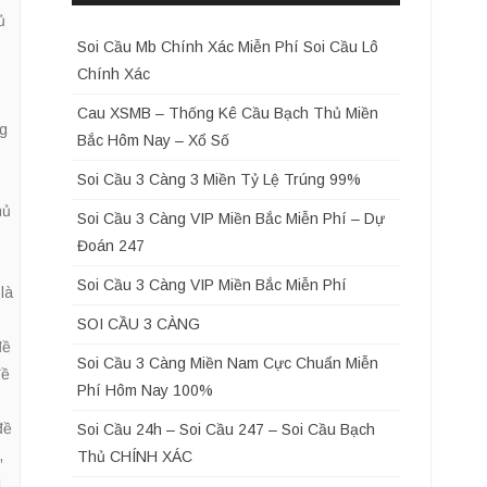
ủ
Soi Cầu Mb Chính Xác Miễn Phí Soi Cầu Lô
Chính Xác
Cau XSMB – Thống Kê Cầu Bạch Thủ Miền
g
Bắc Hôm Nay – Xổ Số
Soi Cầu 3 Càng 3 Miền Tỷ Lệ Trúng 99%
hủ
Soi Cầu 3 Càng VIP Miền Bắc Miễn Phí – Dự
Đoán 247
Soi Cầu 3 Càng VIP Miền Bắc Miễn Phí
là
SOI CẦU 3 CÀNG
đề
Soi Cầu 3 Càng Miền Nam Cực Chuẩn Miễn
đề
Phí Hôm Nay 100%
đề
Soi Cầu 24h – Soi Cầu 247 – Soi Cầu Bạch
,
Thủ CHÍNH XÁC
i