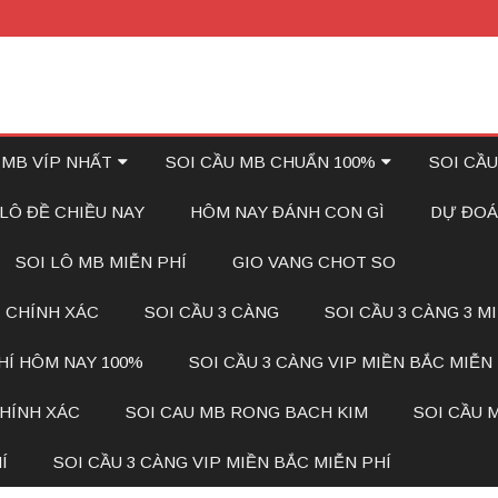
Skip
 MB VÍP NHẤT
SOI CẦU MB CHUẨN 100%
SOI CẦ
to
content
LÔ ĐỀ CHIỀU NAY
HÔM NAY ĐÁNH CON GÌ
DỰ ĐOÁ
BA CÀNG VÍP MB
SOI CẦU BẠCH THỦ LÔ 2
SOI CẦU
NHÁY 100% WIN
SOI LÔ MB MIỄN PHÍ
GIO VANG CHOT SO
SOI CẦU
CẶP 3 CÀNG VÍP
SOI CẦU DÀN LÔ 10 CON
VIP
Ủ CHÍNH XÁC
SOI CẦU 3 CÀNG
SOI CẦU 3 CÀNG 3 M
MB VIP
SOI CẦU 
HÍ HÔM NAY 100%
SOI CẦU 3 CÀNG VIP MIỀN BẮC MIỄN 
ĐỀ DÀN 4 CON
SOI CẦU LÔ DÀN 4 CON
SOI CẦU 
CHÍNH XÁC
SOI CAU MB RONG BACH KIM
SOI CẦU 
MB VIP
SOI CẦU 
Í
SOI CẦU 3 CÀNG VIP MIỀN BẮC MIỄN PHÍ
ĐỀ DÀN 6 CON
SOI CẦU LÔ DÀN 6 CON