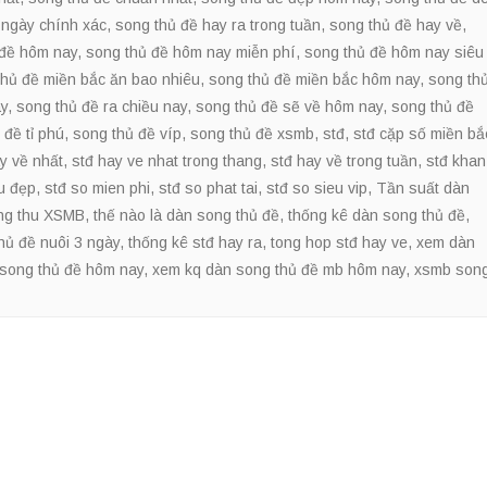
 ngày chính xác
,
song thủ đề hay ra trong tuần
,
song thủ đề hay về
,
 đề hôm nay
,
song thủ đề hôm nay miễn phí
,
song thủ đề hôm nay siêu
thủ đề miền bắc ăn bao nhiêu
,
song thủ đề miền bắc hôm nay
,
song th
y
,
song thủ đề ra chiều nay
,
song thủ đề sẽ về hôm nay
,
song thủ đề
 đề tỉ phú
,
song thủ đề víp
,
song thủ đề xsmb
,
stđ
,
stđ cặp số miền bắ
y về nhất
,
stđ hay ve nhat trong thang
,
stđ hay về trong tuần
,
stđ khan
êu đẹp
,
stđ so mien phi
,
stđ so phat tai
,
stđ so sieu vip
,
Tần suất dàn
ng thu XSMB
,
thế nào là dàn song thủ đề
,
thống kê dàn song thủ đề
,
hủ đề nuôi 3 ngày
,
thống kê stđ hay ra
,
tong hop stđ hay ve
,
xem dàn
song thủ đề hôm nay
,
xem kq dàn song thủ đề mb hôm nay
,
xsmb son