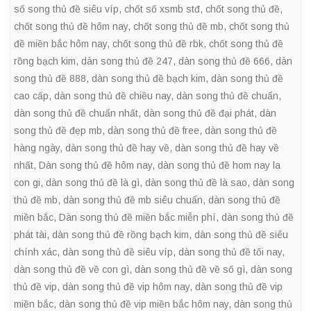
số song thủ đề siêu víp
,
chốt số xsmb stđ
,
chốt song thủ đề
,
chốt song thủ đề hôm nay
,
chốt song thủ đề mb
,
chốt song thủ
đề miền bắc hôm nay
,
chốt song thủ đề rbk
,
chốt song thủ đề
rồng bạch kim
,
dàn song thủ đề 247
,
dàn song thủ đề 666
,
dàn
song thủ đề 888
,
dàn song thủ đề bạch kim
,
dàn song thủ đề
cao cấp
,
dàn song thủ đề chiều nay
,
dàn song thủ đề chuẩn
,
dàn song thủ đề chuẩn nhất
,
dàn song thủ đề đại phát
,
dàn
song thủ đề đẹp mb
,
dàn song thủ đề free
,
dàn song thủ đề
hàng ngày
,
dàn song thủ đề hay về
,
dàn song thủ đề hay về
nhất
,
Dàn song thủ đề hôm nay
,
dàn song thủ đề hom nay la
con gi
,
dàn song thủ đề là gì
,
dàn song thủ đề là sao
,
dàn song
thủ đề mb
,
dàn song thủ đề mb siêu chuẩn
,
dàn song thủ đề
miền bắc
,
Dàn song thủ đề miền bắc miễn phí
,
dàn song thủ đề
phát tài
,
dàn song thủ đề rồng bạch kim
,
dàn song thủ đề siêu
chính xác
,
dàn song thủ đề siêu víp
,
dàn song thủ đề tối nay
,
dàn song thủ đề về con gì
,
dàn song thủ đề về số gì
,
dàn song
thủ đề vip
,
dàn song thủ đề vip hôm nay
,
dàn song thủ đề vip
miền bắc
,
dàn song thủ đề vip miền bắc hôm nay
,
dàn song thủ