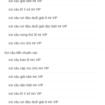
soi cầu giải tám mt VIP
soi cầu lô 3 số mt VIP
soi cầu sớ đầu đuôi giải 8 mt VIP
soi cầu sớ đầu đuôi giải đặc biệt mt VIP
soi cầu song thủ lô mt VIP
soi cầu xíu chủ mt VIP
Soi cầu MN chuẩn xác
soi cầu bao lô mn VIP
soi cầu cặp xíu chủ mn VIP
soi cầu giải tám mn VIP
soi cầu đặc biệt mn VIP
soi cầu lô 3 số mn VIP
soi cầu sớ đầu đuôi giải 8 mn VIP