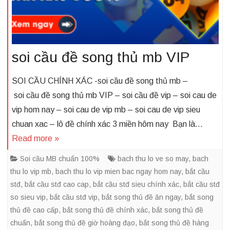
soi cầu đề song thủ mb VIP
SOI CẦU CHÍNH XÁC -soi cầu đề song thủ mb –
soi cầu đề song thủ mb VIP – soi cầu đề vip – soi cau de
vip hom nay – soi cau de vip mb – soi cau de vip sieu
chuan xac – lô đề chính xác 3 miền hôm nay Bạn là…
Read more »
Soi cầu MB chuẩn 100%
bach thu lo ve so may
,
bach
thu lo vip mb
,
bach thu lo vip mien bac ngay hom nay
,
bắt cầu
stđ
,
bắt cầu stđ cao cap
,
bắt cầu stđ sieu chính xác
,
bắt cầu stđ
so sieu vip
,
bắt cầu stđ vip
,
bắt song thủ đề ăn ngay
,
bắt song
thủ đề cao cấp
,
bắt song thủ đề chính xác
,
bắt song thủ đề
chuẩn
,
bắt song thủ đề giờ hoàng đạo
,
bắt song thủ đề hàng