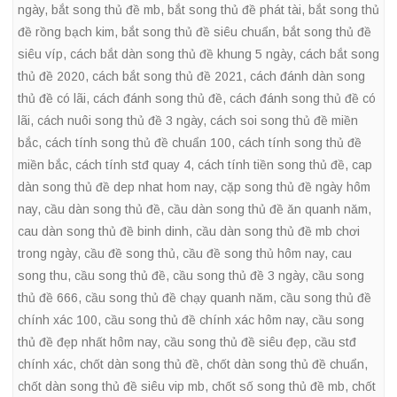
ngày
,
bắt song thủ đề mb
,
bắt song thủ đề phát tài
,
bắt song thủ
đề rồng bạch kim
,
bắt song thủ đề siêu chuẩn
,
bắt song thủ đề
siêu víp
,
cách bắt dàn song thủ đề khung 5 ngày
,
cách bắt song
thủ đề 2020
,
cách bắt song thủ đề 2021
,
cách đánh dàn song
thủ đề có lãi
,
cách đánh song thủ đề
,
cách đánh song thủ đề có
lãi
,
cách nuôi song thủ đề 3 ngày
,
cách soi song thủ đề miền
bắc
,
cách tính song thủ đề chuẩn 100
,
cách tính song thủ đề
miền bắc
,
cách tính stđ quay 4
,
cách tính tiền song thủ đề
,
cap
dàn song thủ đề dep nhat hom nay
,
cặp song thủ đề ngày hôm
nay
,
cầu dàn song thủ đề
,
cầu dàn song thủ đề ăn quanh năm
,
cau dàn song thủ đề binh dinh
,
cầu dàn song thủ đề mb chơi
trong ngày
,
cầu đề song thủ
,
cầu đề song thủ hôm nay
,
cau
song thu
,
cầu song thủ đề
,
cầu song thủ đề 3 ngày
,
cầu song
thủ đề 666
,
cầu song thủ đề chạy quanh năm
,
cầu song thủ đề
chính xác 100
,
cầu song thủ đề chính xác hôm nay
,
cầu song
thủ đề đẹp nhất hôm nay
,
cầu song thủ đề siêu đẹp
,
cầu stđ
chính xác
,
chốt dàn song thủ đề
,
chốt dàn song thủ đề chuẩn
,
chốt dàn song thủ đề siêu vip mb
,
chốt số song thủ đề mb
,
chốt