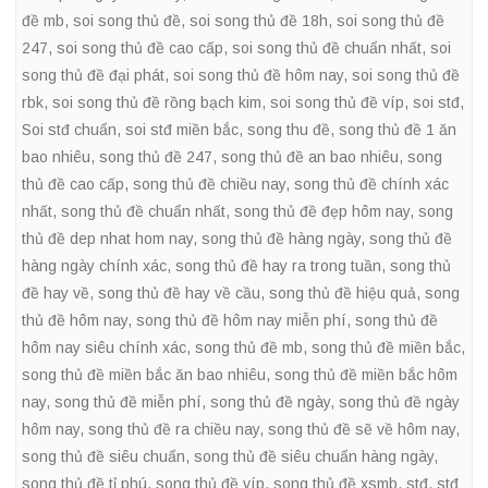
đề mb
,
soi song thủ đề
,
soi song thủ đề 18h
,
soi song thủ đề
247
,
soi song thủ đề cao cấp
,
soi song thủ đề chuẩn nhất
,
soi
song thủ đề đại phát
,
soi song thủ đề hôm nay
,
soi song thủ đề
rbk
,
soi song thủ đề rồng bạch kim
,
soi song thủ đề víp
,
soi stđ
,
Soi stđ chuẩn
,
soi stđ miền bắc
,
song thu đề
,
song thủ đề 1 ăn
bao nhiêu
,
song thủ đề 247
,
song thủ đề an bao nhiêu
,
song
thủ đề cao cấp
,
song thủ đề chiều nay
,
song thủ đề chính xác
nhất
,
song thủ đề chuẩn nhất
,
song thủ đề đẹp hôm nay
,
song
thủ đề dep nhat hom nay
,
song thủ đề hàng ngày
,
song thủ đề
hàng ngày chính xác
,
song thủ đề hay ra trong tuần
,
song thủ
đề hay về
,
song thủ đề hay về cầu
,
song thủ đề hiệu quả
,
song
thủ đề hôm nay
,
song thủ đề hôm nay miễn phí
,
song thủ đề
hôm nay siêu chính xác
,
song thủ đề mb
,
song thủ đề miền bắc
,
song thủ đề miền bắc ăn bao nhiêu
,
song thủ đề miền bắc hôm
nay
,
song thủ đề miễn phí
,
song thủ đề ngày
,
song thủ đề ngày
hôm nay
,
song thủ đề ra chiều nay
,
song thủ đề sẽ về hôm nay
,
song thủ đề siêu chuẩn
,
song thủ đề siêu chuẩn hàng ngày
,
song thủ đề tỉ phú
,
song thủ đề víp
,
song thủ đề xsmb
,
stđ
,
stđ