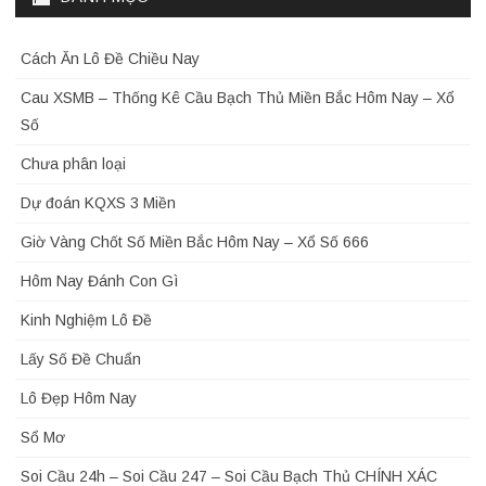
Cách Ăn Lô Đề Chiều Nay
Cau XSMB – Thống Kê Cầu Bạch Thủ Miền Bắc Hôm Nay – Xổ
Số
Chưa phân loại
Dự đoán KQXS 3 Miền
Giờ Vàng Chốt Số Miền Bắc Hôm Nay – Xổ Số 666
Hôm Nay Đánh Con Gì
Kinh Nghiệm Lô Đề
Lấy Số Đề Chuẩn
Lô Đẹp Hôm Nay
Sổ Mơ
Soi Cầu 24h – Soi Cầu 247 – Soi Cầu Bạch Thủ CHÍNH XÁC