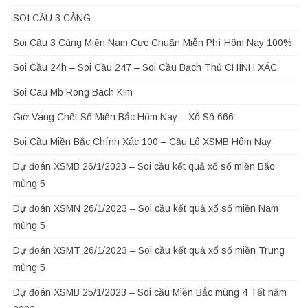
SOI CẦU 3 CÀNG
Soi Cầu 3 Càng Miền Nam Cực Chuẩn Miễn Phí Hôm Nay 100%
Soi Cầu 24h – Soi Cầu 247 – Soi Cầu Bạch Thủ CHÍNH XÁC
Soi Cau Mb Rong Bach Kim
Giờ Vàng Chốt Số Miền Bắc Hôm Nay – Xổ Số 666
Soi Cầu Miền Bắc Chính Xác 100 – Cầu Lô XSMB Hôm Nay
Dự đoán XSMB 26/1/2023 – Soi cầu kết quả xổ số miền Bắc
mùng 5
Dự đoán XSMN 26/1/2023 – Soi cầu kết quả xổ số miền Nam
mùng 5
Dự đoán XSMT 26/1/2023 – Soi cầu kết quả xổ số miền Trung
mùng 5
Dự đoán XSMB 25/1/2023 – Soi cầu Miền Bắc mùng 4 Tết năm