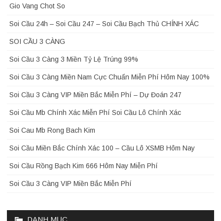
Gio Vang Chot So
Soi Cầu 24h – Soi Cầu 247 – Soi Cầu Bạch Thủ CHÍNH XÁC
SOI CẦU 3 CÀNG
Soi Cầu 3 Càng 3 Miền Tỷ Lệ Trúng 99%
Soi Cầu 3 Càng Miền Nam Cực Chuẩn Miễn Phí Hôm Nay 100%
Soi Cầu 3 Càng VIP Miền Bắc Miễn Phí – Dự Đoán 247
Soi Cầu Mb Chính Xác Miễn Phí Soi Cầu Lô Chính Xác
Soi Cau Mb Rong Bach Kim
Soi Cầu Miền Bắc Chính Xác 100 – Cầu Lô XSMB Hôm Nay
Soi Cầu Rồng Bạch Kim 666 Hôm Nay Miễn Phí
Soi Cầu 3 Càng VIP Miền Bắc Miễn Phí
DANH MỤC