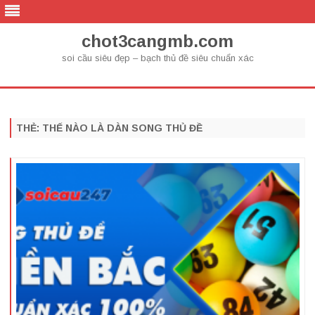
chot3cangmb.com
soi cầu siêu đẹp – bạch thủ đề siêu chuẩn xác
Skip
to
content
THẺ:
THẾ NÀO LÀ DÀN SONG THỦ ĐỀ