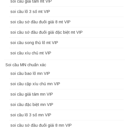
soi cầu giải tám mt VIP
soi cầu lô 3 số mt VIP
soi cầu sớ đầu đuôi giải 8 mt VIP
soi cầu sớ đầu đuôi giải đặc biệt mt VIP
soi cầu song thủ lô mt VIP
soi cầu xíu chủ mt VIP
Soi cầu MN chuẩn xác
soi cầu bao lô mn VIP
soi cầu cặp xíu chủ mn VIP
soi cầu giải tám mn VIP
soi cầu đặc biệt mn VIP
soi cầu lô 3 số mn VIP
soi cầu sớ đầu đuôi giải 8 mn VIP