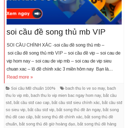
soi cầu đề song thủ mb VIP
SOI CẦU CHÍNH XÁC -soi cầu đề song thủ mb –
soi cầu đề song thủ mb VIP – soi cầu đề vip – soi cau de
vip hom nay – soi cau de vip mb – soi cau de vip sieu
chuan xac – lô đề chính xác 3 miền hôm nay Bạn là…
Read more »
Soi cầu MB chuẩn 100%
bach thu lo ve so may
,
bach
thu lo vip mb
,
bach thu lo vip mien bac ngay hom nay
,
bắt cầu
stđ
,
bắt cầu stđ cao cap
,
bắt cầu stđ sieu chính xác
,
bắt cầu stđ
so sieu vip
,
bắt cầu stđ vip
,
bắt song thủ đề ăn ngay
,
bắt song
thủ đề cao cấp
,
bắt song thủ đề chính xác
,
bắt song thủ đề
chuẩn
,
bắt song thủ đề giờ hoàng đạo
,
bắt song thủ đề hàng